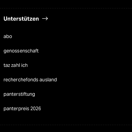
Unterstützen
abo
genossenschaft
taz zahl ich
recherchefonds ausland
panterstiftung
panterpreis 2026