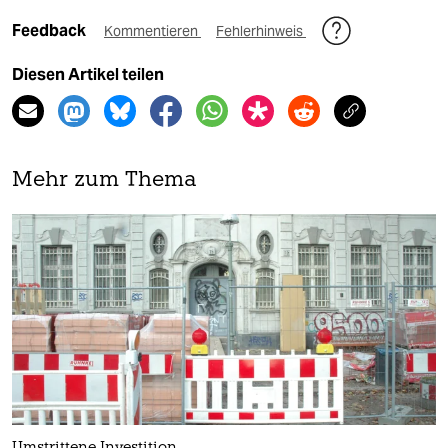
Feedback
Kommentieren
Fehlerhinweis
Diesen Artikel teilen
Mehr zum Thema