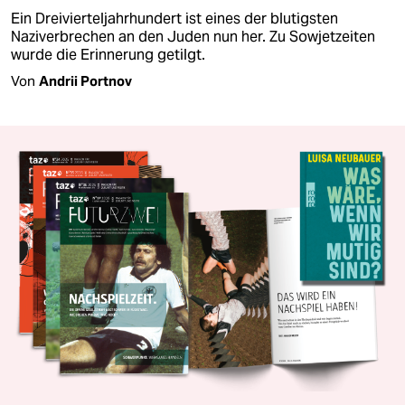
Ein Dreivierteljahrhundert ist eines der blutigsten
Naziverbrechen an den Juden nun her. Zu Sowjetzeiten
wurde die Erinnerung getilgt.
Von
Andrii Portnov