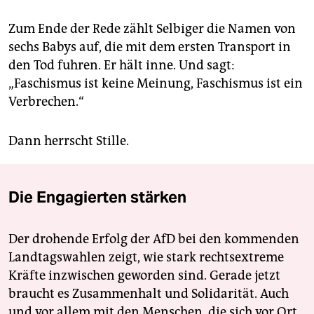
Zum Ende der Rede zählt Selbiger die Namen von
sechs Babys auf, die mit dem ersten Transport in
den Tod fuhren. Er hält inne. Und sagt:
„Faschismus ist keine Meinung, Faschismus ist ein
Verbrechen.“
Dann herrscht Stille.
Die Engagierten stärken
Der drohende Erfolg der AfD bei den kommenden
Landtagswahlen zeigt, wie stark rechtsextreme
Kräfte inzwischen geworden sind. Gerade jetzt
braucht es Zusammenhalt und Solidarität. Auch
und vor allem mit den Menschen, die sich vor Ort