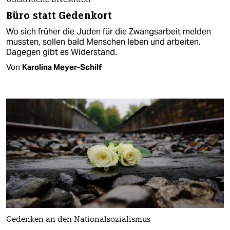
Umstrittene Investition
Büro statt Gedenkort
Wo sich früher die Juden für die Zwangsarbeit melden
mussten, sollen bald Menschen leben und arbeiten.
Dagegen gibt es Widerstand.
Von
Karolina Meyer-Schilf
Gedenken an den Nationalsozialismus