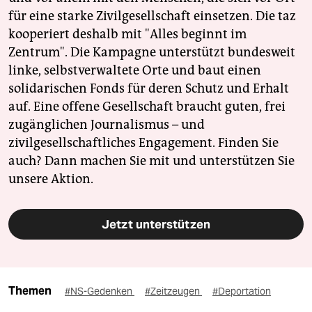
für eine starke Zivilgesellschaft einsetzen. Die taz
kooperiert deshalb mit "Alles beginnt im
Zentrum". Die Kampagne unterstützt bundesweit
linke, selbstverwaltete Orte und baut einen
solidarischen Fonds für deren Schutz und Erhalt
auf. Eine offene Gesellschaft braucht guten, frei
zugänglichen Journalismus – und
zivilgesellschaftliches Engagement. Finden Sie
auch? Dann machen Sie mit und unterstützen Sie
unsere Aktion.
Jetzt unterstützen
Themen
#NS-Gedenken
#Zeitzeugen
#Deportation