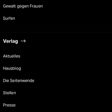
Gewalt gegen Frauen
Surfen
Verlag
Aktuelles
Hausblog
Die Seitenwende
Stellen
Presse