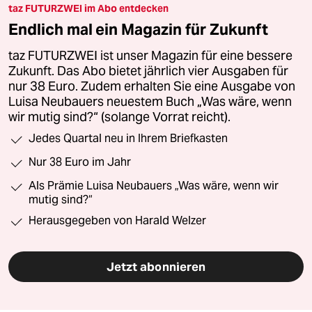
taz FUTURZWEI im Abo entdecken
Endlich mal ein Magazin für Zukunft
taz FUTURZWEI ist unser Magazin für eine bessere
Zukunft. Das Abo bietet jährlich vier Ausgaben für
nur 38 Euro. Zudem erhalten Sie eine Ausgabe von
Luisa Neubauers neuestem Buch „Was wäre, wenn
wir mutig sind?“ (solange Vorrat reicht).
Jedes Quartal neu in Ihrem Briefkasten
Nur 38 Euro im Jahr
Als Prämie Luisa Neubauers „Was wäre, wenn wir
mutig sind?“
Herausgegeben von Harald Welzer
Jetzt abonnieren