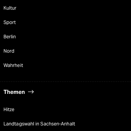
Kultur
Sport
Berlin
Nord
Wahrheit
Themen
Hitze
Landtagswahl in Sachsen-Anhalt