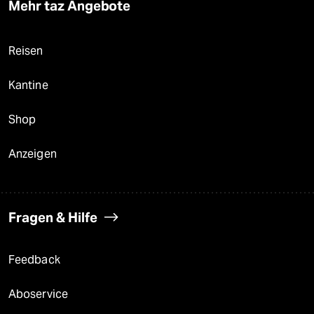
Mehr taz Angebote
Reisen
Kantine
Shop
Anzeigen
Fragen & Hilfe
Feedback
Aboservice