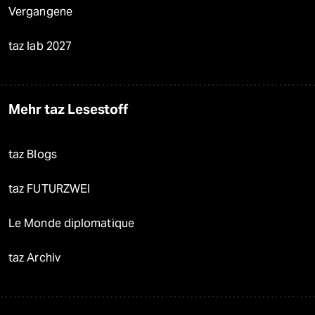
Vergangene
taz lab 2027
Mehr taz Lesestoff
taz Blogs
taz FUTURZWEI
Le Monde diplomatique
taz Archiv