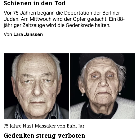
Schienen in den Tod
Vor 75 Jahren begann die Deportation der Berliner
Juden. Am Mittwoch wird der Opfer gedacht. Ein 88-
jähriger Zeitzeuge wird die Gedenkrede halten.
Von
Lara Janssen
75 Jahre Nazi-Massaker von Babi Jar
Gedenken streng verboten