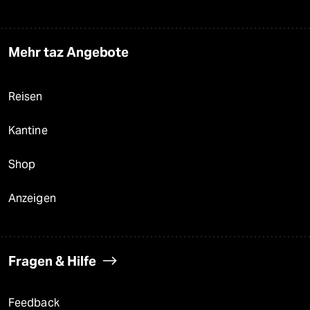
Mehr taz Angebote
Reisen
Kantine
Shop
Anzeigen
Fragen & Hilfe
Feedback