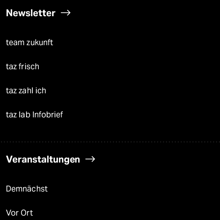
Newsletter
team zukunft
taz frisch
taz zahl ich
taz lab Infobrief
Veranstaltungen
Demnächst
Vor Ort