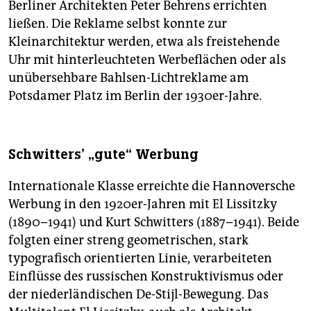
Berliner Architekten Peter Behrens errichten
ließen. Die Reklame selbst konnte zur
Kleinarchitektur werden, etwa als freistehende
Uhr mit hinterleuchteten Werbeflächen oder als
unübersehbare Bahlsen-Lichtreklame am
Potsdamer Platz im Berlin der 1930er-Jahre.
Schwitters’ „gute“ Werbung
Internationale Klasse erreichte die Hannoversche
Werbung in den 1920er-Jahren mit El Lissitzky
(1890–1941) und Kurt Schwitters (1887–1941). Beide
folgten einer streng geometrischen, stark
typografisch orientierten Linie, verarbeiteten
Einflüsse des russischen Konstruktivismus oder
der niederländischen De-Stijl-Bewegung. Das