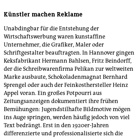
Künstler machen Reklame
Unabdingbar für die Entstehung der
Wirtschaftswerbung waren kunstaffine
Unternehmer, die Grafiker, Maler oder
Schriftgestalter beauftragten. In Hannover gingen
Keksfabrikant Hermann Bahlsen, Fritz Beindorff,
der die Schreibwarenfirma Pelikan zur weltweiten
Marke ausbaute, Schokoladenmagnat Bernhard
Sprengel oder auch der Feinkosthersteller Heinz
Appel voran. Ein großes Potpourri aus
Zeitungsanzeigen dokumentiert ihre frühen
Bemühungen: Jugendstilhafte Bildmotive mögen
ins Auge springen, werden häufig jedoch von viel
Text bedrängt. Erst in den 1920er-Jahren
differenzierte und professionalisierte sich die