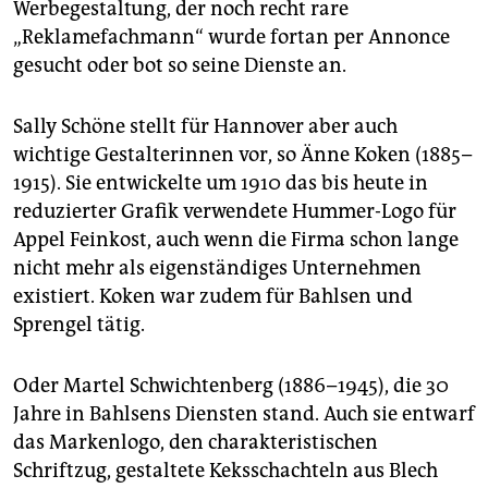
Werbegestaltung, der noch recht rare
„Reklamefachmann“ wurde fortan per Annonce
gesucht oder bot so seine Dienste an.
Sally Schöne stellt für Hannover aber auch
wichtige Gestalterinnen vor, so Änne Koken (1885–
1915). Sie entwickelte um 1910 das bis heute in
reduzierter Grafik verwendete Hummer-Logo für
Appel Feinkost, auch wenn die Firma schon lange
nicht mehr als eigenständiges Unternehmen
existiert. Koken war zudem für Bahlsen und
Sprengel tätig.
Oder Martel Schwichtenberg (1886–1945), die 30
Jahre in Bahlsens Diensten stand. Auch sie entwarf
das Markenlogo, den charakteristischen
Schriftzug, gestaltete Keksschachteln aus Blech