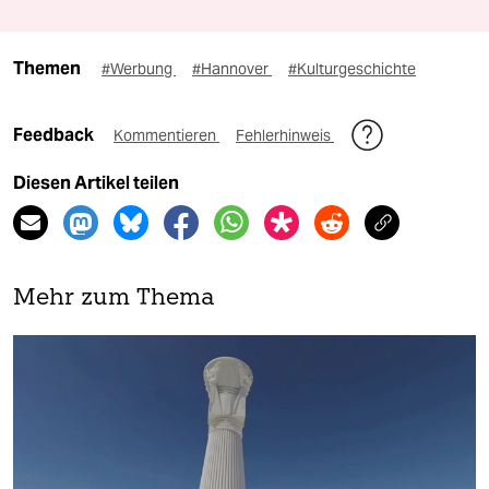
Themen
#Werbung
#Hannover
#Kulturgeschichte
Feedback
Kommentieren
Fehlerhinweis
Diesen Artikel teilen
Mehr zum Thema