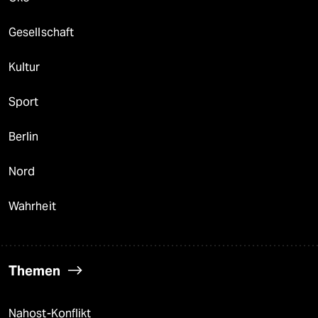
Gesellschaft
Kultur
Sport
Berlin
Nord
Wahrheit
Themen
Nahost-Konflikt