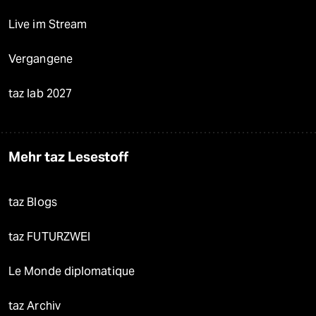
Live im Stream
Vergangene
taz lab 2027
Mehr taz Lesestoff
taz Blogs
taz FUTURZWEI
Le Monde diplomatique
taz Archiv