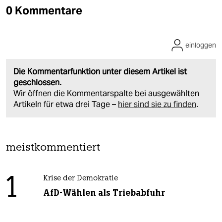
0 Kommentare
einloggen
Die Kommentarfunktion unter diesem Artikel ist
geschlossen.
Wir öffnen die Kommentarspalte bei ausgewählten
Artikeln für etwa drei Tage –
hier sind sie zu finden
.
meistkommentiert
1
Krise der Demokratie
AfD-Wählen als Triebabfuhr