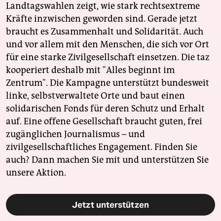
Landtagswahlen zeigt, wie stark rechtsextreme
Kräfte inzwischen geworden sind. Gerade jetzt
braucht es Zusammenhalt und Solidarität. Auch
und vor allem mit den Menschen, die sich vor Ort
für eine starke Zivilgesellschaft einsetzen. Die taz
kooperiert deshalb mit "Alles beginnt im
Zentrum". Die Kampagne unterstützt bundesweit
linke, selbstverwaltete Orte und baut einen
solidarischen Fonds für deren Schutz und Erhalt
auf. Eine offene Gesellschaft braucht guten, frei
zugänglichen Journalismus – und
zivilgesellschaftliches Engagement. Finden Sie
auch? Dann machen Sie mit und unterstützen Sie
unsere Aktion.
Jetzt unterstützen