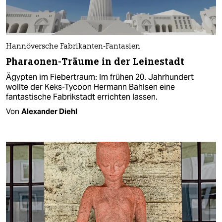
Hannöversche Fabrikanten-Fantasien
Pharaonen-Träume in der Leinestadt
Ägypten im Fiebertraum: Im frühen 20. Jahrhundert
wollte der Keks-Tycoon Hermann Bahlsen eine
fantastische Fabrikstadt errichten lassen.
Von
Alexander Diehl