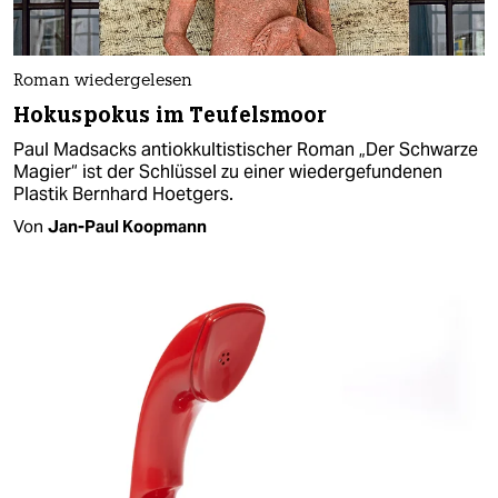
Roman wiedergelesen
Hokuspokus im Teufelsmoor
Paul Madsacks antiokkultistischer Roman „Der Schwarze
Magier“ ist der Schlüssel zu einer wiedergefundenen
Plastik Bernhard Hoetgers.
Von
Jan-Paul Koopmann