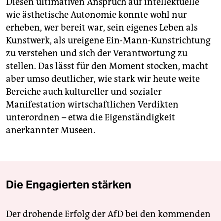
Diesen ultimativen Anspruch auf intellektuelle
wie ästhetische Autonomie konnte wohl nur
erheben, wer bereit war, sein eigenes Leben als
Kunstwerk, als ureigene Ein-Mann-Kunstrichtung
zu verstehen und sich der Verantwortung zu
stellen. Das lässt für den Moment stocken, macht
aber umso deutlicher, wie stark wir heute weite
Bereiche auch kultureller und sozialer
Manifestation wirtschaftlichen Verdikten
unterordnen – etwa die Eigenständigkeit
anerkannter Museen.
Die Engagierten stärken
Der drohende Erfolg der AfD bei den kommenden