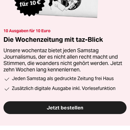
10 Ausgaben für 10 Euro
Die Wochenzeitung mit taz-Blick
Unsere wochentaz bietet jeden Samstag
Journalismus, der es nicht allen recht macht und
Stimmen, die woanders nicht gehört werden. Jetzt
zehn Wochen lang kennenlernen.
Jeden Samstag als gedruckte Zeitung frei Haus
Zusätzlich digitale Ausgabe inkl. Vorlesefunktion
Jetzt bestellen