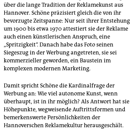
über die lange Tradition der Reklamekunst aus
Hannover. Schöne präzisiert gleich die von ihr
bevorzugte Zeitspanne: Nur seit ihrer Entstehung
um 1900 bis etwa 1970 attestiert sie der Reklame
auch einen künstlerischen Anspruch, eine
„Spritzigkeit“. Danach habe das Foto seinen
Siegeszug in der Werbung angetreten, sie sei
kommerzieller geworden, ein Baustein im
komplexen modernen Marketing.
Damit spricht Schöne die Kardinalfrage der
Werbung an: Wie viel autonome Kunst, wenn
überhaupt, ist in ihr möglich? Als Antwort hat sie
Höhepunkte, wegweisende Auftrittsformen und
bemerkenswerte Persönlichkeiten der
Hannoverschen Reklamekultur herausgeschält.