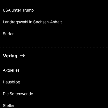
USA unter Trump
Landtagswahl in Sachsen-Anhalt
Surfen
Verlag
Aktuelles
Hausblog
Die Seitenwende
Stellen