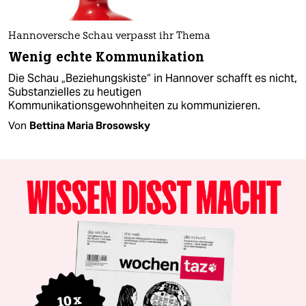
Hannoversche Schau verpasst ihr Thema
Wenig echte Kommunikation
Die Schau „Beziehungskiste“ in Hannover schafft es nicht,
Substanzielles zu heutigen
Kommunikationsgewohnheiten zu kommunizieren.
Von
Bettina Maria Brosowsky