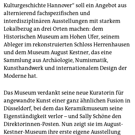
epaper login
Kulturgeschichte Hannover“ soll ein Angebot aus
alternierend fachspezifischen und
interdisziplinären Ausstellungen mit starkem
Lokalbezug an drei Orten machen: dem
Historischen Museum am Hohen Ufer, seinem
Ableger im rekonstruierten Schloss Herrenhausen
und dem Museum August Kestner, das eine
Sammlung aus Archäologie, Numismatik,
Kunsthandwerk und internationalem Design der
Moderne hat.
Das Museum verdankt seine neue Kuratorin für
angewandte Kunst einer ganz ähnlichen Fusion in
Düsseldorf, bei dem das Keramikmuseum seine
Eigenständigkeit verlor – und Sally Schöne den
Direktorinnen-Posten. Nun zeigt sie im August-
Kestner-Museum ihre erste eigene Ausstellung