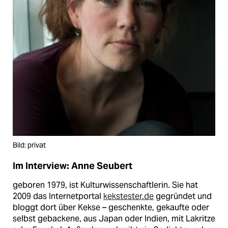
Bild: privat
Im Interview: Anne Seubert
geboren 1979, ist Kulturwissenschaftlerin. Sie hat
2009 das Internetportal
kekstester.de
gegründet und
bloggt dort über Kekse – geschenkte, gekaufte oder
selbst gebackene, aus Japan oder Indien, mit Lakritze