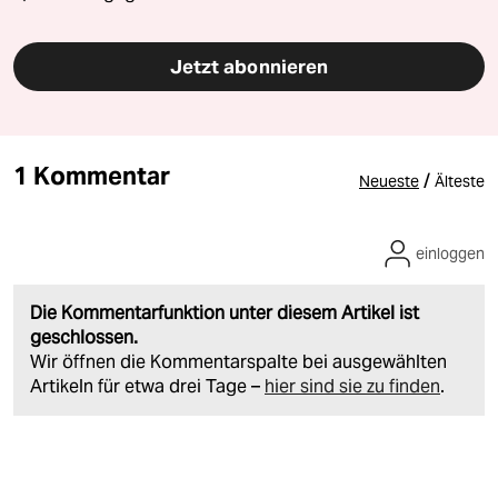
Jetzt abonnieren
1 Kommentar
/
Neueste
Älteste
einloggen
Die Kommentarfunktion unter diesem Artikel ist
geschlossen.
Wir öffnen die Kommentarspalte bei ausgewählten
Artikeln für etwa drei Tage –
hier sind sie zu finden
.