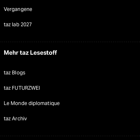
Vergangene
taz lab 2027
Mehr taz Lesestoff
taz Blogs
taz FUTURZWEI
Le Monde diplomatique
taz Archiv