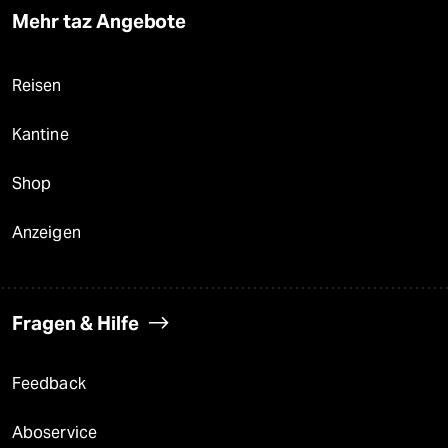
Mehr taz Angebote
Reisen
Kantine
Shop
Anzeigen
Fragen & Hilfe
Feedback
Aboservice