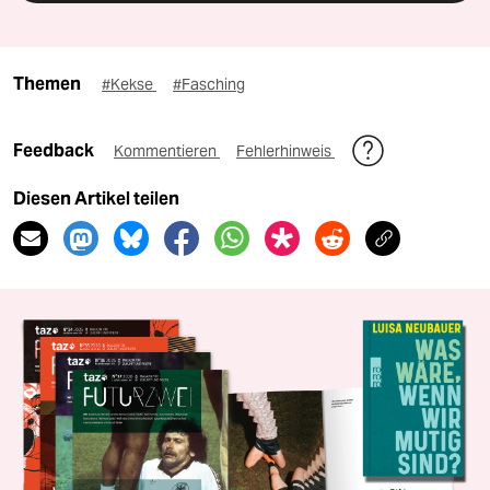
Themen
#Kekse
#Fasching
Feedback
Kommentieren
Fehlerhinweis
Diesen Artikel teilen