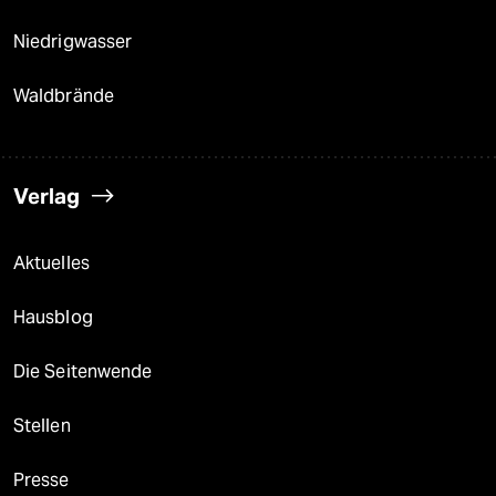
Niedrigwasser
Waldbrände
Verlag
Aktuelles
Hausblog
Die Seitenwende
Stellen
Presse