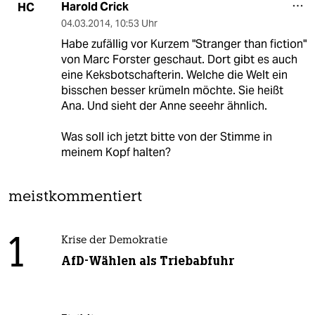
Harold Crick
HC
04.03.2014
,
10:53 Uhr
Habe zufällig vor Kurzem "Stranger than fiction"
von Marc Forster geschaut. Dort gibt es auch
eine Keksbotschafterin. Welche die Welt ein
bisschen besser krümeln möchte. Sie heißt
Ana. Und sieht der Anne seeehr ähnlich.
Was soll ich jetzt bitte von der Stimme in
meinem Kopf halten?
meistkommentiert
1
Krise der Demokratie
AfD-Wählen als Triebabfuhr