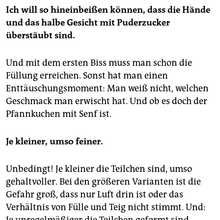
Ich will so hineinbeißen können, dass die Hände
und das halbe Gesicht mit Puderzucker
überstäubt sind.
Und mit dem ersten Biss muss man schon die
Füllung erreichen. Sonst hat man einen
Enttäuschungsmoment: Man weiß nicht, welchen
Geschmack man erwischt hat. Und ob es doch der
Pfannkuchen mit Senf ist.
Je kleiner, umso feiner.
Unbedingt! Je kleiner die Teilchen sind, umso
gehaltvoller. Bei den größeren Varianten ist die
Gefahr groß, dass nur Luft drin ist oder das
Verhältnis von Fülle und Teig nicht stimmt. Und:
Je unregelmäßiger die Teilchen geformt sind,