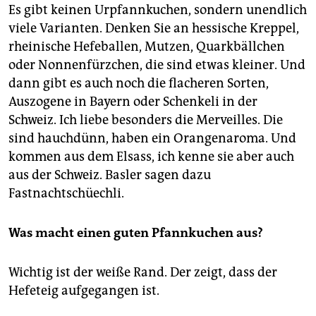
Es gibt keinen Urpfannkuchen, sondern unendlich
viele Varianten. Denken Sie an hessische Kreppel,
rheinische Hefeballen, Mutzen, Quarkbällchen
oder Nonnenfürzchen, die sind etwas kleiner. Und
dann gibt es auch noch die flacheren Sorten,
Auszogene in Bayern oder Schenkeli in der
Schweiz. Ich liebe besonders die Merveilles. Die
sind hauchdünn, haben ein Orangenaroma. Und
kommen aus dem Elsass, ich kenne sie aber auch
aus der Schweiz. Basler sagen dazu
Fastnachtschüechli.
Was macht einen guten Pfannkuchen aus?
Wichtig ist der weiße Rand. Der zeigt, dass der
Hefeteig aufgegangen ist.