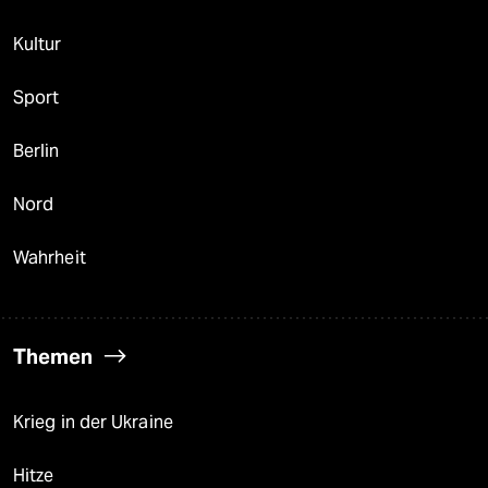
Kultur
Sport
Berlin
Nord
Wahrheit
Themen
Krieg in der Ukraine
Hitze