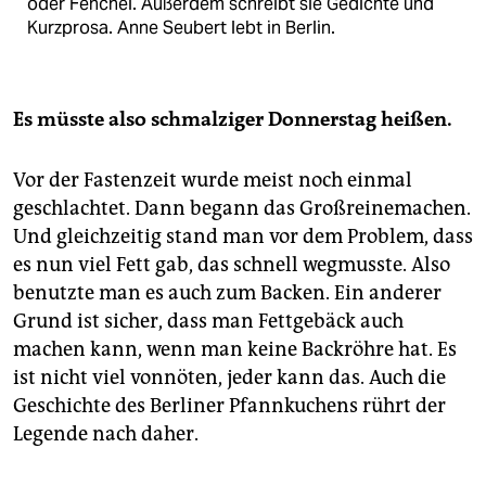
oder Fenchel. Außerdem schreibt sie Gedichte und
Kurzprosa. Anne Seubert lebt in Berlin.
Es müsste also schmalziger Donnerstag heißen.
Vor der Fastenzeit wurde meist noch einmal
geschlachtet. Dann begann das Großreinemachen.
Und gleichzeitig stand man vor dem Problem, dass
es nun viel Fett gab, das schnell wegmusste. Also
benutzte man es auch zum Backen. Ein anderer
Grund ist sicher, dass man Fettgebäck auch
machen kann, wenn man keine Backröhre hat. Es
ist nicht viel vonnöten, jeder kann das. Auch die
Geschichte des Berliner Pfannkuchens rührt der
Legende nach daher.