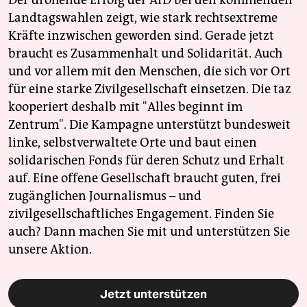
Landtagswahlen zeigt, wie stark rechtsextreme
Kräfte inzwischen geworden sind. Gerade jetzt
braucht es Zusammenhalt und Solidarität. Auch
und vor allem mit den Menschen, die sich vor Ort
für eine starke Zivilgesellschaft einsetzen. Die taz
kooperiert deshalb mit "Alles beginnt im
Zentrum". Die Kampagne unterstützt bundesweit
linke, selbstverwaltete Orte und baut einen
solidarischen Fonds für deren Schutz und Erhalt
auf. Eine offene Gesellschaft braucht guten, frei
zugänglichen Journalismus – und
zivilgesellschaftliches Engagement. Finden Sie
auch? Dann machen Sie mit und unterstützen Sie
unsere Aktion.
Jetzt unterstützen