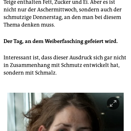
Teige enthalten Fett, Zucker und Ei. Aber es ist
nicht nur der Aschermittwoch, sondern auch der
schmutzige Donnerstag, an den man bei diesem
Thema denken muss.
Der Tag, an dem Weiberfasching gefeiert wird.
Interessant ist, dass dieser Ausdruck sich gar nicht
in Zusammenhang mit Schmutz entwickelt hat,
sondern mit Schmalz.