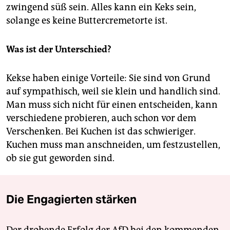
zwingend süß sein. Alles kann ein Keks sein,
solange es keine Buttercremetorte ist.
Was ist der Unterschied?
Kekse haben einige Vorteile: Sie sind von Grund
auf sympathisch, weil sie klein und handlich sind.
Man muss sich nicht für einen entscheiden, kann
verschiedene probieren, auch schon vor dem
Verschenken. Bei Kuchen ist das schwieriger.
Kuchen muss man anschneiden, um festzustellen,
ob sie gut geworden sind.
Die Engagierten stärken
Der drohende Erfolg der AfD bei den kommenden