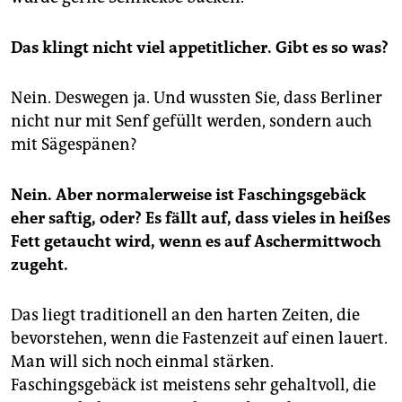
epaper login
Das klingt nicht viel appetitlicher. Gibt es so was?
Nein. Deswegen ja. Und wussten Sie, dass Berliner
nicht nur mit Senf gefüllt werden, sondern auch
mit Sägespänen?
Nein. Aber normalerweise ist Faschingsgebäck
eher saftig, oder? Es fällt auf, dass vieles in heißes
Fett getaucht wird, wenn es auf Aschermittwoch
zugeht.
Das liegt traditionell an den harten Zeiten, die
bevorstehen, wenn die Fastenzeit auf einen lauert.
Man will sich noch einmal stärken.
Faschingsgebäck ist meistens sehr gehaltvoll, die