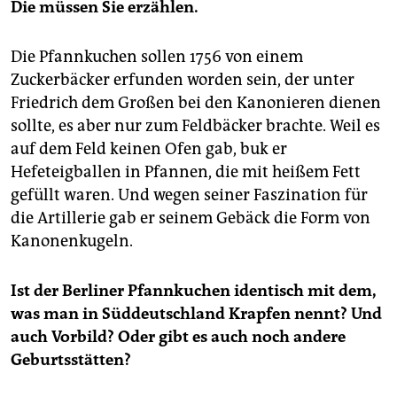
Die müssen Sie erzählen.
Die Pfannkuchen sollen 1756 von einem
Zuckerbäcker erfunden worden sein, der unter
Friedrich dem Großen bei den Kanonieren dienen
sollte, es aber nur zum Feldbäcker brachte. Weil es
auf dem Feld keinen Ofen gab, buk er
Hefeteigballen in Pfannen, die mit heißem Fett
gefüllt waren. Und wegen seiner Faszination für
die Artillerie gab er seinem Gebäck die Form von
Kanonenkugeln.
Ist der Berliner Pfannkuchen identisch mit dem,
was man in Süddeutschland Krapfen nennt? Und
auch Vorbild? Oder gibt es auch noch andere
Geburtsstätten?