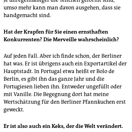
umso mehr kann man davon ausgehen, dass sie
handgemacht sind.
Hat der Krapfen für Sie einen ernsthaften
Konkurrenten? Die Merveille wahrscheinlich?
Auf jeden Fall. Aber ich finde schon, der Berliner
hat was. Er ist übrigens auch ein Exportartikel der
Hauptstadt. In Portugal etwa heißt er Bolo de
Berlin, es gibt ihn das ganze Jahr und die
Portugiesen lieben ihn. Entweder ungefüllt oder
mit Vanille. Die Begegnung dort hat meine
Wertschätzung für den Berliner Pfannkuchen erst
geweckt.
Er ist also auch ein Keks, der die Welt verändert.