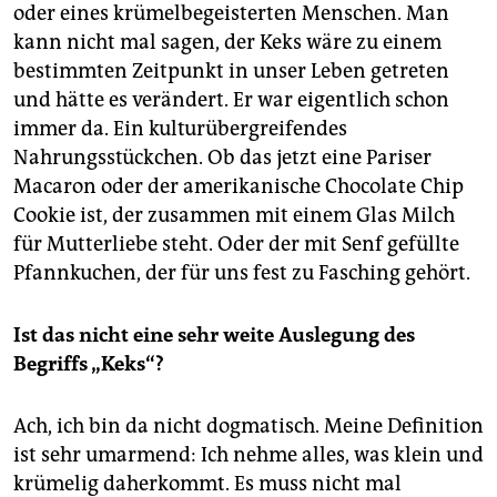
oder eines krümelbegeisterten Menschen. Man
kann nicht mal sagen, der Keks wäre zu einem
bestimmten Zeitpunkt in unser Leben getreten
und hätte es verändert. Er war eigentlich schon
immer da. Ein kulturübergreifendes
Nahrungsstückchen. Ob das jetzt eine Pariser
Macaron oder der amerikanische Chocolate Chip
Cookie ist, der zusammen mit einem Glas Milch
für Mutterliebe steht. Oder der mit Senf gefüllte
Pfannkuchen, der für uns fest zu Fasching gehört.
Ist das nicht eine sehr weite Auslegung des
Begriffs „Keks“?
Ach, ich bin da nicht dogmatisch. Meine Definition
ist sehr umarmend: Ich nehme alles, was klein und
krümelig daherkommt. Es muss nicht mal