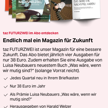
taz FUTURZWEI im Abo entdecken
Endlich mal ein Magazin für Zukunft
taz FUTURZWEI ist unser Magazin für eine bessere
Zukunft. Das Abo bietet jährlich vier Ausgaben für
nur 38 Euro. Zudem erhalten Sie eine Ausgabe von
Luisa Neubauers neuestem Buch „Was wäre, wenn
wir mutig sind?“ (solange Vorrat reicht).
Jedes Quartal neu in Ihrem Briefkasten
Nur 38 Euro im Jahr
Als Prämie Luisa Neubauers „Was wäre, wenn wir
mutig sind?“
Herausgegeben von Harald Welzer