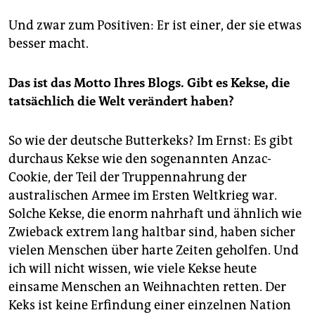
Und zwar zum Positiven: Er ist einer, der sie etwas
besser macht.
Das ist das Motto Ihres Blogs. Gibt es Kekse, die
tatsächlich die Welt verändert haben?
So wie der deutsche Butterkeks? Im Ernst: Es gibt
durchaus Kekse wie den sogenannten Anzac-
Cookie, der Teil der Truppennahrung der
australischen Armee im Ersten Weltkrieg war.
Solche Kekse, die enorm nahrhaft und ähnlich wie
Zwieback extrem lang haltbar sind, haben sicher
vielen Menschen über harte Zeiten geholfen. Und
ich will nicht wissen, wie viele Kekse heute
einsame Menschen an Weihnachten retten. Der
Keks ist keine Erfindung einer einzelnen Nation