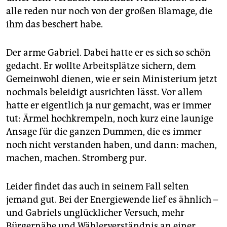
alle reden nur noch von der großen Blamage, die
ihm das beschert habe.
Der arme Gabriel. Dabei hatte er es sich so schön
gedacht. Er wollte Arbeitsplätze sichern, dem
Gemeinwohl dienen, wie er sein Ministerium jetzt
nochmals beleidigt ausrichten lässt. Vor allem
hatte er eigentlich ja nur gemacht, was er immer
tut: Ärmel hochkrempeln, noch kurz eine launige
Ansage für die ganzen Dummen, die es immer
noch nicht verstanden haben, und dann: machen,
machen, machen. Stromberg pur.
Leider findet das auch in seinem Fall selten
jemand gut. Bei der Energiewende lief es ähnlich –
und Gabriels un­glücklicher Versuch, mehr
Bürgernähe und Wählerverständnis an einer