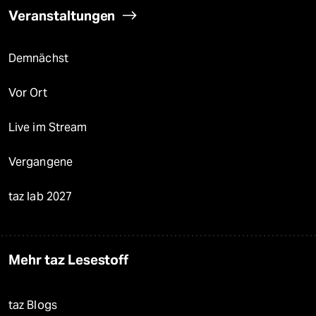
Veranstaltungen
Demnächst
Vor Ort
Live im Stream
Vergangene
taz lab 2027
Mehr taz Lesestoff
taz Blogs