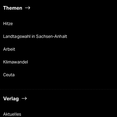
Themen
Hitze
Landtagswahl in Sachsen-Anhalt
Arbeit
Klimawandel
Ceuta
Verlag
Aktuelles