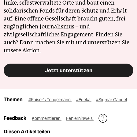
linke, selbstverwaltete Orte und baut einen
solidarischen Fonds für deren Schutz und Erhalt
auf. Eine offene Gesellschaft braucht guten, frei
zugänglichen Journalismus – und
zivilgesellschaftliches Engagement. Finden Sie
auch? Dann machen Sie mit und unterstützen Sie
unsere Aktion.
Jetzt unterstützen
Themen
#Kaiser's Tengelmann
#Edeka
#Sigmar Gabriel
Feedback
Kommentieren
Fehlerhinweis
Diesen Artikel teilen