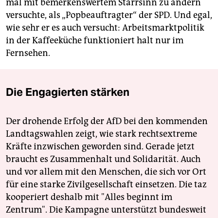
mal mit bemerkenswertem Starrsinn zu ändern
versuchte, als „Pop­beauftragter“ der SPD. Und egal,
wie sehr er es auch versucht: Arbeitsmarktpolitik
in der Kaffeeküche funktioniert halt nur im
Fernsehen.
Die Engagierten stärken
Der drohende Erfolg der AfD bei den kommenden
Landtagswahlen zeigt, wie stark rechtsextreme
Kräfte inzwischen geworden sind. Gerade jetzt
braucht es Zusammenhalt und Solidarität. Auch
und vor allem mit den Menschen, die sich vor Ort
für eine starke Zivilgesellschaft einsetzen. Die taz
kooperiert deshalb mit "Alles beginnt im
Zentrum". Die Kampagne unterstützt bundesweit