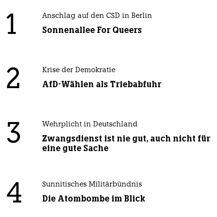
1
Anschlag auf den CSD in Berlin
Sonnenallee For Queers
2
Krise der Demokratie
AfD-Wählen als Triebabfuhr
3
Wehrplicht in Deutschland
Zwangsdienst ist nie gut, auch nicht für
eine gute Sache
4
Sunnitisches Militärbündnis
Die Atombombe im Blick