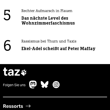
5
Rechter Aufmarsch in Plauen
Das nächste Level des
Wohnzimmerfaschismus
6
Rassismus bei Thurn und Taxis
Ekel-Adel scheißt auf Peter Maffay
taz

Folgen Sie uns
Ressorts