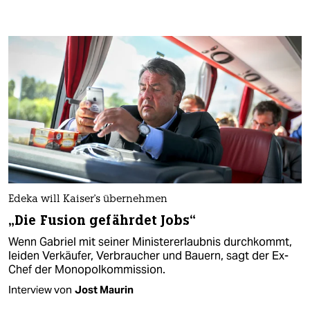
Edeka will Kaiser's übernehmen
„Die Fusion gefährdet Jobs“
Wenn Gabriel mit seiner Ministererlaubnis durchkommt,
leiden Verkäufer, Verbraucher und Bauern, sagt der Ex-
Chef der Monopolkommission.
Interview von
Jost Maurin