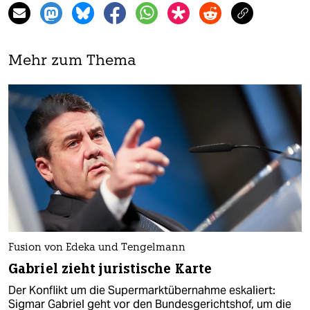
Mehr zum Thema
Fusion von Edeka und Tengelmann
Gabriel zieht juristische Karte
Der Konflikt um die Supermarktübernahme eskaliert:
Sigmar Gabriel geht vor den Bundesgerichtshof, um die