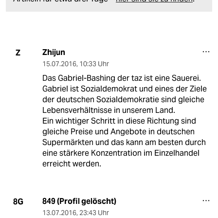
Zhijun
Z
15.07.2016
,
10:33 Uhr
Das Gabriel-Bashing der taz ist eine Sauerei.
Gabriel ist Sozialdemokrat und eines der Ziele
der deutschen Sozialdemokratie sind gleiche
Lebensverhältnisse in unserem Land.
Ein wichtiger Schritt in diese Richtung sind
gleiche Preise und Angebote in deutschen
Supermärkten und das kann am besten durch
eine stärkere Konzentration im Einzelhandel
erreicht werden.
849 (Profil gelöscht)
8G
13.07.2016
,
23:43 Uhr