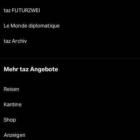
taz FUTURZWEI
Le Monde diplomatique
taz Archiv
Mehr taz Angebote
Reisen
Kantine
Shop
Anzeigen