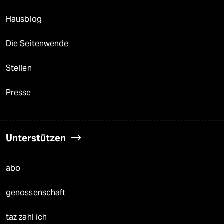
Hausblog
Die Seitenwende
Stellen
Presse
Unterstützen
abo
genossenschaft
taz zahl ich