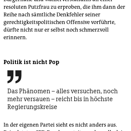
resoluten Putzfrau zu erproben, die ihm dann der
Reihe nach sämtliche Denkfehler seiner
gerechtigkeitspolitischen Offensive vorführte,
dürfte nicht nur er selbst noch schmerzvoll
erinnern.
Politik ist nicht Pop

Das Phänomen – ­alles versuchen, noch
mehr versauen – reicht bis in höchste
Regierungskreise
In der eigenen Partei sieht es nicht anders aus.