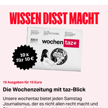
10 Ausgaben für 10 Euro
Die Wochenzeitung mit taz-Blick
Unsere wochentaz bietet jeden Samstag
Journalismus, der es nicht allen recht macht und