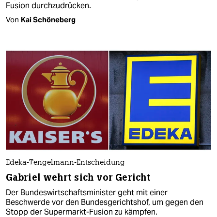
Fusion durchzudrücken.
Von
Kai Schöneberg
Edeka-Tengelmann-Entscheidung
Gabriel wehrt sich vor Gericht
Der Bundeswirtschaftsminister geht mit einer
Beschwerde vor den Bundesgerichtshof, um gegen den
Stopp der Supermarkt-Fusion zu kämpfen.