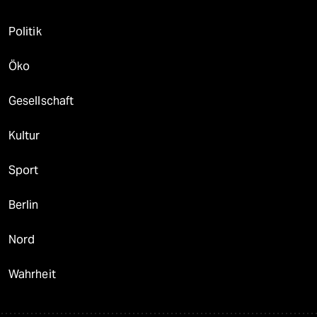
Politik
Öko
Gesellschaft
Kultur
Sport
Berlin
Nord
Wahrheit