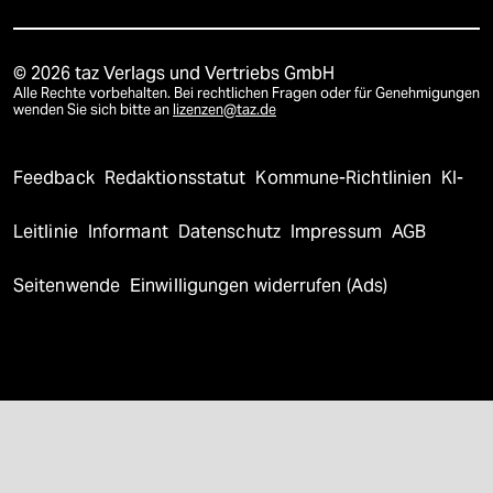
© 2026 taz Verlags und Vertriebs GmbH
Alle Rechte vorbehalten. Bei rechtlichen Fragen oder für Genehmigungen
wenden Sie sich bitte an
lizenzen@taz.de
Feedback
Redaktionsstatut
Kommune-Richtlinien
KI-
Leitlinie
Informant
Datenschutz
Impressum
AGB
Seitenwende
Einwilligungen widerrufen (Ads)