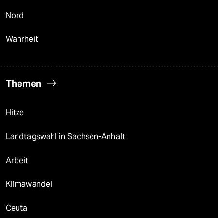
Nord
Wahrheit
Themen
Hitze
Landtagswahl in Sachsen-Anhalt
Arbeit
Klimawandel
Ceuta