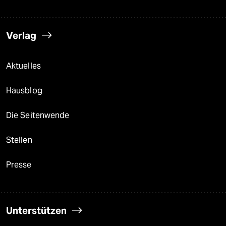
Verlag
Aktuelles
Hausblog
Die Seitenwende
Stellen
Presse
Unterstützen