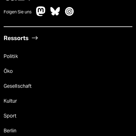
Folgen Sie uns
Ressorts
Politik
Öko
Gesellschaft
Kultur
Sport
Berlin