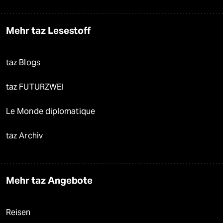
Mehr taz Lesestoff
taz Blogs
taz FUTURZWEI
Le Monde diplomatique
taz Archiv
Mehr taz Angebote
Reisen