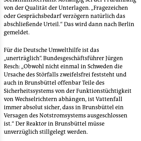
von der Qualität der Unterlagen. „Fragezeichen
oder Gesprächsbedarf verzögern natürlich das
abschließende Urteil.“ Das wird dann nach Berlin
gemeldet.
Für die Deutsche Umwelthilfe ist das
„unerträglich“. Bundesgeschäftsführer Jürgen
Resch: „Obwohl nicht einmal in Schweden die
Ursache des Störfalls zweifelsfrei feststeht und
auch in Brunsbüttel offenbar Teile des
Sicherheitssystems von der Funktionstüchtigkeit
von Wechselrichtern abhängen, ist Vattenfall
immer absolut sicher, dass in Brunsbüttel ein
Versagen des Notstromsystems ausgeschlossen
ist.“ Der Reaktor in Brunsbüttel müsse
unverzüglich stillgelegt werden.