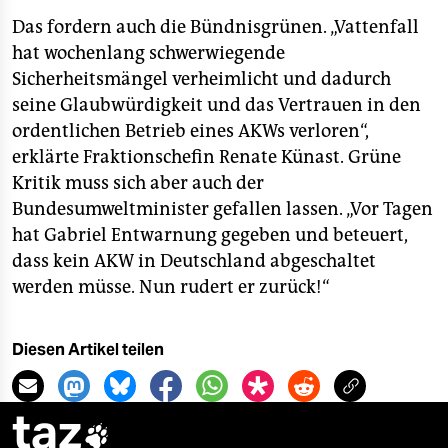
Das fordern auch die Bündnisgrünen. „Vattenfall
hat wochenlang schwerwiegende
Sicherheitsmängel verheimlicht und dadurch
seine Glaubwürdigkeit und das Vertrauen in den
ordentlichen Betrieb eines AKWs verloren“,
erklärte Fraktionschefin Renate Künast. Grüne
Kritik muss sich aber auch der
Bundesumweltminister gefallen lassen. „Vor Tagen
hat Gabriel Entwarnung gegeben und beteuert,
dass kein AKW in Deutschland abgeschaltet
werden müsse. Nun rudert er zurück!“
Diesen Artikel teilen
taz
