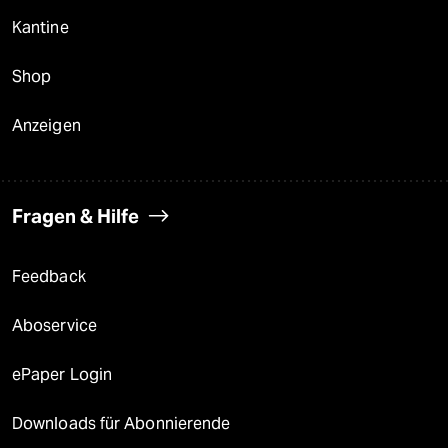
Kantine
Shop
Anzeigen
Fragen & Hilfe
Feedback
Aboservice
ePaper Login
Downloads für Abonnierende