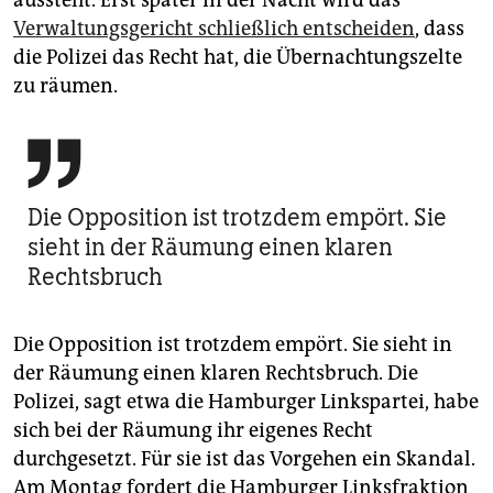
aussteht. Erst später in der Nacht wird das
Verwaltungsgericht schließlich entscheiden
, dass
die Polizei das Recht hat, die Übernachtungszelte
zu räumen.

Die Opposition ist trotzdem empört. Sie
sieht in der Räumung einen klaren
Rechtsbruch
Die Opposition ist trotzdem empört. Sie sieht in
der Räumung einen klaren Rechtsbruch. Die
Polizei, sagt etwa die Hamburger Linkspartei, habe
sich bei der Räumung ihr eigenes Recht
durchgesetzt. Für sie ist das Vorgehen ein Skandal.
Am Montag fordert die Hamburger Linksfraktion