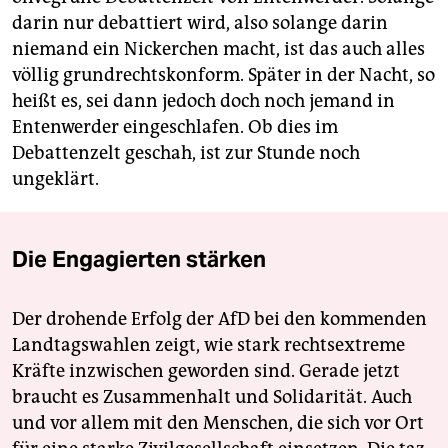
darin nur debattiert wird, also solange darin
niemand ein Nickerchen macht, ist das auch alles
völlig grundrechtskonform. Später in der Nacht, so
heißt es, sei dann jedoch doch noch jemand in
Entenwerder eingeschlafen. Ob dies im
Debattenzelt geschah, ist zur Stunde noch
ungeklärt.
Die Engagierten stärken
Der drohende Erfolg der AfD bei den kommenden
Landtagswahlen zeigt, wie stark rechtsextreme
Kräfte inzwischen geworden sind. Gerade jetzt
braucht es Zusammenhalt und Solidarität. Auch
und vor allem mit den Menschen, die sich vor Ort