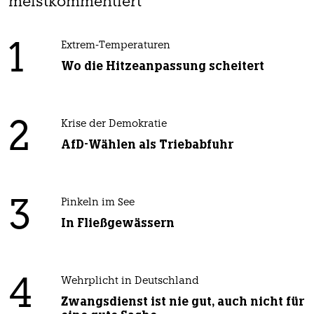
meistkommentiert
1
Extrem-Temperaturen
Wo die Hitzeanpassung scheitert
2
Krise der Demokratie
AfD-Wählen als Triebabfuhr
3
Pinkeln im See
In Fließgewässern
4
Wehrplicht in Deutschland
Zwangsdienst ist nie gut, auch nicht für