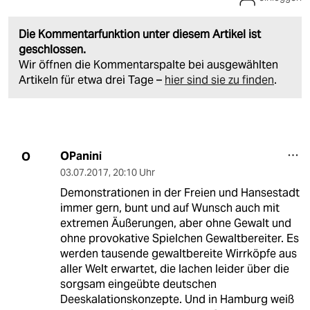
Die Kommentarfunktion unter diesem Artikel ist
geschlossen.
Wir öffnen die Kommentarspalte bei ausgewählten
Artikeln für etwa drei Tage –
hier sind sie zu finden
.
OPanini
O
03.07.2017
,
20:10 Uhr
Demonstrationen in der Freien und Hansestadt
immer gern, bunt und auf Wunsch auch mit
extremen Äußerungen, aber ohne Gewalt und
ohne provokative Spielchen Gewaltbereiter. Es
werden tausende gewaltbereite Wirrköpfe aus
aller Welt erwartet, die lachen leider über die
sorgsam eingeübte deutschen
Deeskalationskonzepte. Und in Hamburg weiß