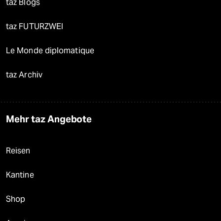
taz Blogs
taz FUTURZWEI
Le Monde diplomatique
taz Archiv
Mehr taz Angebote
Reisen
Kantine
Shop