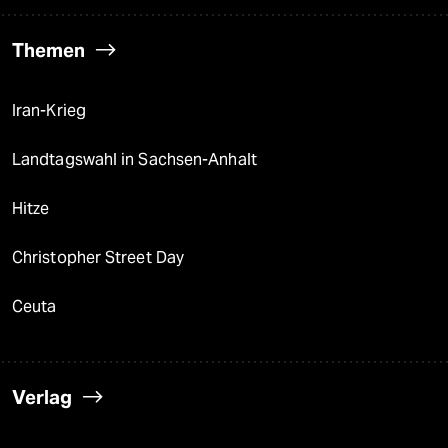
Themen
Iran-Krieg
Landtagswahl in Sachsen-Anhalt
Hitze
Christopher Street Day
Ceuta
Verlag