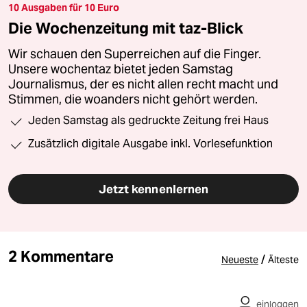
10 Ausgaben für 10 Euro
Die Wochenzeitung mit taz-Blick
Wir schauen den Superreichen auf die Finger.
Unsere wochentaz bietet jeden Samstag
Journalismus, der es nicht allen recht macht und
Stimmen, die woanders nicht gehört werden.
Jeden Samstag als gedruckte Zeitung frei Haus
Zusätzlich digitale Ausgabe inkl. Vorlesefunktion
Jetzt kennenlernen
2 Kommentare
/
Neueste
Älteste
einloggen