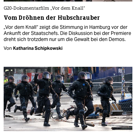
G20-Dokumentarfilm „Vor dem Knall“
Vom Dröhnen der Hubschrauber
„Vor dem Knall“ zeigt die Stimmung in Hamburg vor der
Ankunft der Staatschefs. Die Diskussion bei der Premiere
dreht sich trotzdem nur um die Gewalt bei den Demos.
Von
Katharina Schipkowski