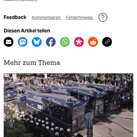
Feedback
Kommentieren
Fehlerhinweis
Diesen Artikel teilen
Mehr zum Thema