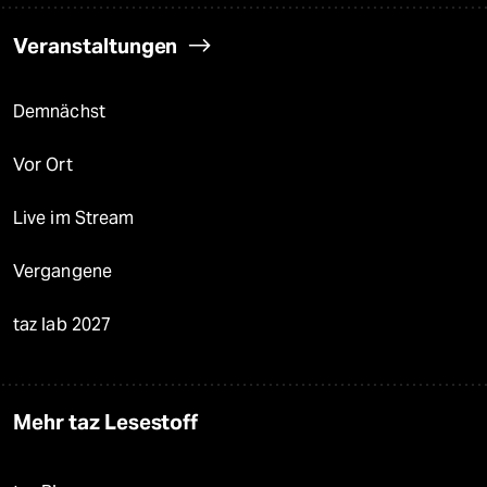
Veranstaltungen
Demnächst
Vor Ort
Live im Stream
Vergangene
taz lab 2027
Mehr taz Lesestoff