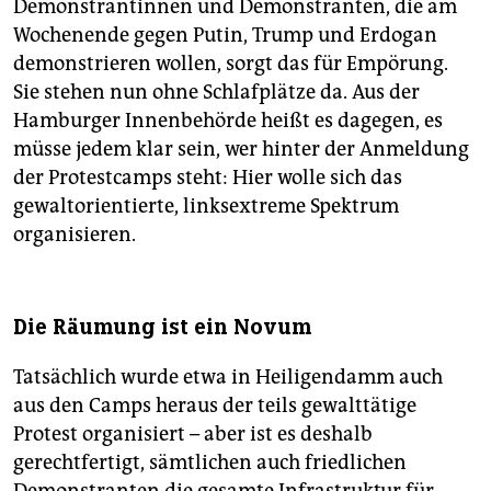
Demonstrantinnen und Demonstranten, die am
Wochenende gegen Putin, Trump und Erdogan
demonstrieren wollen, sorgt das für Empörung.
Sie stehen nun ohne Schlafplätze da. Aus der
Hamburger Innenbehörde heißt es dagegen, es
müsse jedem klar sein, wer hinter der Anmeldung
der Protestcamps steht: Hier wolle sich das
gewaltorientierte, linksextreme Spektrum
organisieren.
Die Räumung ist ein Novum
Tatsächlich wurde etwa in Heiligendamm auch
aus den Camps heraus der teils gewalttätige
Protest organisiert – aber ist es deshalb
gerechtfertigt, sämtlichen auch friedlichen