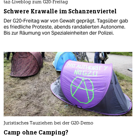
taz-Liveblog zum G20-Freitag
Schwere Krawalle im Schanzenviertel
Der G20-Freitag war von Gewalt geprägt. Tagsüber gab
es friedliche Proteste, abends randalierten Autonome.
Bis zur Räumung von Spezialeinheiten der Polizei.
Juristisches Tauziehen bei der G20-Demo
Camp ohne Camping?