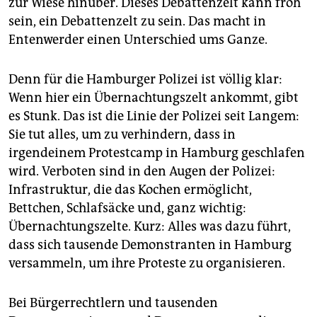
zur Wiese hinüber. Dieses Debattenzelt kann froh
sein, ein Debattenzelt zu sein. Das macht in
Entenwerder einen Unterschied ums Ganze.
Denn für die Hamburger Polizei ist völlig klar:
Wenn hier ein Übernachtungszelt ankommt, gibt
es Stunk. Das ist die Linie der Polizei seit Langem:
Sie tut alles, um zu verhindern, dass in
irgendeinem Protestcamp in Hamburg geschlafen
wird. Verboten sind in den Augen der Polizei:
Infrastruktur, die das Kochen ermöglicht,
Bettchen, Schlafsäcke und, ganz wichtig:
Übernachtungszelte. Kurz: Alles was dazu führt,
dass sich tausende Demonstranten in Hamburg
versammeln, um ihre Proteste zu organisieren.
Bei Bürgerrechtlern und tausenden