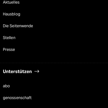
Aktuelles
Hausblog
Die Seitenwende
Stellen
Presse
Unterstützen
abo
genossenschaft