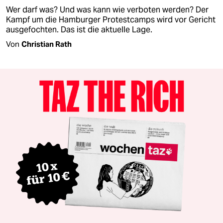
Wer darf was? Und was kann wie verboten werden? Der
Kampf um die Hamburger Protestcamps wird vor Gericht
ausgefochten. Das ist die aktuelle Lage.
Von
Christian Rath