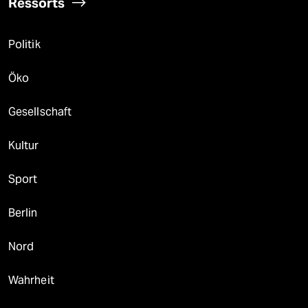
Ressorts
Politik
Öko
Gesellschaft
Kultur
Sport
Berlin
Nord
Wahrheit