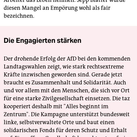
diesen Mangel an Empörung wohl als fair
bezeichnen.
Die Engagierten stärken
Der drohende Erfolg der AfD bei den kommenden
Landtagswahlen zeigt, wie stark rechtsextreme
Kräfte inzwischen geworden sind. Gerade jetzt
braucht es Zusammenhalt und Solidarität. Auch
und vor allem mit den Menschen, die sich vor Ort
für eine starke Zivilgesellschaft einsetzen. Die taz
kooperiert deshalb mit "Alles beginnt im
Zentrum". Die Kampagne unterstützt bundesweit
linke, selbstverwaltete Orte und baut einen
solidarischen Fonds für deren Schutz und Erhalt