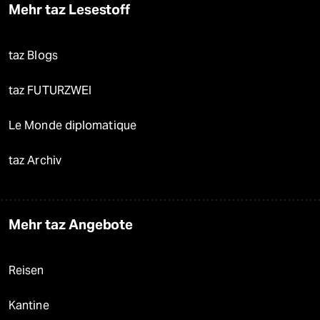
Mehr taz Lesestoff
taz Blogs
taz FUTURZWEI
Le Monde diplomatique
taz Archiv
Mehr taz Angebote
Reisen
Kantine