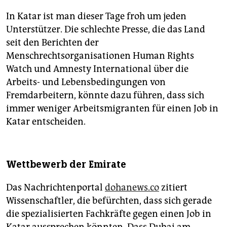
In Katar ist man dieser Tage froh um jeden
Unterstützer. Die schlechte Presse, die das Land
seit den Berichten der
Menschrechtsorganisationen Human Rights
Watch und Amnesty International über die
Arbeits- und Lebensbedingungen von
Fremdarbeitern, könnte dazu führen, dass sich
immer weniger Arbeitsmigranten für einen Job in
Katar entscheiden.
Wettbewerb der Emirate
Das Nachrichtenportal
dohanews.co
zitiert
Wissenschaftler, die befürchten, dass sich gerade
die spezialisierten Fachkräfte gegen einen Job in
Katar aussprechen könnten. Dass Dubai am