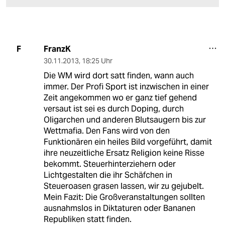
FranzK
F
30.11.2013
,
18:25 Uhr
Die WM wird dort satt finden, wann auch
immer. Der Profi Sport ist inzwischen in einer
Zeit angekommen wo er ganz tief gehend
versaut ist sei es durch Doping, durch
Oligarchen und anderen Blutsaugern bis zur
Wettmafia. Den Fans wird von den
Funktionären ein heiles Bild vorgeführt, damit
ihre neuzeitliche Ersatz Religion keine Risse
bekommt. Steuerhinterziehern oder
Lichtgestalten die ihr Schäfchen in
Steueroasen grasen lassen, wir zu gejubelt.
Mein Fazit: Die Großveranstaltungen sollten
ausnahmslos in Diktaturen oder Bananen
Republiken statt finden.