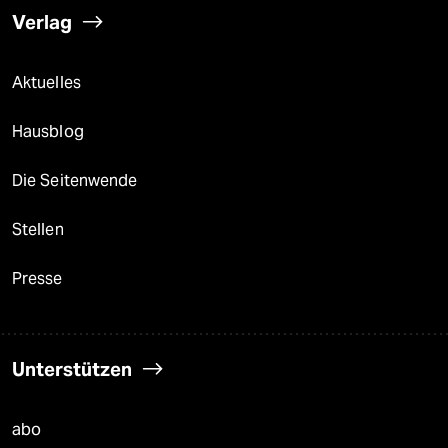
Verlag
Aktuelles
Hausblog
Die Seitenwende
Stellen
Presse
Unterstützen
abo