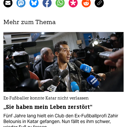
Mehr zum Thema
Ex-Fußballer konnte Katar nicht verlassen
„Sie haben mein Leben zerstört“
Fünf Jahre lang hielt ein Club den Ex-Fußballprofi Zahir
Belounis in Katar gefangen. Nun fällt es ihm schwer,