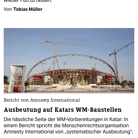
wieder Fuß zu fassen.
Von
Tobias Müller
Bericht von Amnesty International
Ausbeutung auf Katars WM-Baustellen
Die hässliche Seite der WM-Vorbereitungen in Katar: In
einem Bericht spricht die Menschenrechtsorganisation
Amnesty International von „systematischer Ausbeutung“.