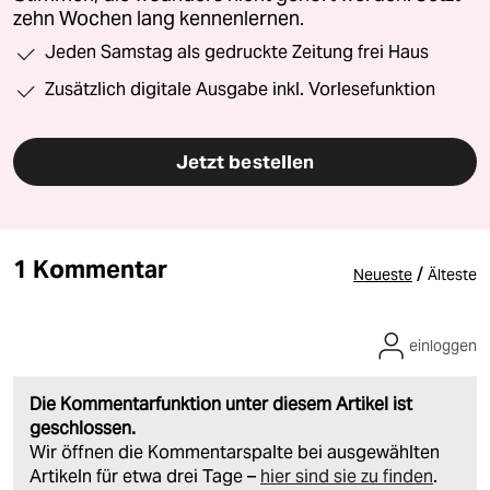
zehn Wochen lang kennenlernen.
Jeden Samstag als gedruckte Zeitung frei Haus
Zusätzlich digitale Ausgabe inkl. Vorlesefunktion
Jetzt bestellen
1 Kommentar
/
Neueste
Älteste
einloggen
Die Kommentarfunktion unter diesem Artikel ist
geschlossen.
Wir öffnen die Kommentarspalte bei ausgewählten
Artikeln für etwa drei Tage –
hier sind sie zu finden
.