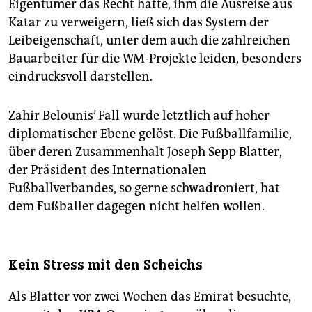
Eigentümer das Recht hatte, ihm die Ausreise aus
Katar zu verweigern, ließ sich das System der
Leibeigenschaft, unter dem auch die zahlreichen
Bauarbeiter für die WM-Projekte leiden, besonders
eindrucksvoll darstellen.
Zahir Belounis’ Fall wurde letztlich auf hoher
diplomatischer Ebene gelöst. Die Fußballfamilie,
über deren Zusammenhalt Joseph Sepp Blatter,
der Präsident des Internationalen
Fußballverbandes, so gerne schwadroniert, hat
dem Fußballer dagegen nicht helfen wollen.
Kein Stress mit den Scheichs
Als Blatter vor zwei Wochen das Emirat besuchte,