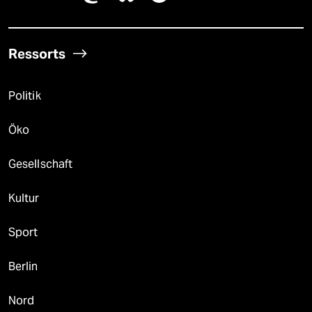
Ressorts
Politik
Öko
Gesellschaft
Kultur
Sport
Berlin
Nord