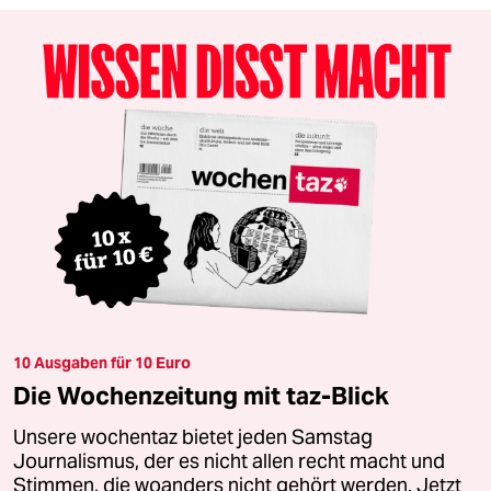
10 Ausgaben für 10 Euro
Die Wochenzeitung mit taz-Blick
Unsere wochentaz bietet jeden Samstag
Journalismus, der es nicht allen recht macht und
Stimmen, die woanders nicht gehört werden. Jetzt