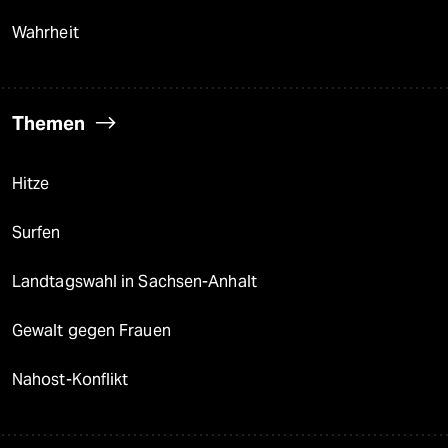
Wahrheit
Themen
Hitze
Surfen
Landtagswahl in Sachsen-Anhalt
Gewalt gegen Frauen
Nahost-Konflikt