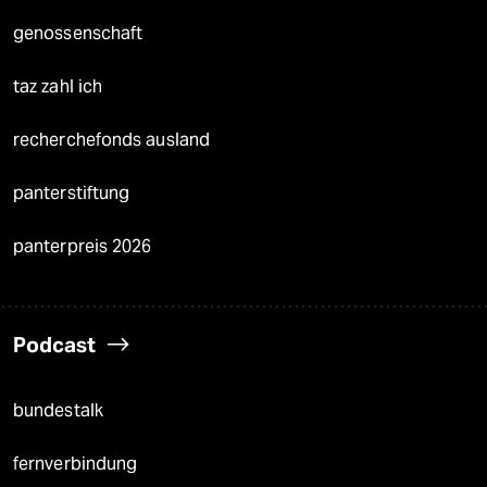
genossenschaft
taz zahl ich
recherchefonds ausland
panterstiftung
panterpreis 2026
Podcast
bundestalk
fernverbindung