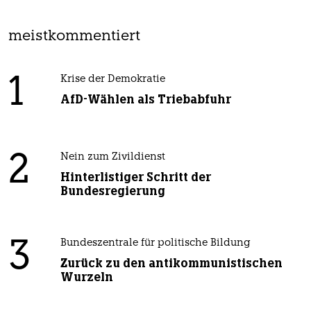
meistkommentiert
1
Krise der Demokratie
AfD-Wählen als Triebabfuhr
2
Nein zum Zivildienst
Hinterlistiger Schritt der
Bundesregierung
3
Bundeszentrale für politische Bildung
Zurück zu den antikommunistischen
Wurzeln