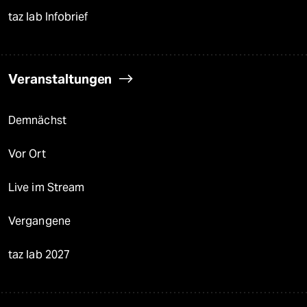
taz lab Infobrief
Veranstaltungen
Demnächst
Vor Ort
Live im Stream
Vergangene
taz lab 2027