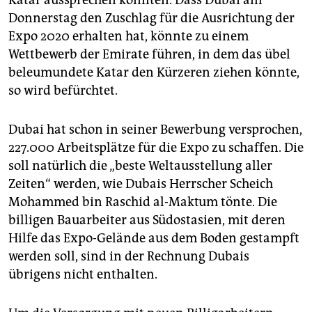
Donnerstag den Zuschlag für die Ausrichtung der
Expo 2020 erhalten hat, könnte zu einem
Wettbewerb der Emirate führen, in dem das übel
beleumundete Katar den Kürzeren ziehen könnte,
so wird befürchtet.
Dubai hat schon in seiner Bewerbung versprochen,
227.000 Arbeitsplätze für die Expo zu schaffen. Die
soll natürlich die „beste Weltausstellung aller
Zeiten“ werden, wie Dubais Herrscher Scheich
Mohammed bin Raschid al-Maktum tönte. Die
billigen Bauarbeiter aus Südostasien, mit deren
Hilfe das Expo-Gelände aus dem Boden gestampft
werden soll, sind in der Rechnung Dubais
übrigens nicht enthalten.