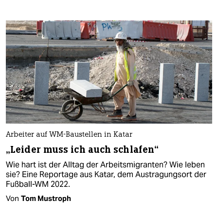
Arbeiter auf WM-Baustellen in Katar
„Leider muss ich auch schlafen“
Wie hart ist der Alltag der Arbeitsmigranten? Wie leben
sie? Eine Reportage aus Katar, dem Austragungsort der
Fußball-WM 2022.
Von
Tom Mustroph