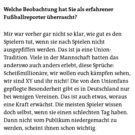
Welche Beobachtung hat Sie als erfahrener
Fußballreporter überrascht?
Mir war vorher gar nicht so klar, wie gut es den
Spielern tut, wenn sie nach Spielen nicht
ausgepfiffen werden. Das ist ja eine Union-
Tradition. Viele in der Mannschaft hatten das
anderswo auch anders erlebt, diese Sprüche:
Scheißmillionäre, wir wollen euch kämpfen sehen,
wir sind XY und ihr nicht! Die von den Unionfans
gepflegte Besonderheit gibt es in Deutschland nur
bei wenigen Vereinen. Das ist auch etwas, woraus
eine Kraft erwächst. Die meisten Spieler wissen
doch selbst, wenn sie einen schlechten Tag haben.
Dann nicht vom Publikum niedergemacht zu
werden, scheint ihnen schon wichtig.