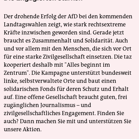
Der drohende Erfolg der AfD bei den kommenden
Landtagswahlen zeigt, wie stark rechtsextreme
Kräfte inzwischen geworden sind. Gerade jetzt
braucht es Zusammenhalt und Solidarität. Auch
und vor allem mit den Menschen, die sich vor Ort
für eine starke Zivilgesellschaft einsetzen. Die taz
kooperiert deshalb mit "Alles beginnt im
Zentrum". Die Kampagne unterstützt bundesweit
linke, selbstverwaltete Orte und baut einen
solidarischen Fonds für deren Schutz und Erhalt
auf. Eine offene Gesellschaft braucht guten, frei
zugänglichen Journalismus – und
zivilgesellschaftliches Engagement. Finden Sie
auch? Dann machen Sie mit und unterstützen Sie
unsere Aktion.