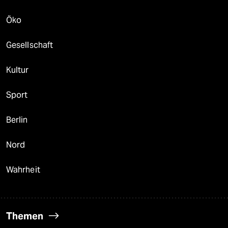
Öko
Gesellschaft
Kultur
Sport
Berlin
Nord
Wahrheit
Themen