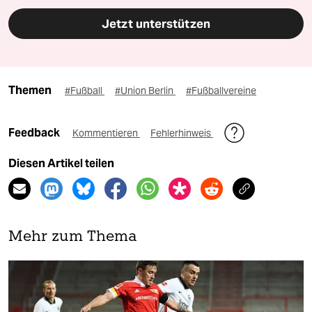
Jetzt unterstützen
Themen
#Fußball
#Union Berlin
#Fußballvereine
Feedback
Kommentieren
Fehlerhinweis
Diesen Artikel teilen
Mehr zum Thema