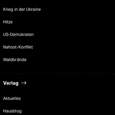
Krieg in der Ukraine
Hitze
US-Demokraten
Nahost-Konflikt
Waldbrände
Verlag
Aktuelles
Hausblog