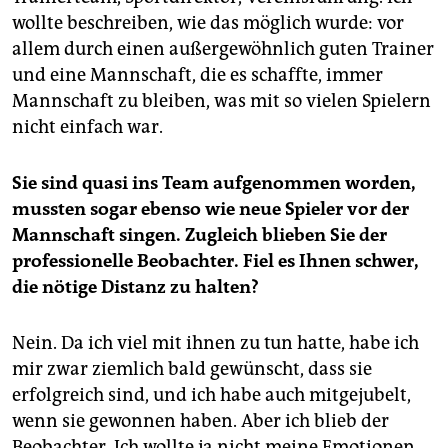
wollte beschreiben, wie das möglich wurde: vor
allem durch einen außergewöhnlich guten Trainer
und eine Mannschaft, die es schaffte, immer
Mannschaft zu bleiben, was mit so vielen Spielern
nicht einfach war.
Sie sind quasi ins Team aufgenommen worden,
mussten sogar ebenso wie neue Spieler vor der
Mannschaft singen. Zugleich blieben Sie der
professionelle Beobachter. Fiel es Ihnen schwer,
die nötige Distanz zu halten?
Nein. Da ich viel mit ihnen zu tun hatte, habe ich
mir zwar ziemlich bald gewünscht, dass sie
erfolgreich sind, und ich habe auch mitgejubelt,
wenn sie gewonnen haben. Aber ich blieb der
Beobachter. Ich wollte ja nicht meine Emotionen