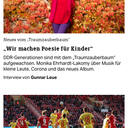
Neues vom „Traumzauberbaum“
„Wir machen Poesie für Kinder“
DDR-Generationen sind mit dem „Traumzauberbaum“
aufgewachsen. Monika Ehrhardt-Lakomy über Musik für
kleine Leute, Corona und das neues Album.
Interview von
Gunnar Leue