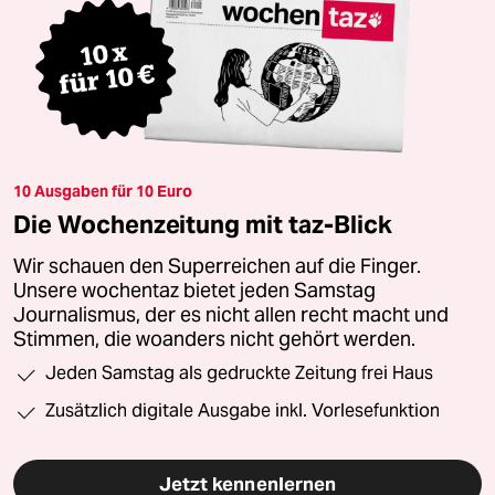
10 Ausgaben für 10 Euro
Die Wochenzeitung mit taz-Blick
Wir schauen den Superreichen auf die Finger.
Unsere wochentaz bietet jeden Samstag
Journalismus, der es nicht allen recht macht und
Stimmen, die woanders nicht gehört werden.
Jeden Samstag als gedruckte Zeitung frei Haus
Zusätzlich digitale Ausgabe inkl. Vorlesefunktion
Jetzt kennenlernen