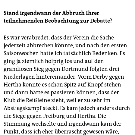
Stand irgendwann der Abbruch Ihrer
teilnehmenden Beobachtung zur Debatte?
Es war verabredet, dass der Verein die Sache
jederzeit abbrechen könnte, und nach den ersten
Saisonwochen hatte ich tatsächlich Bedenken. Es
ging ja ziemlich holprig los und auf den
grandiosen Sieg gegen Dortmund folgten drei
Niederlagen hintereinander. Vorm Derby gegen
Hertha konnte es schon Spitz auf Knopf stehen
und dann hätte es passieren können, dass der
Klub die Reißleine zieht, weil er zu sehr im
Abstiegskampf steckt. Es kam jedoch anders durch
die Siege gegen Freiburg und Hertha. Die
Stimmung wechselte und irgendwann kam der
Punkt, dass ich eher überrascht gewesen wäre,