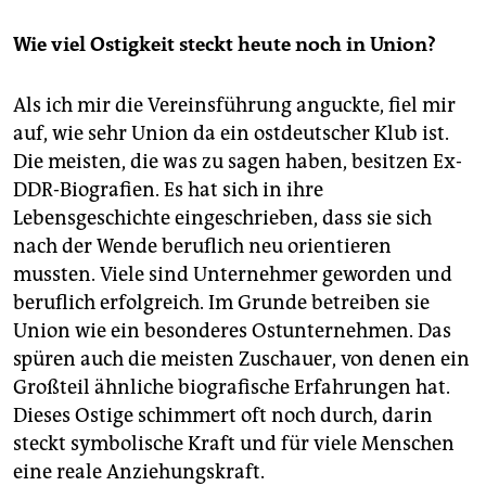
Wie viel Ostigkeit steckt heute noch in Union?
Als ich mir die Vereinsführung anguckte, fiel mir
auf, wie sehr Union da ein ostdeutscher Klub ist.
Die meisten, die was zu sagen haben, besitzen Ex-
DDR-Biografien. Es hat sich in ihre
Lebensgeschichte eingeschrieben, dass sie sich
nach der Wende beruflich neu orientieren
mussten. Viele sind Unternehmer geworden und
beruflich erfolgreich. Im Grunde betreiben sie
Union wie ein besonderes Ostunternehmen. Das
spüren auch die meisten Zuschauer, von denen ein
Großteil ähnliche biografische Erfahrungen hat.
Dieses Ostige schimmert oft noch durch, darin
steckt symbolische Kraft und für viele Menschen
eine reale Anziehungskraft.