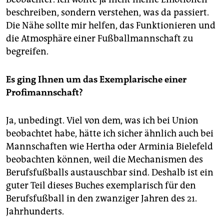
beschreiben, sondern verstehen, was da passiert.
Die Nähe sollte mir helfen, das Funktionieren und
die Atmosphäre einer Fußballmannschaft zu
begreifen.
Es ging Ihnen um das Exemplarische einer
Profimannschaft?
Ja, unbedingt. Viel von dem, was ich bei Union
beobachtet habe, hätte ich sicher ähnlich auch bei
Mannschaften wie Hertha oder Arminia Bielefeld
beobachten können, weil die Mechanismen des
Berufsfußballs austauschbar sind. Deshalb ist ein
guter Teil dieses Buches exemplarisch für den
Berufsfußball in den zwanziger Jahren des 21.
Jahrhunderts.