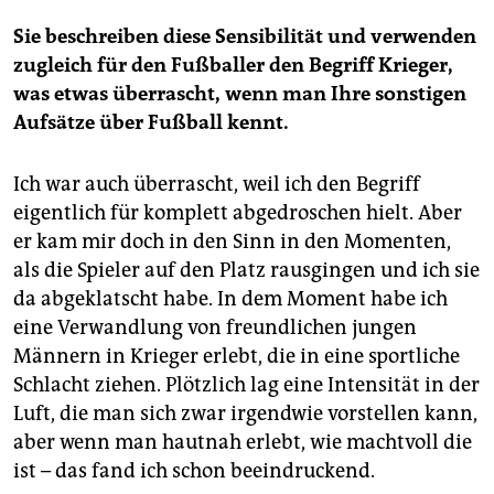
Sie beschreiben diese Sensibilität und verwenden
zugleich für den Fußballer den Begriff Krieger,
was etwas überrascht, wenn man Ihre sonstigen
Aufsätze über Fußball kennt.
Ich war auch überrascht, weil ich den Begriff
eigentlich für komplett abgedroschen hielt. Aber
er kam mir doch in den Sinn in den Momenten,
als die Spieler auf den Platz rausgingen und ich sie
da abgeklatscht habe. In dem Moment habe ich
eine Verwandlung von freundlichen jungen
Männern in Krieger erlebt, die in eine sportliche
Schlacht ziehen. Plötzlich lag eine Intensität in der
Luft, die man sich zwar irgendwie vorstellen kann,
aber wenn man hautnah erlebt, wie machtvoll die
ist – das fand ich schon beeindruckend.