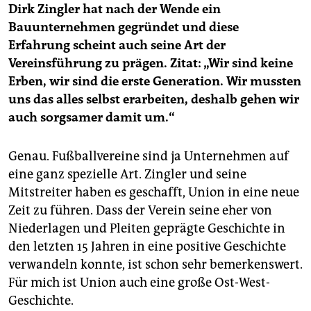
Dirk Zingler hat nach der Wende ein
Bauunternehmen gegründet und diese
Erfahrung scheint auch seine Art der
Vereinsführung zu prägen. Zitat: „Wir sind keine
Erben, wir sind die erste Generation. Wir mussten
uns das alles selbst erarbeiten, deshalb gehen wir
auch sorgsamer damit um.“
Genau. Fußballvereine sind ja Unternehmen auf
eine ganz spezielle Art. Zingler und seine
Mitstreiter haben es geschafft, Union in eine neue
Zeit zu führen. Dass der Verein seine eher von
Niederlagen und Pleiten geprägte Geschichte in
den letzten 15 Jahren in eine positive Geschichte
verwandeln konnte, ist schon sehr bemerkenswert.
Für mich ist Union auch eine große Ost-West-
Geschichte.