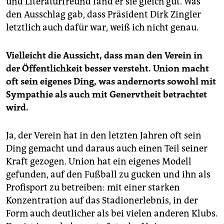
und Literaturfreund fand er sie gleich gut. Was
den Ausschlag gab, dass Präsident Dirk Zingler
letztlich auch dafür war, weiß ich nicht genau.
Vielleicht die Aussicht, dass man den Verein in
der Öffentlichkeit besser versteht. Union macht
oft sein eigenes Ding, was andernorts sowohl mit
Sympathie als auch mit Genervtheit betrachtet
wird.
Ja, der Verein hat in den letzten Jahren oft sein
Ding gemacht und daraus auch einen Teil seiner
Kraft gezogen. Union hat ein eigenes Modell
gefunden, auf den Fußball zu gucken und ihn als
Profisport zu betreiben: mit einer starken
Konzentration auf das Stadionerlebnis, in der
Form auch deutlicher als bei vielen anderen Klubs.