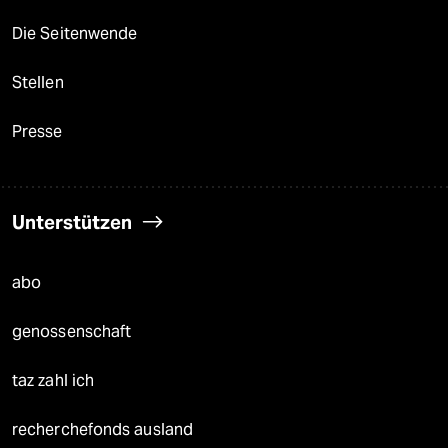
Die Seitenwende
Stellen
Presse
Unterstützen
abo
genossenschaft
taz zahl ich
recherchefonds ausland