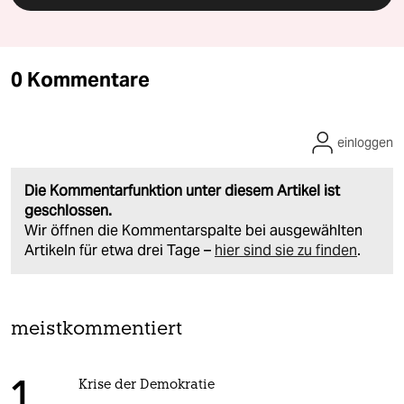
0 Kommentare
einloggen
Die Kommentarfunktion unter diesem Artikel ist
geschlossen.
Wir öffnen die Kommentarspalte bei ausgewählten
Artikeln für etwa drei Tage –
hier sind sie zu finden
.
meistkommentiert
Krise der Demokratie