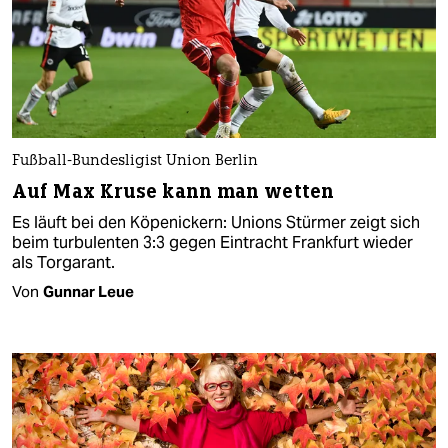
Fußball-Bundesligist Union Berlin
Auf Max Kruse kann man wetten
Es läuft bei den Köpenickern: Unions Stürmer zeigt sich
beim turbulenten 3:3 gegen Eintracht Frankfurt wieder
als Torgarant.
Von
Gunnar Leue