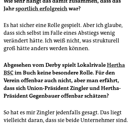
Wie sehr hängt das damit zusammen, dass das
Jahr
sportlich erfolgreich
war?
Es hat sicher eine Rolle gespielt. Aber ich glaube,
dass sich selbst im Falle eines Abstiegs wenig
verändert hätte. Ich weiß nicht, was strukturell
groß hätte anders werden können.
Abgesehen vom Derby spielt Lokalrivale
Hertha
BSC
im Buch keine besondere Rolle. Für den
Verein offenbar auch nicht, aber man erfährt,
dass sich Union-Präsident Zingler und Hertha-
Präsident Gegenbauer offenbar schätzen?
So hat es mir Zingler jedenfalls gesagt. Das liegt
vielleicht daran, dass sie beide Unternehmer sind.