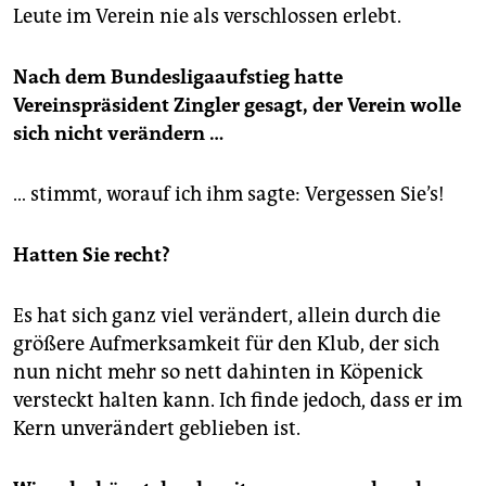
Leute im Verein nie als verschlossen erlebt.
Nach dem Bundesligaaufstieg hatte
Vereinspräsident Zingler gesagt, der Verein wolle
sich nicht verändern …
… stimmt, worauf ich ihm sagte: Vergessen Sie’s!
Hatten Sie recht?
Es hat sich ganz viel verändert, allein durch die
größere Aufmerksamkeit für den Klub, der sich
nun nicht mehr so nett dahinten in Köpenick
versteckt halten kann. Ich finde jedoch, dass er im
Kern unverändert geblieben ist.