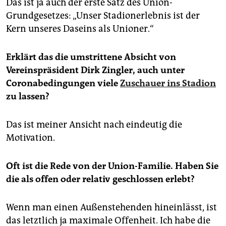
Das ist ja auch der erste Satz des Union-
Grundgesetzes: „Unser Stadion­erlebnis ist der
Kern unseres Daseins als Unioner.“
Erklärt das die umstrittene Absicht von
Vereinspräsident Dirk Zingler, auch unter
Coronabedingungen viele
Zuschauer ins Stadion
zu lassen?
Das ist meiner Ansicht nach eindeutig die
Motivation.
Oft ist die Rede von der Union-Familie. Haben Sie
die als offen oder relativ geschlossen erlebt?
Wenn man einen Außenstehenden hineinlässt, ist
das letztlich ja maximale Offenheit. Ich habe die