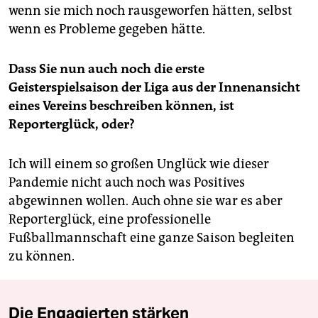
wenn sie mich noch rausgeworfen hätten, selbst
wenn es Probleme gegeben hätte.
Dass Sie nun auch noch die erste
Geisterspielsaison der Liga aus der Innenansicht
eines Vereins beschreiben können, ist
Reporterglück, oder?
Ich will einem so großen Unglück wie dieser
Pandemie nicht auch noch was Positives
abgewinnen wollen. Auch ohne sie war es aber
Reporterglück, eine professionelle
Fußballmannschaft eine ganze Saison begleiten
zu können.
Die Engagierten stärken