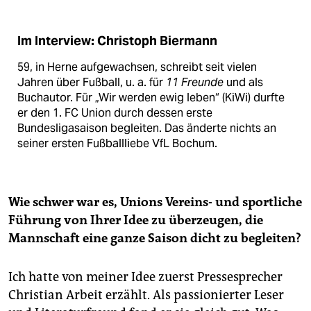
Im Interview: Christoph Biermann
59, in Herne aufgewachsen, schreibt seit vielen
Jahren über Fußball, u. a. für
11 Freunde
und als
Buchautor. Für „Wir werden ewig leben“ (KiWi) durfte
er den 1. FC Union durch dessen erste
Bundesligasaison begleiten. Das änderte nichts an
seiner ersten Fußballliebe VfL Bochum.
Wie schwer war es, Unions Vereins- und sportliche
Führung von Ihrer Idee zu überzeugen, die
Mannschaft eine ganze Saison dicht zu begleiten?
Ich hatte von meiner Idee zuerst Pressesprecher
Christian Arbeit erzählt. Als passionierter Leser