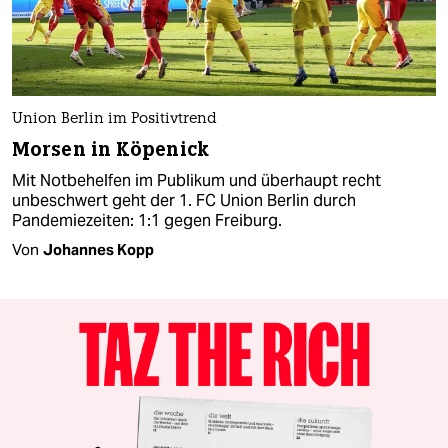
Union Berlin im Positivtrend
Morsen in Köpenick
Mit Notbehelfen im Publikum und überhaupt recht
unbeschwert geht der 1. FC Union Berlin durch
Pandemiezeiten: 1:1 gegen Freiburg.
Von
Johannes Kopp