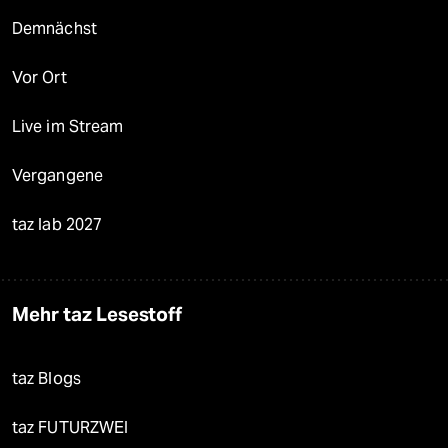
Demnächst
Vor Ort
Live im Stream
Vergangene
taz lab 2027
Mehr taz Lesestoff
taz Blogs
taz FUTURZWEI