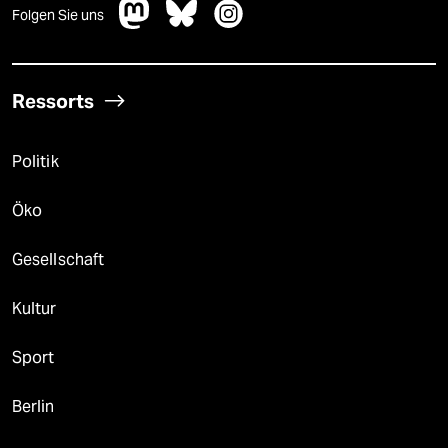
Folgen Sie uns
Ressorts
Politik
Öko
Gesellschaft
Kultur
Sport
Berlin