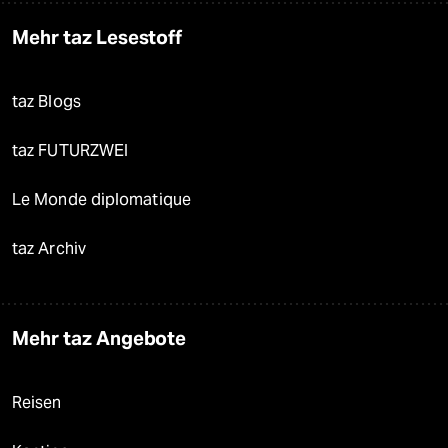
Mehr taz Lesestoff
taz Blogs
taz FUTURZWEI
Le Monde diplomatique
taz Archiv
Mehr taz Angebote
Reisen