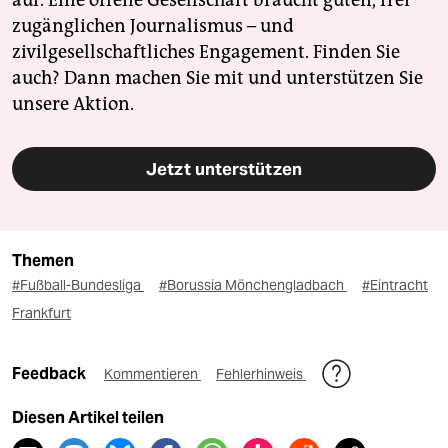
zugänglichen Journalismus – und
zivilgesellschaftliches Engagement. Finden Sie
auch? Dann machen Sie mit und unterstützen Sie
unsere Aktion.
Jetzt unterstützen
Themen
#Fußball-Bundesliga
#Borussia Mönchengladbach
#Eintracht
Frankfurt
Feedback
Kommentieren
Fehlerhinweis
Diesen Artikel teilen