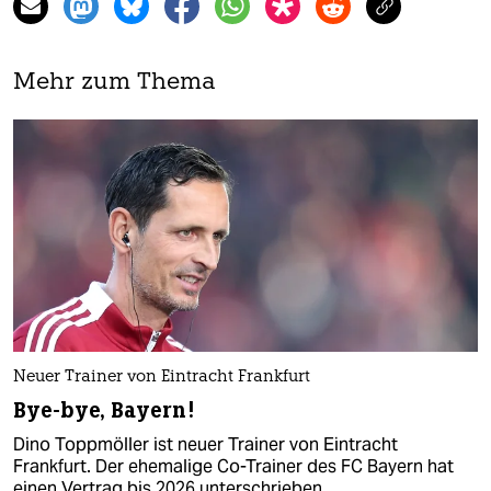
Mehr zum Thema
Neuer Trainer von Eintracht Frankfurt
Bye-bye, Bayern!
Dino Toppmöller ist neuer Trainer von Eintracht
Frankfurt. Der ehemalige Co-Trainer des FC Bayern hat
einen Vertrag bis 2026 unterschrieben.