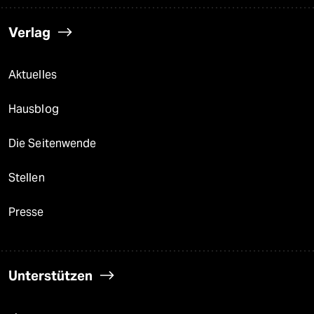
Verlag
Aktuelles
Hausblog
Die Seitenwende
Stellen
Presse
Unterstützen