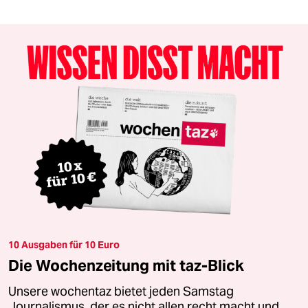
10 Ausgaben für 10 Euro
Die Wochenzeitung mit taz-Blick
Unsere wochentaz bietet jeden Samstag
Journalismus, der es nicht allen recht macht und