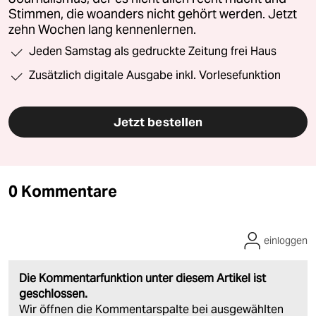
Stimmen, die woanders nicht gehört werden. Jetzt
zehn Wochen lang kennenlernen.
Jeden Samstag als gedruckte Zeitung frei Haus
Zusätzlich digitale Ausgabe inkl. Vorlesefunktion
Jetzt bestellen
0 Kommentare
einloggen
Die Kommentarfunktion unter diesem Artikel ist
geschlossen.
Wir öffnen die Kommentarspalte bei ausgewählten