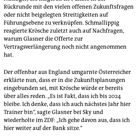
Rückrunde mit den vielen offenen Zukunftsfragen
oder nicht beigelegten Streitigkeiten auf
Führungsebene zu verknüpfen. Schmallippig
reagierte Krösche zuletzt auch auf Nachfragen,
warum Glasner die Offerte zur
Vertragsverlängerung noch nicht angenommen
hat.
Der offenbar aus England umgarnte Österreicher
erklärte nun, dass er in die Zukunftsplanungen
eingebunden sei, mit Krösche würde er bereits
über alles reden. „Es ist Fakt, dass ich bis 2024
bleibe. Ich denke, dass ich auch nächstes Jahr hier
Trainer bin“, sagte Glasner bei Sky und
wiederholte im ZDF: „Ich gehe davon aus, dass ich
hier weiter auf der Bank sitze.“