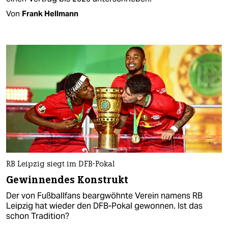
Von
Frank Hellmann
RB Leipzig siegt im DFB-Pokal
Gewinnendes Konstrukt
Der von Fußballfans beargwöhnte Verein namens RB
Leipzig hat wieder den DFB-Pokal gewonnen. Ist das
schon Tradition?