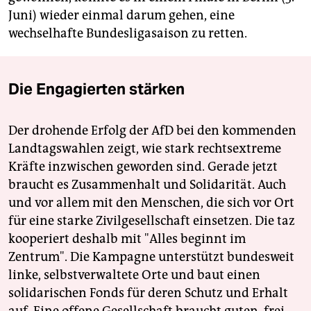
Juni) wieder einmal darum gehen, eine
wechselhafte Bundesligasaison zu retten.
Die Engagierten stärken
Der drohende Erfolg der AfD bei den kommenden
Landtagswahlen zeigt, wie stark rechtsextreme
Kräfte inzwischen geworden sind. Gerade jetzt
braucht es Zusammenhalt und Solidarität. Auch
und vor allem mit den Menschen, die sich vor Ort
für eine starke Zivilgesellschaft einsetzen. Die taz
kooperiert deshalb mit "Alles beginnt im
Zentrum". Die Kampagne unterstützt bundesweit
linke, selbstverwaltete Orte und baut einen
solidarischen Fonds für deren Schutz und Erhalt
auf. Eine offene Gesellschaft braucht guten, frei