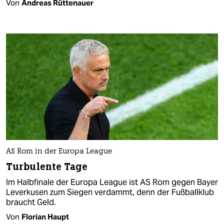
Von
Andreas Rüttenauer
AS Rom in der Europa League
Turbulente Tage
Im Halbfinale der Europa League ist AS Rom gegen Bayer
Leverkusen zum Siegen verdammt, denn der Fußballklub
braucht Geld.
Von
Florian Haupt