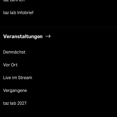
taz lab Infobrief
Veranstaltungen
Demnächst
Vor Ort
Live im Stream
Vergangene
taz lab 2027