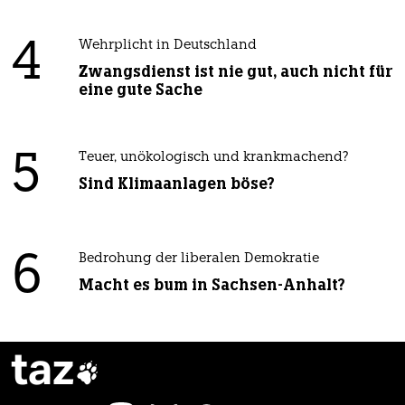
4
Wehrplicht in Deutschland
Zwangsdienst ist nie gut, auch nicht für
eine gute Sache
5
Teuer, unökologisch und krankmachend?
Sind Klimaanlagen böse?
6
Bedrohung der liberalen Demokratie
Macht es bum in Sachsen-Anhalt?
taz
