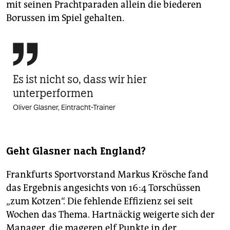
mit seinen Prachtparaden allein die biederen
Borussen im Spiel gehalten.

Es ist nicht so, dass wir hier
unterperformen
Oliver Glasner, Eintracht-Trainer
Geht Glasner nach England?
Frankfurts Sportvorstand Markus Krösche fand
das Ergebnis angesichts von 16:4 Torschüssen
„zum Kotzen“. Die fehlende Effizienz sei seit
Wochen das Thema. Hartnäckig weigerte sich der
Manager, die mageren elf Punkte in der