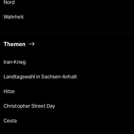
Nord
Wahrheit
Themen
Iran-Krieg
Landtagswahl in Sachsen-Anhalt
Hitze
Christopher Street Day
Ceuta