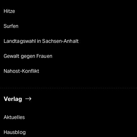
Hitze
Surfen
Landtagswahl in Sachsen-Anhalt
Gewalt gegen Frauen
Nahost-Konflikt
Verlag
Aktuelles
Hausblog