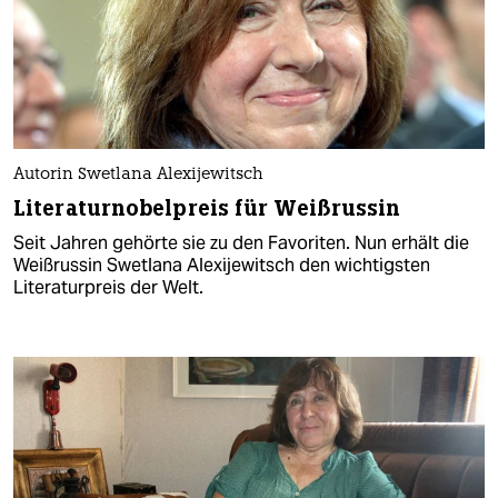
Autorin Swetlana Alexijewitsch
Literaturnobelpreis für Weißrussin
Seit Jahren gehörte sie zu den Favoriten. Nun erhält die
Weißrussin Swetlana Alexijewitsch den wichtigsten
Literaturpreis der Welt.