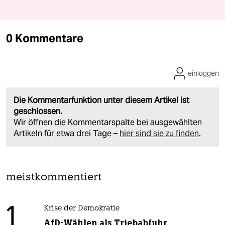
0 Kommentare
einloggen
Die Kommentarfunktion unter diesem Artikel ist
geschlossen.
Wir öffnen die Kommentarspalte bei ausgewählten
Artikeln für etwa drei Tage –
hier sind sie zu finden
.
meistkommentiert
1
Krise der Demokratie
AfD-Wählen als Triebabfuhr