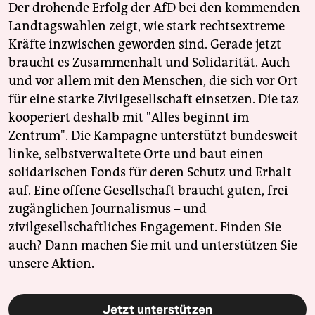
Der drohende Erfolg der AfD bei den kommenden
Landtagswahlen zeigt, wie stark rechtsextreme
Kräfte inzwischen geworden sind. Gerade jetzt
braucht es Zusammenhalt und Solidarität. Auch
und vor allem mit den Menschen, die sich vor Ort
für eine starke Zivilgesellschaft einsetzen. Die taz
kooperiert deshalb mit "Alles beginnt im
Zentrum". Die Kampagne unterstützt bundesweit
linke, selbstverwaltete Orte und baut einen
solidarischen Fonds für deren Schutz und Erhalt
auf. Eine offene Gesellschaft braucht guten, frei
zugänglichen Journalismus – und
zivilgesellschaftliches Engagement. Finden Sie
auch? Dann machen Sie mit und unterstützen Sie
unsere Aktion.
Jetzt unterstützen