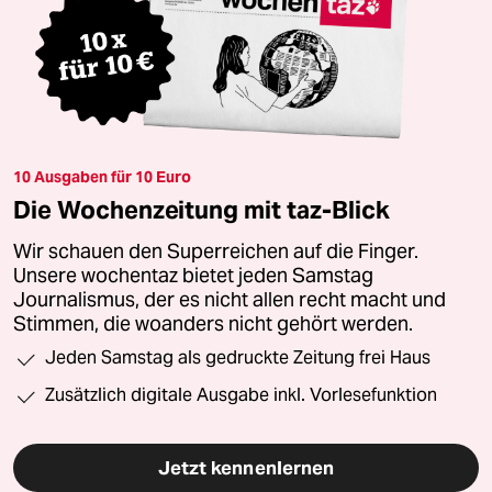
10 Ausgaben für 10 Euro
Die Wochenzeitung mit taz-Blick
Wir schauen den Superreichen auf die Finger.
Unsere wochentaz bietet jeden Samstag
Journalismus, der es nicht allen recht macht und
Stimmen, die woanders nicht gehört werden.
Jeden Samstag als gedruckte Zeitung frei Haus
Zusätzlich digitale Ausgabe inkl. Vorlesefunktion
Jetzt kennenlernen