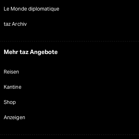
Le Monde diplomatique
taz Archiv
Mehr taz Angebote
Reisen
Kantine
Shop
Anzeigen