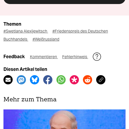
Themen
#Swetlana Alexijewitsch
#Friedenspreis des Deutschen
Buchhandels
#Weißrussland
Feedback
Kommentieren
Fehlerhinweis
Diesen Artikel teilen
Mehr zum Thema