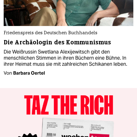
Friedenspreis des Deutschen Buchhandels
Die Archäologin des Kommunismus
Die Weißrussin Swetlana Alexijewitsch gibt den
menschlichen Stimmen in ihren Büchern eine Bühne. In
ihrer Heimat muss sie mit zahlreichen Schikanen leben.
Von
Barbara Oertel