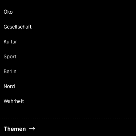
Öko
Gesellschaft
Kultur
Sport
Berlin
Nord
Wahrheit
Themen