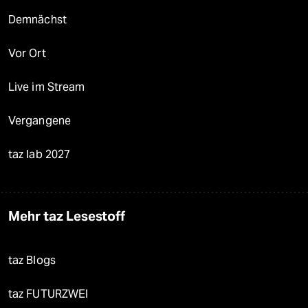
Demnächst
Vor Ort
Live im Stream
Vergangene
taz lab 2027
Mehr taz Lesestoff
taz Blogs
taz FUTURZWEI