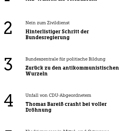
2
Nein zum Zivildienst
Hinterlistiger Schritt der
Bundesregierung
3
Bundeszentrale für politische Bildung
Zurück zu den antikommunistischen
Wurzeln
4
Unfall von CDU-Abgeordnetem
Thomas Bareiß crasht bei voller
Dröhnung