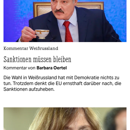
Kommentar Weißrussland
Sanktionen müssen bleiben
Kommentar von
Barbara Oertel
Die Wahl in Weißrussland hat mit Demokratie nichts zu
tun. Trotzdem denkt die EU ernsthaft darüber nach, die
Sanktionen aufzuheben.