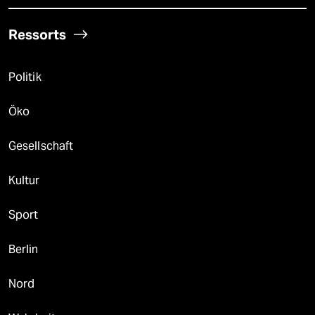
Ressorts
Politik
Öko
Gesellschaft
Kultur
Sport
Berlin
Nord