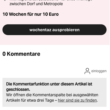
zwischen Dorf und Metropole
10 Wochen für nur
10 Euro
wochentaz ausprobieren
0 Kommentare
einloggen
Die Kommentarfunktion unter diesem Artikel ist
geschlossen.
Wir öffnen die Kommentarspalte bei ausgewählten
Artikeln für etwa drei Tage –
hier sind sie zu finden
.