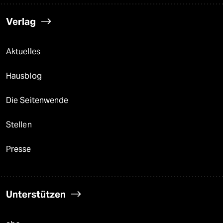
Verlag
Aktuelles
Hausblog
Die Seitenwende
Stellen
Presse
Unterstützen