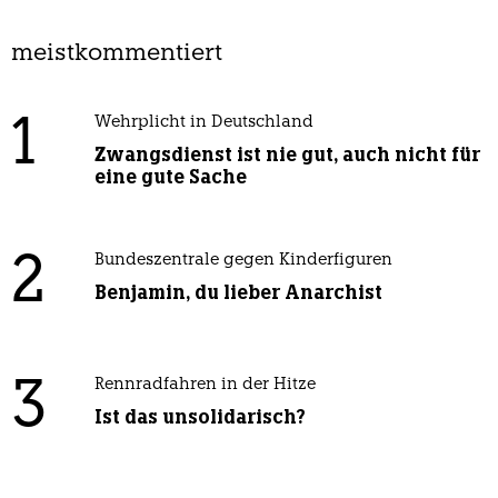
meistkommentiert
1
Wehrplicht in Deutschland
Zwangsdienst ist nie gut, auch nicht für
eine gute Sache
2
Bundeszentrale gegen Kinderfiguren
Benjamin, du lieber Anarchist
3
Rennradfahren in der Hitze
Ist das unsolidarisch?