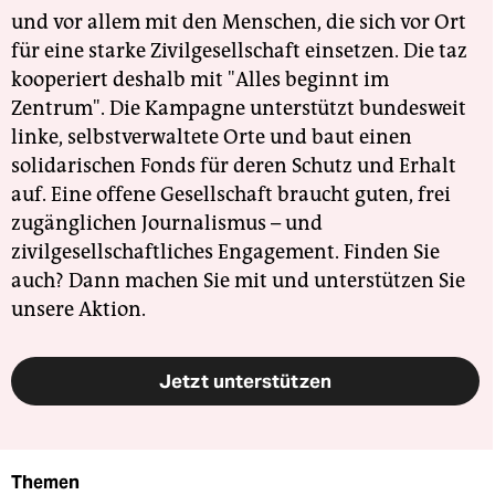
und vor allem mit den Menschen, die sich vor Ort
für eine starke Zivilgesellschaft einsetzen. Die taz
kooperiert deshalb mit "Alles beginnt im
Zentrum". Die Kampagne unterstützt bundesweit
linke, selbstverwaltete Orte und baut einen
solidarischen Fonds für deren Schutz und Erhalt
auf. Eine offene Gesellschaft braucht guten, frei
zugänglichen Journalismus – und
zivilgesellschaftliches Engagement. Finden Sie
auch? Dann machen Sie mit und unterstützen Sie
unsere Aktion.
Jetzt unterstützen
Themen