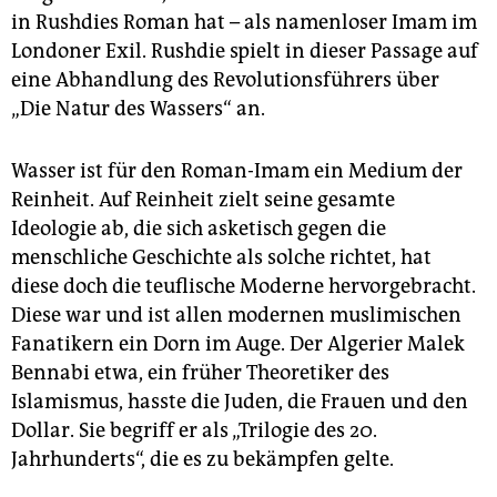
in Rushdies Roman hat – als namenloser Imam im
Londoner Exil. Rushdie spielt in dieser Passage auf
eine Abhandlung des Revolutionsführers über
„Die Natur des Wassers“ an.
Wasser ist für den Roman-Imam ein Medium der
Reinheit. Auf Reinheit zielt seine gesamte
Ideologie ab, die sich asketisch gegen die
menschliche Geschichte als solche richtet, hat
diese doch die teuflische Moderne hervorgebracht.
Diese war und ist allen modernen muslimischen
Fanatikern ein Dorn im Auge. Der Algerier Malek
Bennabi etwa, ein früher Theoretiker des
Islamismus, hasste die Juden, die Frauen und den
Dollar. Sie begriff er als „Trilogie des 20.
Jahrhunderts“, die es zu bekämpfen gelte.