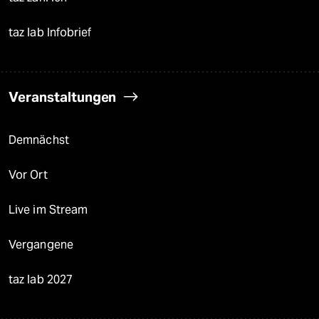
taz lab Infobrief
Veranstaltungen
Demnächst
Vor Ort
Live im Stream
Vergangene
taz lab 2027