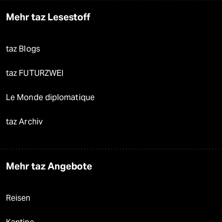
Mehr taz Lesestoff
taz Blogs
taz FUTURZWEI
Le Monde diplomatique
taz Archiv
Mehr taz Angebote
Reisen