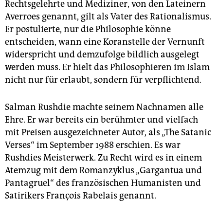
Rechtsgelehrte und Mediziner, von den Lateinern
Averroes genannt, gilt als Vater des Rationalismus.
Er postulierte, nur die Philosophie könne
entscheiden, wann eine Koranstelle der Vernunft
widerspricht und demzufolge bildlich ausgelegt
werden muss. Er hielt das Philosophieren im Islam
nicht nur für erlaubt, sondern für verpflichtend.
Salman Rushdie machte seinem Nachnamen alle
Ehre. Er war bereits ein berühmter und vielfach
mit Preisen ausgezeichneter Autor, als „The Satanic
Verses“ im September 1988 erschien. Es war
Rushdies Meisterwerk. Zu Recht wird es in einem
Atemzug mit dem Romanzyklus „Gargantua und
Pantagruel“ des französischen Humanisten und
Satirikers François Rabelais genannt.