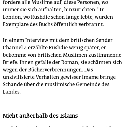
fordere alle Muslime auf, diese Personen, wo
immer sie sich aufhalten, hinzurichten.“ In
London, wo Rushdie schon lange lebte, wurden
Exemplare des Buchs öffentlich verbrannt.
In einem Interview mit dem britischen Sender
Channel 4 erzählte Rushdie wenig später, er
bekomme von britischen Muslimen zustimmende
Briefe: Ihnen gefalle der Roman, sie schämten sich
wegen der Bücherverbrennungen. Das
unzivilisierte Verhalten gewisser Imame bringe
Schande über die muslimische Gemeinde des
Landes.
Nicht außerhalb des Islams