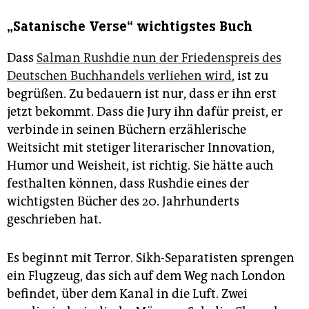
„Satanische Verse“ wichtigstes Buch
Dass
Salman Rushdie nun der Friedenspreis des
Deutschen Buchhandels verliehen wird
, ist zu
begrüßen. Zu bedauern ist nur, dass er ihn erst
jetzt bekommt. Dass die Jury ihn dafür preist, er
verbinde in seinen Büchern erzählerische
Weitsicht mit stetiger literarischer Innovation,
Humor und Weisheit, ist richtig. Sie hätte auch
festhalten können, dass Rushdie eines der
wichtigsten Bücher des 20. Jahrhunderts
geschrieben hat.
Es beginnt mit Terror. Sikh-Separatisten sprengen
ein Flugzeug, das sich auf dem Weg nach London
befindet, über dem Kanal in die Luft. Zwei