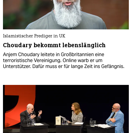
Islamistischer Prediger in UK
Choudary bekommt lebenslänglich
Anjem Choudary leitete in Großbritannien eine
terroristische Vereinigung. Online warb er um
Unterstützer. Dafür muss er für lange Zeit ins Gefängnis.