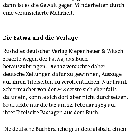
dann ist es die Gewalt gegen Minderheiten durch
eine verunsicherte Mehrheit.
Die Fatwa und die Verlage
Rushdies deutscher Verlag Kiepenheuer & Witsch
zögerte wegen der Fat­wa, das Buch
herauszubringen. Die taz versuchte daher,
deutsche Zeitungen dafür zu gewinnen, Auszüge
auf ihren Titelseiten zu veröffentlichen. Nur Frank
Schirrmacher von der
FAZ
setzte sich ebenfalls
dafür ein, konnte sich dort aber nicht durchsetzen.
So druckte nur die taz am 22. Februar 1989 auf
ihrer Titelseite Passagen aus dem Buch.
Die deutsche Buchbranche gründete alsbald einen