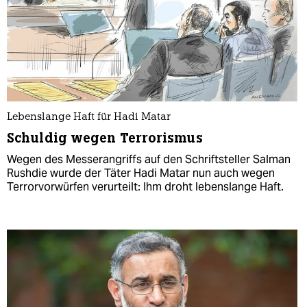
Lebenslange Haft für Hadi Matar
Schuldig wegen Terrorismus
Wegen des Messerangriffs auf den Schriftsteller Salman
Rushdie wurde der Täter Hadi Matar nun auch wegen
Terrorvorwürfen verurteilt: Ihm droht lebenslange Haft.