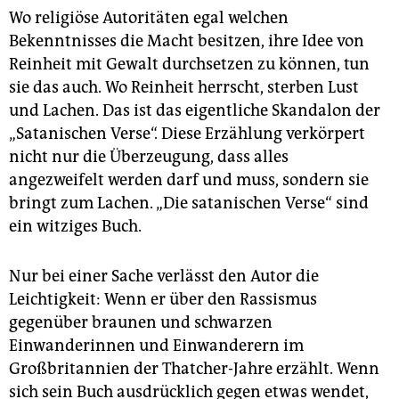
Wo religiöse Autoritäten egal welchen
Bekenntnisses die Macht besitzen, ihre Idee von
Reinheit mit Gewalt durchsetzen zu können, tun
sie das auch. Wo Reinheit herrscht, sterben Lust
und Lachen. Das ist das eigentliche Skandalon der
„Satanischen Verse“. Diese Erzählung verkörpert
nicht nur die Überzeugung, dass alles
angezweifelt werden darf und muss, sondern sie
bringt zum Lachen. „Die satanischen Verse“ sind
ein witziges Buch.
Nur bei einer Sache verlässt den Autor die
Leichtigkeit: Wenn er über den Rassismus
gegenüber braunen und schwarzen
Einwanderinnen und Einwanderern im
Großbritannien der Thatcher-Jahre erzählt. Wenn
sich sein Buch ausdrücklich gegen etwas wendet,