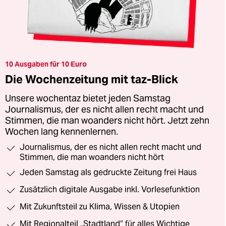
10 Ausgaben für 10 Euro
Die Wochenzeitung mit taz-Blick
Unsere wochentaz bietet jeden Samstag
Journalismus, der es nicht allen recht macht und
Stimmen, die man woanders nicht hört. Jetzt zehn
Wochen lang kennenlernen.
Journalismus, der es nicht allen recht macht und
Stimmen, die man woanders nicht hört
Jeden Samstag als gedruckte Zeitung frei Haus
Zusätzlich digitale Ausgabe inkl. Vorlesefunktion
Mit Zukunftsteil zu Klima, Wissen & Utopien
Mit Regionalteil „Stadtland“ für alles Wichtige