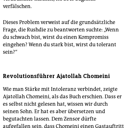
verfälschen.
Dieses Problem verweist auf die grundsätzliche
Frage, die Rushdie zu beantworten suchte: „Wenn
du schwach bist, wirst du einen Kompromiss
eingehen? Wenn du stark bist, wirst du tolerant
sein?“
Revolutionsführer Ajatollah Chomeini
Wie man Stärke mit Intoleranz verbindet, zeigte
Ajatollah Chomeini, als das Buch erschien. Dass er
es selbst nicht gelesen hat, wissen wir durch
seinen Sohn. Er hat es aber übersetzen und
begutachten lassen. Dem Zensor dürfte
aufgefallen sein, dass Chomeini einen Gastauftritt