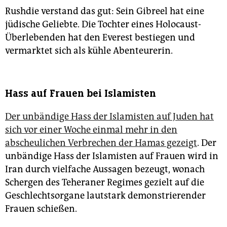
Rushdie verstand das gut: Sein Gibreel hat eine
jüdische Geliebte. Die Tochter eines Holocaust-
Überlebenden hat den Everest bestiegen und
vermarktet sich als kühle Abenteurerin.
Hass auf Frauen bei Islamisten
Der unbändige Hass der Islamisten auf Juden hat
sich vor einer Woche einmal mehr in den
abscheulichen Verbrechen der Hamas gezeigt
. Der
un­bändige Hass der Islamisten auf Frauen wird in
Iran durch vielfache Aussagen bezeugt, wonach
Schergen des Teheraner Re­gimes gezielt auf die
Geschlechtsorgane lautstark demonstrierender
Frauen schießen.