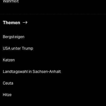
Wahrheit
Themen
Bergsteigen
USA unter Trump
Katzen
Landtagswahl in Sachsen-Anhalt
Ceuta
Hitze