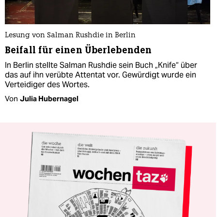
Lesung von Salman Rushdie in Berlin
Beifall für einen Überlebenden
In Berlin stellte Salman Rushdie sein Buch „Knife“ über
das auf ihn verübte Attentat vor. Gewürdigt wurde ein
Verteidiger des Wortes.
Von
Julia Hubernagel