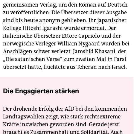
gemeinsamen Verlag, um den Roman auf Deutsch
zu veröffentlichen. Die Übersetzer dieser Ausgabe
sind bis heute anonym geblieben. Ihr japanischer
Kollege Hitoshi Igarashi wurde ermordet. Der
italienische Übersetzer Ettore Capriolo und der
norwegische Verleger William Nygaard wurden bei
Anschlägen schwer verletzt. Jamshid Khasani, der
„Die satanischen Verse“ zum zweiten Mal in Farsi
übersetzt hatte, flüchtete aus Teheran nach Israel.
Die Engagierten stärken
Der drohende Erfolg der AfD bei den kommenden
Landtagswahlen zeigt, wie stark rechtsextreme
Kräfte inzwischen geworden sind. Gerade jetzt
braucht es Zusammenhalt und Solidarität. Auch