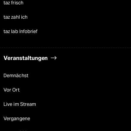
taz frisch
taz zahl ich
taz lab Infobrief
Veranstaltungen
Demnächst
Vor Ort
Live im Stream
Vergangene