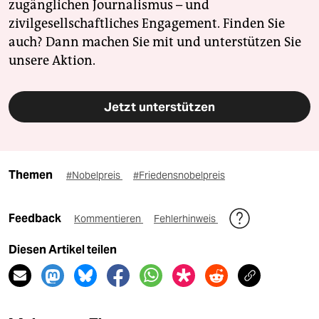
zugänglichen Journalismus – und
zivilgesellschaftliches Engagement. Finden Sie
auch? Dann machen Sie mit und unterstützen Sie
unsere Aktion.
Jetzt unterstützen
Themen
#Nobelpreis
#Friedensnobelpreis
Feedback
Kommentieren
Fehlerhinweis
Diesen Artikel teilen