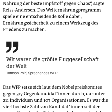
Nahrung der beste Impfstoff gegen Chaos“, sagte
Reiss-Andersen. Das Welternährungprogramm
spiele eine entscheidende Rolle dabei,
Ernährungssicherheit zu einem Werkzeug des
Friedens zu machen.

Wir waren die größte Fluggesellschaft
der Welt
Tomson Phiri, Sprecher des WFP
Das WFP setze sich
laut dem Nobelpreiskomitee
gegen 317 Gegenkandidat*innen durch, darunter
211 Individuen und 107 Organisationen. Es war die
vierthöchste Zahl von Kandidat*innen seit der