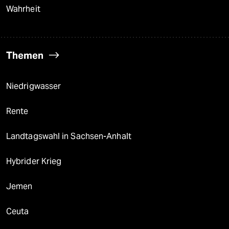
Wahrheit
Themen
Niedrigwasser
Rente
Landtagswahl in Sachsen-Anhalt
Hybrider Krieg
Jemen
Ceuta