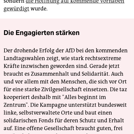
sondern
die Hoffnung auf kommende Vorhaben
gewürdigt
wurde.
Die Engagierten stärken
Der drohende Erfolg der AfD bei den kommenden
Landtagswahlen zeigt, wie stark rechtsextreme
Kräfte inzwischen geworden sind. Gerade jetzt
braucht es Zusammenhalt und Solidarität. Auch
und vor allem mit den Menschen, die sich vor Ort
für eine starke Zivilgesellschaft einsetzen. Die taz
kooperiert deshalb mit "Alles beginnt im
Zentrum". Die Kampagne unterstützt bundesweit
linke, selbstverwaltete Orte und baut einen
solidarischen Fonds für deren Schutz und Erhalt
auf. Eine offene Gesellschaft braucht guten, frei