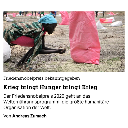
Friedensnobelpreis bekanntgegeben
Krieg bringt Hunger bringt Krieg
Der Friedensnobelpreis 2020 geht an das
Welternährungsprogramm, die größte humanitäre
Organisation der Welt.
Von
Andreas Zumach