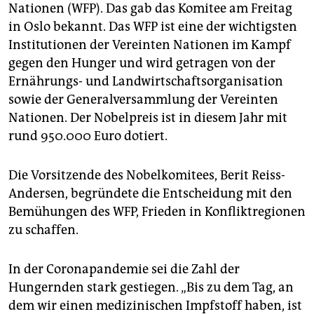
epaper login
Nationen (WFP). Das gab das Komitee am Freitag
in Oslo bekannt. Das WFP ist eine der wichtigsten
Institutionen der Vereinten Nationen im Kampf
gegen den Hunger und wird getragen von der
Ernährungs- und Landwirtschaftsorganisation
sowie der Generalversammlung der Vereinten
Nationen. Der Nobelpreis ist in diesem Jahr mit
rund 950.000 Euro dotiert.
Die Vorsitzende des Nobelkomitees, Berit Reiss-
Andersen, begründete die Entscheidung mit den
Bemühungen des WFP, Frieden in Konfliktregionen
zu schaffen.
In der Coronapandemie sei die Zahl der
Hungernden stark gestiegen. „Bis zu dem Tag, an
dem wir einen medizinischen Impfstoff haben, ist