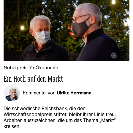
Nobelpreis für Ökonomie
Ein Hoch auf den Markt
Kommentar von
Ulrike Herrmann
Die schwedische Reichsbank, die den
Wirtschaftsnobelpreis stiftet, bleibt ihrer Linie treu,
Arbeiten auszuzeichnen, die um das Thema „Markt“
kreisen.