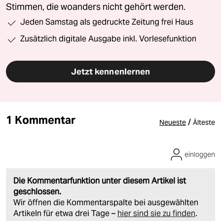
Stimmen, die woanders nicht gehört werden.
Jeden Samstag als gedruckte Zeitung frei Haus
Zusätzlich digitale Ausgabe inkl. Vorlesefunktion
Jetzt kennenlernen
1 Kommentar
/
Neueste
Älteste
einloggen
Die Kommentarfunktion unter diesem Artikel ist
geschlossen.
Wir öffnen die Kommentarspalte bei ausgewählten
Artikeln für etwa drei Tage –
hier sind sie zu finden
.