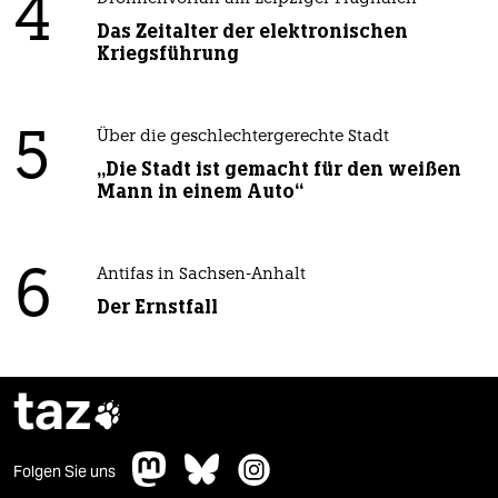
4
Das Zeitalter der elektronischen
Kriegsführung
5
Über die geschlechtergerechte Stadt
„Die Stadt ist gemacht für den weißen
Mann in einem Auto“
6
Antifas in Sachsen-Anhalt
Der Ernstfall
taz

Folgen Sie uns