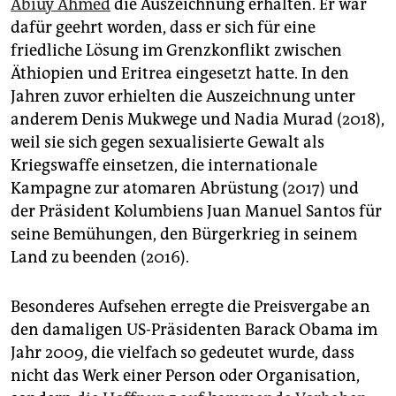
Abiuy Ahmed
die Auszeichnung erhalten. Er war
dafür geehrt worden, dass er sich für eine
friedliche Lösung im Grenzkonflikt zwischen
Äthiopien und Eritrea eingesetzt hatte. In den
Jahren zuvor erhielten die Auszeichnung unter
anderem Denis Mukwege und Nadia Murad (2018),
weil sie sich gegen sexualisierte Gewalt als
Kriegswaffe einsetzen, die internationale
Kampagne zur atomaren Abrüstung (2017) und
der Präsident Kolumbiens Juan Manuel Santos für
seine Bemühungen, den Bürgerkrieg in seinem
Land zu beenden (2016).
Besonderes Aufsehen erregte die Preisvergabe an
den damaligen US-Präsidenten Barack Obama im
Jahr 2009, die vielfach so gedeutet wurde, dass
nicht das Werk einer Person oder Organisation,