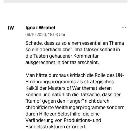
Ignaz Wrobel
IW
09.10.2020
,
18:03 Uhr
Schade, dass zu so einem essentiellen Thema
so ein oberflächlicher inhaltsloser schnell in
die Tasten gehauener Kommentar
ausgerechnet in der taz erscheint.
Man hätte durchaus kritisch die Rolle des UN-
Ernährungsprogramms als strategisches
Kalkül der Masters of War thematisieren
können und natürlich die Tatsache, dass der
"Kampf gegen den Hunger" nicht durch
chronifizierte Welthungerprogramme sondern
durch Hilfe zur Selbsthilfe, die eine
Veränderung von Produktions- und
Hsndelsstrukturen erfordert.