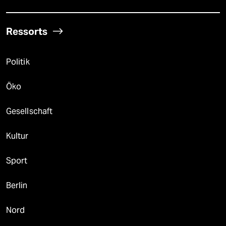
Ressorts
Politik
Öko
Gesellschaft
Kultur
Sport
Berlin
Nord