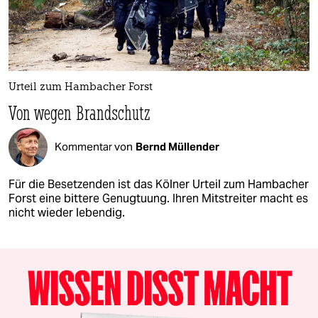
Urteil zum Hambacher Forst
Von wegen Brandschutz
Kommentar von
Bernd Müllender
Für die Besetzenden ist das Kölner Urteil zum Hambacher
Forst eine bittere Genugtuung. Ihren Mitstreiter macht es
nicht wieder lebendig.