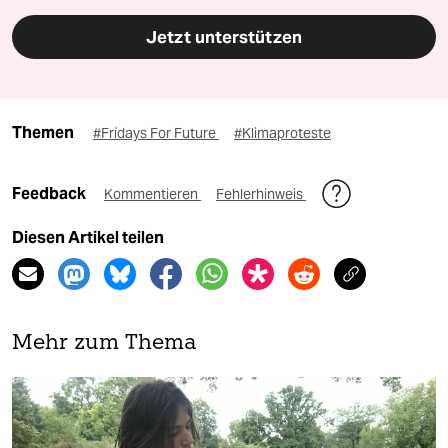
Jetzt unterstützen
Themen
#Fridays For Future
#Klimaproteste
Feedback
Kommentieren
Fehlerhinweis
Diesen Artikel teilen
Mehr zum Thema