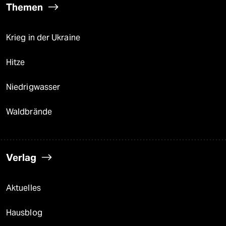
Themen
Krieg in der Ukraine
Hitze
Niedrigwasser
Waldbrände
Verlag
Aktuelles
Hausblog