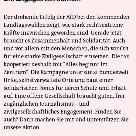
Der drohende Erfolg der AfD bei den kommenden
Landtagswahlen zeigt, wie stark rechtsextreme
Kräfte inzwischen geworden sind. Gerade jetzt
braucht es Zusammenhalt und Solidarität. Auch
und vor allem mit den Menschen, die sich vor Ort
für eine starke Zivilgesellschaft einsetzen. Die taz
kooperiert deshalb mit "Alles beginnt im
Zentrum". Die Kampagne unterstützt bundesweit
linke, selbstverwaltete Orte und baut einen
solidarischen Fonds für deren Schutz und Erhalt
auf. Eine offene Gesellschaft braucht guten, frei
zugänglichen Journalismus – und
zivilgesellschaftliches Engagement. Finden Sie
auch? Dann machen Sie mit und unterstützen Sie
unsere Aktion.