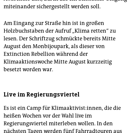
miteinander sichergestellt werden soll.
Am Eingang zur Straße hin ist in großen
Holzbuchstaben der Aufruf „Klima retten“ zu
lesen. Der Schriftzug schmückte bereits Mitte
August den Monbijoupark, als dieser von
Extinction Rebellion während der
Klimaaktionswoche Mitte August kurzzeitig
besetzt worden war.
Live im Regierungsviertel
Es ist ein Camp für Klimaaktivist:innen, die die
heißen Wochen vor der Wahl live im
Regierungsviertel miterleben wollen. In den
nächsten Tagen werden fünf Fahrradtouren aus