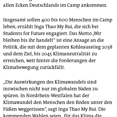
allen Ecken Deutschlands im Camp ankommen.
Insgesamt sollen 400 bis 600 Menschen im Camp
leben, erzählt Inga Thao My Bui, die sich bei
Students for Future engagiert. Das Motto „Wir
bleiben bis ihr handelt“ ist eine Ansage an die
Politik, die mit dem geplanten Kohleausstieg 2038
und dem Ziel, bis 2045 Klimaneutralität zu
erreichen, weit hinter die Forderungen der
Klimabewegung zurückfällt.
„Die Auswirkungen des Klimawandels sind
inzwischen nicht nur im globalen Süden zu
spüren. In Nordrhein-Westfalen hat der
Klimawandel den Menschen den Boden unter den
Füßen weggerissen“, sagt Inga Thao My Bui. Die
kommenden Wahlen seien „für das Klima die