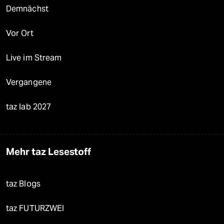
Demnächst
Vor Ort
Live im Stream
Vergangene
taz lab 2027
Mehr taz Lesestoff
taz Blogs
taz FUTURZWEI