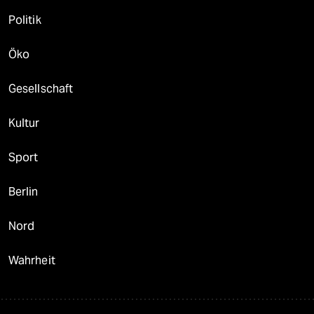
Politik
Öko
Gesellschaft
Kultur
Sport
Berlin
Nord
Wahrheit