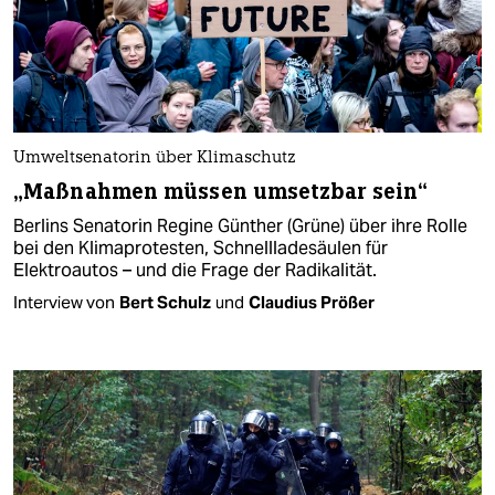
Umweltsenatorin über Klimaschutz
„Maßnahmen müssen umsetzbar sein“
Berlins Senatorin Regine Günther (Grüne) über ihre Rolle
bei den Klimaprotesten, Schnellladesäulen für
Elektroautos – und die Frage der Radikalität.
Interview von
Bert Schulz
und
Claudius Prößer