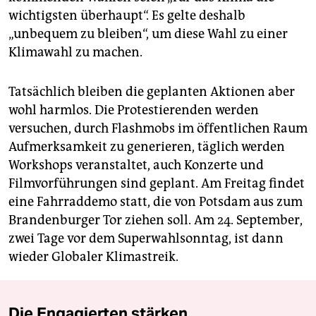
wichtigsten überhaupt“. Es gelte deshalb
„unbequem zu bleiben“, um diese Wahl zu einer
Klimawahl zu machen.
Tatsächlich bleiben die geplanten Aktionen aber
wohl harmlos. Die Protestierenden werden
versuchen, durch Flashmobs im öffentlichen Raum
Aufmerksamkeit zu generieren, täglich werden
Workshops veranstaltet, auch Konzerte und
Filmvorführungen sind geplant. Am Freitag findet
eine Fahrraddemo statt, die von Potsdam aus zum
Brandenburger Tor ziehen soll. Am 24. September,
zwei Tage vor dem Superwahlsonntag, ist dann
wieder Globaler Klimastreik.
Die Engagierten stärken