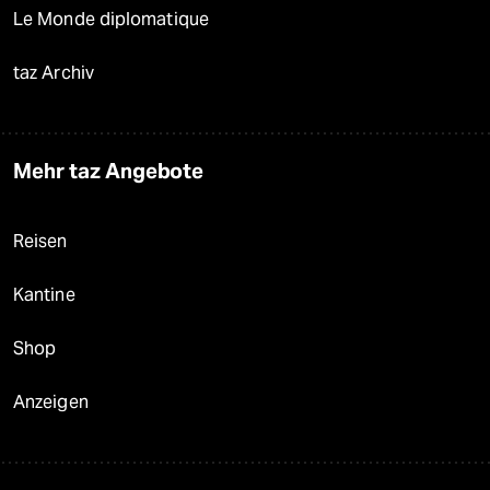
Le Monde diplomatique
taz Archiv
Mehr taz Angebote
Reisen
Kantine
Shop
Anzeigen