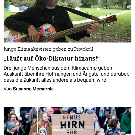
Junge Klimaaktivisten geben zu Protokoll
„Läuft auf Öko-Diktatur hinaus!“
Drei junge Menschen aus dem Klimacamp geben
Auskunft über ihre Hoffnungen und Ängste, und darüber,
dass die Zukunft alles andere als bequem wird.
Von
Susanne Memarnia