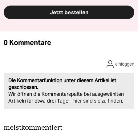
Jetzt bestellen
0 Kommentare
einloggen
Die Kommentarfunktion unter diesem Artikel ist
geschlossen.
Wir öffnen die Kommentarspalte bei ausgewählten
Artikeln für etwa drei Tage –
hier sind sie zu finden
.
meistkommentiert