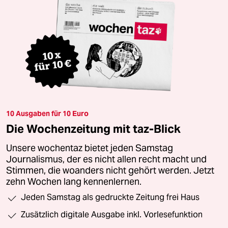
10 Ausgaben für 10 Euro
Die Wochenzeitung mit taz-Blick
Unsere wochentaz bietet jeden Samstag
Journalismus, der es nicht allen recht macht und
Stimmen, die woanders nicht gehört werden. Jetzt
zehn Wochen lang kennenlernen.
Jeden Samstag als gedruckte Zeitung frei Haus
Zusätzlich digitale Ausgabe inkl. Vorlesefunktion