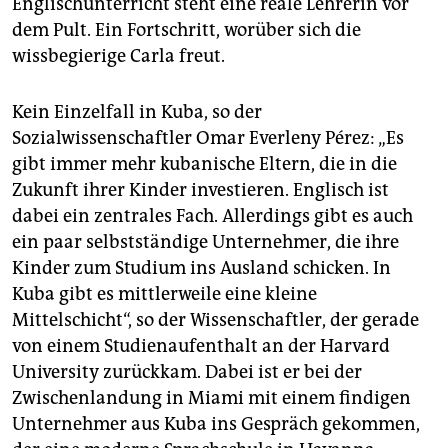
Englischunterricht steht eine reale Lehrerin vor
dem Pult. Ein Fortschritt, worüber sich die
wissbegierige Carla freut.
Kein Einzelfall in Kuba, so der
Sozialwissenschaftler Omar Everleny Pérez: „Es
gibt immer mehr kubanische Eltern, die in die
Zukunft ihrer Kinder investieren. Englisch ist
dabei ein zentrales Fach. Allerdings gibt es auch
ein paar selbstständige Unternehmer, die ihre
Kinder zum Studium ins Ausland schicken. In
Kuba gibt es mittlerweile eine kleine
Mittelschicht“, so der Wissenschaftler, der gerade
von einem Studienaufenthalt an der Harvard
University zurückkam. Dabei ist er bei der
Zwischenlandung in Miami mit einem findigen
Unternehmer aus Kuba ins Gespräch gekommen,