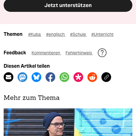
Jetzt unterstützen
Themen
#Kuba
#englisch
#Schule
#Unterricht
Feedback
Kommentieren
Fehlerhinweis
Diesen Artikel teilen
Mehr zum Thema