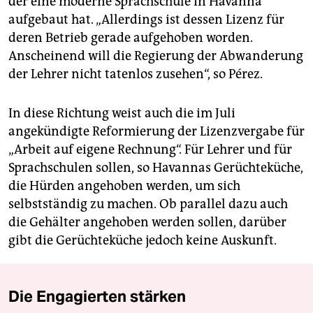
der eine moderne Sprachschule in Havanna
aufgebaut hat. „Allerdings ist dessen Lizenz für
deren Betrieb gerade aufgehoben worden.
Anscheinend will die Regierung der Abwanderung
der Lehrer nicht tatenlos zusehen“, so Pérez.
In diese Richtung weist auch die im Juli
angekündigte Reformierung der Lizenzvergabe für
„Arbeit auf eigene Rechnung“. Für Lehrer und für
Sprachschulen sollen, so Havannas Gerüchteküche,
die Hürden angehoben werden, um sich
selbstständig zu machen. Ob parallel dazu auch
die Gehälter angehoben werden sollen, darüber
gibt die Gerüchteküche jedoch keine Auskunft.
Die Engagierten stärken