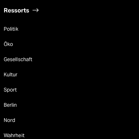
Ressorts
Politik
Öko
Gesellschaft
Kultur
Sport
Berlin
Nord
Wahrheit