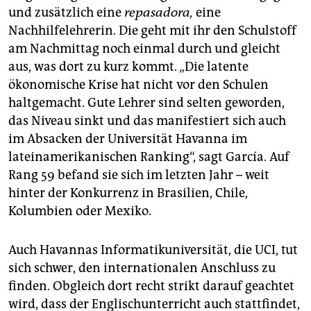
und zusätzlich eine
repasadora,
eine
Nachhilfelehrerin. Die geht mit ihr den Schulstoff
am Nachmittag noch einmal durch und gleicht
aus, was dort zu kurz kommt. „Die latente
ökonomische Krise hat nicht vor den Schulen
haltgemacht. Gute Lehrer sind selten geworden,
das Niveau sinkt und das manifestiert sich auch
im Absacken der Universität Havanna im
lateinamerikanischen Ranking“, sagt García. Auf
Rang 59 befand sie sich im letzten Jahr – weit
hinter der Konkurrenz in Brasilien, Chile,
Kolumbien oder Mexiko.
Auch Havannas Informatikuniversität, die UCI, tut
sich schwer, den internationalen Anschluss zu
finden. Obgleich dort recht strikt darauf geachtet
wird, dass der Englischunterricht auch stattfindet,