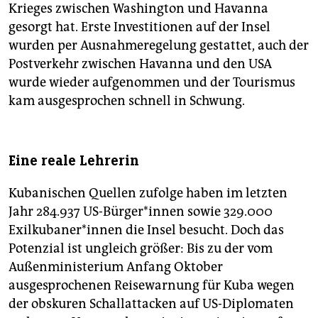
Krieges zwischen Washington und Havanna
gesorgt hat. Erste Investitionen auf der Insel
wurden per Ausnahmeregelung gestattet, auch der
Postverkehr zwischen Havanna und den USA
wurde wieder aufgenommen und der Tourismus
kam ausgesprochen schnell in Schwung.
Eine reale Lehrerin
Kubanischen Quellen zufolge haben im letzten
Jahr 284.937 US-Bürger*innen sowie 329.000
Exilkubaner*innen die Insel besucht. Doch das
Potenzial ist ungleich größer: Bis zu der vom
Außenministerium Anfang Oktober
ausgesprochenen Reisewarnung für Kuba wegen
der obskuren Schallattacken auf US-Diplomaten