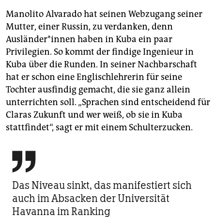
Manolito Alvarado hat seinen Webzugang seiner
Mutter, einer Russin, zu verdanken, denn
Ausländer*innen haben in Kuba ein paar
Privilegien. So kommt der findige Ingenieur in
Kuba über die Runden. In seiner Nachbarschaft
hat er schon eine Englischlehrerin für seine
Tochter ausfindig gemacht, die sie ganz allein
unterrichten soll. „Sprachen sind entscheidend für
Claras Zukunft und wer weiß, ob sie in Kuba
stattfindet“, sagt er mit einem Schulterzucken.

Das Niveau sinkt, das manifestiert sich
auch im Absacken der Universität
Havanna im Ranking