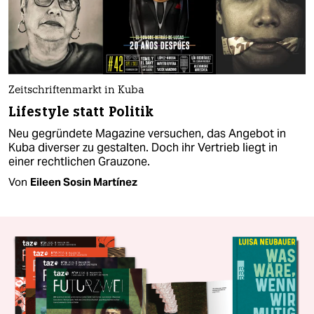
Zeitschriftenmarkt in Kuba
Lifestyle statt Politik
Neu gegründete Magazine versuchen, das Angebot in
Kuba diverser zu gestalten. Doch ihr Vertrieb liegt in
einer rechtlichen Grauzone.
Von
Eileen Sosin Martínez