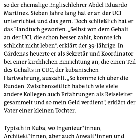
so der ehemalige Englischlehrer Abdel Eduardo
Martínez. Sieben Jahre lang hat er an der UCI
unterrichtet und das gern. Doch schließlich hat er
das Handtuch geworfen. „Selbst von dem Gehalt
an der UCI, die schon besser zahlt, konnte ich
schlicht nicht leben“, erklärt der 39-Jährige. In
Cárdenas heuerte er als Sekretär und Koordinator
bei einer kirchlichen Einrichtung an, die einen Teil
des Gehalts in CUC, der kubanischen
Hartwährung, auszahlt. „So komme ich über die
Runden. Zwischenzeitlich habe ich wie viele
andere Kollegen auch Erfahrungen als Reiseleiter
gesammelt und so mein Geld verdient“, erklärt der
Vater einer kleinen Tochter.
Typisch in Kuba, wo Ingenieur*innen,
Architekt*innen, aber auch Anwält*innen und