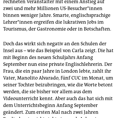
rechneten Veranstalter mit einem Anstieg auf
zwei und mehr Millionen US-Besucher*innen
binnen weniger Jahre. Smarte, englischsprachige
Lehrer*innen ergreifen die lukrativen Jobs im
Tourismus, der Gastronomie oder in Botschaften.
Doch das wirkt sich negativ an den Schulen der
Insel aus – wie das Beispiel von Carla zeigt. Die hat
mit Beginn des neuen Schuljahrs Anfang
September nun eine private Englischlehrerin. Der
Frau, die ein paar Jahre in London lebte, zahlt ihr
Vater, Manolito Alvarado, fünf CUC im Monat, um
seiner Tochter beizubringen, wie die Worte betont
werden, die sie bisher vor allem aus dem
Videounterricht kennt. Aber auch das hat sich mit
dem Unterrichtsbeginn Anfang September
geändert. Zum ersten Mal nach zwei Jahren