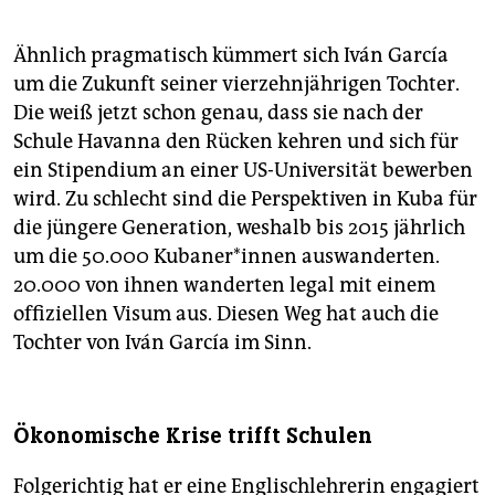
Ähnlich pragmatisch kümmert sich Iván García
um die Zukunft seiner vierzehnjährigen Tochter.
Die weiß jetzt schon genau, dass sie nach der
Schule Havanna den Rücken kehren und sich für
ein Stipendium an einer US-Universität bewerben
wird. Zu schlecht sind die Perspektiven in Kuba für
die jüngere Generation, weshalb bis 2015 jährlich
um die 50.000 Kubaner*innen auswanderten.
20.000 von ihnen wanderten legal mit einem
offiziellen Visum aus. Diesen Weg hat auch die
Tochter von Iván García im Sinn.
Ökonomische Krise trifft Schulen
Folgerichtig hat er eine Englischlehrerin engagiert