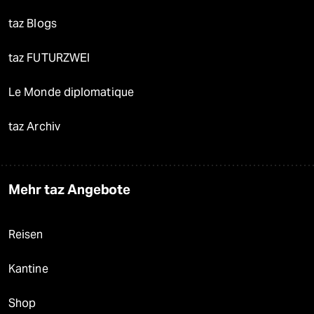
taz Blogs
taz FUTURZWEI
Le Monde diplomatique
taz Archiv
Mehr taz Angebote
Reisen
Kantine
Shop