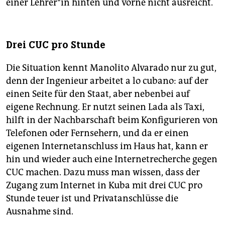
einer Lehrer*in hinten und vorne nicht ausreicht.
Drei CUC pro Stunde
Die Situation kennt Manolito Alvarado nur zu gut,
denn der Ingenieur arbeitet a lo cubano: auf der
einen Seite für den Staat, aber nebenbei auf
eigene Rechnung. Er nutzt seinen Lada als Taxi,
hilft in der Nachbarschaft beim Konfigurieren von
Telefonen oder Fernsehern, und da er einen
eigenen Internetanschluss im Haus hat, kann er
hin und wieder auch eine Internetrecherche gegen
CUC machen. Dazu muss man wissen, dass der
Zugang zum Internet in Kuba mit drei CUC pro
Stunde teuer ist und Privatanschlüsse die
Ausnahme sind.