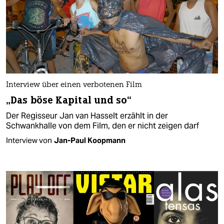
Interview über einen verbotenen Film
„Das böse Kapital und so“
Der Regisseur Jan van Hasselt erzählt in der
Schwankhalle von dem Film, den er nicht zeigen darf
Interview von
Jan-Paul Koopmann