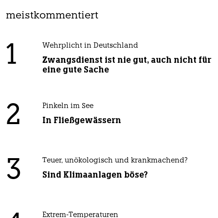
meistkommentiert
1
Wehrplicht in Deutschland
Zwangsdienst ist nie gut, auch nicht für
eine gute Sache
2
Pinkeln im See
In Fließgewässern
3
Teuer, unökologisch und krankmachend?
Sind Klimaanlagen böse?
Extrem-Temperaturen