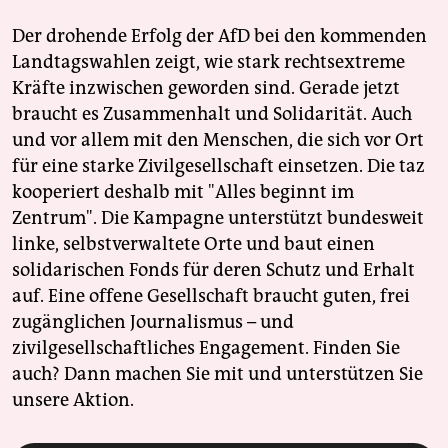
Der drohende Erfolg der AfD bei den kommenden
Landtagswahlen zeigt, wie stark rechtsextreme
Kräfte inzwischen geworden sind. Gerade jetzt
braucht es Zusammenhalt und Solidarität. Auch
und vor allem mit den Menschen, die sich vor Ort
für eine starke Zivilgesellschaft einsetzen. Die taz
kooperiert deshalb mit "Alles beginnt im
Zentrum". Die Kampagne unterstützt bundesweit
linke, selbstverwaltete Orte und baut einen
solidarischen Fonds für deren Schutz und Erhalt
auf. Eine offene Gesellschaft braucht guten, frei
zugänglichen Journalismus – und
zivilgesellschaftliches Engagement. Finden Sie
auch? Dann machen Sie mit und unterstützen Sie
unsere Aktion.