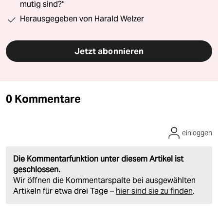
mutig sind?“
Herausgegeben von Harald Welzer
Jetzt abonnieren
0 Kommentare
einloggen
Die Kommentarfunktion unter diesem Artikel ist
geschlossen.
Wir öffnen die Kommentarspalte bei ausgewählten
Artikeln für etwa drei Tage –
hier sind sie zu finden
.