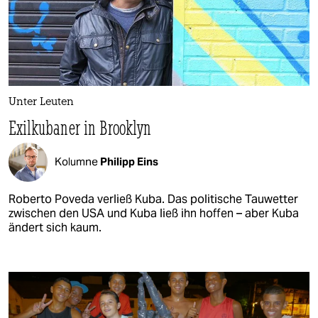
Unter Leuten
Exilkubaner in Brooklyn
Kolumne
Philipp Eins
Roberto Poveda verließ Kuba. Das politische Tauwetter
zwischen den USA und Kuba ließ ihn hoffen – aber Kuba
ändert sich kaum.