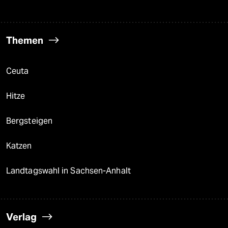
Themen
Ceuta
Hitze
Bergsteigen
Katzen
Landtagswahl in Sachsen-Anhalt
Verlag