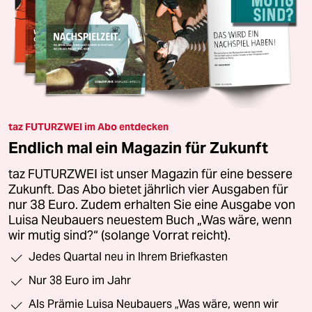
taz FUTURZWEI im Abo entdecken
Endlich mal ein Magazin für Zukunft
taz FUTURZWEI ist unser Magazin für eine bessere
Zukunft. Das Abo bietet jährlich vier Ausgaben für
nur 38 Euro. Zudem erhalten Sie eine Ausgabe von
Luisa Neubauers neuestem Buch „Was wäre, wenn
wir mutig sind?“ (solange Vorrat reicht).
Jedes Quartal neu in Ihrem Briefkasten
Nur 38 Euro im Jahr
Als Prämie Luisa Neubauers „Was wäre, wenn wir