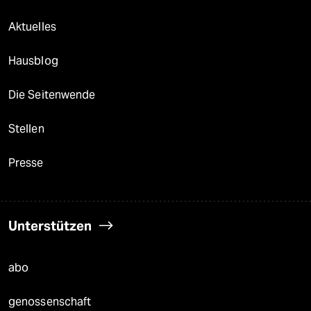
Aktuelles
Hausblog
Die Seitenwende
Stellen
Presse
Unterstützen
abo
genossenschaft