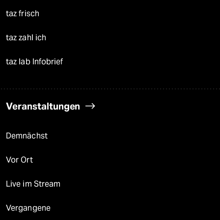
taz frisch
taz zahl ich
taz lab Infobrief
Veranstaltungen
Demnächst
Vor Ort
Live im Stream
Vergangene