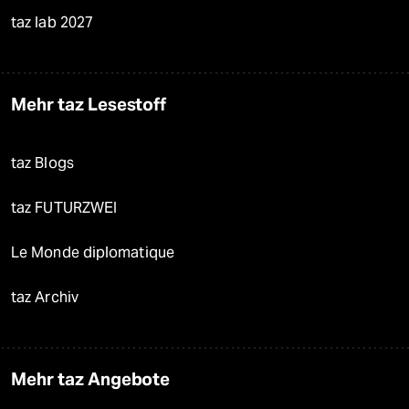
taz lab 2027
Mehr taz Lesestoff
taz Blogs
taz FUTURZWEI
Le Monde diplomatique
taz Archiv
Mehr taz Angebote