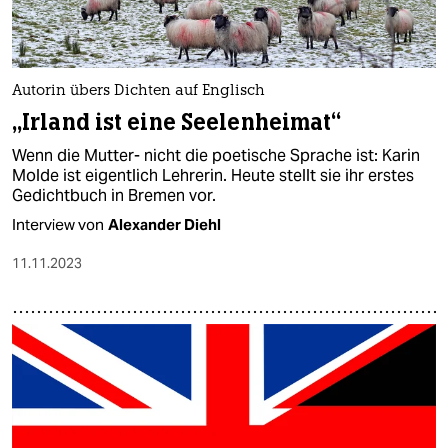
Autorin übers Dichten auf Englisch
„Irland ist eine Seelenheimat“
Wenn die Mutter- nicht die poetische Sprache ist: Karin
Molde ist eigentlich Lehrerin. Heute stellt sie ihr erstes
Gedichtbuch in Bremen vor.
Interview von
Alexander Diehl
11.11.2023