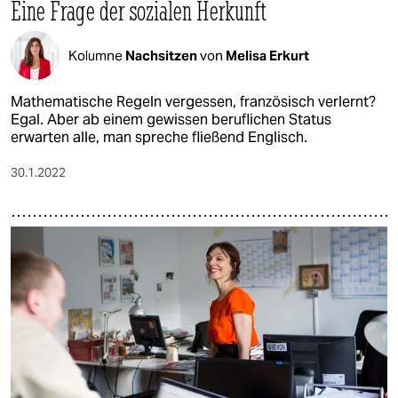
Eine Frage der sozialen Herkunft
Kolumne
Nachsitzen
von
Melisa Erkurt
Mathematische Regeln vergessen, französisch verlernt?
Egal. Aber ab einem gewissen beruflichen Status
erwarten alle, man spreche fließend Englisch.
30.1.2022