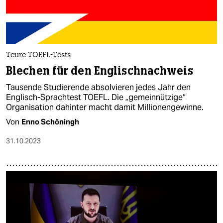
Teure TOEFL-Tests
Blechen für den Englischnachweis
Tausende Studierende absolvieren jedes Jahr den
Englisch-Sprachtest TOEFL. Die „gemeinnützige“
Organisation dahinter macht damit Millionengewinne.
Von
Enno Schöningh
31.10.2023