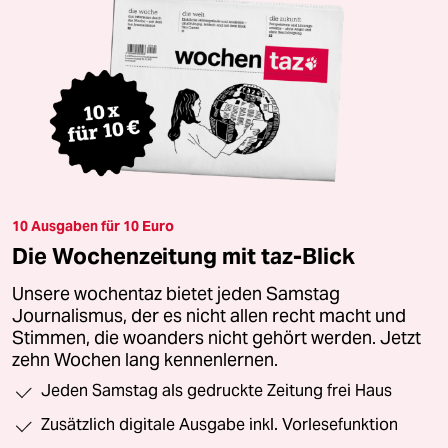
10 Ausgaben für 10 Euro
Die Wochenzeitung mit taz-Blick
Unsere wochentaz bietet jeden Samstag
Journalismus, der es nicht allen recht macht und
Stimmen, die woanders nicht gehört werden. Jetzt
zehn Wochen lang kennenlernen.
Jeden Samstag als gedruckte Zeitung frei Haus
Zusätzlich digitale Ausgabe inkl. Vorlesefunktion