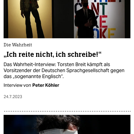
Die Wahrheit
„Ich reite nicht, ich schreibe!“
Das Wahrheit-Interview: Torsten Breit kämpft als
Vorsitzender der Deutschen Sprachgesellschaft gegen
das „sogenannte Englisch“.
Interview von
Peter Köhler
24.7.2023