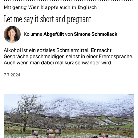
Mit genug Wein klappt's auch in Englisch
Let me say it short and pregnant
Kolumne
Abgefüllt
von
Simone Schmollack
Alkohol ist ein soziales Schmiermittel: Er macht
Gespräche geschmeidiger, selbst in einer Fremdsprache.
Auch wenn man dabei mal kurz schwanger wird.
7.7.2024