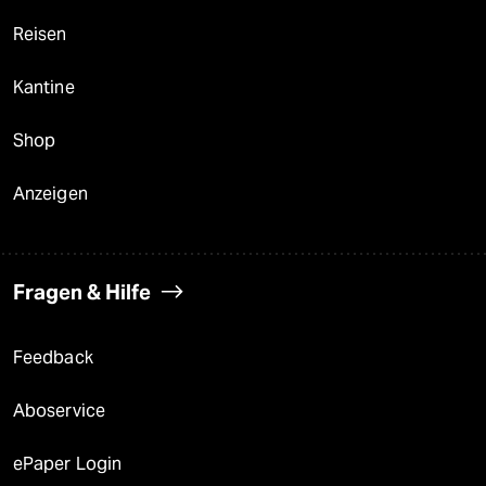
Reisen
Kantine
Shop
Anzeigen
Fragen & Hilfe
Feedback
Aboservice
ePaper Login