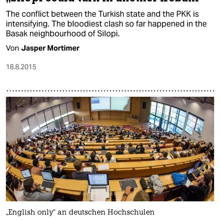
The conflict between the Turkish state and the PKK is
intensifying. The bloodiest clash so far happened in the
Basak neighbourhood of Silopi.
Von
Jasper Mortimer
18.8.2015
„English only“ an deutschen Hochschulen