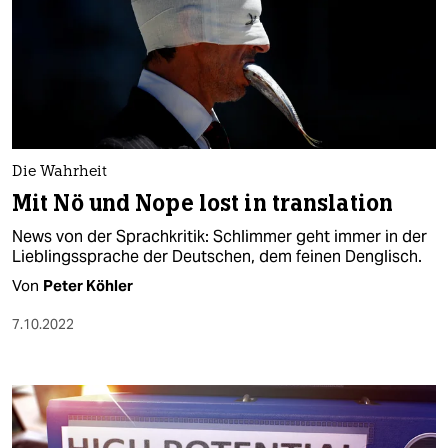
Die Wahrheit
Mit Nö und Nope lost in translation
News von der Sprachkritik: Schlimmer geht immer in der
Lieblingssprache der Deutschen, dem feinen Denglisch.
Von
Peter Köhler
7.10.2022