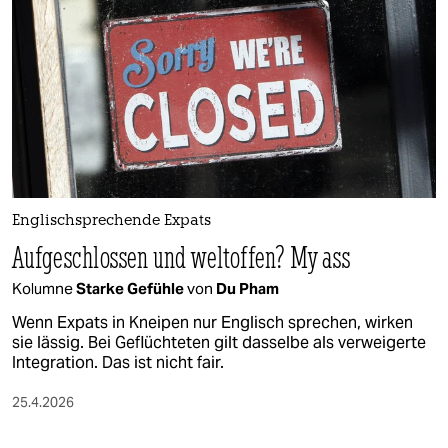
epaper login
Englischsprechende Expats
Aufgeschlossen und weltoffen? My ass
Kolumne
Starke Gefühle
von
Du Pham
Wenn Expats in Kneipen nur Englisch sprechen, wirken
sie lässig. Bei Geflüchteten gilt dasselbe als verweigerte
Integration. Das ist nicht fair.
25.4.2026