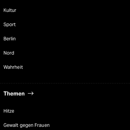
Kultur
Sport
Berlin
Nord
Wahrheit
Themen
Hitze
Gewalt gegen Frauen