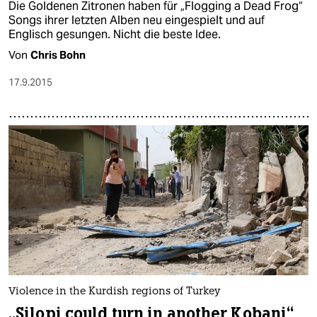
Die Goldenen Zitronen haben für „Flogging a Dead Frog“
Songs ihrer letzten Alben neu eingespielt und auf
Englisch gesungen. Nicht die beste Idee.
Von
Chris Bohn
17.9.2015
Violence in the Kurdish regions of Turkey
„Silopi could turn in another Kobani“