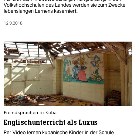
Volkshochschulen des Landes werden sie zum Zwecke
lebenslangen Lernens kaserniert.
12.9.2018
Fremdsprachen in Kuba
Englischunterricht als Luxus
Per Video lernen kubanische Kinder in der Schule