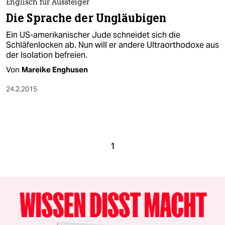
Englisch für Aussteiger
Die Sprache der Ungläubigen
Ein US-amerikanischer Jude schneidet sich die
Schläfenlocken ab. Nun will er andere Ultraorthodoxe aus
der Isolation befreien.
Von
Mareike Enghusen
24.2.2015
1