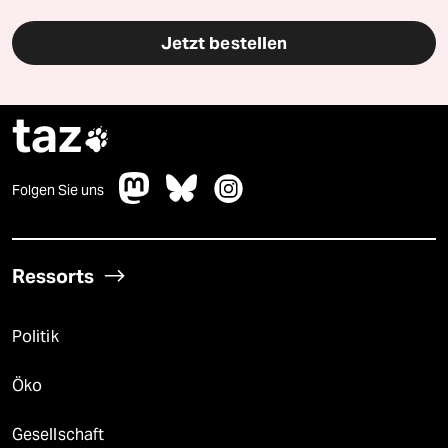
Jetzt bestellen
taz

Folgen Sie uns
Ressorts
Politik
Öko
Gesellschaft