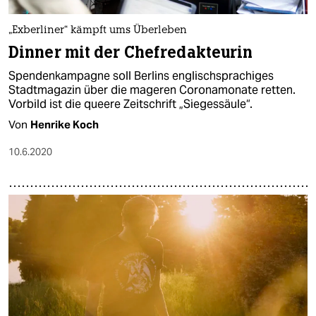
„Exberliner“ kämpft ums Überleben
Dinner mit der Chefredakteurin
Spendenkampagne soll Berlins englischsprachiges
Stadtmagazin über die mageren Coronamonate retten.
Vorbild ist die queere Zeitschrift „Siegessäule“.
Von
Henrike Koch
10.6.2020