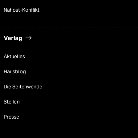
Nahost-Konflikt
Verlag
Aktuelles
Hausblog
Die Seitenwende
Stellen
Presse