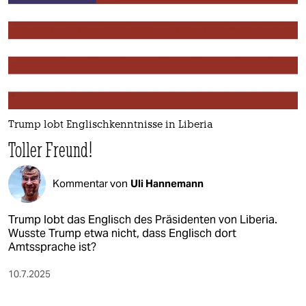
Trump lobt Englischkenntnisse in Liberia
Toller Freund!
Kommentar von
Uli Hannemann
Trump lobt das Englisch des Präsidenten von Liberia.
Wusste Trump etwa nicht, dass Englisch dort
Amtssprache ist?
10.7.2025