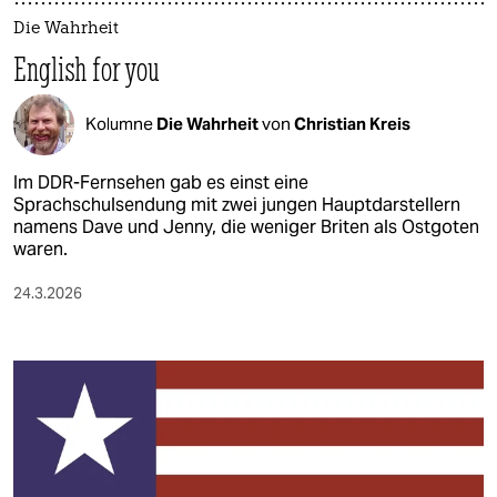
Die Wahrheit
English for you
Kolumne
Die Wahrheit
von
Christian Kreis
Im DDR-Fernsehen gab es einst eine
Sprachschulsendung mit zwei jungen Hauptdarstellern
namens Dave und Jenny, die weniger Briten als Ostgoten
waren.
24.3.2026