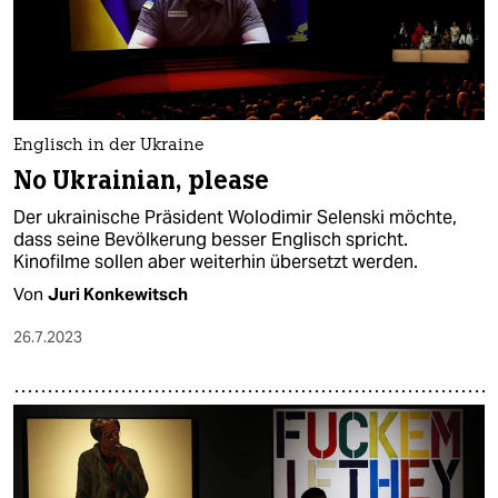
Englisch in der Ukraine
No Ukrainian, please
Der ukrainische Präsident Wolodimir Selenski möchte,
dass seine Bevölkerung besser Englisch spricht.
Kinofilme sollen aber weiterhin übersetzt werden.
Von
Juri Konkewitsch
26.7.2023