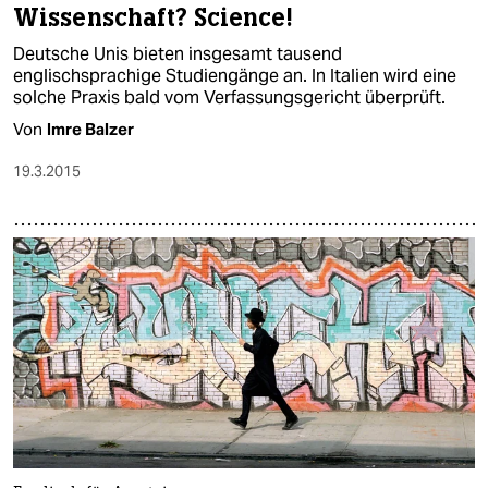
Wissenschaft? Science!
Deutsche Unis bieten insgesamt tausend
englischsprachige Studiengänge an. In Italien wird eine
solche Praxis bald vom Verfassungsgericht überprüft.
Von
Imre Balzer
19.3.2015