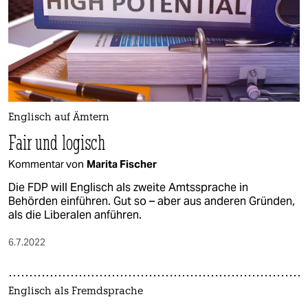
Englisch auf Ämtern
Fair und logisch
Kommentar von
Marita Fischer
Die FDP will Englisch als zweite Amtssprache in
Behörden einführen. Gut so – aber aus anderen Gründen,
als die Liberalen anführen.
6.7.2022
Englisch als Fremdsprache