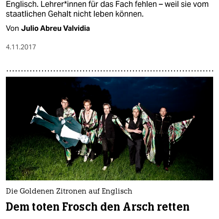
Englisch. Lehrer*innen für das Fach fehlen – weil sie vom
staatlichen Gehalt nicht leben können.
Von
Julio Abreu Valvidia
4.11.2017
Die Goldenen Zitronen auf Englisch
Dem toten Frosch den Arsch retten