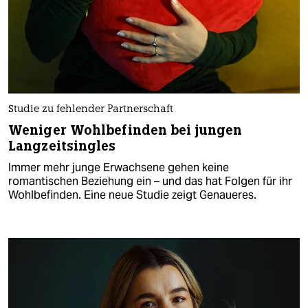
Studie zu fehlender Partnerschaft
Weniger Wohlbefinden bei jungen
Langzeitsingles
Immer mehr junge Erwachsene gehen keine
romantischen Beziehung ein – und das hat Folgen für ihr
Wohlbefinden. Eine neue Studie zeigt Genaueres.