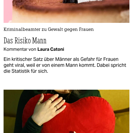
Kriminalbeamter zu Gewalt gegen Frauen
Das Risiko Mann
Kommentar von
Laura Catoni
Ein kritischer Satz über Männer als Gefahr für Frauen
geht viral, weil er von einem Mann kommt. Dabei spricht
die Statistik für sich.