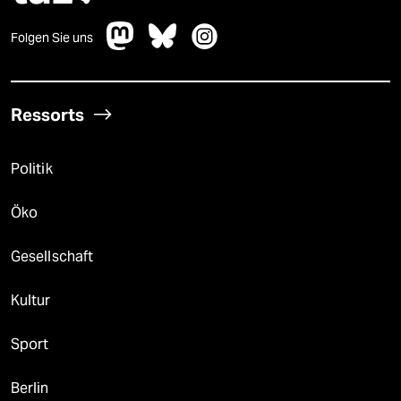
Folgen Sie uns
Ressorts
Politik
Öko
Gesellschaft
Kultur
Sport
Berlin