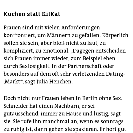
Kuchen statt KitKat
Frauen sind mit vielen Anforderungen
konfrontiert, um Männern zu gefallen: Körperlich
sollen sie sein, aber bloß nicht zu laut, zu
kompliziert, zu emotional. „Dagegen entscheiden
sich Frauen immer wieder, zum Beispiel eben
durch Sexlosigkeit. In der Partnerschaft oder
besonders auf dem oft sehr verletzenden Dating-
‚Markt‘“, sagt Julia Henchen.
Doch nicht nur Frauen leben in Berlin ohne Sex.
Schneider hat einen Nachbarn, er sei
gutaussehend, immer zu Hause und lustig, sagt
sie. Sie rufe ihn manchmal an, wenn es sonntags
zu ruhig ist, dann gehen sie spazieren. Er hört gut