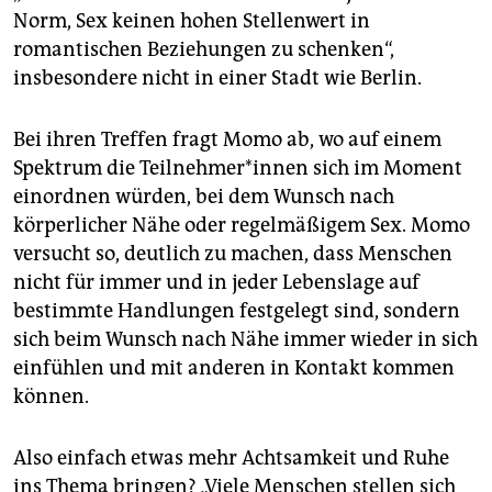
Norm, Sex keinen hohen Stellenwert in
romantischen Beziehungen zu schenken“,
insbesondere nicht in einer Stadt wie Berlin.
Bei ihren Treffen fragt Momo ab, wo auf einem
Spektrum die Teil­neh­me­r*in­nen sich im Moment
einordnen würden, bei dem Wunsch nach
körperlicher Nähe oder regelmäßigem Sex. Momo
versucht so, deutlich zu machen, dass Menschen
nicht für immer und in jeder Lebenslage auf
bestimmte Handlungen festgelegt sind, sondern
sich beim Wunsch nach Nähe immer wieder in sich
einfühlen und mit anderen in Kontakt kommen
können.
Also einfach etwas mehr Achtsamkeit und Ruhe
ins Thema bringen? „Viele Menschen stellen sich