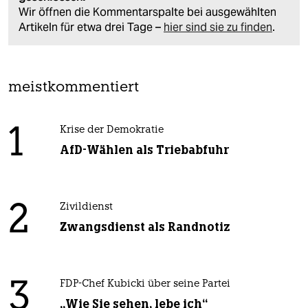
Wir öffnen die Kommentarspalte bei ausgewählten
Artikeln für etwa drei Tage –
hier sind sie zu finden
.
meistkommentiert
1
Krise der Demokratie
AfD-Wählen als Triebabfuhr
2
Zivildienst
Zwangsdienst als Randnotiz
3
FDP-Chef Kubicki über seine Partei
„Wie Sie sehen, lebe ich“