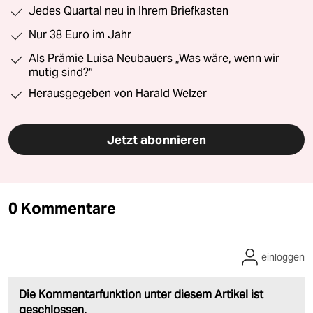
Jedes Quartal neu in Ihrem Briefkasten
Nur 38 Euro im Jahr
Als Prämie Luisa Neubauers „Was wäre, wenn wir
mutig sind?“
Herausgegeben von Harald Welzer
Jetzt abonnieren
0 Kommentare
einloggen
Die Kommentarfunktion unter diesem Artikel ist
geschlossen.