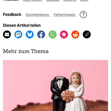
Feedback
Kommentieren
Fehlerhinweis
Diesen Artikel teilen
Mehr zum Thema