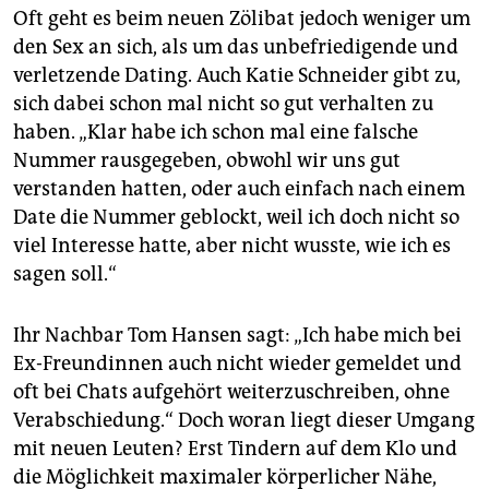
Oft geht es beim neuen Zölibat jedoch weniger um
den Sex an sich, als um das unbefriedigende und
verletzende Dating. Auch Katie Schneider gibt zu,
sich dabei schon mal nicht so gut verhalten zu
haben. „Klar habe ich schon mal eine falsche
Nummer rausgegeben, obwohl wir uns gut
verstanden hatten, oder auch einfach nach einem
Date die Nummer geblockt, weil ich doch nicht so
viel Interesse hatte, aber nicht wusste, wie ich es
sagen soll.“
Ihr Nachbar Tom Hansen sagt: „Ich habe mich bei
Ex-Freundinnen auch nicht wieder gemeldet und
oft bei Chats aufgehört weiterzuschreiben, ohne
Verabschiedung.“ Doch woran liegt dieser Umgang
mit neuen Leuten? Erst Tindern auf dem Klo und
die Möglichkeit maximaler körperlicher Nähe,