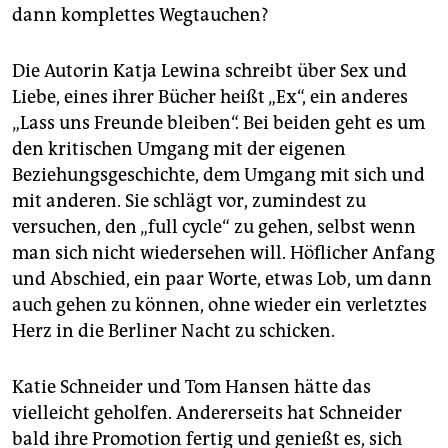
dann komplettes Wegtauchen?
Die Autorin Katja Lewina schreibt über Sex und
Liebe, eines ihrer Bücher heißt „Ex“, ein anderes
„Lass uns Freunde bleiben“. Bei beiden geht es um
den kritischen Umgang mit der eigenen
Beziehungsgeschichte, dem Umgang mit sich und
mit anderen. Sie schlägt vor, zumindest zu
versuchen, den „full cycle“ zu gehen, selbst wenn
man sich nicht wiedersehen will. Höflicher Anfang
und Abschied, ein paar Worte, etwas Lob, um dann
auch gehen zu können, ohne wieder ein verletztes
Herz in die Berliner Nacht zu schicken.
Katie Schneider und Tom Hansen hätte das
vielleicht geholfen. Andererseits hat Schneider
bald ihre Promotion fertig und genießt es, sich