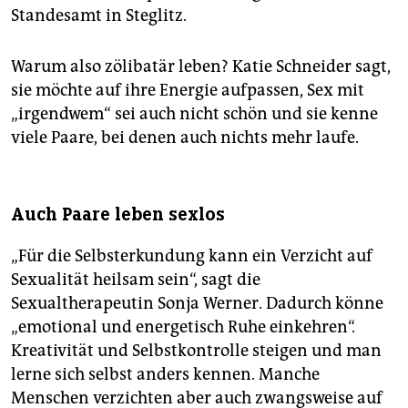
Standesamt in Steglitz.
Warum also zölibatär leben? Katie Schneider sagt,
sie möchte auf ihre Energie aufpassen, Sex mit
„irgendwem“ sei auch nicht schön und sie kenne
viele Paare, bei denen auch nichts mehr laufe.
Auch Paare leben sexlos
„Für die Selbsterkundung kann ein Verzicht auf
Sexualität heilsam sein“, sagt die
Sexualtherapeutin Sonja Werner. Dadurch könne
„emotional und energetisch Ruhe einkehren“.
Kreativität und Selbstkontrolle steigen und man
lerne sich selbst anders kennen. Manche
Menschen verzichten aber auch zwangsweise auf