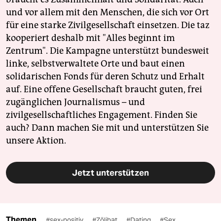
und vor allem mit den Menschen, die sich vor Ort
für eine starke Zivilgesellschaft einsetzen. Die taz
kooperiert deshalb mit "Alles beginnt im
Zentrum". Die Kampagne unterstützt bundesweit
linke, selbstverwaltete Orte und baut einen
solidarischen Fonds für deren Schutz und Erhalt
auf. Eine offene Gesellschaft braucht guten, frei
zugänglichen Journalismus – und
zivilgesellschaftliches Engagement. Finden Sie
auch? Dann machen Sie mit und unterstützen Sie
unsere Aktion.
Jetzt unterstützen
Themen
#sex-positiv
#Zölibat
#Dating
#Sex