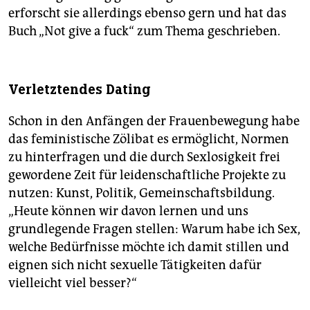
erforscht sie allerdings ebenso gern und hat das
Buch „Not give a fuck“ zum Thema geschrieben.
Verletztendes Dating
Schon in den Anfängen der Frauenbewegung habe
das feministische Zölibat es ermöglicht, Normen
zu hinterfragen und die durch Sexlosigkeit frei
gewordene Zeit für leidenschaftliche Projekte zu
nutzen: Kunst, Politik, Gemeinschaftsbildung.
„Heute können wir davon lernen und uns
grundlegende Fragen stellen: Warum habe ich Sex,
welche Bedürfnisse möchte ich damit stillen und
eignen sich nicht sexuelle Tätigkeiten dafür
vielleicht viel besser?“