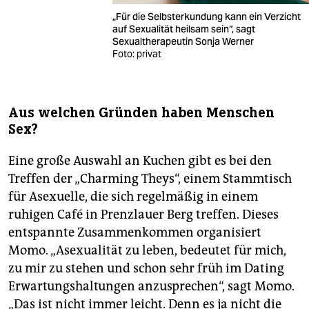
„Für die Selbsterkundung kann ein Verzicht
auf Sexualität heilsam sein“, sagt
Sexualtherapeutin Sonja Werner
Foto: privat
Aus welchen Gründen haben Menschen
Sex?
Eine große Auswahl an Kuchen gibt es bei den
Treffen der „Charming Theys“, einem Stammtisch
für Asexuelle, die sich regelmäßig in einem
ruhigen Café in Prenzlauer Berg treffen. Dieses
entspannte Zusammenkommen organisiert
Momo. „Asexualität zu leben, bedeutet für mich,
zu mir zu stehen und schon sehr früh im Dating
Erwartungshaltungen anzusprechen“, sagt Momo.
„Das ist nicht immer leicht. Denn es ja nicht die