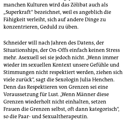
manchen Kulturen wird das Zölibat auch als
„Superkraft“ bezeichnet, weil es angeblich die
Fähigkeit verleiht, sich auf andere Dinge zu
konzentrieren, Geduld zu üben.
Schneider will nach Jahren des Datens, der
Situationships, der On-Offs einfach keinen Stress
mehr. Asexuell sei sie jedoch nicht. „Wenn immer
wieder im sexuellen Kontext unsere Gefühle und
Stimmungen nicht respektiert werden, ziehen sich
viele zurück“, sagt die Sexologin Julia Henchen.
Denn das Respektieren von Grenzen sei eine
Voraussetzung für Lust. „Wenn Männer diese
Grenzen wiederholt nicht einhalten, setzen
Frauen die Grenzen selbst, oft dann kategorisch“,
so die Paar- und Sexualtherapeutin.