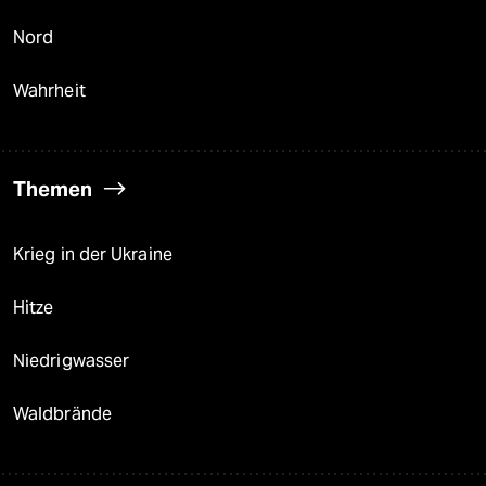
Nord
Wahrheit
Themen
Krieg in der Ukraine
Hitze
Niedrigwasser
Waldbrände