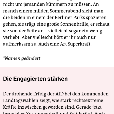
nicht um jemanden kümmern zu müssen. An
manch einem milden Sommerabend sieht man
die beiden in einem der Berliner Parks spazieren
gehen, sie trägt eine große Sonnenbrille, er schaut
sie von der Seite an – vielleicht sogar ein wenig
verliebt. Aber vielleicht hört er ihr auch nur
aufmerksam zu. Auch eine Art Superkraft.
*Namen geändert
Die Engagierten stärken
Der drohende Erfolg der AfD bei den kommenden
Landtagswahlen zeigt, wie stark rechtsextreme
Kräfte inzwischen geworden sind. Gerade jetzt
braucht es Zusammenhalt und Solidarität. Auch