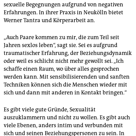
sexuelle Begegnungen aufgrund von negativen
Erfahrungen. In ihrer Praxis in Neukölln bietet
Werner Tantra und Körperarbeit an.
„Auch Paare kommen zu mir, die zum Teil seit
Jahren sexlos leben“, sagt sie. Sei es aufgrund
traumatischer Erfahrung, der Beziehungsdynamik
oder weil es schlicht nicht mehr gewollt sei. „Ich
schaffe einen Raum, wo über alles gesprochen
werden kann. Mit sensibilisierenden und sanften
Techniken können sich die Menschen wieder mit
sich und dann mit anderen in Kontakt bringen.“
Es gibt viele gute Gründe, Sexualität
auszuklammern und nicht zu wollen. Es gibt auch
viele Ebenen, anders intim und verbunden mit
sich und seinen Beziehungspersonen zu sein. In