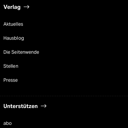
Verlag
Aktuelles
Hausblog
Die Seitenwende
Stellen
Presse
Unterstützen
abo