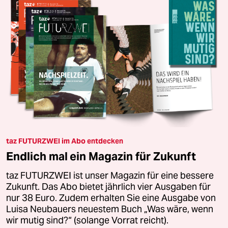
taz FUTURZWEI im Abo entdecken
Endlich mal ein Magazin für Zukunft
taz FUTURZWEI ist unser Magazin für eine bessere
Zukunft. Das Abo bietet jährlich vier Ausgaben für
nur 38 Euro. Zudem erhalten Sie eine Ausgabe von
Luisa Neubauers neuestem Buch „Was wäre, wenn
wir mutig sind?“ (solange Vorrat reicht).