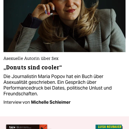
Asexuelle Autorin über Sex
„Donuts sind cooler“
Die Journalistin Maria Popov hat ein Buch über
Asexualität geschrieben. Ein Gespräch über
Performancedruck bei Dates, politische Unlust und
Freundschaften.
Interview von
Michelle Schleimer