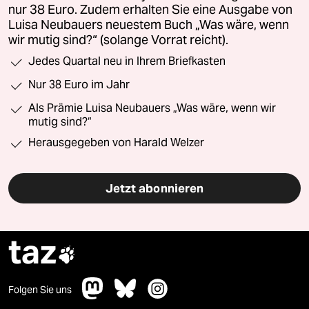
nur 38 Euro. Zudem erhalten Sie eine Ausgabe von
Luisa Neubauers neuestem Buch „Was wäre, wenn
wir mutig sind?“ (solange Vorrat reicht).
Jedes Quartal neu in Ihrem Briefkasten
Nur 38 Euro im Jahr
Als Prämie Luisa Neubauers „Was wäre, wenn wir
mutig sind?“
Herausgegeben von Harald Welzer
Jetzt abonnieren
taz

Folgen Sie uns