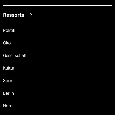
Ressorts
Politik
Öko
Gesellschaft
Kultur
Sport
Berlin
Nord