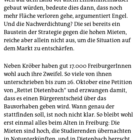
gebaut würden, bedeute dies dann, dass noch
mehr Fläche verloren gehe, argumentiert Engel.
Und die Nachverdichtung? Die sei bereits ein
Baustein der Strategie gegen die hohen Mieten,
reiche aber allein nicht aus, um die Situation auf
dem Markt zu entschärfen.
Neben Kröber haben gut 17.000 FreiburgerInnen
wohl auch ihre Zweifel. So viele von ihnen
unterschrieben bis zum 26. Oktober eine Petition
von „Rettet Dietenbach“ und erzwangen damit,
dass es einen Bürgerentscheid über das
Bauvorhaben geben wird. Wann genau der
stattfinden soll, ist noch nicht klar. So bleibt wohl
erst einmal alles beim Alten in Freiburg: Die
Mieten sind hoch, die Studierenden übernachten
in Notunterkünften, und in Dietenbach herrscht