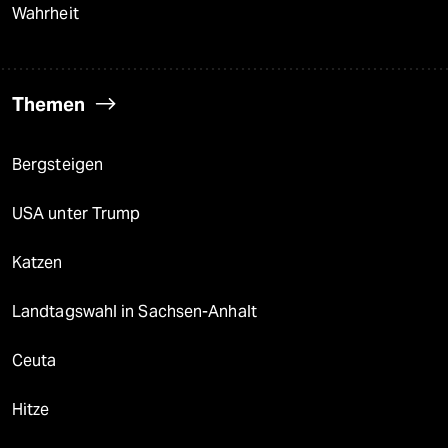
Wahrheit
Themen
Bergsteigen
USA unter Trump
Katzen
Landtagswahl in Sachsen-Anhalt
Ceuta
Hitze