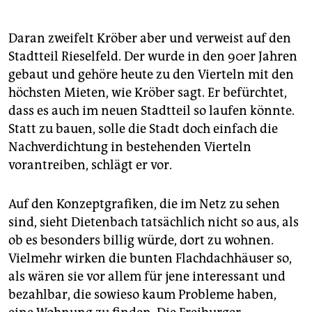
Daran zweifelt Kröber aber und verweist auf den
Stadtteil Rieselfeld. Der wurde in den 90er Jahren
gebaut und gehöre heute zu den Vierteln mit den
höchsten Mieten, wie Kröber sagt. Er befürchtet,
dass es auch im neuen Stadtteil so laufen könnte.
Statt zu bauen, solle die Stadt doch einfach die
Nachverdichtung in bestehenden Vierteln
vorantreiben, schlägt er vor.
Auf den Konzeptgrafiken, die im Netz zu sehen
sind, sieht Dietenbach tatsächlich nicht so aus, als
ob es besonders billig würde, dort zu wohnen.
Vielmehr wirken die bunten Flachdachhäuser so,
als wären sie vor allem für jene interessant und
bezahlbar, die sowieso kaum Probleme haben,