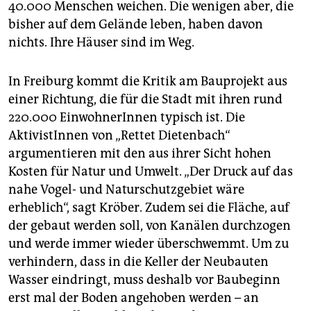
40.000 Menschen weichen. Die wenigen aber, die
bisher auf dem Gelände leben, haben davon
nichts. Ihre Häuser sind im Weg.
In Freiburg kommt die Kritik am Bauprojekt aus
einer Richtung, die für die Stadt mit ihren rund
220.000 EinwohnerInnen typisch ist. Die
AktivistInnen von „Rettet Dietenbach“
argumentieren mit den aus ihrer Sicht hohen
Kosten für Natur und Umwelt. „Der Druck auf das
nahe Vogel- und Naturschutzgebiet wäre
erheblich“, sagt Kröber. Zudem sei die Fläche, auf
der gebaut werden soll, von Kanälen durchzogen
und werde immer wieder überschwemmt. Um zu
verhindern, dass in die Keller der Neubauten
Wasser eindringt, muss deshalb vor Baubeginn
erst mal der Boden angehoben werden – an