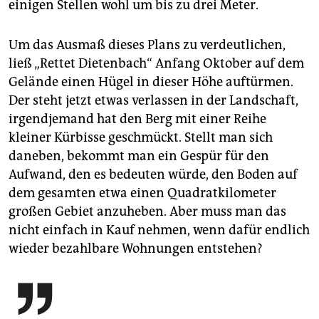
einigen Stellen wohl um bis zu drei Meter.
Um das Ausmaß dieses Plans zu verdeutlichen,
ließ „Rettet Dietenbach“ Anfang Oktober auf dem
Gelände einen Hügel in dieser Höhe auftürmen.
Der steht jetzt etwas verlassen in der Landschaft,
irgendjemand hat den Berg mit einer Reihe
kleiner Kürbisse geschmückt. Stellt man sich
daneben, bekommt man ein Gespür für den
Aufwand, den es bedeuten würde, den Boden auf
dem gesamten etwa einen Quadratkilometer
großen Gebiet anzuheben. Aber muss man das
nicht einfach in Kauf nehmen, wenn dafür endlich
wieder bezahlbare Wohnungen entstehen?
