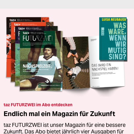
taz FUTURZWEI im Abo entdecken
Endlich mal ein Magazin für Zukunft
taz FUTURZWEI ist unser Magazin für eine bessere
Zukunft. Das Abo bietet jährlich vier Ausgaben für