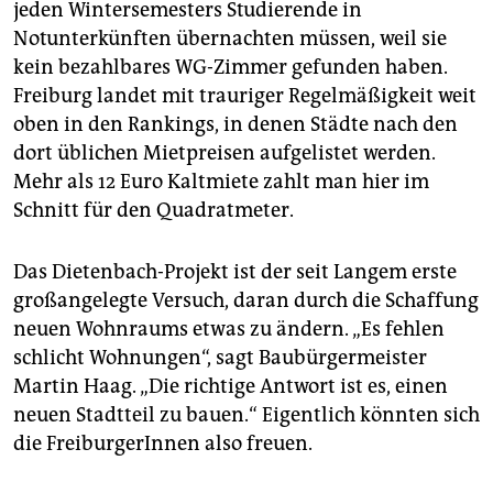
jeden Wintersemesters Studierende in
Notunterkünften übernachten müssen, weil sie
kein bezahlbares WG-Zimmer gefunden haben.
Freiburg landet mit trauriger Regelmäßigkeit weit
oben in den Rankings, in denen Städte nach den
dort üblichen Mietpreisen aufgelistet werden.
Mehr als 12 Euro Kaltmiete zahlt man hier im
Schnitt für den Quadratmeter.
Das Dietenbach-Projekt ist der seit Langem erste
großangelegte Versuch, daran durch die Schaffung
neuen Wohnraums etwas zu ändern. „Es fehlen
schlicht Wohnungen“, sagt Baubürgermeister
Martin Haag. „Die richtige Antwort ist es, einen
neuen Stadtteil zu bauen.“ Eigentlich könnten sich
die FreiburgerInnen also freuen.