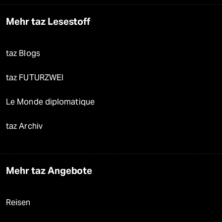
Mehr taz Lesestoff
taz Blogs
taz FUTURZWEI
Le Monde diplomatique
taz Archiv
Mehr taz Angebote
Reisen