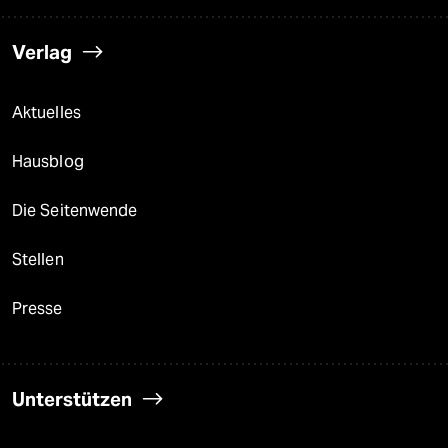
Verlag
Aktuelles
Hausblog
Die Seitenwende
Stellen
Presse
Unterstützen