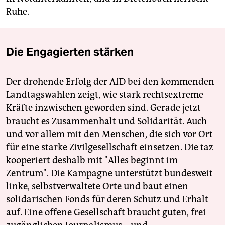
Ruhe.
Die Engagierten stärken
Der drohende Erfolg der AfD bei den kommenden
Landtagswahlen zeigt, wie stark rechtsextreme
Kräfte inzwischen geworden sind. Gerade jetzt
braucht es Zusammenhalt und Solidarität. Auch
und vor allem mit den Menschen, die sich vor Ort
für eine starke Zivilgesellschaft einsetzen. Die taz
kooperiert deshalb mit "Alles beginnt im
Zentrum". Die Kampagne unterstützt bundesweit
linke, selbstverwaltete Orte und baut einen
solidarischen Fonds für deren Schutz und Erhalt
auf. Eine offene Gesellschaft braucht guten, frei