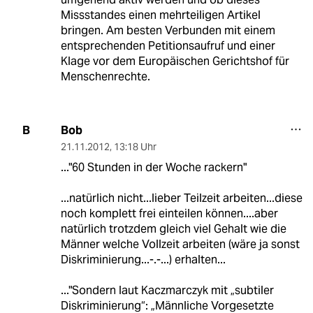
Missstandes einen mehrteiligen Artikel
bringen. Am besten Verbunden mit einem
entsprechenden Petitionsaufruf und einer
Klage vor dem Europäischen Gerichtshof für
Menschenrechte.
Bob
B
21.11.2012
,
13:18 Uhr
..."60 Stunden in der Woche rackern"
...natürlich nicht...lieber Teilzeit arbeiten...diese
noch komplett frei einteilen können....aber
natürlich trotzdem gleich viel Gehalt wie die
Männer welche Vollzeit arbeiten (wäre ja sonst
Diskriminierung...-.-...) erhalten...
..."Sondern laut Kaczmarczyk mit „subtiler
Diskriminierung“: „Männliche Vorgesetzte