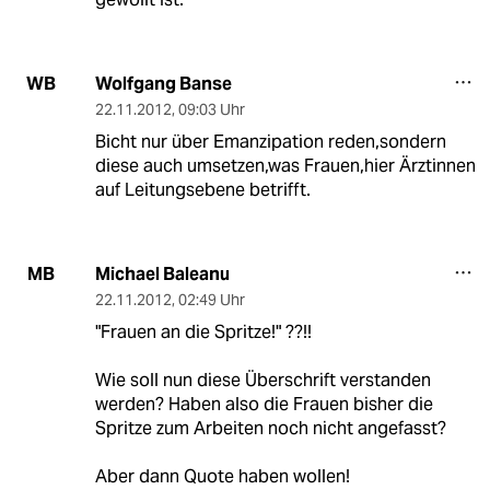
Wolfgang Banse
WB
22.11.2012
,
09:03 Uhr
Bicht nur über Emanzipation reden,sondern
diese auch umsetzen,was Frauen,hier Ärztinnen
auf Leitungsebene betrifft.
Michael Baleanu
MB
22.11.2012
,
02:49 Uhr
"Frauen an die Spritze!" ??!!
Wie soll nun diese Überschrift verstanden
werden? Haben also die Frauen bisher die
Spritze zum Arbeiten noch nicht angefasst?
Aber dann Quote haben wollen!