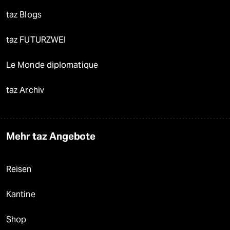
taz Blogs
taz FUTURZWEI
Le Monde diplomatique
taz Archiv
Mehr taz Angebote
Reisen
Kantine
Shop