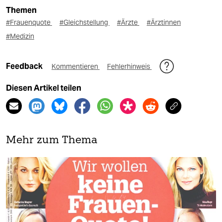
Themen
#Frauenquote
#Gleichstellung
#Ärzte
#Ärztinnen
#Medizin
Feedback
Kommentieren
Fehlerhinweis
Diesen Artikel teilen
Mehr zum Thema