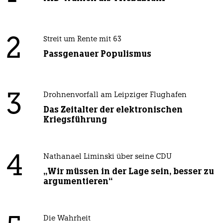
2
Streit um Rente mit 63
Passgenauer Populismus
3
Drohnenvorfall am Leipziger Flughafen
Das Zeitalter der elektronischen
Kriegsführung
4
Nathanael Liminski über seine CDU
„Wir müssen in der Lage sein, besser zu
argumentieren“
Die Wahrheit