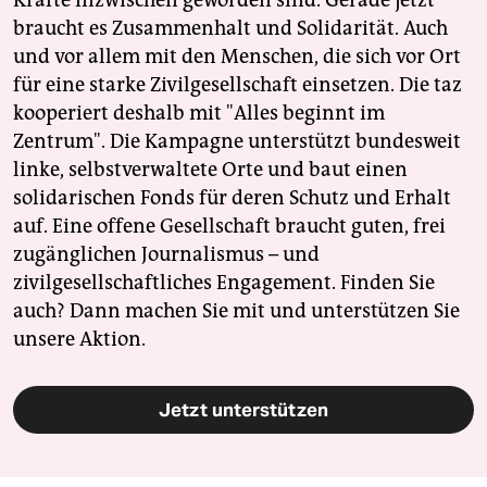
Kräfte inzwischen geworden sind. Gerade jetzt
braucht es Zusammenhalt und Solidarität. Auch
und vor allem mit den Menschen, die sich vor Ort
für eine starke Zivilgesellschaft einsetzen. Die taz
kooperiert deshalb mit "Alles beginnt im
Zentrum". Die Kampagne unterstützt bundesweit
linke, selbstverwaltete Orte und baut einen
solidarischen Fonds für deren Schutz und Erhalt
auf. Eine offene Gesellschaft braucht guten, frei
zugänglichen Journalismus – und
zivilgesellschaftliches Engagement. Finden Sie
auch? Dann machen Sie mit und unterstützen Sie
unsere Aktion.
Jetzt unterstützen