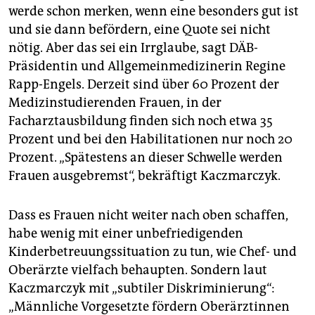
werde schon merken, wenn eine besonders gut ist
und sie dann befördern, eine Quote sei nicht
nötig. Aber das sei ein Irrglaube, sagt DÄB-
Präsidentin und Allgemeinmedizinerin Regine
Rapp-Engels. Derzeit sind über 60 Prozent der
Medizinstudierenden Frauen, in der
Facharztausbildung finden sich noch etwa 35
Prozent und bei den Habilitationen nur noch 20
Prozent. „Spätestens an dieser Schwelle werden
Frauen ausgebremst“, bekräftigt Kaczmarczyk.
Dass es Frauen nicht weiter nach oben schaffen,
habe wenig mit einer unbefriedigenden
Kinderbetreuungssituation zu tun, wie Chef- und
Oberärzte vielfach behaupten. Sondern laut
Kaczmarczyk mit „subtiler Diskriminierung“:
„Männliche Vorgesetzte fördern Oberärztinnen