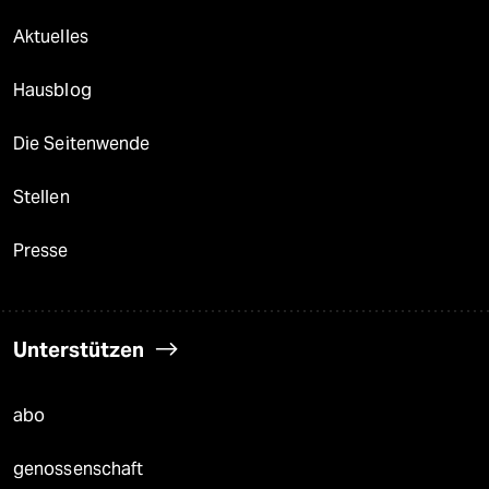
Aktuelles
Hausblog
Die Seitenwende
Stellen
Presse
Unterstützen
abo
genossenschaft