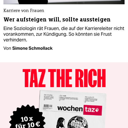
Karriere von Frauen
Wer aufsteigen will, sollte aussteigen
Eine Soziologin rät Frauen, die auf der Karriereleiter nicht
vorankommen, zur Kündigung. So könnten sie Frust
verhindern.
Von
Simone Schmollack