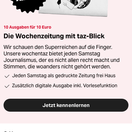
10 Ausgaben für 10 Euro
Die Wochenzeitung mit taz-Blick
Wir schauen den Superreichen auf die Finger.
Unsere wochentaz bietet jeden Samstag
Journalismus, der es nicht allen recht macht und
Stimmen, die woanders nicht gehört werden.
Jeden Samstag als gedruckte Zeitung frei Haus
Zusätzlich digitale Ausgabe inkl. Vorlesefunktion
Jetzt kennenlernen