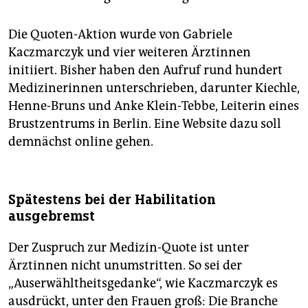
Die Quoten-Aktion wurde von Gabriele
Kaczmarczyk und vier weiteren Ärztinnen
initiiert. Bisher haben den Aufruf rund hundert
Medizinerinnen unterschrieben, darunter Kiechle,
Henne-Bruns und Anke Klein-Tebbe, Leiterin eines
Brustzentrums in Berlin. Eine Website dazu soll
demnächst online gehen.
Spätestens bei der Habilitation
ausgebremst
Der Zuspruch zur Medizin-Quote ist unter
Ärztinnen nicht unumstritten. So sei der
„Auserwähltheitsgedanke“, wie Kaczmarczyk es
ausdrückt, unter den Frauen groß: Die Branche