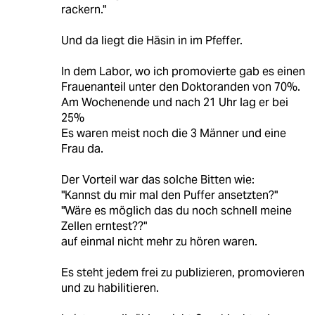
rackern."
Und da liegt die Häsin in im Pfeffer.
In dem Labor, wo ich promovierte gab es einen
Frauenanteil unter den Doktoranden von 70%.
Am Wochenende und nach 21 Uhr lag er bei
25%
Es waren meist noch die 3 Männer und eine
Frau da.
Der Vorteil war das solche Bitten wie:
"Kannst du mir mal den Puffer ansetzten?"
"Wäre es möglich das du noch schnell meine
Zellen erntest??"
auf einmal nicht mehr zu hören waren.
Es steht jedem frei zu publizieren, promovieren
und zu habilitieren.