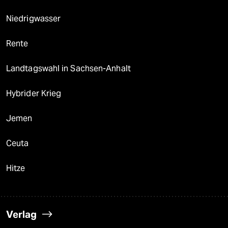
Niedrigwasser
Rente
Landtagswahl in Sachsen-Anhalt
Hybrider Krieg
Jemen
Ceuta
Hitze
Verlag