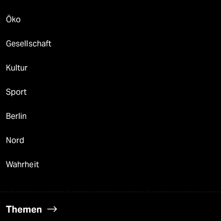
Öko
Gesellschaft
Kultur
Sport
Berlin
Nord
Wahrheit
Themen