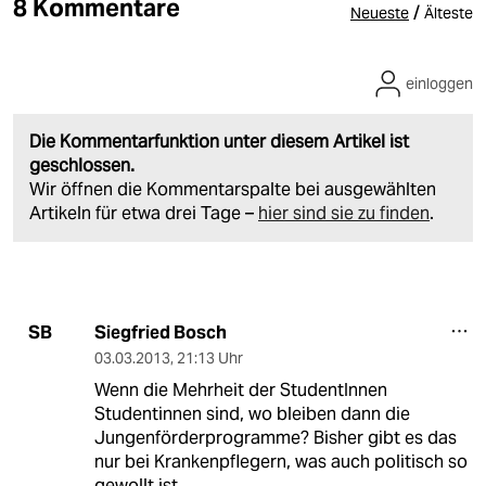
8 Kommentare
/
Neueste
Älteste
einloggen
Die Kommentarfunktion unter diesem Artikel ist
geschlossen.
Wir öffnen die Kommentarspalte bei ausgewählten
Artikeln für etwa drei Tage –
hier sind sie zu finden
.
Siegfried Bosch
SB
03.03.2013
,
21:13 Uhr
Wenn die Mehrheit der StudentInnen
Studentinnen sind, wo bleiben dann die
Jungenförderprogramme? Bisher gibt es das
nur bei Krankenpflegern, was auch politisch so
gewollt ist.