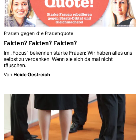
Frauen gegen die Frauenquote
Fakten? Fakten? Fakten?
Im „Focus“ bekennen starke Frauen: Wir haben alles uns
selbst zu verdanken! Wenn sie sich da mal nicht
täuschen.
Von
Heide Oestreich