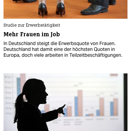
Studie zur Erwerbstätigkeit
Mehr Frauen im Job
In Deutschland steigt die Erwerbsquote von Frauen.
Deutschland hat damit eine der höchsten Quoten in
Europa, doch viele arbeiten in Teilzeitbeschäftigungen.