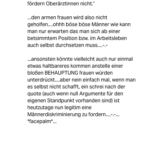
fördern Oberärztinnen nicht.“
...den armen frauen wird also nicht
geholfen....ohhh böse böse Männer wie kann
man nur erwarten das man sich ab einer
betsimmtem Position bzw. im Arbeitsleben
auch selbst durchsetzen muss....-.-
...ansonsten könnte vielleicht auch nur einmal
etwas haltbareres kommen anstelle einer
bloßen BEHAUPTUNG frauen würden
unterdrückt....aber nein einfach mal, wenn man
es selbst nicht schafft, ein schrei nach der
quote (auch wenn null Argumente für den
eigenen Standpunkt vorhanden sind) ist
heutzutage nun legitim eine
Männerdiskriminierung zu fordern....-.-...
*facepalm*...