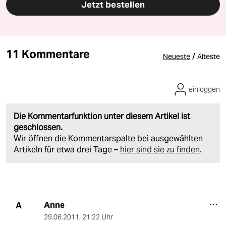
Jetzt bestellen
11 Kommentare
/
Neueste
Älteste
einloggen
Die Kommentarfunktion unter diesem Artikel ist
geschlossen.
Wir öffnen die Kommentarspalte bei ausgewählten
Artikeln für etwa drei Tage –
hier sind sie zu finden
.
Anne
A
29.06.2011
,
21:22 Uhr