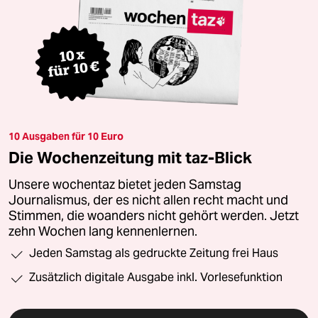
10 Ausgaben für 10 Euro
Die Wochenzeitung mit taz-Blick
Unsere wochentaz bietet jeden Samstag
Journalismus, der es nicht allen recht macht und
Stimmen, die woanders nicht gehört werden. Jetzt
zehn Wochen lang kennenlernen.
Jeden Samstag als gedruckte Zeitung frei Haus
Zusätzlich digitale Ausgabe inkl. Vorlesefunktion