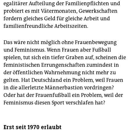
egalitärer Aufteilung der Familienpflichten und
probiert es mit Vätermonaten, Gewerkschaften
fordern gleiches Geld für gleiche Arbeit und
familienfreundliche Arbeitszeiten.
Das wäre nicht möglich ohne Frauenbewegung
und Feminismus. Wenn Frauen aber Fußball
spielen, tut sich ein tiefer Graben auf, scheinen die
feministischen Errungenschaften zumindest in
der öffentlichen Wahrnehmung nicht mehr zu
gelten. Hat Deutschland ein Problem, weil Frauen
in die allerletzte Männerbastion vordringen?
Oder hat der Frauenfußball ein Problem, weil der
Feminismus diesen Sport verschlafen hat?
Erst seit 1970 erlaubt