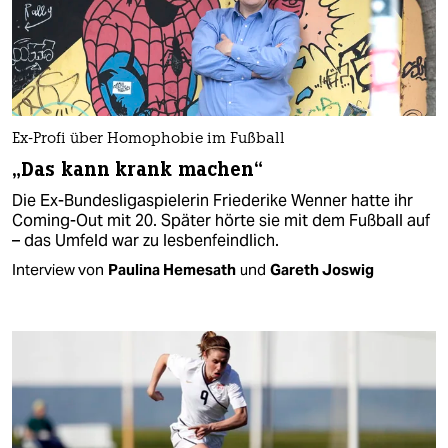
Ex-Profi über Homophobie im Fußball
„Das kann krank machen“
Die Ex-Bundesligaspielerin Friederike Wenner hatte ihr
Coming-Out mit 20. Später hörte sie mit dem Fußball auf
– das Umfeld war zu lesbenfeindlich.
Interview von
Paulina Hemesath
und
Gareth Joswig