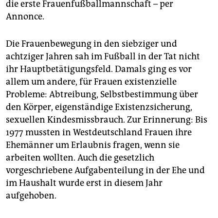
die erste Frauenfußballmannschaft – per
Annonce.
Die Frauenbewegung in den siebziger und
achtziger Jahren sah im Fußball in der Tat nicht
ihr Hauptbetätigungsfeld. Damals ging es vor
allem um andere, für Frauen existenzielle
Probleme: Abtreibung, Selbstbestimmung über
den Körper, eigenständige Existenzsicherung,
sexuellen Kindesmissbrauch. Zur Erinnerung: Bis
1977 mussten in Westdeutschland Frauen ihre
Ehemänner um Erlaubnis fragen, wenn sie
arbeiten wollten. Auch die gesetzlich
vorgeschriebene Aufgabenteilung in der Ehe und
im Haushalt wurde erst in diesem Jahr
aufgehoben.