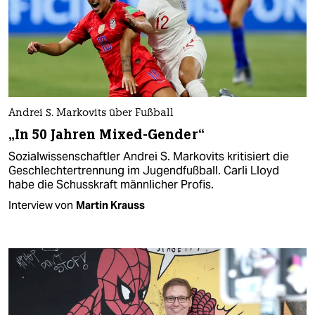
Andrei S. Markovits über Fußball
„In 50 Jahren Mixed-Gender“
Sozialwissenschaftler Andrei S. Markovits kritisiert die
Geschlechtertrennung im Jugendfußball. Carli Lloyd
habe die Schusskraft männlicher Profis.
Interview von
Martin Krauss