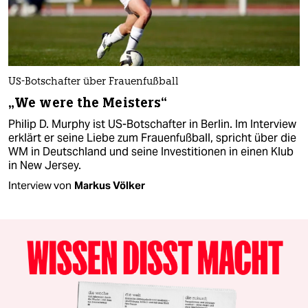
US-Botschafter über Frauenfußball
„We were the Meisters“
Philip D. Murphy ist US-Botschafter in Berlin. Im Interview
erklärt er seine Liebe zum Frauenfußball, spricht über die
WM in Deutschland und seine Investitionen in einen Klub
in New Jersey.
Interview von
Markus Völker