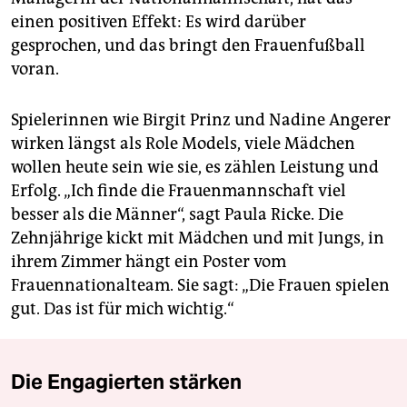
einen positiven Effekt: Es wird darüber
gesprochen, und das bringt den Frauenfußball
voran.
Spielerinnen wie Birgit Prinz und Nadine Angerer
wirken längst als Role Models, viele Mädchen
wollen heute sein wie sie, es zählen Leistung und
Erfolg. „Ich finde die Frauenmannschaft viel
besser als die Männer“, sagt Paula Ricke. Die
Zehnjährige kickt mit Mädchen und mit Jungs, in
ihrem Zimmer hängt ein Poster vom
Frauennationalteam. Sie sagt: „Die Frauen spielen
gut. Das ist für mich wichtig.“
Die Engagierten stärken