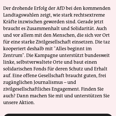
Der drohende Erfolg der AfD bei den kommenden
Landtagswahlen zeigt, wie stark rechtsextreme
Kräfte inzwischen geworden sind. Gerade jetzt
braucht es Zusammenhalt und Solidarität. Auch
und vor allem mit den Menschen, die sich vor Ort
für eine starke Zivilgesellschaft einsetzen. Die taz
kooperiert deshalb mit "Alles beginnt im
Zentrum". Die Kampagne unterstützt bundesweit
linke, selbstverwaltete Orte und baut einen
solidarischen Fonds für deren Schutz und Erhalt
auf. Eine offene Gesellschaft braucht guten, frei
zugänglichen Journalismus – und
zivilgesellschaftliches Engagement. Finden Sie
auch? Dann machen Sie mit und unterstützen Sie
unsere Aktion.