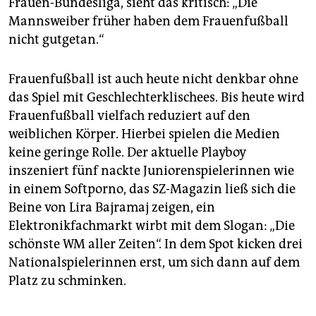
Frauen-Bundesliga, sieht das kritisch: „Die
Mannsweiber früher haben dem Frauenfußball
nicht gutgetan.“
Frauenfußball ist auch heute nicht denkbar ohne
das Spiel mit Geschlechterklischees. Bis heute wird
Frauenfußball vielfach reduziert auf den
weiblichen Körper. Hierbei spielen die Medien
keine geringe Rolle. Der aktuelle Playboy
inszeniert fünf nackte Juniorenspielerinnen wie
in einem Softporno, das SZ-Magazin ließ sich die
Beine von Lira Bajramaj zeigen, ein
Elektronikfachmarkt wirbt mit dem Slogan: „Die
schönste WM aller Zeiten“. In dem Spot kicken drei
Nationalspielerinnen erst, um sich dann auf dem
Platz zu schminken.