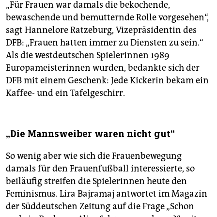
„Für Frauen war damals die bekochende,
bewaschende und bemutternde Rolle vorgesehen“,
sagt Hannelore Ratzeburg, Vizepräsidentin des
DFB: „Frauen hatten immer zu Diensten zu sein.“
Als die westdeutschen Spielerinnen 1989
Europameisterinnen wurden, bedankte sich der
DFB mit einem Geschenk: Jede Kickerin bekam ein
Kaffee- und ein Tafelgeschirr.
„Die Mannsweiber waren nicht gut“
So wenig aber wie sich die Frauenbewegung
damals für den Frauenfußball interessierte, so
beiläufig streifen die Spielerinnen heute den
Feminismus. Lira Bajramaj antwortet im Magazin
der Süddeutschen Zeitung auf die Frage „Schon