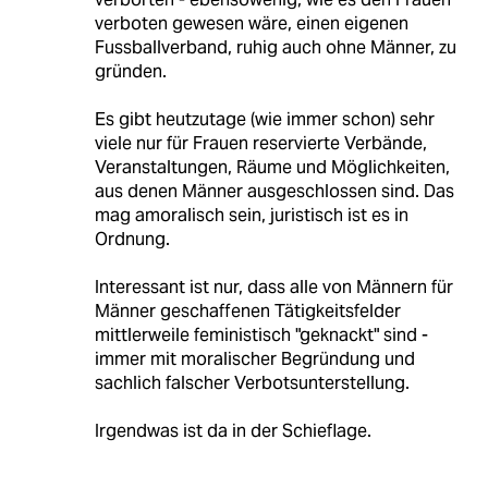
verboten gewesen wäre, einen eigenen
Fussballverband, ruhig auch ohne Männer, zu
gründen.
Es gibt heutzutage (wie immer schon) sehr
viele nur für Frauen reservierte Verbände,
Veranstaltungen, Räume und Möglichkeiten,
aus denen Männer ausgeschlossen sind. Das
mag amoralisch sein, juristisch ist es in
Ordnung.
Interessant ist nur, dass alle von Männern für
Männer geschaffenen Tätigkeitsfelder
mittlerweile feministisch "geknackt" sind -
immer mit moralischer Begründung und
sachlich falscher Verbotsunterstellung.
Irgendwas ist da in der Schieflage.