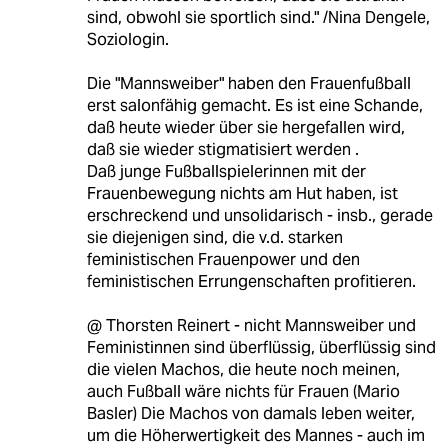
sind, obwohl sie sportlich sind." /Nina Dengele,
Soziologin.
Die "Mannsweiber" haben den Frauenfußball
erst salonfähig gemacht. Es ist eine Schande,
daß heute wieder über sie hergefallen wird,
daß sie wieder stigmatisiert werden .
Daß junge Fußballspielerinnen mit der
Frauenbewegung nichts am Hut haben, ist
erschreckend und unsolidarisch - insb., gerade
sie diejenigen sind, die v.d. starken
feministischen Frauenpower und den
feministischen Errungenschaften profitieren.
@ Thorsten Reinert - nicht Mannsweiber und
Feministinnen sind überflüssig, überflüssig sind
die vielen Machos, die heute noch meinen,
auch Fußball wäre nichts für Frauen (Mario
Basler) Die Machos von damals leben weiter,
um die Höherwertigkeit des Mannes - auch im