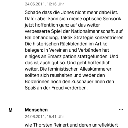
24.06.2011
,
16:16 Uhr
Schade dass die Jones nicht mehr dabei ist.
Dafür aber kann sich meine optische Sensorik
jetzt hoffentlich ganz auf das weiter
verbesserte Spiel der Nationalmannschaft, auf
Ballbehandlung, Taktik Strategie konzentrieren.
Die historischen Rückblenden im Artikel
belegen: In Vereinen und Verbänden hat
einiges an Emanzipation stattgefunden. Und
das ist auch gut so. Und geht hoffentlich
weiter. Die feministischen Alleskümmerer
sollten sich raushalten und weder den
Bolzerinnen noch den ZuschauerInnen den
Spaß an der Freud verderben.
Menschen
M
24.06.2011
,
15:41 Uhr
wie Thorsten Reinert und deren unreflektiert