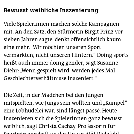
Bewusst weibliche Inszenierung
Viele Spielerinnen machen solche Kampagnen
mit. An den Satz, den Stürmerin Birgit Prinz vor
sieben Jahren sagte, denkt offensichtlich kaum
eine mehr: „Wir möchten unseren Sport
vermarkten, nicht unseren Hintern.“ Doing sports
heißt auch immer doing gender, sagt Susanne
Diehr: „Wenn gespielt wird, werden jedes Mal
Geschlechterverhältnisse inszeniert.“
Die Zeit, in der Mädchen bei den Jungen
mitspielten, wie Jungs sein wollten und „Kumpel“
eine Lobhudelei war, sind längst passé. Heute
inszenieren sich die Spielerinnen ganz bewusst
weiblich, sagt Christa Cachay, Professorin für