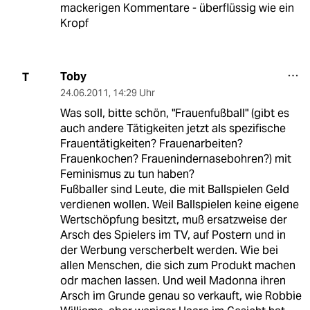
mackerigen Kommentare - überflüssig wie ein
Kropf
Toby
T
24.06.2011
,
14:29 Uhr
Was soll, bitte schön, "Frauenfußball" (gibt es
auch andere Tätigkeiten jetzt als spezifische
Frauentätigkeiten? Frauenarbeiten?
Frauenkochen? Frauenindernasebohren?) mit
Feminismus zu tun haben?
Fußballer sind Leute, die mit Ballspielen Geld
verdienen wollen. Weil Ballspielen keine eigene
Wertschöpfung besitzt, muß ersatzweise der
Arsch des Spielers im TV, auf Postern und in
der Werbung verscherbelt werden. Wie bei
allen Menschen, die sich zum Produkt machen
odr machen lassen. Und weil Madonna ihren
Arsch im Grunde genau so verkauft, wie Robbie