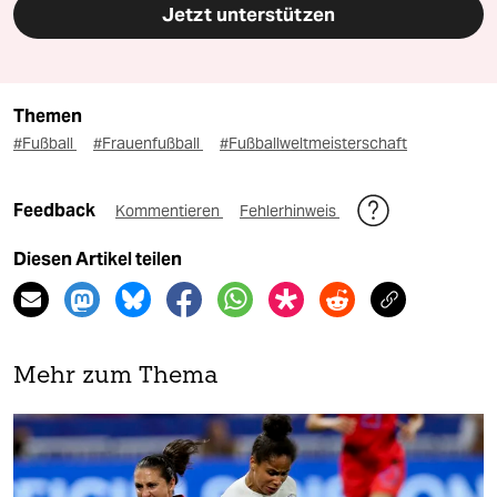
Jetzt unterstützen
Themen
#Fußball
#Frauenfußball
#Fußballweltmeisterschaft
Feedback
Kommentieren
Fehlerhinweis
Diesen Artikel teilen
Mehr zum Thema