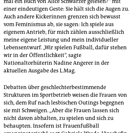
mal ein Buch von Alice Schwarzer gelesen?“ mit
einer eindeutigen Geste: Sie hält sich die Augen zu.
Auch andere Kickerinnen grenzen sich bewusst
vom Feminismus ab, sie sagen: Ich spiele aus
eigenem Antrieb, für mich zählen ausschließlich
meine eigene Leistung und mein individueller
Lebensentwurf. „Wir spielen Fußball, dafür stehen
wir in der Öffentlichkeit“, sagte
Nationaltorhüterin Nadine Angerer in der
aktuellen Ausgabe des L.Mag.
Debatten über geschlechterbestimmende
Strukturen im Sportbetrieb weisen die Frauen von
sich, dem Ruf nach lesbischen Outings begegnen
sie mit Schweigen. „Aber die Frauen lassen sich
nicht davon abhalten, zu spielen und sich zu
behaupten. Insofern ist Frauenfußball