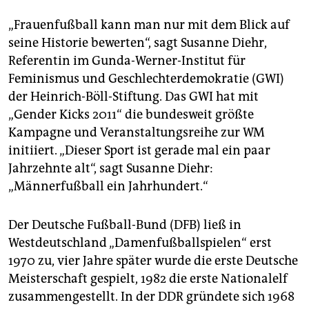
„Frauenfußball kann man nur mit dem Blick auf
seine Historie bewerten“, sagt Susanne Diehr,
Referentin im Gunda-Werner-Institut für
Feminismus und Geschlechterdemokratie (GWI)
der Heinrich-Böll-Stiftung. Das GWI hat mit
„Gender Kicks 2011“ die bundesweit größte
Kampagne und Veranstaltungsreihe zur WM
initiiert. „Dieser Sport ist gerade mal ein paar
Jahrzehnte alt“, sagt Susanne Diehr:
„Männerfußball ein Jahrhundert.“
Der Deutsche Fußball-Bund (DFB) ließ in
Westdeutschland „Damenfußballspielen“ erst
1970 zu, vier Jahre später wurde die erste Deutsche
Meisterschaft gespielt, 1982 die erste Nationalelf
zusammengestellt. In der DDR gründete sich 1968