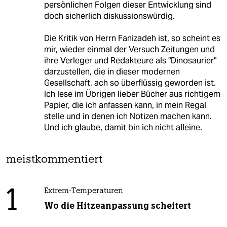
persönlichen Folgen dieser Entwicklung sind
doch sicherlich diskussionswürdig.
Die Kritik von Herrn Fanizadeh ist, so scheint es
mir, wieder einmal der Versuch Zeitungen und
ihre Verleger und Redakteure als "Dinosaurier"
darzustellen, die in dieser modernen
Gesellschaft, ach so überflüssig geworden ist.
Ich lese im Übrigen lieber Bücher aus richtigem
Papier, die ich anfassen kann, in mein Regal
stelle und in denen ich Notizen machen kann.
Und ich glaube, damit bin ich nicht alleine.
meistkommentiert
1
Extrem-Temperaturen
Wo die Hitzeanpassung scheitert