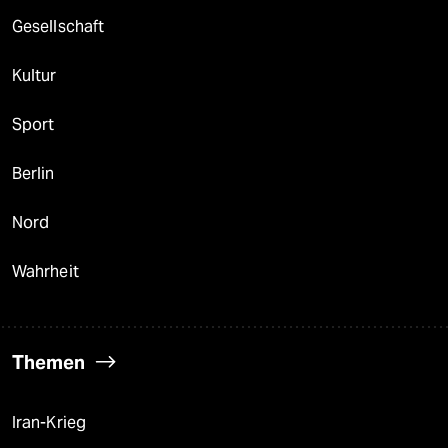
Gesellschaft
Kultur
Sport
Berlin
Nord
Wahrheit
Themen
Iran-Krieg