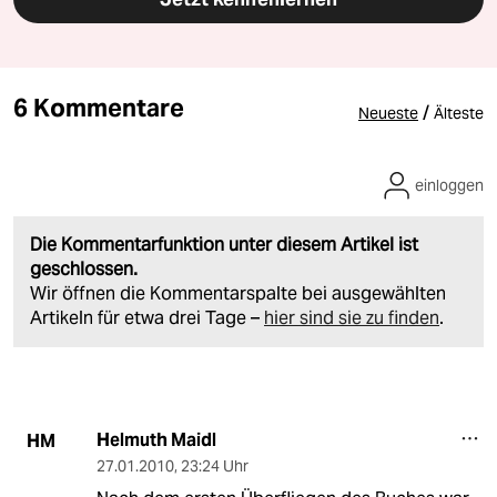
6 Kommentare
/
Neueste
Älteste
einloggen
Die Kommentarfunktion unter diesem Artikel ist
geschlossen.
Wir öffnen die Kommentarspalte bei ausgewählten
Artikeln für etwa drei Tage –
hier sind sie zu finden
.
Helmuth Maidl
HM
27.01.2010
,
23:24 Uhr