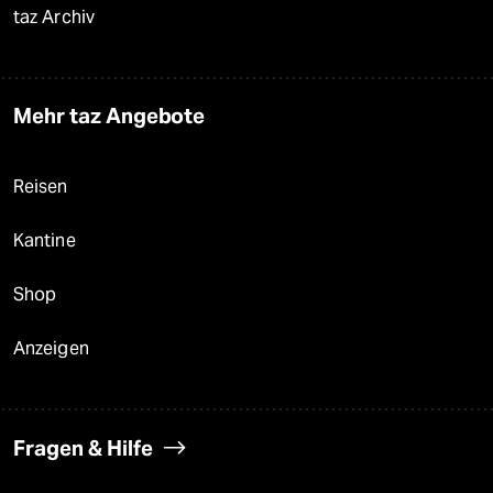
taz Archiv
Mehr taz Angebote
Reisen
Kantine
Shop
Anzeigen
Fragen & Hilfe