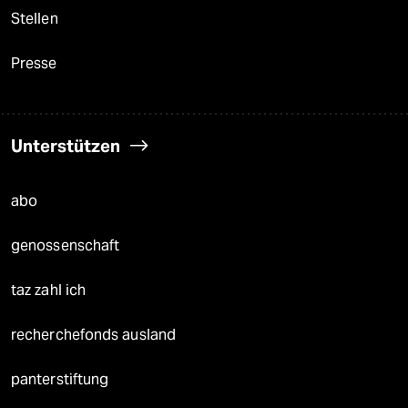
Stellen
Presse
Unterstützen
abo
genossenschaft
taz zahl ich
recherchefonds ausland
panterstiftung