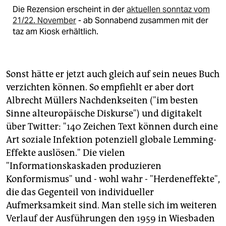
Die Rezension erscheint in der
aktuellen sonntaz vom
21/22. Novemb
er
- ab Sonnabend zusammen mit der
taz am Kiosk erhältlich.
Sonst hätte er jetzt auch gleich auf sein neues Buch
verzichten können. So empfiehlt er aber dort
Albrecht Müllers Nachdenkseiten ("im besten
Sinne alteuropäische Diskurse") und digitakelt
über Twitter: "140 Zeichen Text können durch eine
Art soziale Infektion potenziell globale Lemming-
Effekte auslösen." Die vielen
"Informationskaskaden produzieren
Konformismus" und - wohl wahr - "Herdeneffekte",
die das Gegenteil von individueller
Aufmerksamkeit sind. Man stelle sich im weiteren
Verlauf der Ausführungen den 1959 in Wiesbaden