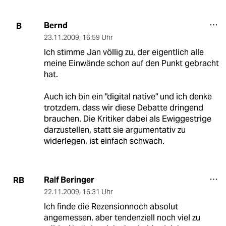
Bernd
B
23.11.2009
,
16:59 Uhr
Ich stimme Jan völlig zu, der eigentlich alle
meine Einwände schon auf den Punkt gebracht
hat.
Auch ich bin ein "digital native" und ich denke
trotzdem, dass wir diese Debatte dringend
brauchen. Die Kritiker dabei als Ewiggestrige
darzustellen, statt sie argumentativ zu
widerlegen, ist einfach schwach.
Ralf Beringer
RB
22.11.2009
,
16:31 Uhr
Ich finde die Rezensionnoch absolut
angemessen, aber tendenziell noch viel zu