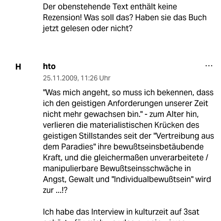
Der obenstehende Text enthält keine
Rezension! Was soll das? Haben sie das Buch
jetzt gelesen oder nicht?
hto
H
25.11.2009
,
11:26 Uhr
"Was mich angeht, so muss ich bekennen, dass
ich den geistigen Anforderungen unserer Zeit
nicht mehr gewachsen bin." - zum Alter hin,
verlieren die materialistischen Krücken des
geistigen Stillstandes seit der "Vertreibung aus
dem Paradies" ihre bewußtseinsbetäubende
Kraft, und die gleichermaßen unverarbeitete /
manipulierbare Bewußtseinsschwäche in
Angst, Gewalt und "Individualbewußtsein" wird
zur ...!?
Ich habe das Interview in kulturzeit auf 3sat