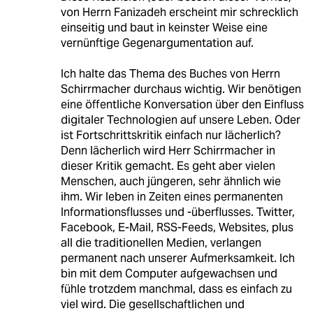
von Herrn Fanizadeh erscheint mir schrecklich
einseitig und baut in keinster Weise eine
vernünftige Gegenargumentation auf.
Ich halte das Thema des Buches von Herrn
Schirrmacher durchaus wichtig. Wir benötigen
eine öffentliche Konversation über den Einfluss
digitaler Technologien auf unsere Leben. Oder
ist Fortschrittskritik einfach nur lächerlich?
Denn lächerlich wird Herr Schirrmacher in
dieser Kritik gemacht. Es geht aber vielen
Menschen, auch jüngeren, sehr ähnlich wie
ihm. Wir leben in Zeiten eines permanenten
Informationsflusses und -überflusses. Twitter,
Facebook, E-Mail, RSS-Feeds, Websites, plus
all die traditionellen Medien, verlangen
permanent nach unserer Aufmerksamkeit. Ich
bin mit dem Computer aufgewachsen und
fühle trotzdem manchmal, dass es einfach zu
viel wird. Die gesellschaftlichen und