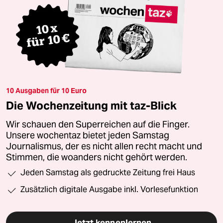
10 Ausgaben für 10 Euro
Die Wochenzeitung mit taz-Blick
Wir schauen den Superreichen auf die Finger.
Unsere wochentaz bietet jeden Samstag
Journalismus, der es nicht allen recht macht und
Stimmen, die woanders nicht gehört werden.
Jeden Samstag als gedruckte Zeitung frei Haus
Zusätzlich digitale Ausgabe inkl. Vorlesefunktion
Jetzt kennenlernen