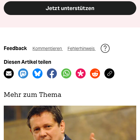
Jetzt unterstützen
Feedback
Kommentieren
Fehlerhinweis
Diesen Artikel teilen
Mehr zum Thema