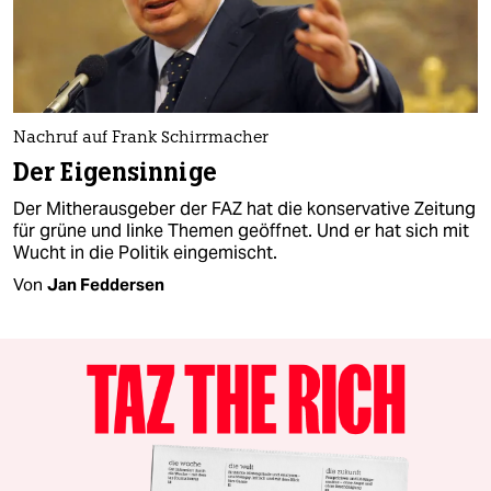
Nachruf auf Frank Schirrmacher
Der Eigensinnige
Der Mitherausgeber der FAZ hat die konservative Zeitung
für grüne und linke Themen geöffnet. Und er hat sich mit
Wucht in die Politik eingemischt.
Von
Jan Feddersen