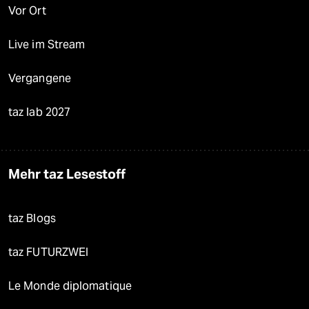
Vor Ort
Live im Stream
Vergangene
taz lab 2027
Mehr taz Lesestoff
taz Blogs
taz FUTURZWEI
Le Monde diplomatique