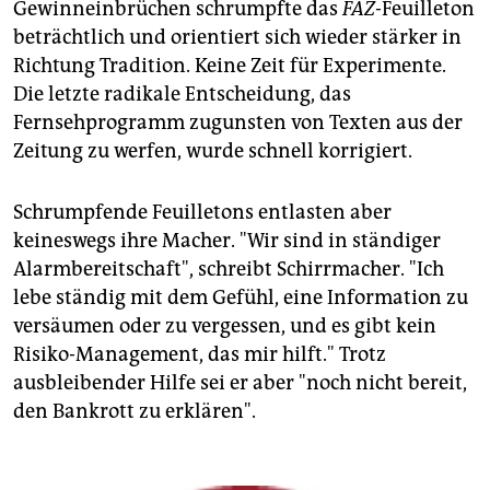
Gewinneinbrüchen schrumpfte das
FAZ
-Feuilleton
beträchtlich und orientiert sich wieder stärker in
Richtung Tradition. Keine Zeit für Experimente.
Die letzte radikale Entscheidung, das
Fernsehprogramm zugunsten von Texten aus der
Zeitung zu werfen, wurde schnell korrigiert.
Schrumpfende Feuilletons entlasten aber
keineswegs ihre Macher. "Wir sind in ständiger
Alarmbereitschaft", schreibt Schirrmacher. "Ich
lebe ständig mit dem Gefühl, eine Information zu
versäumen oder zu vergessen, und es gibt kein
Risiko-Management, das mir hilft." Trotz
ausbleibender Hilfe sei er aber "noch nicht bereit,
den Bankrott zu erklären".