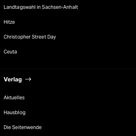
Landtagswahl in Sachsen-Anhalt
Hitze
Christopher Street Day
Ceuta
Verlag
Aktuelles
Hausblog
Die Seitenwende