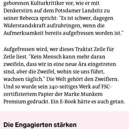
geborenen Kulturkritiker vor, wie er mit
Denkerstirn auf dem Potsdamer Landsitz zu
seiner Rebecca spricht: "Es ist schwer, dagegen
Widerstandskraft aufzubringen, wenn die
Aufmerksamkeit bereits aufgefressen worden ist."
Aufgefressen wird, wer dieses Traktat Zeile für
Zeile liest. "Kein Mensch kann mehr daran
zweifeln, dass wir in eine neue Ära eingetreten
sind, aber die Zweifel, wohin sie uns führt,
wachsen täglich." Die Welt gehört den Zweiflern.
Und so wurde sein 240-seitiges Werk auf FSC-
zertifiziertem Papier der Marke Munkem
Premium gedruckt. Ein E-Book hätte es auch getan.
Die Engagierten stärken