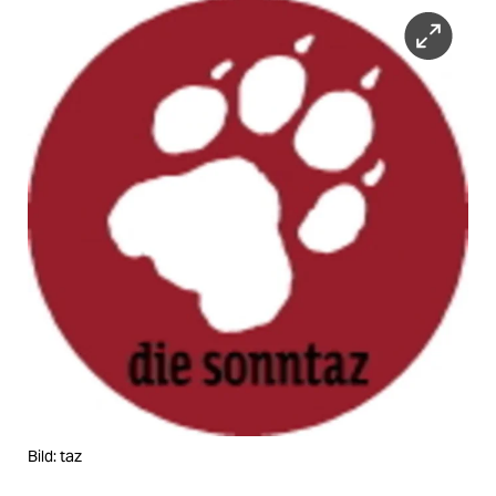
Bild: taz