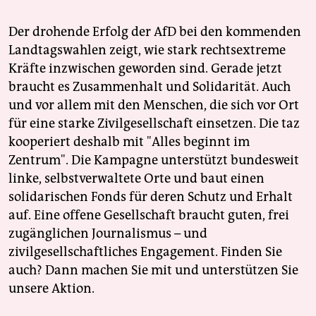
Der drohende Erfolg der AfD bei den kommenden
Landtagswahlen zeigt, wie stark rechtsextreme
Kräfte inzwischen geworden sind. Gerade jetzt
braucht es Zusammenhalt und Solidarität. Auch
und vor allem mit den Menschen, die sich vor Ort
für eine starke Zivilgesellschaft einsetzen. Die taz
kooperiert deshalb mit "Alles beginnt im
Zentrum". Die Kampagne unterstützt bundesweit
linke, selbstverwaltete Orte und baut einen
solidarischen Fonds für deren Schutz und Erhalt
auf. Eine offene Gesellschaft braucht guten, frei
zugänglichen Journalismus – und
zivilgesellschaftliches Engagement. Finden Sie
auch? Dann machen Sie mit und unterstützen Sie
unsere Aktion.