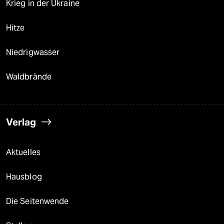
Krieg in der Ukraine
Hitze
Niedrigwasser
Waldbrände
Verlag
Aktuelles
Hausblog
Die Seitenwende