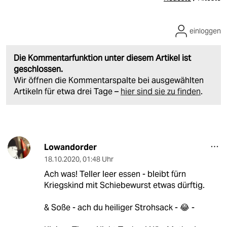
einloggen
Die Kommentarfunktion unter diesem Artikel ist
geschlossen.
Wir öffnen die Kommentarspalte bei ausgewählten
Artikeln für etwa drei Tage –
hier sind sie zu finden
.
Lowandorder
18.10.2020
,
01:48 Uhr
Ach was! Teller leer essen - bleibt fürn
Kriegskind mit Schiebewurst etwas dürftig.
& Soße - ach du heiliger Strohsack - 😂 -