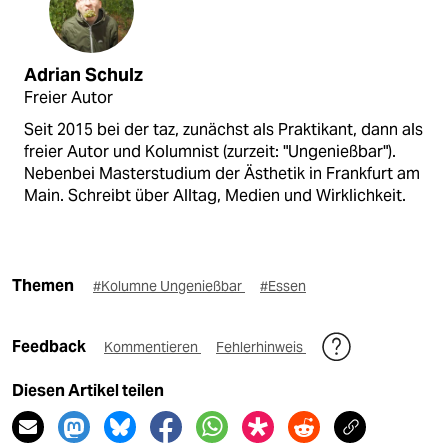
Adrian Schulz
Freier Autor
Seit 2015 bei der taz, zunächst als Praktikant, dann als
freier Autor und Kolumnist (zurzeit: "Ungenießbar").
Nebenbei Masterstudium der Ästhetik in Frankfurt am
Main. Schreibt über Alltag, Medien und Wirklichkeit.
Themen
#Kolumne Ungenießbar
#Essen
Feedback
Kommentieren
Fehlerhinweis
Diesen Artikel teilen