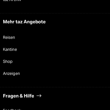
Mehr taz Angebote
Reisen
Kantine
Shop
Anzeigen
Fragen & Hilfe