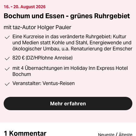
16. - 20. August 2026
Bochum und Essen - grünes Ruhrgebiet
mit taz-Autor Holger Pauler
Eine Kurzreise in das veränderte Ruhrgebiet: Kultur
und Medien statt Kohle und Stahl, Energiewende und
ökologischer Umbau, u.a. Renaturierung der Emscher
820 € (DZ/HP/ohne Anreise)
mit 4 Übernachtungen im Holiday Inn Express Hotel
Bochum
Veranstalter: Ventus-Reisen
Mehr erfahren
1 Kommentar
/
Neueste
Älteste