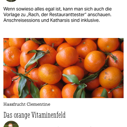
Wenn sowieso alles egal ist, kann man sich auch die
Vorlage zu „Rach, der Restauranttester“ anschauen.
Anschreisessions und Katharsis sind inklusive.
Hassfrucht Clementine
Das orange Vitaminenfeld