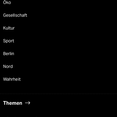
Öko
Gesellschaft
Kultur
Sport
Berlin
Nord
Wahrheit
Themen