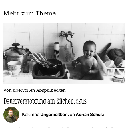
Mehr zum Thema
Von übervollen Abspülbecken
Dauerverstopfung am Küchenlokus
Kolumne
Ungenießbar
von
Adrian Schulz