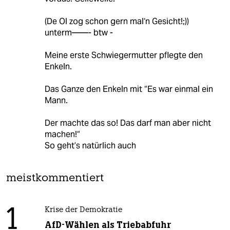
(De Ol zog schon gern mal‘n Gesicht!;))
unterm——- btw -
Meine erste Schwiegermutter pflegte den
Enkeln.
Das Ganze den Enkeln mit “Es war einmal ein
Mann.
Der machte das so! Das darf man aber nicht
machen!“
So geht’s natürlich auch
meistkommentiert
1
Krise der Demokratie
AfD-Wählen als Triebabfuhr