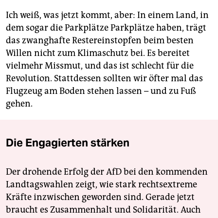
Ich weiß, was jetzt kommt, aber: In einem Land, in
dem sogar die Parkplätze Parkplätze haben, trägt
das zwanghafte Restereinstopfen beim besten
Willen nicht zum Klimaschutz bei. Es bereitet
vielmehr Missmut, und das ist schlecht für die
Revolution. Stattdessen sollten wir öfter mal das
Flugzeug am Boden stehen lassen – und zu Fuß
gehen.
Die Engagierten stärken
Der drohende Erfolg der AfD bei den kommenden
Landtagswahlen zeigt, wie stark rechtsextreme
Kräfte inzwischen geworden sind. Gerade jetzt
braucht es Zusammenhalt und Solidarität. Auch