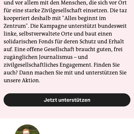
und vor allem mit den Menschen, die sich vor Ort
für eine starke Zivilgesellschaft einsetzen. Die taz
kooperiert deshalb mit "Alles beginnt im
Zentrum". Die Kampagne unterstützt bundesweit
linke, selbstverwaltete Orte und baut einen
solidarischen Fonds für deren Schutz und Erhalt
auf. Eine offene Gesellschaft braucht guten, frei
zugänglichen Journalismus – und
zivilgesellschaftliches Engagement. Finden Sie
auch? Dann machen Sie mit und unterstützen Sie
unsere Aktion.
Jetzt unterstützen