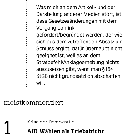
Was mich an dem Artikel - und der
Darstellung anderer Medien stört, ist
dass Gesetzesänderungen mit dem
Vorgang Lohfink
gefordert/begründet werden, der wie
sich aus dem zutreffenden Absatz am
Schluss ergibt, dafür überhaupt nicht
geeignet ist, weil es an dem
Strafbefehl/Anklageerhebung nichts
auszusetzen gibt, wenn man §164
StGB nicht grundsätzlich abschaffen
will.
meistkommentiert
1
Krise der Demokratie
AfD-Wählen als Triebabfuhr