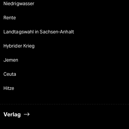
Niedrigwasser
Rente
Landtagswahl in Sachsen-Anhalt
Hybrider Krieg
Jemen
Ceuta
Hitze
Verlag