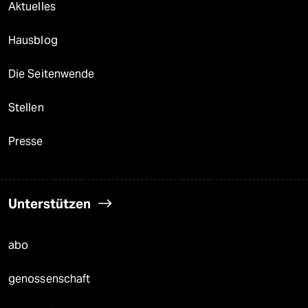
Aktuelles
Hausblog
Die Seitenwende
Stellen
Presse
Unterstützen
abo
genossenschaft