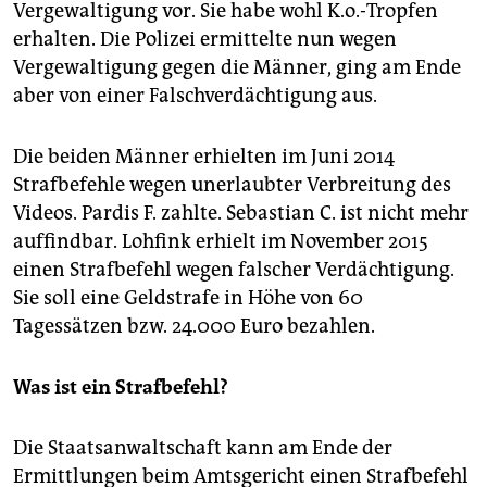
Vergewaltigung vor. Sie habe wohl K.o.-Tropfen
erhalten. Die Polizei ermittelte nun wegen
Vergewaltigung gegen die Männer, ging am Ende
aber von einer Falschverdächtigung aus.
Die beiden Männer erhielten im Juni 2014
Strafbefehle wegen unerlaubter Verbreitung des
Videos. Pardis F. zahlte. Sebastian C. ist nicht mehr
auffindbar. Lohfink erhielt im November 2015
einen Strafbefehl wegen falscher Verdächtigung.
Sie soll eine Geldstrafe in Höhe von 60
Tagessätzen bzw. 24.000 Euro bezahlen.
Was ist ein Strafbefehl?
Die Staatsanwaltschaft kann am Ende der
Ermittlungen beim Amtsgericht einen Strafbefehl