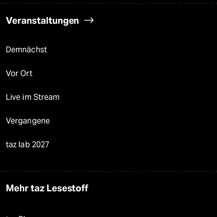
Veranstaltungen
Demnächst
Vor Ort
Live im Stream
Vergangene
taz lab 2027
Mehr taz Lesestoff