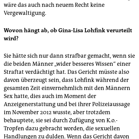
wäre das auch nach neuem Recht keine
Vergewaltigung.
Wovon hängt ab, ob Gina-Lisa Lohfink verurteilt
wird?
Sie hätte sich nur dann strafbar gemacht, wenn sie
die beiden Männer „wider besseres Wissen“ einer
Straftat verdächtigt hat. Das Gericht müsste also
davon überzeugt sein, dass Lohfink während der
gesamten Zeit einvernehmlich mit den Männern
Sex hatte, dies auch im Moment der
Anzeigenerstattung und bei ihrer Polizeiaussage
im November 2012 wusste, aber trotzdem
behauptete, sie sei durch Zufügung von K.o.-
Tropfen dazu gebracht worden, die sexuellen
Handlungen zu dulden. Wenn das Gericht davon