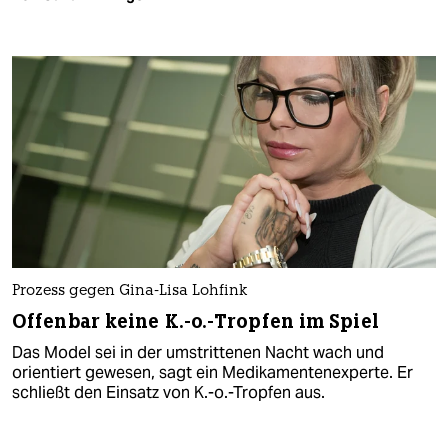
Prozess gegen Gina-Lisa Lohfink
Offenbar keine K.-o.-Tropfen im Spiel
Das Model sei in der umstrittenen Nacht wach und
orientiert gewesen, sagt ein Medikamentenexperte. Er
schließt den Einsatz von K.-o.-Tropfen aus.