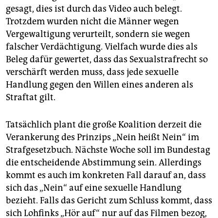
gesagt, dies ist durch das Video auch belegt.
Trotzdem wurden nicht die Männer wegen
Vergewaltigung verurteilt, sondern sie wegen
falscher Verdächtigung. Vielfach wurde dies als
Beleg dafür gewertet, dass das Sexualstrafrecht so
verschärft werden muss, dass jede sexuelle
Handlung gegen den Willen eines anderen als
Straftat gilt.
Tatsächlich plant die große Koalition derzeit die
Verankerung des Prinzips „Nein heißt Nein“ im
Strafgesetzbuch. Nächste Woche soll im Bundestag
die entscheidende Abstimmung sein. Allerdings
kommt es auch im konkreten Fall darauf an, dass
sich das „Nein“ auf eine sexuelle Handlung
bezieht. Falls das Gericht zum Schluss kommt, dass
sich Lohfinks „Hör auf“ nur auf das Filmen bezog,