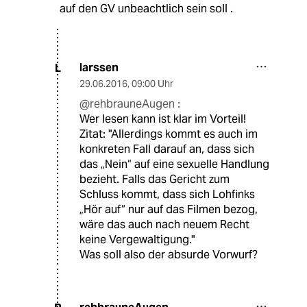
auf den GV unbeachtlich sein soll .
larssen
L
29.06.2016
,
09:00 Uhr
@rehbrauneAugen :
Wer lesen kann ist klar im Vorteil!
Zitat: "Allerdings kommt es auch im
konkreten Fall darauf an, dass sich
das „Nein“ auf eine sexuelle Handlung
bezieht. Falls das Gericht zum
Schluss kommt, dass sich Lohfinks
„Hör auf“ nur auf das Filmen bezog,
wäre das auch nach neuem Recht
keine Vergewaltigung."
Was soll also der absurde Vorwurf?