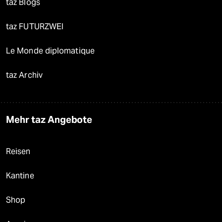
taz Blogs
taz FUTURZWEI
Le Monde diplomatique
taz Archiv
Mehr taz Angebote
Reisen
Kantine
Shop