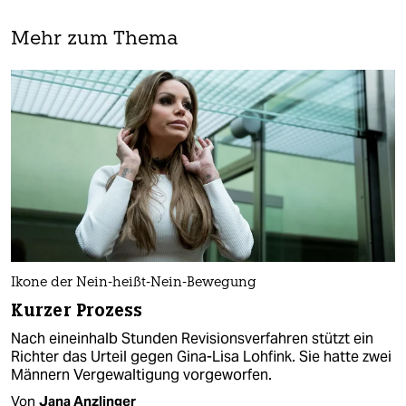
Mehr zum Thema
Ikone der Nein-heißt-Nein-Bewegung
Kurzer Prozess
Nach eineinhalb Stunden Revisionsverfahren stützt ein
Richter das Urteil gegen Gina-Lisa Lohfink. Sie hatte zwei
Männern Vergewaltigung vorgeworfen.
Von
Jana Anzlinger