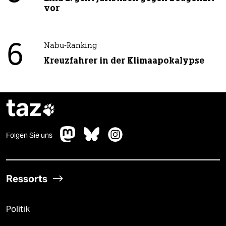
vor
6
Nabu-Ranking
Kreuzfahrer in der Klimaapokalypse
taz

Folgen Sie uns
Ressorts
Politik