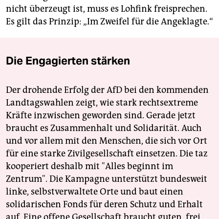
nicht überzeugt ist, muss es Lohfink freisprechen.
Es gilt das Prinzip: „Im Zweifel für die Angeklagte.“
Die Engagierten stärken
Der drohende Erfolg der AfD bei den kommenden
Landtagswahlen zeigt, wie stark rechtsextreme
Kräfte inzwischen geworden sind. Gerade jetzt
braucht es Zusammenhalt und Solidarität. Auch
und vor allem mit den Menschen, die sich vor Ort
für eine starke Zivilgesellschaft einsetzen. Die taz
kooperiert deshalb mit "Alles beginnt im
Zentrum". Die Kampagne unterstützt bundesweit
linke, selbstverwaltete Orte und baut einen
solidarischen Fonds für deren Schutz und Erhalt
auf. Eine offene Gesellschaft braucht guten, frei