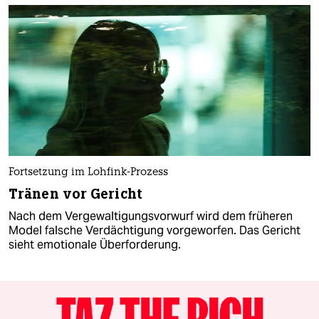
Fortsetzung im Lohfink-Prozess
Tränen vor Gericht
Nach dem Vergewaltigungsvorwurf wird dem früheren
Model falsche Verdächtigung vorgeworfen. Das Gericht
sieht emotionale Überforderung.