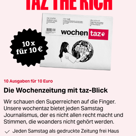
10 Ausgaben für 10 Euro
Die Wochenzeitung mit taz-Blick
Wir schauen den Superreichen auf die Finger.
Unsere wochentaz bietet jeden Samstag
Journalismus, der es nicht allen recht macht und
Stimmen, die woanders nicht gehört werden.
Jeden Samstag als gedruckte Zeitung frei Haus