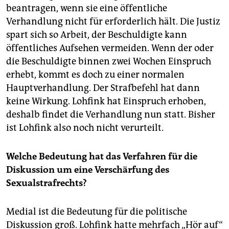
beantragen, wenn sie eine öffentliche
Verhandlung nicht für erforderlich hält. Die Justiz
spart sich so Arbeit, der Beschuldigte kann
öffentliches Aufsehen vermeiden. Wenn der oder
die Beschuldigte binnen zwei Wochen Einspruch
erhebt, kommt es doch zu einer normalen
Hauptverhandlung. Der Strafbefehl hat dann
keine Wirkung. Lohfink hat Einspruch erhoben,
deshalb findet die Verhandlung nun statt. Bisher
ist Lohfink also noch nicht verurteilt.
Welche Bedeutung hat das Verfahren für die
Diskussion um eine Verschärfung des
Sexualstrafrechts?
Medial ist die Bedeutung für die politische
Diskussion groß. Lohfink hatte mehrfach „Hör auf“