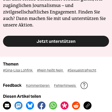
zugänglichen Journalismus – und
zivilgesellschaftliches Engagement. Finden Sie
auch? Dann machen Sie mit und unterstützen Sie
unsere Aktion.
Jetzt unterstützen
Themen
#Gina-Lisa Lohfink
#Nein heißt Nein
#Sexualstrafrecht
Feedback
Kommentieren
Fehlerhinweis
Diesen Artikel teilen