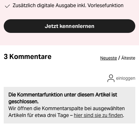
Zusätzlich digitale Ausgabe inkl. Vorlesefunktion
Jetzt kennenlernen
3 Kommentare
/
Neueste
Älteste
einloggen
Die Kommentarfunktion unter diesem Artikel ist
geschlossen.
Wir öffnen die Kommentarspalte bei ausgewählten
Artikeln für etwa drei Tage –
hier sind sie zu finden
.