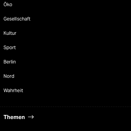
Öko
Gesellschaft
Kultur
Sport
Berlin
Nord
Wahrheit
Themen