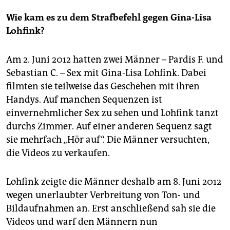
epaper login
Wie kam es zu dem Strafbefehl gegen Gina-Lisa
Lohfink?
Am 2. Juni 2012 hatten zwei Männer – Pardis F. und
Sebastian C. – Sex mit Gina-Lisa Lohfink. Dabei
filmten sie teilweise das Geschehen mit ihren
Handys. Auf manchen Sequenzen ist
einvernehmlicher Sex zu sehen und Lohfink tanzt
durchs Zimmer. Auf einer anderen Sequenz sagt
sie mehrfach „Hör auf“. Die Männer versuchten,
die Videos zu verkaufen.
Lohfink zeigte die Männer deshalb am 8. Juni 2012
wegen unerlaubter Verbreitung von Ton- und
Bildaufnahmen an. Erst anschließend sah sie die
Videos und warf den Männern nun