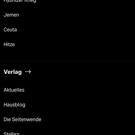
Hybrider Krieg
Jemen
Ceuta
Hitze
Verlag
Aktuelles
Hausblog
Die Seitenwende
Stellen