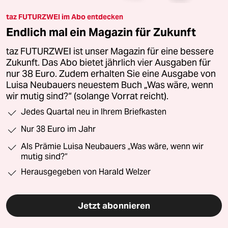
taz FUTURZWEI im Abo entdecken
Endlich mal ein Magazin für Zukunft
taz FUTURZWEI ist unser Magazin für eine bessere
Zukunft. Das Abo bietet jährlich vier Ausgaben für
nur 38 Euro. Zudem erhalten Sie eine Ausgabe von
Luisa Neubauers neuestem Buch „Was wäre, wenn
wir mutig sind?“ (solange Vorrat reicht).
Jedes Quartal neu in Ihrem Briefkasten
Nur 38 Euro im Jahr
Als Prämie Luisa Neubauers „Was wäre, wenn wir
mutig sind?“
Herausgegeben von Harald Welzer
Jetzt abonnieren