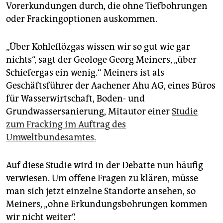
Vorerkundungen durch, die ohne Tiefbohrungen
oder Frackingoptionen auskommen.
„Über Kohleflözgas wissen wir so gut wie gar
nichts“, sagt der Geologe Georg Meiners, „über
Schiefergas ein wenig.“ Meiners ist als
Geschäftsführer der Aachener Ahu AG, eines Büros
für Wasserwirtschaft, Boden- und
Grundwassersanierung, Mitautor einer
Studie
zum Fracking im Auftrag des
Umweltbundesamtes.
Auf diese Studie wird in der Debatte nun häufig
verwiesen. Um offene Fragen zu klären, müsse
man sich jetzt einzelne Standorte ansehen, so
Meiners, „ohne Erkundungsbohrungen kommen
wir nicht weiter“.