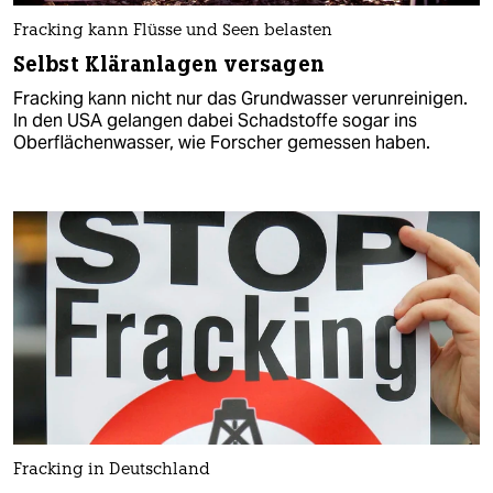
Fracking kann Flüsse und Seen belasten
Selbst Kläranlagen versagen
Fracking kann nicht nur das Grundwasser verunreinigen.
In den USA gelangen dabei Schadstoffe sogar ins
Oberflächenwasser, wie Forscher gemessen haben.
Fracking in Deutschland