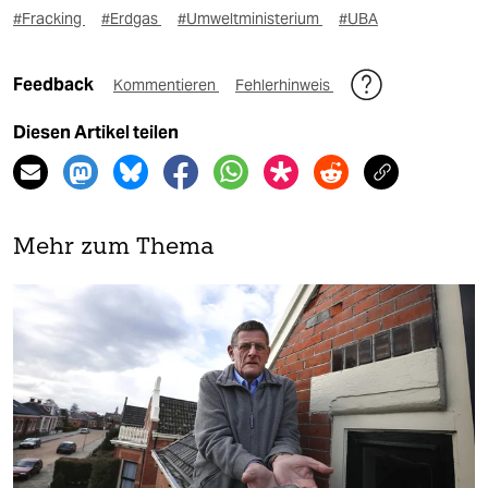
#Fracking
#Erdgas
#Umweltministerium
#UBA
Feedback
Kommentieren
Fehlerhinweis
Diesen Artikel teilen
Mehr zum Thema