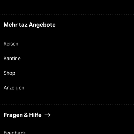
Mehr taz Angebote
Reisen
Kantine
Shop
Anzeigen
Fragen & Hilfe
Feedback