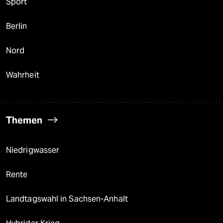
Sport
Berlin
Nord
Wahrheit
Themen
Niedrigwasser
Rente
Landtagswahl in Sachsen-Anhalt