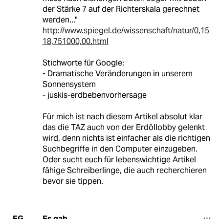
der Stärke 7 auf der Richterskala gerechnet
werden..."
http://www.spiegel.de/wissenschaft/natur/0,15
18,751000,00.html
Stichworte für Google:
- Dramatische Veränderungen in unserem
Sonnensystem
- juskis-erdbebenvorhersage
Für mich ist nach diesem Artikel absolut klar
das die TAZ auch von der Erdöllobby gelenkt
wird, denn nichts ist einfacher als die richtigen
Suchbegriffe in den Computer einzugeben.
Oder sucht euch für lebenswichtige Artikel
fähige Schreiberlinge, die auch recherchieren
bevor sie tippen.
Es gab
EG