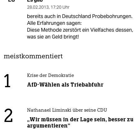
28.02.2013
,
17:20 Uhr
bereits auch in Deutschland Probebohrungen.
Alle Erfahrungen sagen:
Diese Methode zerstört ein Vielfaches dessen,
was sie an Geld bringt!
meistkommentiert
1
Krise der Demokratie
AfD-Wählen als Triebabfuhr
2
Nathanael Liminski über seine CDU
„Wir müssen in der Lage sein, besser zu
argumentieren“