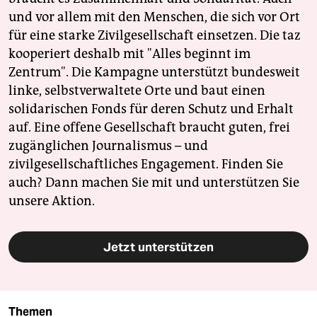
und vor allem mit den Menschen, die sich vor Ort
für eine starke Zivilgesellschaft einsetzen. Die taz
kooperiert deshalb mit "Alles beginnt im
Zentrum". Die Kampagne unterstützt bundesweit
linke, selbstverwaltete Orte und baut einen
solidarischen Fonds für deren Schutz und Erhalt
auf. Eine offene Gesellschaft braucht guten, frei
zugänglichen Journalismus – und
zivilgesellschaftliches Engagement. Finden Sie
auch? Dann machen Sie mit und unterstützen Sie
unsere Aktion.
Jetzt unterstützen
Themen