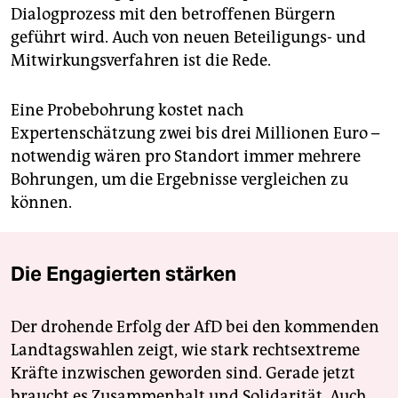
Dialogprozess mit den betroffenen Bürgern
geführt wird. Auch von neuen Beteiligungs- und
Mitwirkungsverfahren ist die Rede.
Eine Probebohrung kostet nach
Expertenschätzung zwei bis drei Millionen Euro –
notwendig wären pro Standort immer mehrere
Bohrungen, um die Ergebnisse vergleichen zu
können.
Die Engagierten stärken
Der drohende Erfolg der AfD bei den kommenden
Landtagswahlen zeigt, wie stark rechtsextreme
Kräfte inzwischen geworden sind. Gerade jetzt
braucht es Zusammenhalt und Solidarität. Auch