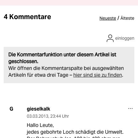
4 Kommentare
/
Neueste
Älteste
einloggen
Die Kommentarfunktion unter diesem Artikel ist
geschlossen.
Wir öffnen die Kommentarspalte bei ausgewählten
Artikeln für etwa drei Tage –
hier sind sie zu finden
.
gieselkalk
G
03.03.2013
,
23:44 Uhr
Hallo Leute,
jedes gebohrte Loch schädigt die Umwelt.