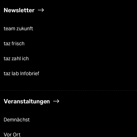
Newsletter
team zukunft
taz frisch
taz zahl ich
taz lab Infobrief
Veranstaltungen
Demnächst
Vor Ort