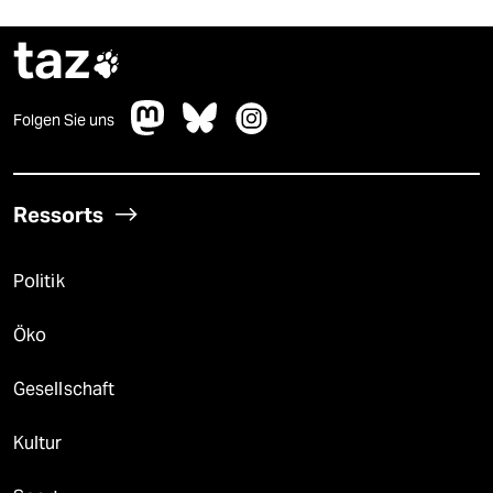
taz

Folgen Sie uns
Ressorts
Politik
Öko
Gesellschaft
Kultur