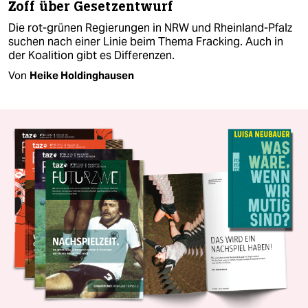
Zoff über Gesetzentwurf
Die rot-grünen Regierungen in NRW und Rheinland-Pfalz
suchen nach einer Linie beim Thema Fracking. Auch in
der Koalition gibt es Differenzen.
Von
Heike Holdinghausen