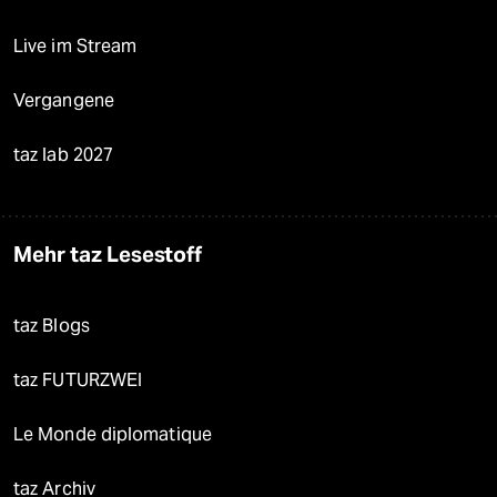
Live im Stream
Vergangene
taz lab 2027
Mehr taz Lesestoff
taz Blogs
taz FUTURZWEI
Le Monde diplomatique
taz Archiv