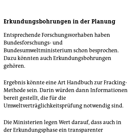
Erkundungsbohrungen in der Planung
Entsprechende Forschungsvorhaben haben
Bundesforschungs- und
Bundesumweltministerium schon besprochen.
Dazu könnten auch Erkundungsbohrungen
gehören.
Ergebnis könnte eine Art Handbuch zur Fracking-
Methode sein. Darin würden dann Informationen
bereit gestellt, die für die
Umweltverträglichkeitsprüfung notwendig sind.
Die Ministerien legen Wert darauf, dass auch in
der Erkundungsphase ein transparenter