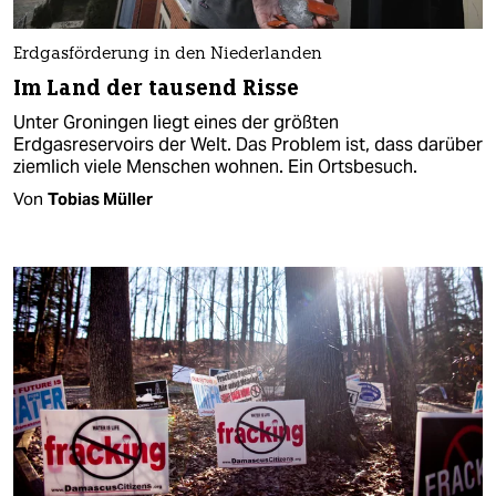
Erdgasförderung in den Niederlanden
Im Land der tausend Risse
Unter Groningen liegt eines der größten
Erdgasreservoirs der Welt. Das Problem ist, dass darüber
ziemlich viele Menschen wohnen. Ein Ortsbesuch.
Von
Tobias Müller