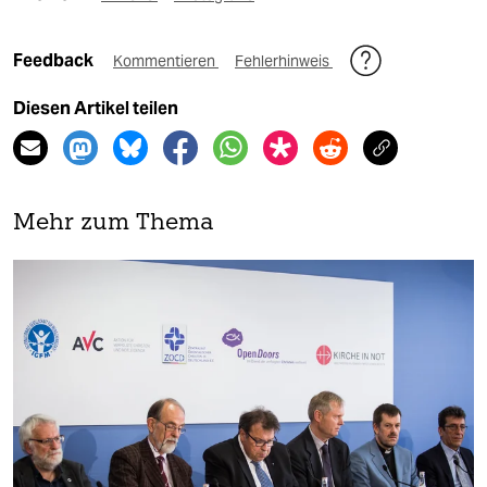
Feedback
Kommentieren
Fehlerhinweis
Diesen Artikel teilen
Mehr zum Thema