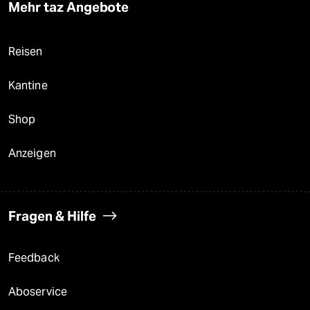
Mehr taz Angebote
Reisen
Kantine
Shop
Anzeigen
Fragen & Hilfe
Feedback
Aboservice