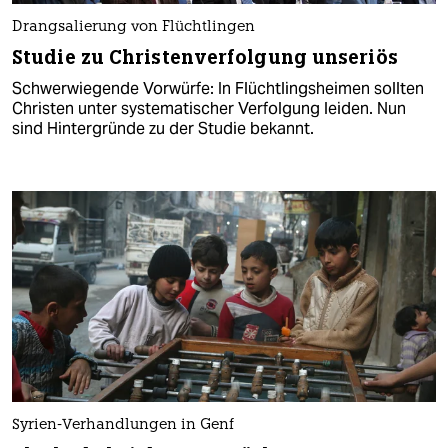
Drangsalierung von Flüchtlingen
Studie zu Christenverfolgung unseriös
Schwerwiegende Vorwürfe: In Flüchtlingsheimen sollten
Christen unter systematischer Verfolgung leiden. Nun
sind Hintergründe zu der Studie bekannt.
Syrien-Verhandlungen in Genf