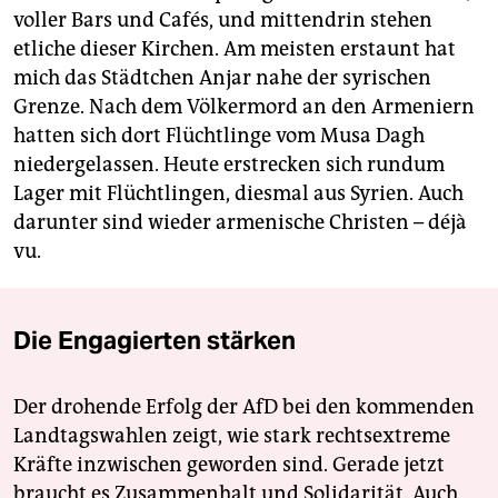
voller Bars und Cafés, und mittendrin stehen
etliche dieser Kirchen. Am meisten erstaunt hat
mich das Städtchen Anjar nahe der syrischen
Grenze. Nach dem Völkermord an den Armeniern
hatten sich dort Flüchtlinge vom Musa Dagh
niedergelassen. Heute erstrecken sich rundum
Lager mit Flüchtlingen, diesmal aus Syrien. Auch
darunter sind wieder armenische Christen – déjà
vu.
Die Engagierten stärken
Der drohende Erfolg der AfD bei den kommenden
Landtagswahlen zeigt, wie stark rechtsextreme
Kräfte inzwischen geworden sind. Gerade jetzt
braucht es Zusammenhalt und Solidarität. Auch