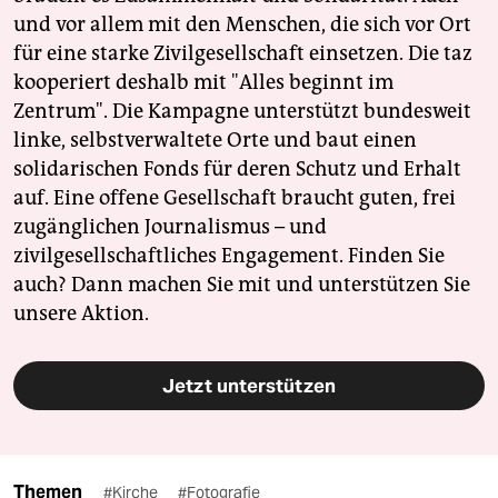
und vor allem mit den Menschen, die sich vor Ort
für eine starke Zivilgesellschaft einsetzen. Die taz
kooperiert deshalb mit "Alles beginnt im
Zentrum". Die Kampagne unterstützt bundesweit
linke, selbstverwaltete Orte und baut einen
solidarischen Fonds für deren Schutz und Erhalt
auf. Eine offene Gesellschaft braucht guten, frei
zugänglichen Journalismus – und
zivilgesellschaftliches Engagement. Finden Sie
auch? Dann machen Sie mit und unterstützen Sie
unsere Aktion.
Jetzt unterstützen
Themen
#Kirche
#Fotografie