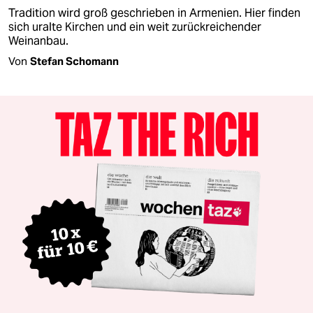
Tradition wird groß geschrieben in Armenien. Hier finden
sich uralte Kirchen und ein weit zurückreichender
Weinanbau.
Von
Stefan Schomann