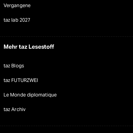
Vergangene
taz lab 2027
Mehr taz Lesestoff
taz Blogs
taz FUTURZWEI
Le Monde diplomatique
taz Archiv