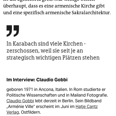
überhaupt, dass es eine armenische Kirche gibt
und eine spezifisch armenische Sakralarchitektur.

In Karabach sind viele Kirchen ­
zerschossen, weil sie seit je an
strategisch wichtigen Plätzen stehen
Im Interview: Claudio Gobbi
geboren 1971 in Ancona, Italien. In Rom studierte er
Politische Wissenschaften und in Mailand Fotografie.
Claudio Gobbi
lebt derzeit in Berlin. Sein Bildband
„Arménie Ville“ erscheint im Juni im
Hatje Cantz
Verlag
, Ostfildern.