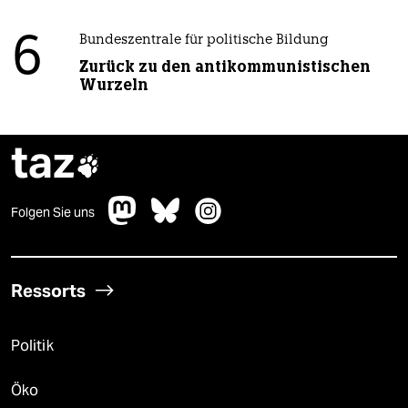
6
Bundeszentrale für politische Bildung
Zurück zu den antikommunistischen
Wurzeln
taz

Folgen Sie uns
Ressorts
Politik
Öko