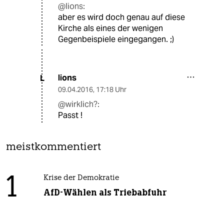
@lions:
aber es wird doch genau auf diese
Kirche als eines der wenigen
Gegenbeispiele eingegangen. ;)
lions
L
09.04.2016
,
17:18 Uhr
@wirklich?:
Passt !
meistkommentiert
1
Krise der Demokratie
AfD-Wählen als Triebabfuhr