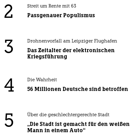
2
Streit um Rente mit 63
Passgenauer Populismus
3
Drohnenvorfall am Leipziger Flughafen
Das Zeitalter der elektronischen
Kriegsführung
4
Die Wahrheit
56 Millionen Deutsche sind betroffen
5
Über die geschlechtergerechte Stadt
„Die Stadt ist gemacht für den weißen
Mann in einem Auto“