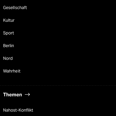
Gesellschaft
Kultur
Sport
Berlin
Nord
Wahrheit
Themen
Nahost-Konflikt