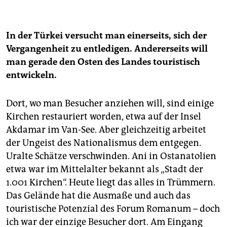
In der Türkei versucht man einerseits, sich der
Vergangenheit zu entledigen. Andererseits will
man gerade den Osten des Landes touristisch
entwickeln.
Dort, wo man Besucher anziehen will, sind einige
Kirchen restauriert worden, etwa auf der Insel
Akdamar im Van-See. Aber gleichzeitig arbeitet
der Ungeist des Nationalismus dem entgegen.
Uralte Schätze verschwinden. Ani in Ostanatolien
etwa war im Mittelalter bekannt als „Stadt der
1.001 Kirchen“. Heute liegt das alles in Trümmern.
Das Gelände hat die Ausmaße und auch das
touristische Potenzial des Forum Romanum – doch
ich war der einzige Besucher dort. Am Eingang