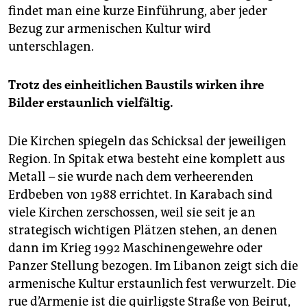
findet man eine kurze Einführung, aber jeder
Bezug zur armenischen Kultur wird
unterschlagen.
Trotz des einheitlichen Baustils wirken ihre
Bilder erstaunlich vielfältig.
Die Kirchen spiegeln das Schicksal der jeweiligen
Region. In Spitak etwa besteht eine komplett aus
Metall – sie wurde nach dem verheerenden
Erdbeben von 1988 errichtet. In Karabach sind
viele Kirchen zerschossen, weil sie seit je an
strategisch wichtigen Plätzen stehen, an denen
dann im Krieg 1992 Maschinengewehre oder
Panzer Stellung bezogen. Im Libanon zeigt sich die
armenische Kultur erstaunlich fest verwurzelt. Die
rue d’Armenie ist die quirligste Straße von Beirut,