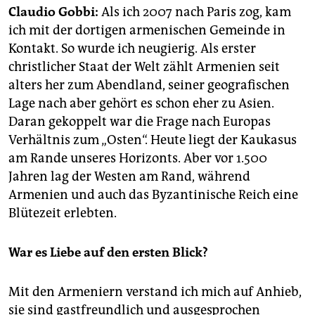
epaper login
Claudio Gobbi:
Als ich 2007 nach Paris zog, kam
ich mit der dortigen armenischen Gemeinde in
Kontakt. So wurde ich neugierig. Als erster
christlicher Staat der Welt zählt Armenien seit
alters her zum Abendland, seiner geografischen
Lage nach aber gehört es schon eher zu Asien.
Daran gekoppelt war die Frage nach Europas
Verhältnis zum „Osten“. Heute liegt der Kaukasus
am Rande unseres Horizonts. Aber vor 1.500
Jahren lag der Westen am Rand, während
Armenien und auch das Byzantinische Reich eine
Blütezeit erlebten.
War es Liebe auf den ersten Blick?
Mit den Armeniern verstand ich mich auf Anhieb,
sie sind gastfreundlich und ausgesprochen