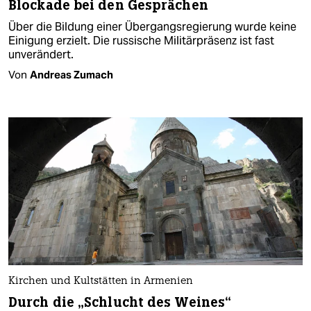
Blockade bei den Gesprächen
Über die Bildung einer Übergangsregierung wurde keine
Einigung erzielt. Die russische Militärpräsenz ist fast
unverändert.
Von
Andreas Zumach
Kirchen und Kultstätten in Armenien
Durch die „Schlucht des Weines“