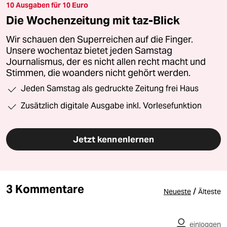
10 Ausgaben für 10 Euro
Die Wochenzeitung mit taz-Blick
Wir schauen den Superreichen auf die Finger.
Unsere wochentaz bietet jeden Samstag
Journalismus, der es nicht allen recht macht und
Stimmen, die woanders nicht gehört werden.
Jeden Samstag als gedruckte Zeitung frei Haus
Zusätzlich digitale Ausgabe inkl. Vorlesefunktion
Jetzt kennenlernen
3 Kommentare
/
Neueste
Älteste
einloggen