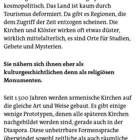
kosmopolitisch. Das Land ist kaum durch
Tourismus deformiert. Da gibt es Regionen, die
dem Zugriff der Zeit entzogen scheinen. Die
Kirchen und Klöster wirken oft etwas düster,
wirklich mittelalterlich, es sind Orte für Studien,
Gebete und Mysterien.
Sie nähern sich ihnen eher als
kulturgeschichtlichen denn als religiösen
Monumenten.
Seit 1.500 Jahren werden armenische Kirchen auf
die gleiche Art und Weise gebaut. Es gibt einige
wenige Prototypen, denen alle späteren Kirchen
nachgebildet worden sind, gerade auch in der
Diaspora. Diese unbeirrbare Formensprache
überwindet sowohl zeitliche als auch räumliche