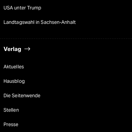
USA unter Trump
Landtagswahl in Sachsen-Anhalt
Verlag
Aktuelles
Hausblog
Die Seitenwende
Stellen
Presse