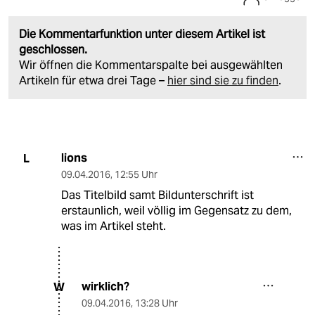
Die Kommentarfunktion unter diesem Artikel ist
geschlossen.
Wir öffnen die Kommentarspalte bei ausgewählten
Artikeln für etwa drei Tage –
hier sind sie zu finden
.
lions
L
09.04.2016
,
12:55 Uhr
Das Titelbild samt Bildunterschrift ist
erstaunlich, weil völlig im Gegensatz zu dem,
was im Artikel steht.
wirklich?
W
09.04.2016
,
13:28 Uhr