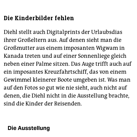
Die Kinderbilder fehlen
Diehl stellt auch Digitalprints der Urlaubsdias
ihrer Großeltern aus. Auf denen sieht man die
Großmutter aus einem imposanten Wigwam in
Kanada treten und auf einer Sonnenliege gleich
neben einer Palme sitzen. Das Auge trifft auch auf
ein imposantes Kreuzfahrtschiff, das von einem
Gewimmel kleinerer Boote umgeben ist. Was man
auf den Fotos so gut wie nie sieht, auch nicht auf
denen, die Diehl nicht in die Ausstellung brachte,
sind die Kinder der Reisenden.
Die Ausstellung