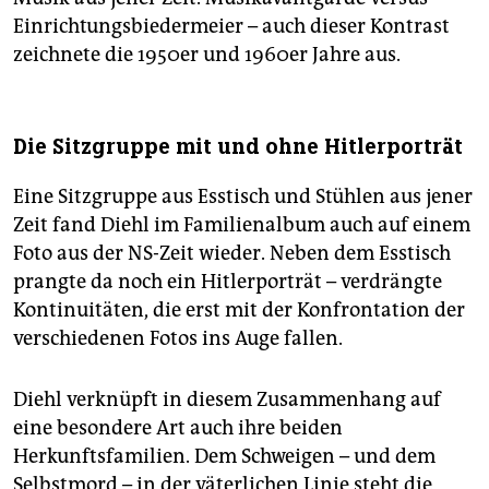
Einrichtungsbiedermeier – auch dieser Kontrast
zeichnete die 1950er und 1960er Jahre aus.
Die Sitzgruppe mit und ohne Hitlerporträt
Eine Sitzgruppe aus Esstisch und Stühlen aus jener
Zeit fand Diehl im Familienalbum auch auf einem
Foto aus der NS-Zeit wieder. Neben dem Esstisch
prangte da noch ein Hitlerporträt – verdrängte
Kontinuitäten, die erst mit der Konfrontation der
verschiedenen Fotos ins Auge fallen.
Diehl verknüpft in diesem Zusammenhang auf
eine besondere Art auch ihre beiden
Herkunftsfamilien. Dem Schweigen – und dem
Selbstmord – in der väterlichen Linie steht die