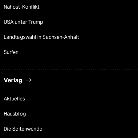
Nahost-Konflikt
USA unter Trump
Landtagswahl in Sachsen-Anhalt
Surfen
Verlag
Aktuelles
Hausblog
Die Seitenwende