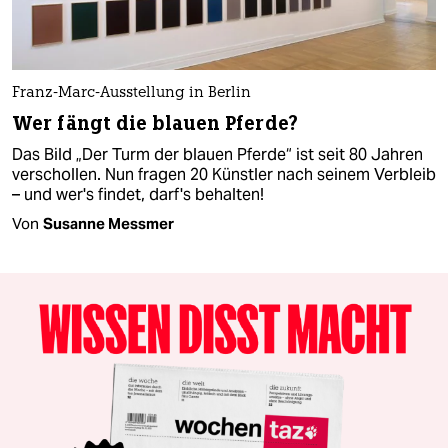
Franz-Marc-Ausstellung in Berlin
Wer fängt die blauen Pferde?
Das Bild „Der Turm der blauen Pferde“ ist seit 80 Jahren
verschollen. Nun fragen 20 Künstler nach seinem Verbleib
– und wer's findet, darf's behalten!
Von
Susanne Messmer