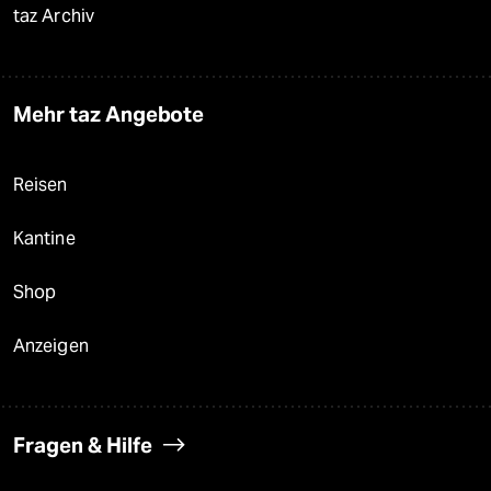
taz Archiv
Mehr taz Angebote
Reisen
Kantine
Shop
Anzeigen
Fragen & Hilfe