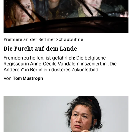
Premiere an der Berliner Schaubühne
Die Furcht auf dem Lande
Fremden zu helfen, ist gefährlich: Die belgische
Regisseurin Anne-Cécile Vandalem inszeniert in „Die
Anderen“ in Berlin ein düsteres Zukunfstbild.
Von
Tom Mustroph