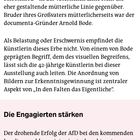
eher gestaltende mütterliche Linie gegenüber.
Bruder ihres Großvaters mütterlicherseits war der
documenta-Gründer Arnold Bode.
Als Belastung oder Erschwernis empfindet die
Künstlerin dieses Erbe nicht. Von einem von Bode
geprägten Begriff, dem des visuellen Begreifens,
lässt sich die 42-jährige Künstlerin bei dieser
Ausstellung auch leiten. Die Anordnung von
Bildern zur Erkenntnisgewinnung ist zentraler
Aspekt von „In den Falten das Eigentliche“.
Die Engagierten stärken
Der drohende Erfolg der AfD bei den kommenden