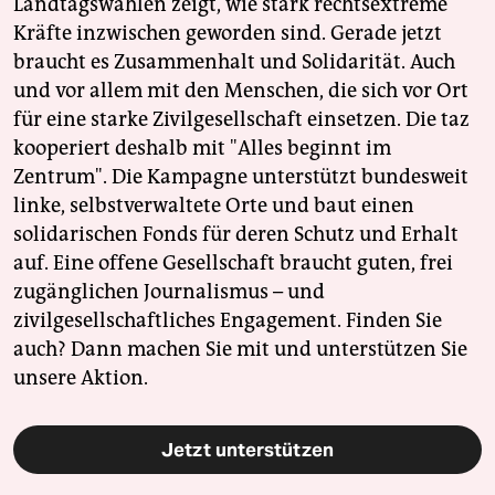
Landtagswahlen zeigt, wie stark rechtsextreme
Kräfte inzwischen geworden sind. Gerade jetzt
braucht es Zusammenhalt und Solidarität. Auch
und vor allem mit den Menschen, die sich vor Ort
für eine starke Zivilgesellschaft einsetzen. Die taz
kooperiert deshalb mit "Alles beginnt im
Zentrum". Die Kampagne unterstützt bundesweit
linke, selbstverwaltete Orte und baut einen
solidarischen Fonds für deren Schutz und Erhalt
auf. Eine offene Gesellschaft braucht guten, frei
zugänglichen Journalismus – und
zivilgesellschaftliches Engagement. Finden Sie
auch? Dann machen Sie mit und unterstützen Sie
unsere Aktion.
Jetzt unterstützen