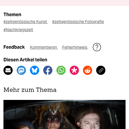
Themen
#zeitgenössische Kunst
#zeitgenössische Fotografie
#Nachkriegszeit
Feedback
Kommentieren
Fehlerhinweis
Diesen Artikel teilen
Mehr zum Thema