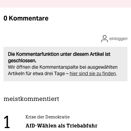
0 Kommentare
einloggen
Die Kommentarfunktion unter diesem Artikel ist
geschlossen.
Wir öffnen die Kommentarspalte bei ausgewählten
Artikeln für etwa drei Tage –
hier sind sie zu finden
.
meistkommentiert
1
Krise der Demokratie
AfD-Wählen als Triebabfuhr