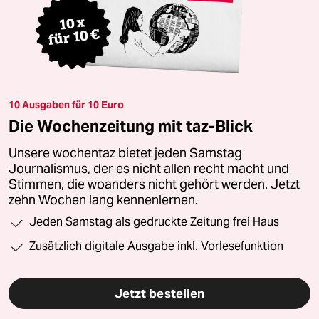
10 Ausgaben für 10 Euro
Die Wochenzeitung mit taz-Blick
Unsere wochentaz bietet jeden Samstag
Journalismus, der es nicht allen recht macht und
Stimmen, die woanders nicht gehört werden. Jetzt
zehn Wochen lang kennenlernen.
Jeden Samstag als gedruckte Zeitung frei Haus
Zusätzlich digitale Ausgabe inkl. Vorlesefunktion
Jetzt bestellen