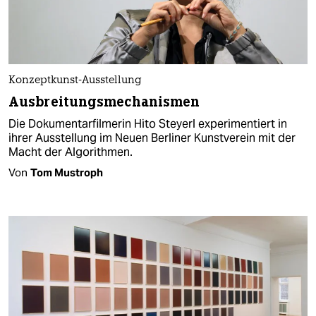
Konzeptkunst-Ausstellung
Ausbreitungsmechanismen
Die Dokumentarfilmerin Hito Steyerl experimentiert in
ihrer Ausstellung im Neuen Berliner Kunstverein mit der
Macht der Algorithmen.
Von
Tom Mustroph