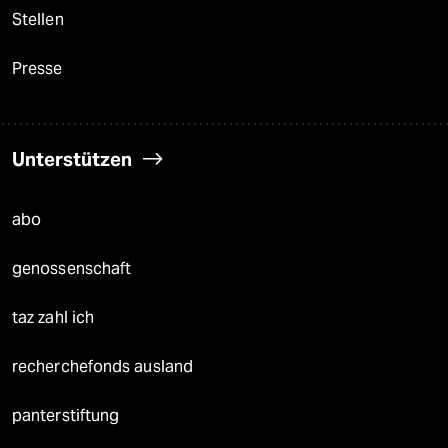
Stellen
Presse
Unterstützen
abo
genossenschaft
taz zahl ich
recherchefonds ausland
panterstiftung