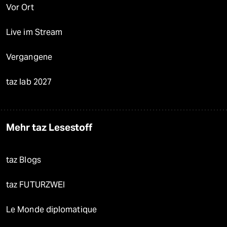
Vor Ort
Live im Stream
Vergangene
taz lab 2027
Mehr taz Lesestoff
taz Blogs
taz FUTURZWEI
Le Monde diplomatique