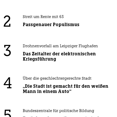
2
Streit um Rente mit 63
Passgenauer Populismus
3
Drohnenvorfall am Leipziger Flughafen
Das Zeitalter der elektronischen
Kriegsführung
4
Über die geschlechtergerechte Stadt
„Die Stadt ist gemacht für den weißen
Mann in einem Auto“
5
Bundeszentrale für politische Bildung