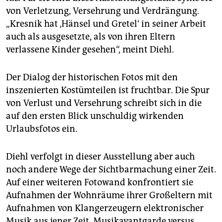
von Verletzung, Versehrung und Verdrängung.
„Kresnik hat ‚Hänsel und Gretel‘ in seiner Arbeit
auch als ausgesetzte, als von ihren Eltern
verlassene Kinder gesehen“, meint Diehl.
Der Dialog der historischen Fotos mit den
inszenierten Kostümteilen ist fruchtbar. Die Spur
von Verlust und Versehrung schreibt sich in die
auf den ersten Blick unschuldig wirkenden
Urlaubsfotos ein.
Diehl verfolgt in dieser Ausstellung aber auch
noch andere Wege der Sichtbarmachung einer Zeit.
Auf einer weiteren Fotowand konfrontiert sie
Aufnahmen der Wohnräume ihrer Großeltern mit
Aufnahmen von Klangerzeugern elektronischer
Musik aus jener Zeit. Musikavantgarde versus