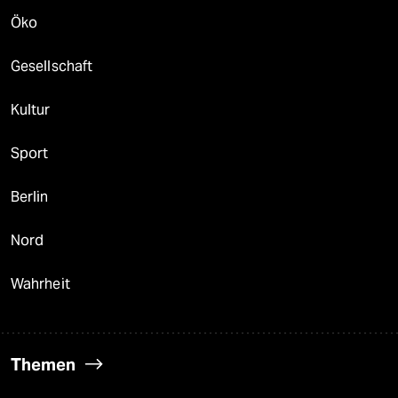
Öko
Gesellschaft
Kultur
Sport
Berlin
Nord
Wahrheit
Themen