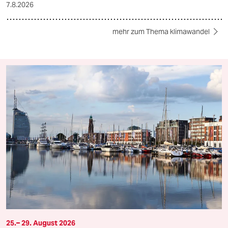
7.8.2026
mehr zum Thema klimawandel
25.– 29. August 2026