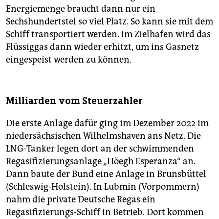
Energiemenge braucht dann nur ein
Sechshundertstel so viel Platz. So kann sie mit dem
Schiff transportiert werden. Im Zielhafen wird das
Flüssig­gas dann wieder erhitzt, um ins Gasnetz
eingespeist werden zu können.
Milliarden vom Steuerzahler
Die erste Anlage dafür ging im Dezember 2022 im
niedersächsischen Wilhelmshaven ans Netz. Die
LNG-Tanker legen dort an der schwimmenden
Regasifizierungsanlage „Höegh Esperanza“ an.
Dann baute der Bund eine Anlage in Brunsbüttel
(Schleswig-Holstein). In Lubmin (Vorpommern)
nahm die private Deutsche Regas ein
Regasifizierungs-Schiff in Betrieb. Dort kommen