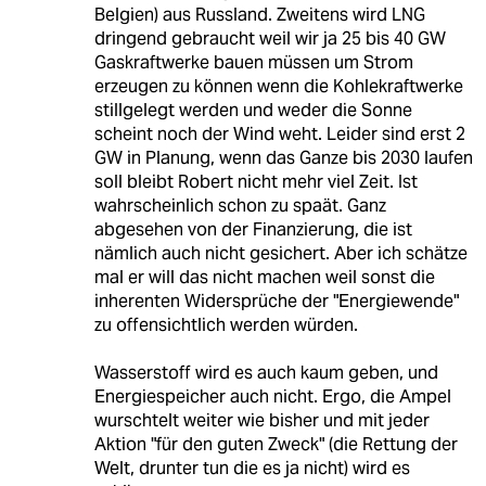
Belgien) aus Russland. Zweitens wird LNG
dringend gebraucht weil wir ja 25 bis 40 GW
Gaskraftwerke bauen müssen um Strom
erzeugen zu können wenn die Kohlekraftwerke
stillgelegt werden und weder die Sonne
scheint noch der Wind weht. Leider sind erst 2
GW in Planung, wenn das Ganze bis 2030 laufen
soll bleibt Robert nicht mehr viel Zeit. Ist
wahrscheinlich schon zu spaät. Ganz
abgesehen von der Finanzierung, die ist
nämlich auch nicht gesichert. Aber ich schätze
mal er will das nicht machen weil sonst die
inherenten Widersprüche der "Energiewende"
zu offensichtlich werden würden.
Wasserstoff wird es auch kaum geben, und
Energiespeicher auch nicht. Ergo, die Ampel
wurschtelt weiter wie bisher und mit jeder
Aktion "für den guten Zweck" (die Rettung der
Welt, drunter tun die es ja nicht) wird es