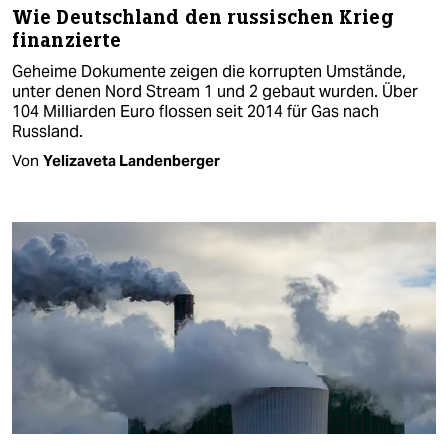
Wie Deutschland den russischen Krieg
finanzierte
Geheime Dokumente zeigen die korrupten Umstände,
unter denen Nord Stream 1 und 2 gebaut wurden. Über
104 Milliarden Euro flossen seit 2014 für Gas nach
Russland.
Von
Yelizaveta Landenberger