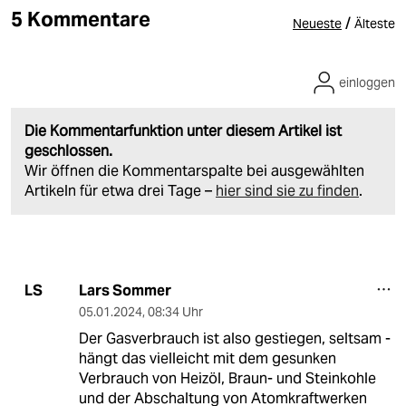
5 Kommentare
/
Neueste
Älteste
einloggen
Die Kommentarfunktion unter diesem Artikel ist
geschlossen.
Wir öffnen die Kommentarspalte bei ausgewählten
Artikeln für etwa drei Tage –
hier sind sie zu finden
.
Lars Sommer
LS
05.01.2024
,
08:34 Uhr
Der Gasverbrauch ist also gestiegen, seltsam -
hängt das vielleicht mit dem gesunken
Verbrauch von Heizöl, Braun- und Steinkohle
und der Abschaltung von Atomkraftwerken