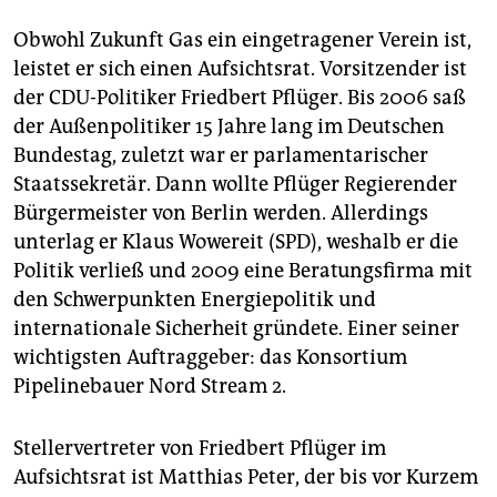
Obwohl Zukunft Gas ein eingetragener Verein ist,
leistet er sich einen Aufsichtsrat. Vorsitzender ist
der CDU-Politiker Friedbert Pflüger. Bis 2006 saß
der Außenpolitiker 15 Jahre lang im Deutschen
Bundestag, zuletzt war er parlamentarischer
Staatssekretär. Dann wollte Pflüger Regierender
Bürgermeister von Berlin werden. Allerdings
unterlag er Klaus Wowereit (SPD), weshalb er die
Politik verließ und 2009 eine Beratungsfirma mit
den Schwerpunkten Energiepolitik und
internationale Sicherheit gründete. Einer seiner
wichtigsten Auftraggeber: das Konsortium
Pipelinebauer Nord Stream 2.
Stellervertreter von Friedbert Pflüger im
Aufsichtsrat ist Matthias Peter, der bis vor Kurzem