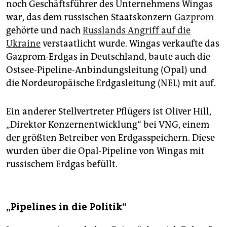
noch Geschäftsführer des Unternehmens Wingas
war, das dem russischen Staatskonzern
Gazprom
gehörte und nach
Russlands Angriff auf die
Ukraine
verstaatlicht wurde. Wingas verkaufte das
Gazprom-Erdgas in Deutschland, baute auch die
Ostsee-Pipeline-Anbindungsleitung (Opal) und
die Nordeuropäische Erdgasleitung (NEL) mit auf.
Ein anderer Stellvertreter Pflügers ist Oliver Hill,
„Direktor Konzernentwicklung“ bei VNG, einem
der größten Betreiber von Erdgasspeichern. Diese
wurden über die Opal-Pipeline von Wingas mit
russischem Erdgas befüllt.
„Pipelines in die Politik“