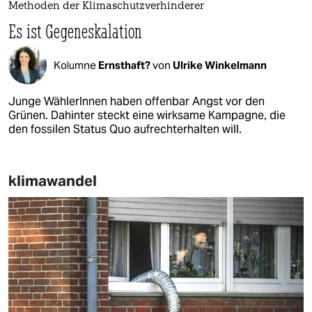
Methoden der Klimaschutzverhinderer
Es ist Gegeneskalation
Kolumne
Ernsthaft?
von
Ulrike Winkelmann
Junge WählerInnen haben offenbar Angst vor den
Grünen. Dahinter steckt eine wirksame Kampagne, die
den fossilen Status Quo aufrechterhalten will.
klimawandel