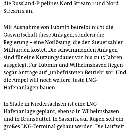
die Russland-Pipelines Nord Stream 1 und Nord
Stream 2 an.
Mit Ausnahme von Lubmin betreibt nicht die
Gaswirtschaft diese Anlagen, sondern die
Regierung – eine Notlösung, die den Steuerzahler
Milliarden kostet. Die schwimmenden Anlagen
sind für eine Nutzungsdauer von bis zu 15 Jahren
ausgelegt. Für Lubmin und Wilhelmshaven liegen
sogar Anträge auf „unbefristeten Betrieb“ vor. Und
die Ampel will noch weitere, feste LNG-
Hafenanlagen bauen.
In Stade in Niedersachsen ist eine LNG-
Hafenanlage geplant, ebenso in Wilhelmshaven
und in Brunsbüttel. In Sassnitz auf Rügen soll ein
großes LNG-Terminal gebaut werden. Die Laufzeit