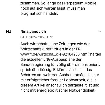
zusammen. So lange das Perpetuum Mobile
noch auf sich warten lässt, muss man
pragmatisch handeln.
Nina Janovich
NJ
04.01.2024
,
20:20 Uhr
Auch wirtschaftsnahe Zeitungen wie der
"Wirtschaftskurier" (zitiert in der FR:
www.fr.de/wirtscha...die-92184266.html)
halten
die aktuellen LNG-Ausbaupläne der
Bundesregierung für völlig überdimensioniert,
sprich überflüssig. Erklären lässt sich das
Beharren am weiteren Ausbau tatsächlich nur
mit erfolgreicher fossiler Lobbyarbeit, die in
diesem Artikel anschaulich dargestellt ist und
nicht mit energiepolitischer Notwendigkeit.