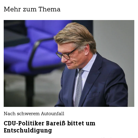
Mehr zum Thema
Nach schwerem Autounfall
CDU-Politiker Bareiß bittet um
Entschuldigung