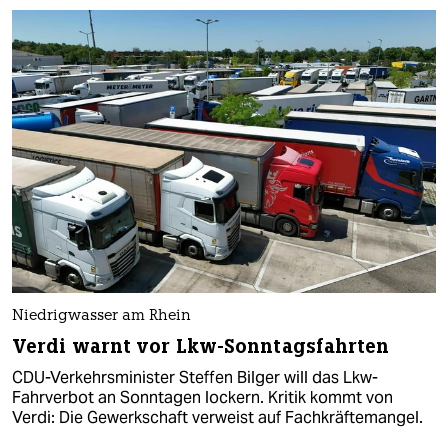
Niedrigwasser am Rhein
Verdi warnt vor Lkw-Sonntagsfahrten
CDU-Verkehrsminister Steffen Bilger will das Lkw-
Fahrverbot an Sonntagen lockern. Kritik kommt von
Verdi: Die Gewerkschaft verweist auf Fachkräftemangel.