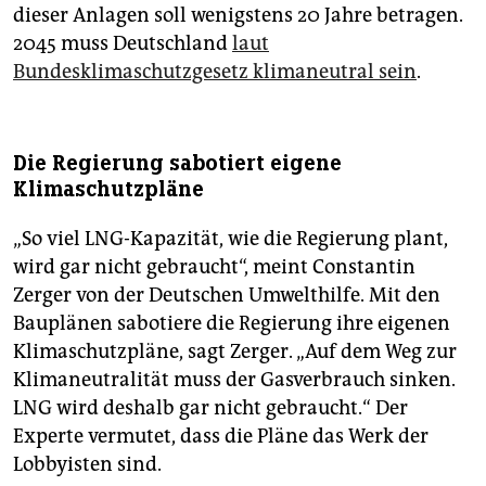
dieser Anlagen soll wenigstens 20 Jahre betragen.
2045 muss Deutschland
laut
Bundesklimaschutzgesetz klimaneutral sein
.
Die Regierung sabotiert eigene
Klimaschutzpläne
„So viel LNG-Kapazität, wie die Regierung plant,
wird gar nicht gebraucht“, meint Constantin
Zerger von der Deutschen Umwelthilfe. Mit den
Bauplänen sabotiere die Regierung ihre eigenen
Klimaschutzpläne, sagt Zerger. „Auf dem Weg zur
Klimaneutralität muss der Gasverbrauch sinken.
LNG wird deshalb gar nicht gebraucht.“ Der
Experte vermutet, dass die Pläne das Werk der
Lobbyisten sind.