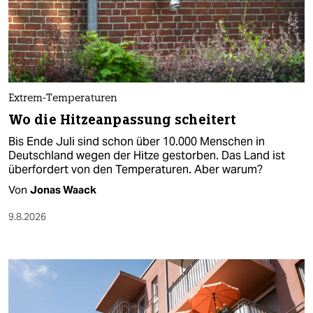
Extrem-Temperaturen
Wo die Hitzeanpassung scheitert
Bis Ende Juli sind schon über 10.000 Menschen in
Deutschland wegen der Hitze gestorben. Das Land ist
überfordert von den Temperaturen. Aber warum?
Von
Jonas Waack
9.8.2026