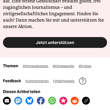
auf. Eine offene Gesellschaft braucht guten, frei
zugänglichen Journalismus – und
zivilgesellschaftliches Engagement. Finden Sie
auch? Dann machen Sie mit und unterstützen Sie
unsere Aktion.
Jetzt unterstützen
Themen
#Klimasabotage
#Klimawandel
#Erdgas
Feedback
Kommentieren
Fehlerhinweis
Diesen Artikel teilen