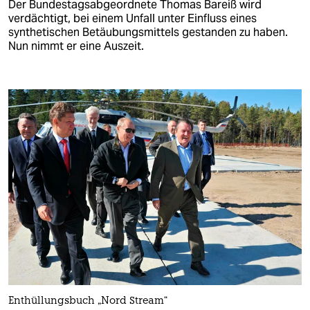
Der Bundestagsabgeordnete Thomas Bareiß wird
verdächtigt, bei einem Unfall unter Einfluss eines
synthetischen Betäubungsmittels gestanden zu haben.
Nun nimmt er eine Auszeit.
Enthüllungsbuch „Nord Stream“