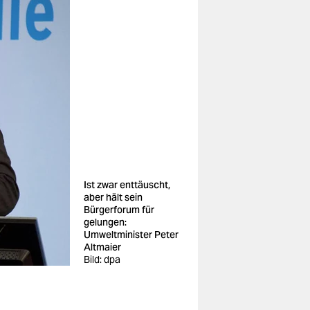
Ist zwar enttäuscht,
aber hält sein
Bürgerforum für
gelungen:
Umweltminister Peter
Altmaier
Bild: dpa