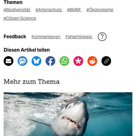
Themen
#Biodiversität
#Artenschutz
#BMBF
#Ökosysteme
#Citizen Science
Feedback
Kommentieren
Fehlerhinweis
Diesen Artikel teilen
Mehr zum Thema