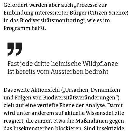
Gefördert werden aber auch „Prozesse zur
Einbindung interessierter Bürger (Citizen Science)
in das Biodiversitätsmonitoring“, wie es im
Programm heißt.

Fast jede dritte heimische Wildpflanze
ist bereits vom Aussterben bedroht
Das zweite Aktionsfeld („Ursachen, Dynamiken
und Folgen von Biodiversitätsveränderungen“)
zielt auf eine vertiefte Ebene der Analyse. Damit
wird unter anderem auf aktuelle Wissensdefizite
reagiert, die zurzeit etwa die Maßnahmen gegen
das Insektensterben blockieren. Sind Insek­tizide