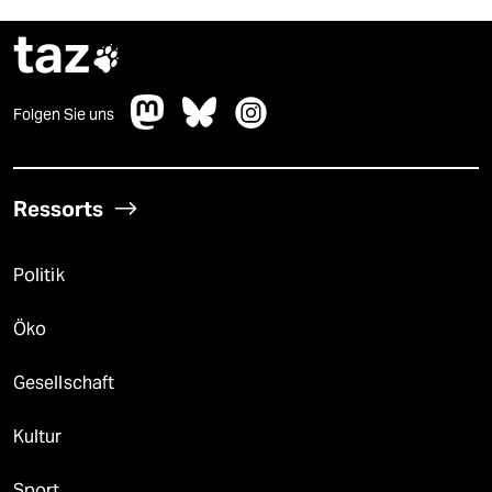
taz

Folgen Sie uns
Ressorts
Politik
Öko
Gesellschaft
Kultur
Sport