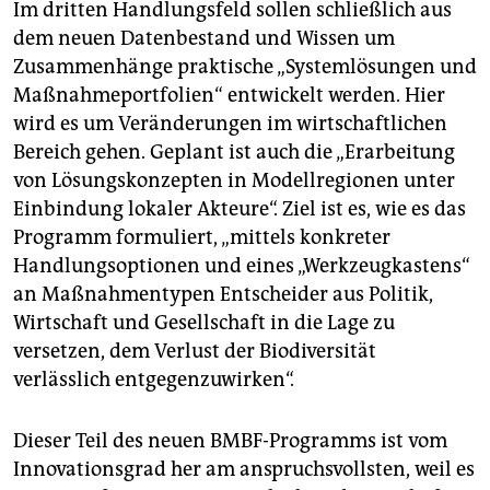
Im dritten Handlungsfeld sollen schließlich aus
dem neuen Datenbestand und Wissen um
Zusammenhänge praktische „Systemlösungen und
Maßnahmeportfolien“ entwickelt werden. Hier
wird es um Veränderungen im wirtschaftlichen
Bereich gehen. Geplant ist auch die „Erarbeitung
von Lösungskonzepten in Modellregionen unter
Einbindung lokaler Akteure“. Ziel ist es, wie es das
Programm formuliert, „mittels konkreter
Handlungsoptionen und eines „Werkzeugkastens“
an Maßnahmentypen Entscheider aus Politik,
Wirtschaft und Gesellschaft in die Lage zu
versetzen, dem Verlust der Biodiversität
verlässlich entgegenzuwirken“.
Dieser Teil des neuen BMBF-Programms ist vom
Innovationsgrad her am anspruchsvollsten, weil es