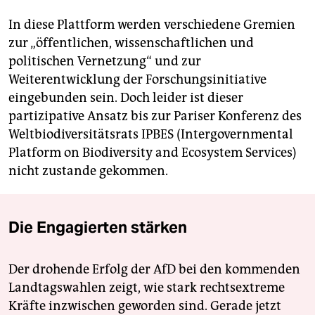
In diese Plattform werden verschiedene Gremien
zur „öffentlichen, wissenschaftlichen und
politischen Vernetzung“ und zur
Weiterentwicklung der Forschungs­initiative
eingebunden sein. Doch leider ist dieser
partizipative Ansatz bis zur Pariser Konferenz des
Weltbiodiversitätsrats IPBES (Intergovernmental
Platform on Biodiversity and Ecosystem Services)
nicht zustande gekommen.
Die Engagierten stärken
Der drohende Erfolg der AfD bei den kommenden
Landtagswahlen zeigt, wie stark rechtsextreme
Kräfte inzwischen geworden sind. Gerade jetzt