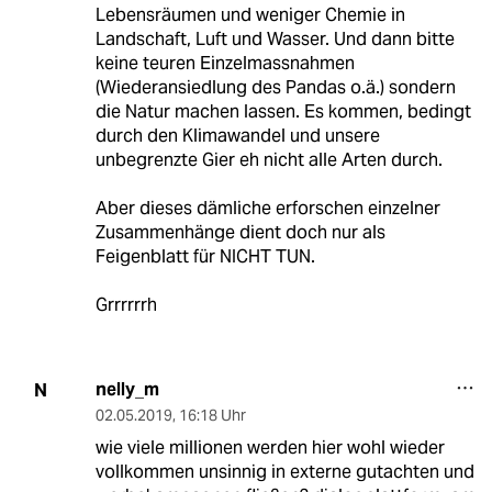
Lebensräumen und weniger Chemie in
Landschaft, Luft und Wasser. Und dann bitte
keine teuren Einzelmassnahmen
(Wiederansiedlung des Pandas o.ä.) sondern
die Natur machen lassen. Es kommen, bedingt
durch den Klimawandel und unsere
unbegrenzte Gier eh nicht alle Arten durch.
Aber dieses dämliche erforschen einzelner
Zusammenhänge dient doch nur als
Feigenblatt für NICHT TUN.
Grrrrrrh
nelly_m
N
02.05.2019
,
16:18 Uhr
wie viele millionen werden hier wohl wieder
vollkommen unsinnig in externe gutachten und