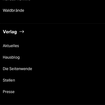
Waldbrände
Verlag
Aktuelles
Hausblog
Die Seitenwende
Stellen
Presse