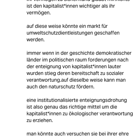
ist den kapitalist*innen wichtiger als ihr
vermögen.
auf diese weise könnte ein markt für
umweltschutzdientleistungen geschaffen
werden.
immer wenn in der geschichte demokratischer
länder im politischen raum forderungen nach
der enteignung von kapitalist*innen lauter
wurden stieg deren bereitschaft zu sozialer
verantwortung.auf dieselbe weise kann man
auch den naturschutz fördern.
eine institutionalisierte enteignungsdrohung
ist also genau das richtige mittel um die
kapitalist*innen zu ökologischer verantwortung
zu erziehen.
man könnte auch versuchen sie bei ihrer ehre