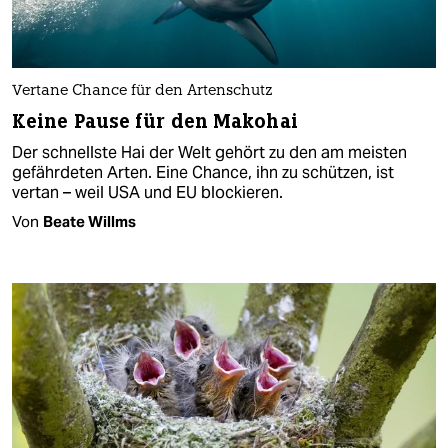
Vertane Chance für den Artenschutz
Keine Pause für den Makohai
Der schnellste Hai der Welt gehört zu den am meisten
gefährdeten Arten. Eine Chance, ihn zu schützen, ist
vertan – weil USA und EU blockieren.
Von
Beate Willms