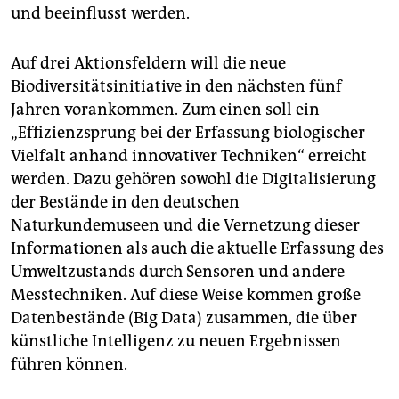
und beeinflusst werden.
Auf drei Aktionsfeldern will die neue
Biodiversitätsinitiative in den nächsten fünf
Jahren vorankommen. Zum einen soll ein
„Effizienzsprung bei der Erfassung biologischer
Vielfalt anhand innovativer Techniken“ erreicht
werden. Dazu gehören sowohl die Digitalisierung
der Bestände in den deutschen
Naturkundemuseen und die Vernetzung dieser
Informationen als auch die aktuelle Erfassung des
Umweltzustands durch Sensoren und andere
Messtechniken. Auf diese Weise kommen große
Datenbestände (Big Data) zusammen, die über
künstliche Intelligenz zu neuen Ergebnissen
führen können.