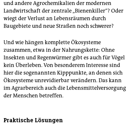
und andere Agrochemikalien der modernen
Landwirtschaft der zentrale „Bienenkiller“? Oder
wiegt der Verlust an Lebensräumen durch
Baugebiete und neue Straßen noch schwerer?
Und wie hängen komplette Ökosysteme
zusammen, etwa in der Nahrungskette: Ohne
Insekten und Regenwürmer gibt es auch für Vögel
kein Überleben. Von besonderem Interesse sind
hier die sogenannten Kipppunkte, an denen sich
Ökosysteme unrevidierbar verändern. Das kann
im Agrarbereich auch die Lebensmittelversorgung
der Menschen betreffen.
Praktische Lösungen