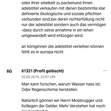
oder ihrer eitelkeit zu packenund ihnen
adelstitel verkaufen mit denen bestimmte klar
definierte ökologische und soziale pflichten
verbunden sind,bei deren nichterfüllung nicht
nur der adelstitel sondern auch das vermögen
-dass durch seine annahme in ein lehen
umgewandelt wird entzogen wird.
an königInnen die adelstitel verleihen können
fehlt es in europa nicht
61321 (Profil gelöscht)
6G
02.05.2019
,
22:07 Uhr
Man kann forschen, warum Wasser nass ist.
Oder Regenschirme herstellen.
Natürlich gönnen wir Herrn Mosbrugger und
Kollegen die Gelder. Mehr Verstehen hat noch