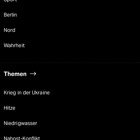
Berlin
Nord
Wahrheit
Themen
Krieg in der Ukraine
Hitze
Niedrigwasser
Nahost-Konflikt