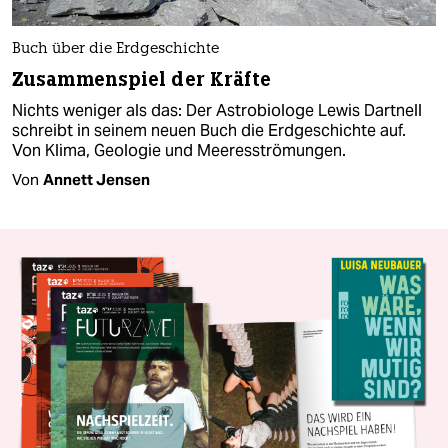
Buch über die Erdgeschichte
Zusammenspiel der Kräfte
Nichts weniger als das: Der Astrobiologe Lewis Dartnell
schreibt in seinem neuen Buch die Erdgeschichte auf.
Von Klima, Geologie und Meeresströmungen.
Von
Annett Jensen