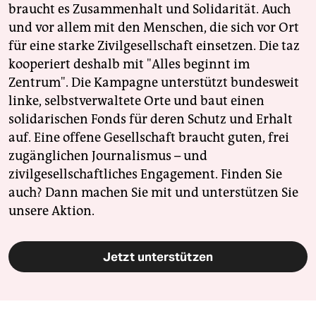
braucht es Zusammenhalt und Solidarität. Auch
und vor allem mit den Menschen, die sich vor Ort
für eine starke Zivilgesellschaft einsetzen. Die taz
kooperiert deshalb mit "Alles beginnt im
Zentrum". Die Kampagne unterstützt bundesweit
linke, selbstverwaltete Orte und baut einen
solidarischen Fonds für deren Schutz und Erhalt
auf. Eine offene Gesellschaft braucht guten, frei
zugänglichen Journalismus – und
zivilgesellschaftliches Engagement. Finden Sie
auch? Dann machen Sie mit und unterstützen Sie
unsere Aktion.
Jetzt unterstützen