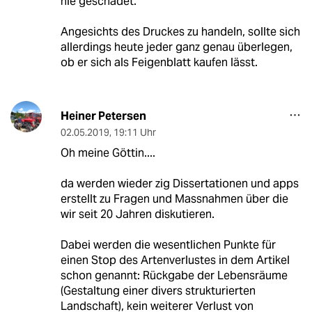
nie geschadet.
Angesichts des Druckes zu handeln, sollte sich
allerdings heute jeder ganz genau überlegen,
ob er sich als Feigenblatt kaufen lässt.
Heiner Petersen
02.05.2019
,
19:11 Uhr
Oh meine Göttin....
da werden wieder zig Dissertationen und apps
erstellt zu Fragen und Massnahmen über die
wir seit 20 Jahren diskutieren.
Dabei werden die wesentlichen Punkte für
einen Stop des Artenverlustes in dem Artikel
schon genannt: Rückgabe der Lebensräume
(Gestaltung einer divers strukturierten
Landschaft), kein weiterer Verlust von