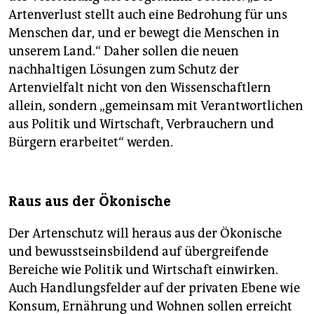
Artenverlust stellt auch eine Bedrohung für uns
Menschen dar, und er bewegt die Menschen in
unserem Land.“ Daher sollen die neuen
nachhaltigen Lösungen zum Schutz der
Artenvielfalt nicht von den Wissenschaftlern
allein, sondern „gemeinsam mit Verantwortlichen
aus Politik und Wirtschaft, Verbrauchern und
Bürgern erarbeitet“ werden.
Raus aus der Ökonische
Der Artenschutz will heraus aus der Ökonische
und bewusstseinsbildend auf übergreifende
Bereiche wie Politik und Wirtschaft einwirken.
Auch Handlungsfelder auf der privaten Ebene wie
Konsum, Ernährung und Wohnen sollen erreicht