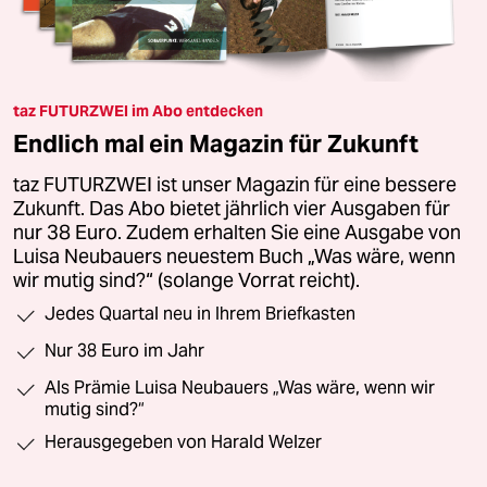
taz FUTURZWEI im Abo entdecken
Endlich mal ein Magazin für Zukunft
taz FUTURZWEI ist unser Magazin für eine bessere
Zukunft. Das Abo bietet jährlich vier Ausgaben für
nur 38 Euro. Zudem erhalten Sie eine Ausgabe von
Luisa Neubauers neuestem Buch „Was wäre, wenn
wir mutig sind?“ (solange Vorrat reicht).
Jedes Quartal neu in Ihrem Briefkasten
Nur 38 Euro im Jahr
Als Prämie Luisa Neubauers „Was wäre, wenn wir
mutig sind?“
Herausgegeben von Harald Welzer