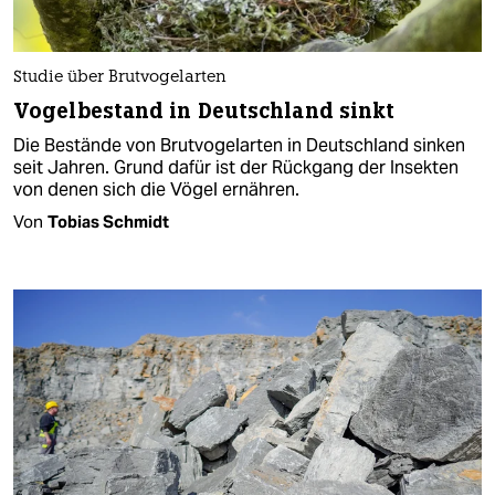
Studie über Brutvogelarten
Vogelbestand in Deutschland sinkt
Die Bestände von Brutvogelarten in Deutschland sinken
seit Jahren. Grund dafür ist der Rückgang der Insekten
von denen sich die Vögel ernähren.
Von
Tobias Schmidt