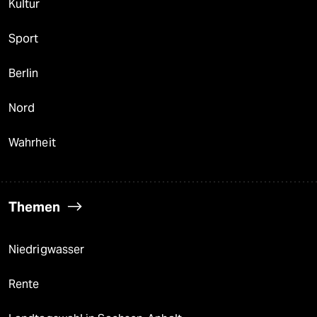
Kultur
Sport
Berlin
Nord
Wahrheit
Themen
Niedrigwasser
Rente