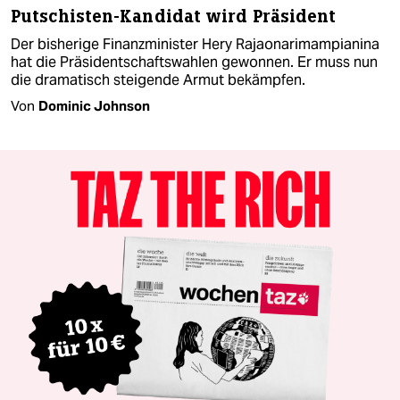
Putschisten-Kandidat wird Präsident
Der bisherige Finanzminister Hery Rajaonarimampianina
hat die Präsidentschaftswahlen gewonnen. Er muss nun
die dramatisch steigende Armut bekämpfen.
Von
Dominic Johnson