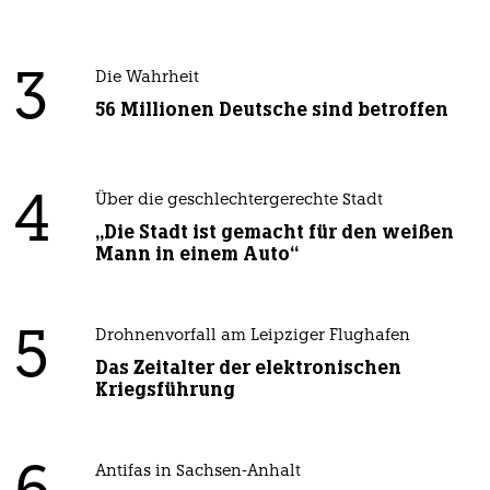
3
Die Wahrheit
56 Millionen Deutsche sind betroffen
4
Über die geschlechtergerechte Stadt
„Die Stadt ist gemacht für den weißen
Mann in einem Auto“
5
Drohnenvorfall am Leipziger Flughafen
Das Zeitalter der elektronischen
Kriegsführung
Antifas in Sachsen-Anhalt