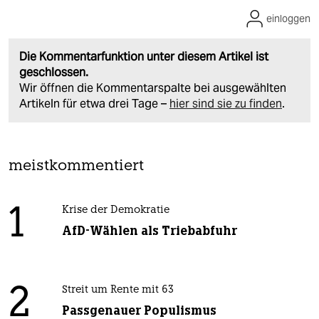
einloggen
Die Kommentarfunktion unter diesem Artikel ist
geschlossen.
Wir öffnen die Kommentarspalte bei ausgewählten
Artikeln für etwa drei Tage –
hier sind sie zu finden
.
meistkommentiert
1
Krise der Demokratie
AfD-Wählen als Triebabfuhr
2
Streit um Rente mit 63
Passgenauer Populismus