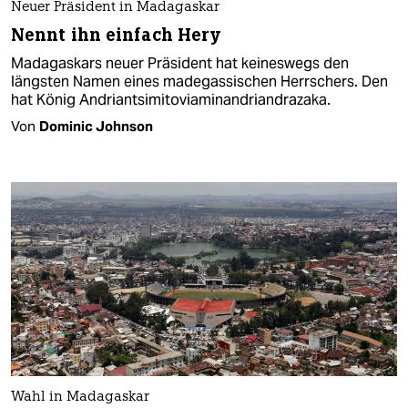
Neuer Präsident in Madagaskar
Nennt ihn einfach Hery
Madagaskars neuer Präsident hat keineswegs den
längsten Namen eines madegassischen Herrschers. Den
hat König Andriantsimitoviaminandriandrazaka.
Von
Dominic Johnson
Wahl in Madagaskar