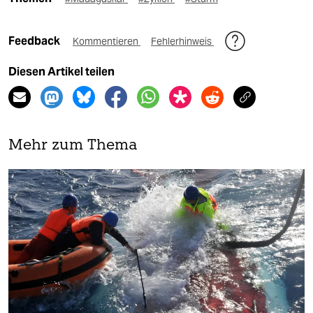
Feedback
Kommentieren
Fehlerhinweis
Diesen Artikel teilen
Mehr zum Thema