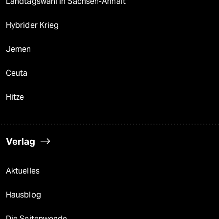
Landtagswahl in Sachsen-Anhalt
Hybrider Krieg
Jemen
Ceuta
Hitze
Verlag
Aktuelles
Hausblog
Die Seitenwende