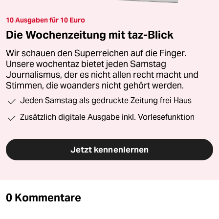
10 Ausgaben für 10 Euro
Die Wochenzeitung mit taz-Blick
Wir schauen den Superreichen auf die Finger.
Unsere wochentaz bietet jeden Samstag
Journalismus, der es nicht allen recht macht und
Stimmen, die woanders nicht gehört werden.
Jeden Samstag als gedruckte Zeitung frei Haus
Zusätzlich digitale Ausgabe inkl. Vorlesefunktion
Jetzt kennenlernen
0 Kommentare