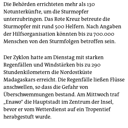
Die Behörden errichteten mehr als 130
Notunterkünfte, um die Sturmopfer
unterzubringen. Das Rote Kreuz betreute die
Sturmopfer mit rund 500 Helfern. Nach Angaben
der Hilfsorganisation könnten bis zu 700.000
Menschen von den Sturmfolgen betroffen sein.
Der Zyklon hatte am Dienstag mit starken
Regenfällen und Windstärken bis zu 290
Stundenkilometern die Nordostküste
Madagaskars erreicht. Die Regenfälle ließen Flüsse
anschwellen, so dass die Gefahr von
Überschwemmungen bestand. Am Mittwoch traf
„Enawo“ die Hauptstadt im Zentrum der Insel,
bevor er vom Wetterdienst auf ein Tropentief
herabgestuft wurde.