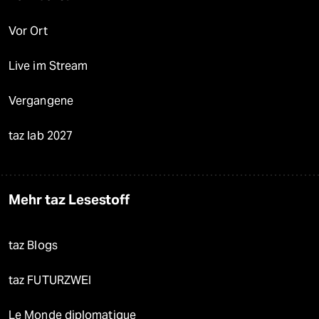
Vor Ort
Live im Stream
Vergangene
taz lab 2027
Mehr taz Lesestoff
taz Blogs
taz FUTURZWEI
Le Monde diplomatique