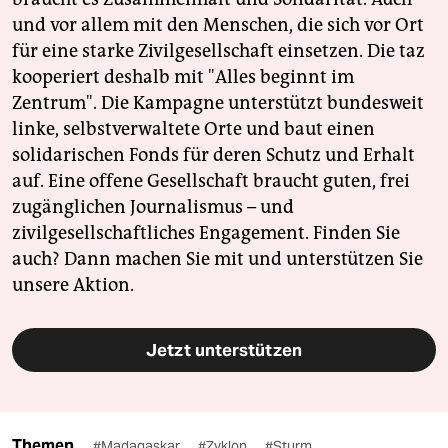
und vor allem mit den Menschen, die sich vor Ort
für eine starke Zivilgesellschaft einsetzen. Die taz
kooperiert deshalb mit "Alles beginnt im
Zentrum". Die Kampagne unterstützt bundesweit
linke, selbstverwaltete Orte und baut einen
solidarischen Fonds für deren Schutz und Erhalt
auf. Eine offene Gesellschaft braucht guten, frei
zugänglichen Journalismus – und
zivilgesellschaftliches Engagement. Finden Sie
auch? Dann machen Sie mit und unterstützen Sie
unsere Aktion.
Jetzt unterstützen
Themen
#Madagaskar
#Zyklon
#Sturm