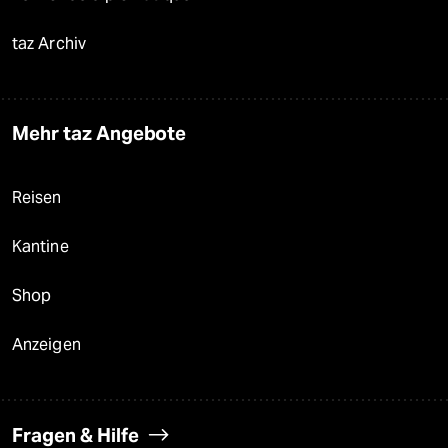
taz Archiv
Mehr taz Angebote
Reisen
Kantine
Shop
Anzeigen
Fragen & Hilfe