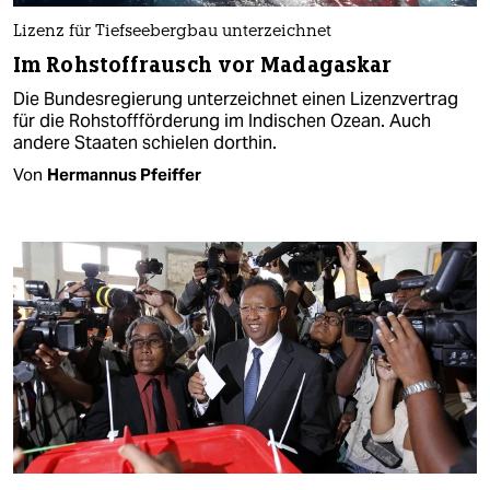
Lizenz für Tiefseebergbau unterzeichnet
Im Rohstoffrausch vor Madagaskar
Die Bundesregierung unterzeichnet einen Lizenzvertrag
für die Rohstoffförderung im Indischen Ozean. Auch
andere Staaten schielen dorthin.
Von
Hermannus Pfeiffer