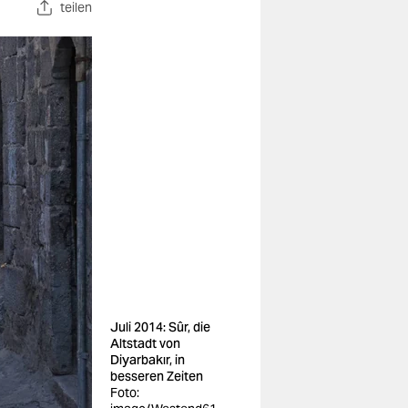
teilen
Juli 2014: Sûr, die
Altstadt von
Diyarbakır, in
besseren Zeiten
Foto: