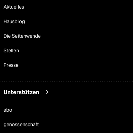
Aktuelles
Hausblog
Die Seitenwende
Stellen
Presse
Unterstützen
abo
genossenschaft