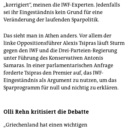
„korrigiert“, meinen die IWF-Experten. Jedenfalls
sei ihr Eingeständnis kein Grund für eine
Veränderung der laufenden Sparpolitik.
Das sieht man in Athen anders. Vor allem der
linke Oppositionsführer Alexis Tsipras läuft Sturm
gegen den IWF und die Drei-Parteien-Regierung
unter Führung des Konservativen Antonis
Samaras. In einer parlamentarischen Anfrage
forderte Tsipras den Premier auf, das IWF-
Eingeständnis als Argument zu nutzen, um das
Sparprogramm für null und nichtig zu erklären.
Olli Rehn kritisiert die Debatte
„Griechenland hat einen wichtigen