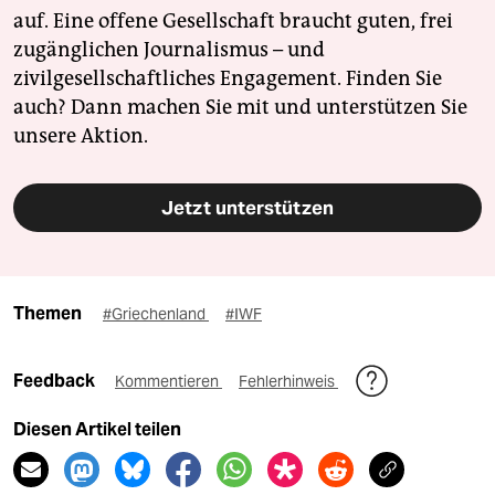
auf. Eine offene Gesellschaft braucht guten, frei
zugänglichen Journalismus – und
zivilgesellschaftliches Engagement. Finden Sie
auch? Dann machen Sie mit und unterstützen Sie
unsere Aktion.
Jetzt unterstützen
Themen
#Griechenland
#IWF
Feedback
Kommentieren
Fehlerhinweis
Diesen Artikel teilen