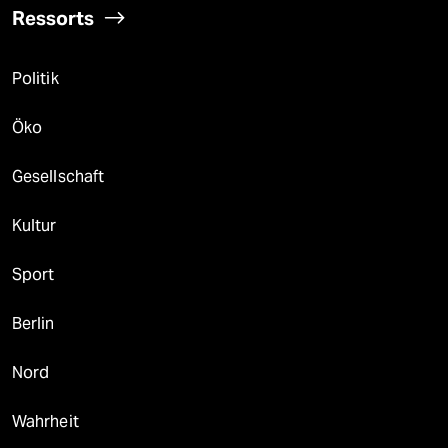
Ressorts
Politik
Öko
Gesellschaft
Kultur
Sport
Berlin
Nord
Wahrheit