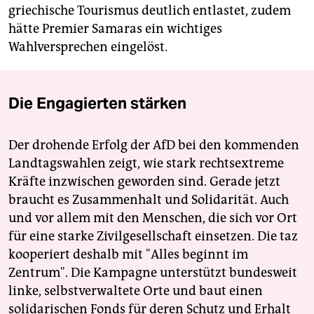
griechische Tourismus deutlich entlastet, zudem
hätte Premier Samaras ein wichtiges
Wahlversprechen eingelöst.
Die Engagierten stärken
Der drohende Erfolg der AfD bei den kommenden
Landtagswahlen zeigt, wie stark rechtsextreme
Kräfte inzwischen geworden sind. Gerade jetzt
braucht es Zusammenhalt und Solidarität. Auch
und vor allem mit den Menschen, die sich vor Ort
für eine starke Zivilgesellschaft einsetzen. Die taz
kooperiert deshalb mit "Alles beginnt im
Zentrum". Die Kampagne unterstützt bundesweit
linke, selbstverwaltete Orte und baut einen
solidarischen Fonds für deren Schutz und Erhalt