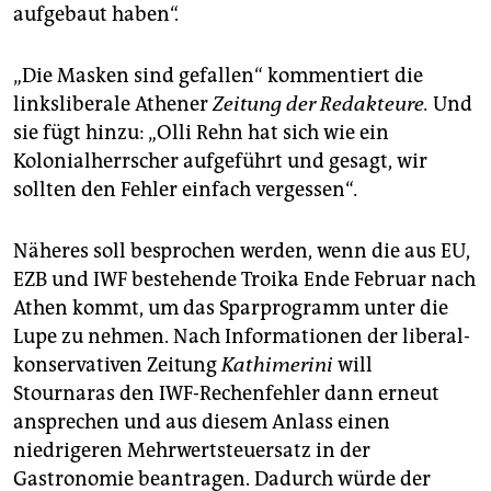
aufgebaut haben“.
„Die Masken sind gefallen“ kommentiert die
linksliberale Athener
Zeitung der Redakteure.
Und
sie fügt hinzu: „Olli Rehn hat sich wie ein
Kolonialherrscher aufgeführt und gesagt, wir
sollten den Fehler einfach vergessen“
.
Näheres soll besprochen werden, wenn die aus EU,
EZB und IWF bestehende Troika Ende Februar nach
Athen kommt, um das Sparprogramm unter die
Lupe zu nehmen. Nach Informationen der liberal-
konservativen Zeitung
Kathimerini
will
Stournaras den IWF-Rechenfehler dann erneut
ansprechen und aus diesem Anlass einen
niedrigeren Mehrwertsteuersatz in der
Gastronomie beantragen. Dadurch würde der