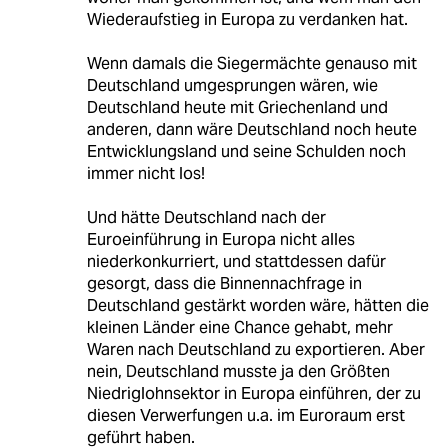
Wiederaufstieg in Europa zu verdanken hat.
Wenn damals die Siegermächte genauso mit
Deutschland umgesprungen wären, wie
Deutschland heute mit Griechenland und
anderen, dann wäre Deutschland noch heute
Entwicklungsland und seine Schulden noch
immer nicht los!
Und hätte Deutschland nach der
Euroeinführung in Europa nicht alles
niederkonkurriert, und stattdessen dafür
gesorgt, dass die Binnennachfrage in
Deutschland gestärkt worden wäre, hätten die
kleinen Länder eine Chance gehabt, mehr
Waren nach Deutschland zu exportieren. Aber
nein, Deutschland musste ja den Größten
Niedriglohnsektor in Europa einführen, der zu
diesen Verwerfungen u.a. im Euroraum erst
geführt haben.