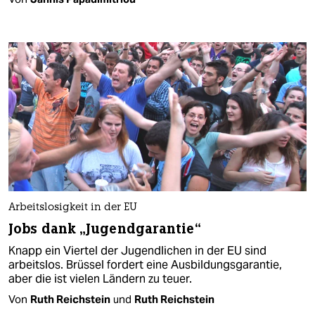
Arbeitslosigkeit in der EU
Jobs dank „Jugendgarantie“
Knapp ein Viertel der Jugendlichen in der EU sind
arbeitslos. Brüssel fordert eine Ausbildungsgarantie,
aber die ist vielen Ländern zu teuer.
Von
Ruth Reichstein
und
Ruth Reichstein