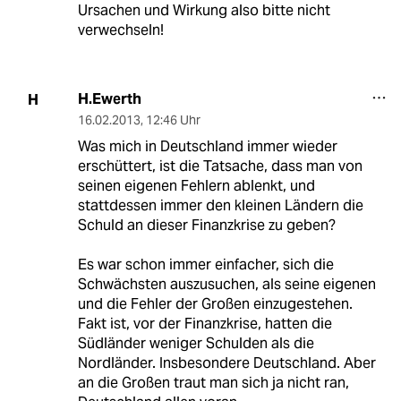
Ursachen und Wirkung also bitte nicht
verwechseln!
H.Ewerth
H
16.02.2013
,
12:46 Uhr
Was mich in Deutschland immer wieder
erschüttert, ist die Tatsache, dass man von
seinen eigenen Fehlern ablenkt, und
stattdessen immer den kleinen Ländern die
Schuld an dieser Finanzkrise zu geben?
Es war schon immer einfacher, sich die
Schwächsten auszusuchen, als seine eigenen
und die Fehler der Großen einzugestehen.
Fakt ist, vor der Finanzkrise, hatten die
Südländer weniger Schulden als die
Nordländer. Insbesondere Deutschland. Aber
an die Großen traut man sich ja nicht ran,