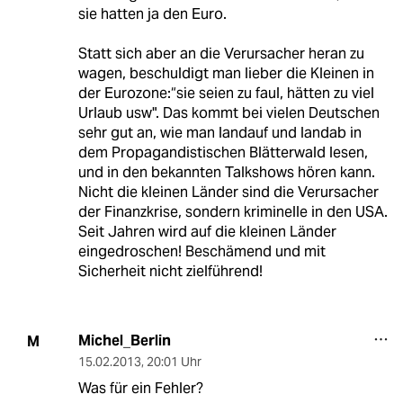
sie hatten ja den Euro.
Statt sich aber an die Verursacher heran zu
wagen, beschuldigt man lieber die Kleinen in
der Eurozone:“sie seien zu faul, hätten zu viel
Urlaub usw". Das kommt bei vielen Deutschen
sehr gut an, wie man landauf und landab in
dem Propagandistischen Blätterwald lesen,
und in den bekannten Talkshows hören kann.
Nicht die kleinen Länder sind die Verursacher
der Finanzkrise, sondern kriminelle in den USA.
Seit Jahren wird auf die kleinen Länder
eingedroschen! Beschämend und mit
Sicherheit nicht zielführend!
Michel_Berlin
M
15.02.2013
,
20:01 Uhr
Was für ein Fehler?