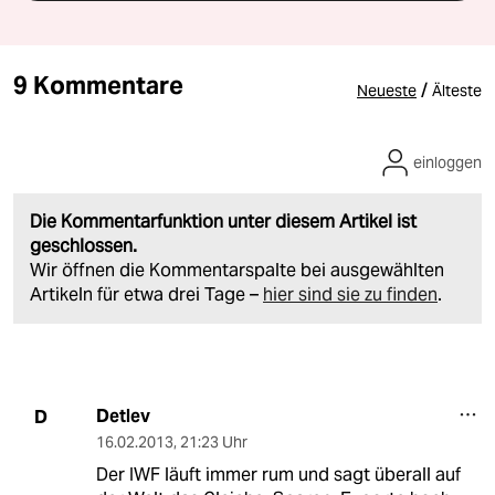
9 Kommentare
/
Neueste
Älteste
einloggen
Die Kommentarfunktion unter diesem Artikel ist
geschlossen.
Wir öffnen die Kommentarspalte bei ausgewählten
Artikeln für etwa drei Tage –
hier sind sie zu finden
.
Detlev
D
16.02.2013
,
21:23 Uhr
Der IWF läuft immer rum und sagt überall auf