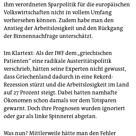
epaper login
ihm verordneten Sparpolitik für die europäischen
Volkswirtschaften nicht in vollem Umfang
vorhersehen können. Zudem habe man den
Anstieg der Arbeitslosigkeit und den Rückgang
der Binnennachfrage unterschätzt.
Im Klartext: Als der IWF dem „griechischen
Patienten“ eine radikale Austeritätspolitik
verschrieb, hätten seine Experten nicht gewusst,
dass Griechenland dadurch in eine Rekord-
Rezession stürzt und die Arbeitslosigkeit im Land
auf 27 Prozent steigt. Dabei hatten namhafte
Ökonomen schon damals vor dem Totsparen
gewarnt. Doch ihre Prognosen wurden ignoriert
oder gar als linke Spinnerei abgetan.
Was nun? Mittlerweile hätte man den Fehler