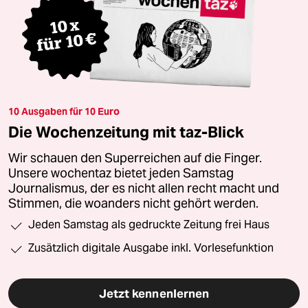
10 Ausgaben für 10 Euro
Die Wochenzeitung mit taz-Blick
Wir schauen den Superreichen auf die Finger.
Unsere wochentaz bietet jeden Samstag
Journalismus, der es nicht allen recht macht und
Stimmen, die woanders nicht gehört werden.
Jeden Samstag als gedruckte Zeitung frei Haus
Zusätzlich digitale Ausgabe inkl. Vorlesefunktion
Jetzt kennenlernen