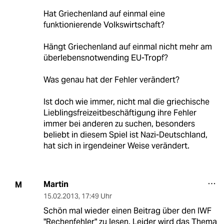
Hat Griechenland auf einmal eine
funktionierende Volkswirtschaft?
Hängt Griechenland auf einmal nicht mehr am
überlebensnotwending EU-Tropf?
Was genau hat der Fehler verändert?
Ist doch wie immer, nicht mal die griechische
Lieblingsfreizeitbeschäftigung ihre Fehler
immer bei anderen zu suchen, besonders
beliebt in diesem Spiel ist Nazi-Deutschland,
hat sich in irgendeiner Weise verändert.
Martin
M
15.02.2013
,
17:49 Uhr
Schön mal wieder einen Beitrag über den IWF
"Rechenfehler" zu lesen. Leider wird das Thema