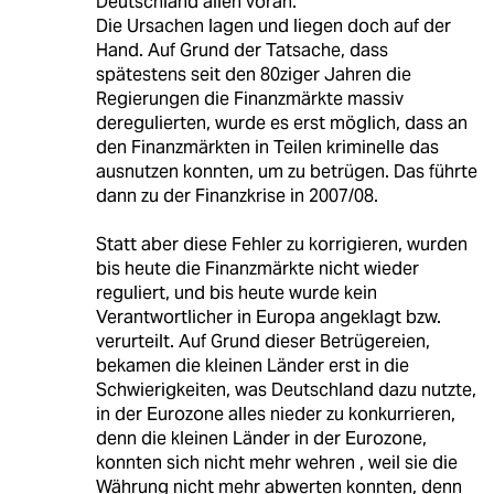
Deutschland allen voran.
Die Ursachen lagen und liegen doch auf der
Hand. Auf Grund der Tatsache, dass
spätestens seit den 80ziger Jahren die
Regierungen die Finanzmärkte massiv
deregulierten, wurde es erst möglich, dass an
den Finanzmärkten in Teilen kriminelle das
ausnutzen konnten, um zu betrügen. Das führte
dann zu der Finanzkrise in 2007/08.
Statt aber diese Fehler zu korrigieren, wurden
bis heute die Finanzmärkte nicht wieder
reguliert, und bis heute wurde kein
Verantwortlicher in Europa angeklagt bzw.
verurteilt. Auf Grund dieser Betrügereien,
bekamen die kleinen Länder erst in die
Schwierigkeiten, was Deutschland dazu nutzte,
in der Eurozone alles nieder zu konkurrieren,
denn die kleinen Länder in der Eurozone,
konnten sich nicht mehr wehren , weil sie die
Währung nicht mehr abwerten konnten, denn