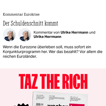
Kommentar Eurokrise
Der Schuldenschnitt kommt
Kommentar von
Ulrike Herrmann
und
Ulrike Herrmann
Wenn die Eurozone überleben soll, muss sofort ein
Konjunkturprogramm her. Wer das bezahlt? Vor allem die
reichen Euroländer.