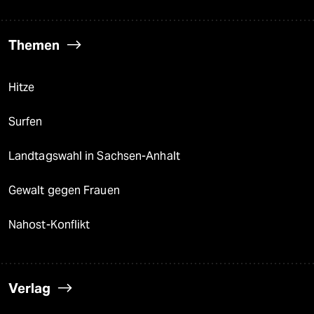
Themen
Hitze
Surfen
Landtagswahl in Sachsen-Anhalt
Gewalt gegen Frauen
Nahost-Konflikt
Verlag