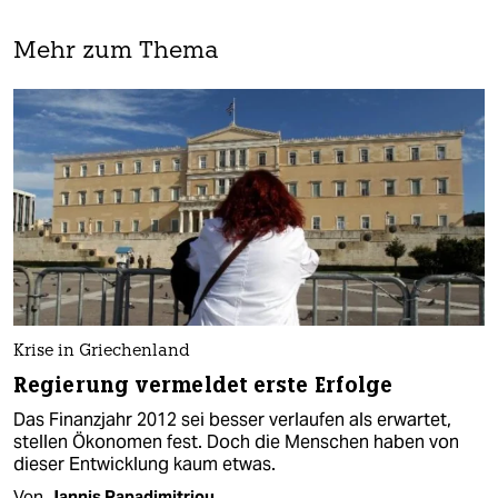
Mehr zum Thema
Krise in Griechenland
Regierung vermeldet erste Erfolge
Das Finanzjahr 2012 sei besser verlaufen als erwartet,
stellen Ökonomen fest. Doch die Menschen haben von
dieser Entwicklung kaum etwas.
Von
Jannis Papadimitriou