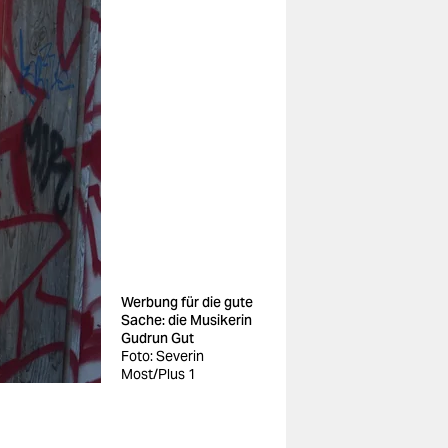
Werbung für die gute
Sache: die Musikerin
Gudrun Gut
Foto: Severin
Most/Plus 1