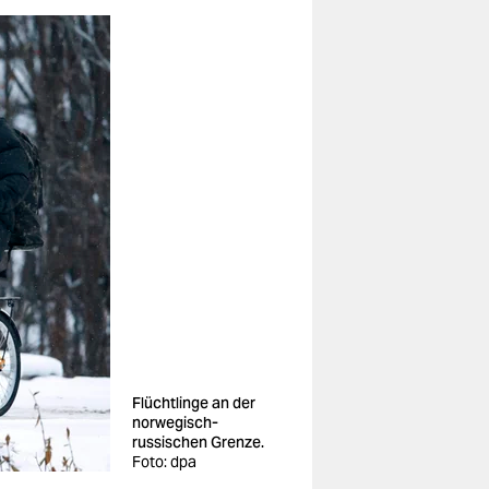
Flüchtlinge an der
norwegisch-
russischen Grenze.
Foto: dpa