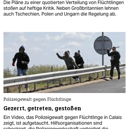
Die Pläne zu einer quotierten Verteilung von Flüchtlingen
stoßen auf heftige Kritik. Neben Großbritannien lehnen
auch Tschechien, Polen und Ungarn die Regelung ab.
Polizeigewalt gegen Flüchtlinge
Gezerrt, getreten, gestoßen
Ein Video, das Polizeigewalt gegen Flüchtlinge in Calais
zeigt, ist aufgetaucht. Hilfsorganisationen sind
schockiert, die Polizeigewerkschaft verteidigt die