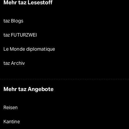
Mehr taz Lesestoff
taz Blogs
taz FUTURZWEI
Le Monde diplomatique
taz Archiv
Mehr taz Angebote
Reisen
Kantine