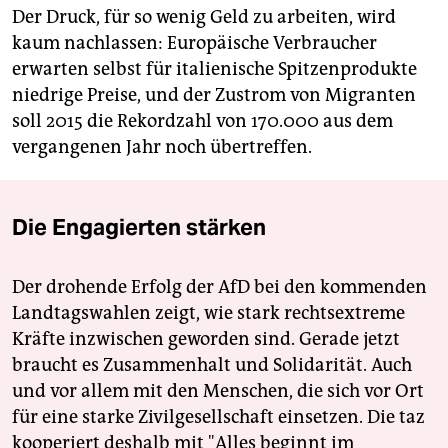
Der Druck, für so wenig Geld zu arbeiten, wird
kaum nachlassen: Europäische Verbraucher
erwarten selbst für italienische Spitzenprodukte
niedrige Preise, und der Zustrom von Migranten
soll 2015 die Rekordzahl von 170.000 aus dem
vergangenen Jahr noch übertreffen.
Die Engagierten stärken
Der drohende Erfolg der AfD bei den kommenden
Landtagswahlen zeigt, wie stark rechtsextreme
Kräfte inzwischen geworden sind. Gerade jetzt
braucht es Zusammenhalt und Solidarität. Auch
und vor allem mit den Menschen, die sich vor Ort
für eine starke Zivilgesellschaft einsetzen. Die taz
kooperiert deshalb mit "Alles beginnt im