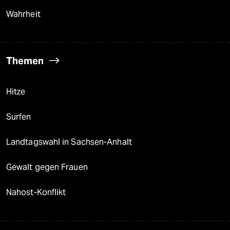
Wahrheit
Themen
Hitze
Surfen
Landtagswahl in Sachsen-Anhalt
Gewalt gegen Frauen
Nahost-Konflikt