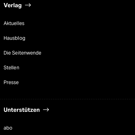
Verlag
Aktuelles
Hausblog
Die Seitenwende
Stellen
Presse
Unterstützen
abo