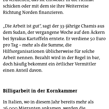
schicken oder mit dem sie ihre Weiterreise
Richtung Norden finanzieren.
„Die Arbeit ist gut“, sagt der 33-jährige Chamis aus
dem Sudan, der vergangene Woche auf den Äckern
bei Syrakus Kartoffeln erntete. Er verdiene 50 Euro
pro Tag – mehr als die Summe, die
Hilfsorganisationen üblicherweise für solche
Arbeit nennen. Bezahlt wird in der Regel in bar,
doch häufig bekommt ein örtlicher Vermittler
einen Anteil davon.
Billigarbeit in der Kornkammer
In Italien, wo in diesem Jahr bereits mehr als
26.000 Migranten ankamen, werden die