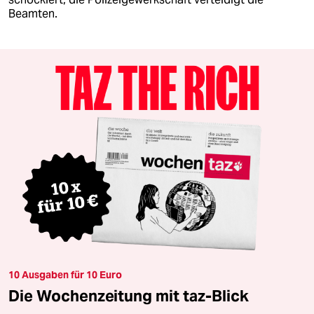
Beamten.
10 Ausgaben für 10 Euro
Die Wochenzeitung mit taz-Blick