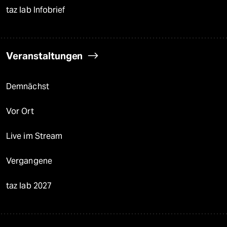
taz lab Infobrief
Veranstaltungen
Demnächst
Vor Ort
Live im Stream
Vergangene
taz lab 2027