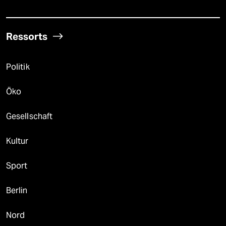
Ressorts
Politik
Öko
Gesellschaft
Kultur
Sport
Berlin
Nord