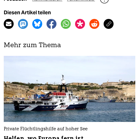
Diesen Artikel teilen
Mehr zum Thema
Private Flüchtlingshilfe auf hoher See
Helfen, wo Europa fern ist