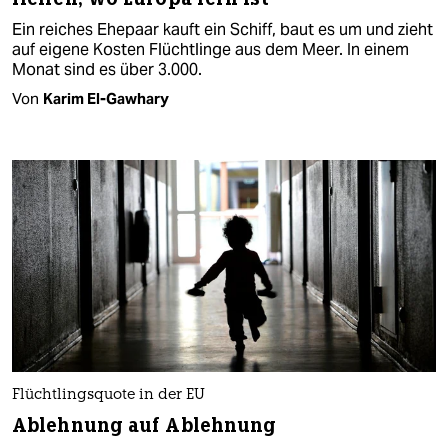
Ein reiches Ehepaar kauft ein Schiff, baut es um und zieht
auf eigene Kosten Flüchtlinge aus dem Meer. In einem
Monat sind es über 3.000.
Von
Karim El-Gawhary
Flüchtlingsquote in der EU
Ablehnung auf Ablehnung