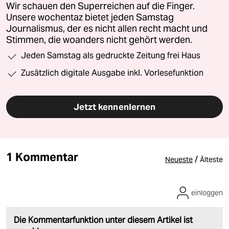
Wir schauen den Superreichen auf die Finger.
Unsere wochentaz bietet jeden Samstag
Journalismus, der es nicht allen recht macht und
Stimmen, die woanders nicht gehört werden.
Jeden Samstag als gedruckte Zeitung frei Haus
Zusätzlich digitale Ausgabe inkl. Vorlesefunktion
Jetzt kennenlernen
1 Kommentar
/
Neueste
Älteste
einloggen
Die Kommentarfunktion unter diesem Artikel ist