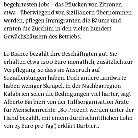
begehrtesten Jobs – das Pflücken von Zitronen
etwa - überwiegend von Sizilianern übernommen
werden, pflegen Immigranten die Bäume und
ernten die Zucchini in den vielen hundert
Gewächshäusern des Betriebs.
Lo Bianco bezahlt ihre Beschäftigten gut. Sie
erhalten etwa 1200 Euro monatlich, zusätzlich zur
Verpflegung, so dass sie Anspruch auf
Sozialleistungen haben. Doch andere Landwirte
haben weniger Skrupel. In der Nachbarregion
Kalabrien seien die Bedingungen viel härter, sagt
Alberto Barbieri von der Hilfsorganisation Ärzte
für Menschenrechte. „80 Prozent werden unter der
Hand bezahlt, mit einem durchschnittlichen Lohn
von 25 Euro pro Tag“, erklärt Barbieri.