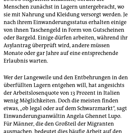
Menschen zunächst in Lagern untergebracht, wo
sie mit Nahrung und Kleidung versorgt werden. Je
nach ihrem Einwanderungsstatus erhalten einige
von ihnen Taschengeld in Form von Gutscheinen
oder Bargeld. Einige dürfen arbeiten, während ihr
Asylantrag überprüft wird, andere müssen
Monate oder gar Jahre auf eine entsprechende
Erlaubnis warten.
Wer der Langeweile und den Entbehrungen in den
überfüllten Lagern entgehen will, hat angesichts
der Arbeitslosenquote von 13 Prozent in Italien
wenig Möglichkeiten. Doch die meisten finden
etwas, „ob legal oder auf dem Schwarzmarkt“, sagt
Einwanderungsanwältin Angela Ghennet Lupo.
Für Männer, die den Großteil der Migranten
ausmachen, bedeutet dies häufig Arbeit auf den