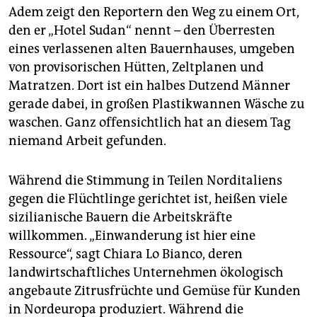
Adem zeigt den Reportern den Weg zu einem Ort,
den er „Hotel Sudan“ nennt – den Überresten
eines verlassenen alten Bauernhauses, umgeben
von provisorischen Hütten, Zeltplanen und
Matratzen. Dort ist ein halbes Dutzend Männer
gerade dabei, in großen Plastikwannen Wäsche zu
waschen. Ganz offensichtlich hat an diesem Tag
niemand Arbeit gefunden.
Während die Stimmung in Teilen Norditaliens
gegen die Flüchtlinge gerichtet ist, heißen viele
sizilianische Bauern die Arbeitskräfte
willkommen. „Einwanderung ist hier eine
Ressource“, sagt Chiara Lo Bianco, deren
landwirtschaftliches Unternehmen ökologisch
angebaute Zitrusfrüchte und Gemüse für Kunden
in Nordeuropa produziert. Während die