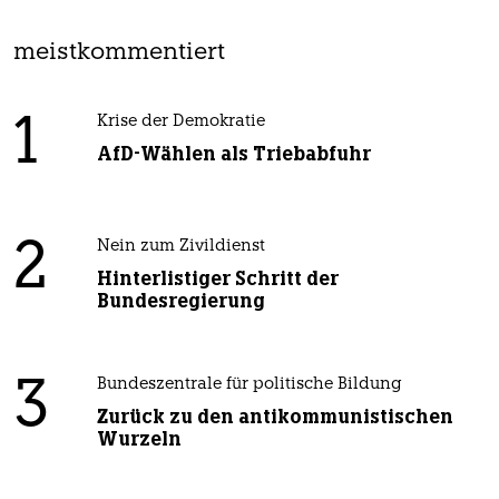
meistkommentiert
1
Krise der Demokratie
AfD-Wählen als Triebabfuhr
2
Nein zum Zivildienst
Hinterlistiger Schritt der
Bundesregierung
3
Bundeszentrale für politische Bildung
Zurück zu den antikommunistischen
Wurzeln