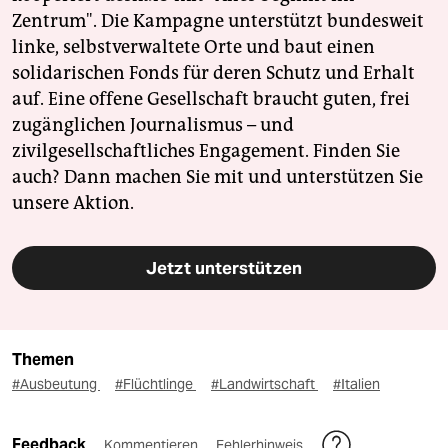
Zentrum". Die Kampagne unterstützt bundesweit
linke, selbstverwaltete Orte und baut einen
solidarischen Fonds für deren Schutz und Erhalt
auf. Eine offene Gesellschaft braucht guten, frei
zugänglichen Journalismus – und
zivilgesellschaftliches Engagement. Finden Sie
auch? Dann machen Sie mit und unterstützen Sie
unsere Aktion.
Jetzt unterstützen
Themen
#Ausbeutung
#Flüchtlinge
#Landwirtschaft
#Italien
Feedback
Kommentieren
Fehlerhinweis