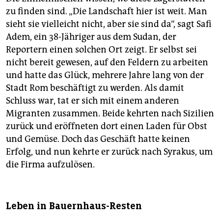
zu finden sind. „Die Landschaft hier ist weit. Man
sieht sie vielleicht nicht, aber sie sind da“, sagt Safi
Adem, ein 38-Jähriger aus dem Sudan, der
Reportern einen solchen Ort zeigt. Er selbst sei
nicht bereit gewesen, auf den Feldern zu arbeiten
und hatte das Glück, mehrere Jahre lang von der
Stadt Rom beschäftigt zu werden. Als damit
Schluss war, tat er sich mit einem anderen
Migranten zusammen. Beide kehrten nach Sizilien
zurück und eröffneten dort einen Laden für Obst
und Gemüse. Doch das Geschäft hatte keinen
Erfolg, und nun kehrte er zurück nach Syrakus, um
die Firma aufzulösen.
Leben in Bauernhaus-Resten