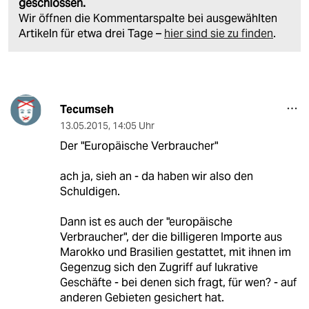
geschlossen.
Wir öffnen die Kommentarspalte bei ausgewählten
Artikeln für etwa drei Tage –
hier sind sie zu finden
.
Tecumseh
13.05.2015
,
14:05 Uhr
Der "Europäische Verbraucher"
ach ja, sieh an - da haben wir also den
Schuldigen.
Dann ist es auch der "europäische
Verbraucher", der die billigeren Importe aus
Marokko und Brasilien gestattet, mit ihnen im
Gegenzug sich den Zugriff auf lukrative
Geschäfte - bei denen sich fragt, für wen? - auf
anderen Gebieten gesichert hat.