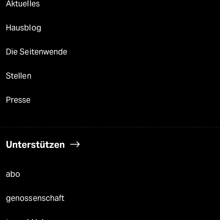
Aktuelles
Hausblog
Die Seitenwende
Stellen
Presse
Unterstützen
abo
genossenschaft