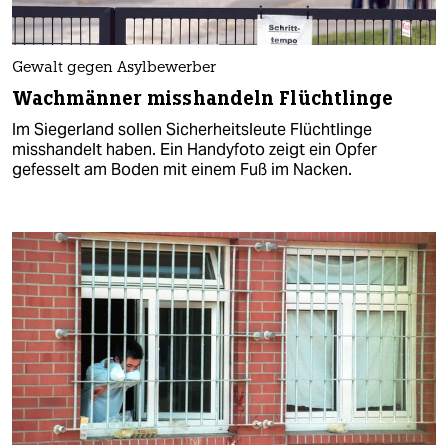
Gewalt gegen Asylbewerber
Wachmänner misshandeln Flüchtlinge
Im Siegerland sollen Sicherheitsleute Flüchtlinge
misshandelt haben. Ein Handyfoto zeigt ein Opfer
gefesselt am Boden mit einem Fuß im Nacken.