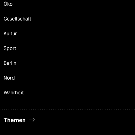
Öko
Gesellschaft
Kultur
Sport
Berlin
Nord
Wahrheit
Themen