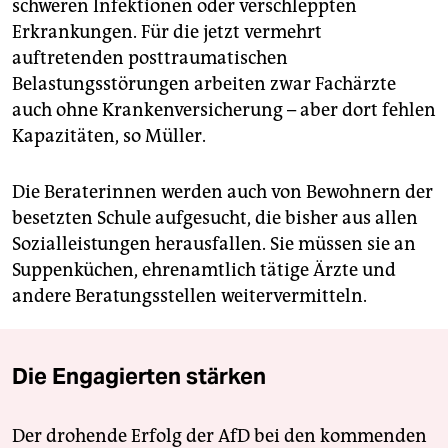
schweren Infektionen oder verschleppten
Erkrankungen. Für die jetzt vermehrt
auftretenden posttraumatischen
Belastungsstörungen arbeiten zwar Fachärzte
auch ohne Krankenversicherung – aber dort fehlen
Kapazitäten, so Müller.
Die Beraterinnen werden auch von Bewohnern der
besetzten Schule aufgesucht, die bisher aus allen
Sozialleistungen herausfallen. Sie müssen sie an
Suppenküchen, ehrenamtlich tätige Ärzte und
andere Beratungsstellen weitervermitteln.
Die Engagierten stärken
Der drohende Erfolg der AfD bei den kommenden