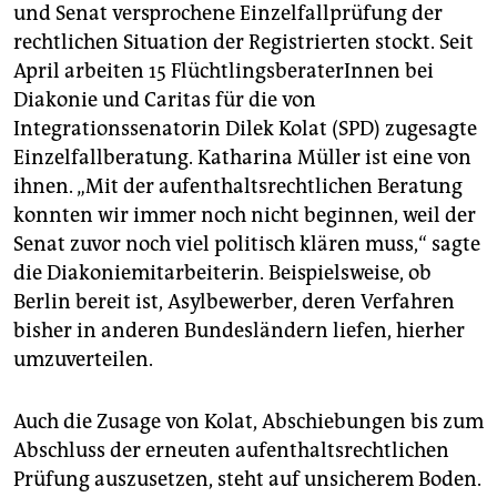
und Senat versprochene Einzelfallprüfung der
rechtlichen Situation der Registrierten stockt. Seit
April arbeiten 15 FlüchtlingsberaterInnen bei
Diakonie und Caritas für die von
Integrationssenatorin Dilek Kolat (SPD) zugesagte
Einzelfallberatung. Katharina Müller ist eine von
ihnen. „Mit der aufenthaltsrechtlichen Beratung
konnten wir immer noch nicht beginnen, weil der
Senat zuvor noch viel politisch klären muss,“ sagte
die Diakoniemitarbeiterin. Beispielsweise, ob
Berlin bereit ist, Asylbewerber, deren Verfahren
bisher in anderen Bundesländern liefen, hierher
umzuverteilen.
Auch die Zusage von Kolat, Abschiebungen bis zum
Abschluss der erneuten aufenthaltsrechtlichen
Prüfung auszusetzen, steht auf unsicherem Boden.