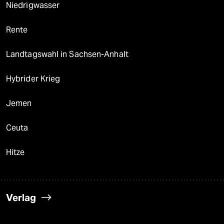
Niedrigwasser
Rente
Landtagswahl in Sachsen-Anhalt
Hybrider Krieg
Jemen
Ceuta
Hitze
Verlag