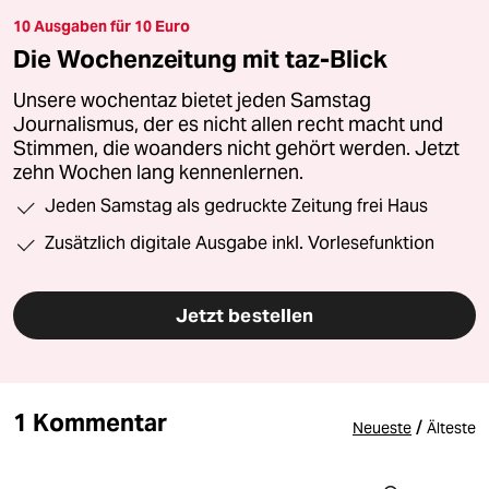
10 Ausgaben für 10 Euro
Die Wochenzeitung mit taz-Blick
Unsere wochentaz bietet jeden Samstag
Journalismus, der es nicht allen recht macht und
Stimmen, die woanders nicht gehört werden. Jetzt
zehn Wochen lang kennenlernen.
Jeden Samstag als gedruckte Zeitung frei Haus
Zusätzlich digitale Ausgabe inkl. Vorlesefunktion
Jetzt bestellen
1 Kommentar
/
Neueste
Älteste