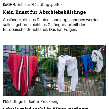
EuGH-Urteil zur Flüchtlingspolitik
Kein Knast für Abschiebehäftlinge
Ausländer, die aus Deutschland abgeschoben werden
sollen, gehören nicht ins Gefängnis, urteilt der
Europäische Gerichtshof. Das hat Folgen.
Flüchtlinge in Berlin-Kreuzberg