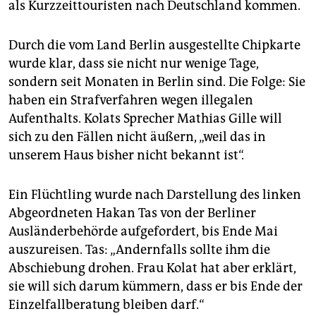
als Kurzzeittouristen nach Deutschland kommen.
Durch die vom Land Berlin ausgestellte Chipkarte
wurde klar, dass sie nicht nur wenige Tage,
sondern seit Monaten in Berlin sind. Die Folge: Sie
haben ein Strafverfahren wegen illegalen
Aufenthalts. Kolats Sprecher Mathias Gille will
sich zu den Fällen nicht äußern, „weil das in
unserem Haus bisher nicht bekannt ist“.
Ein Flüchtling wurde nach Darstellung des linken
Abgeordneten Hakan Tas von der Berliner
Ausländerbehörde aufgefordert, bis Ende Mai
auszureisen. Tas: „Andernfalls sollte ihm die
Abschiebung drohen. Frau Kolat hat aber erklärt,
sie will sich darum kümmern, dass er bis Ende der
Einzelfallberatung bleiben darf.“