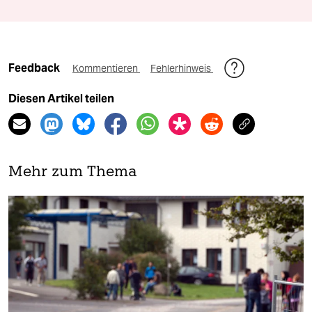
Feedback
Kommentieren
Fehlerhinweis
Diesen Artikel teilen
Mehr zum Thema