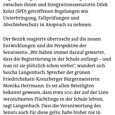
zwischen ihnen und Integrationssenatorin Dilek
Kolat (SPD) getroffenen Regelungen wie
Unterbringung, Fallprüfungen und
Abschiebeschutz in Anspruch zu nehmen.
Der Bezirk reagierte überrascht auf die neuen
Entwicklungen und die Perspektive der
Senatsseite: „Wir haben immer darauf gewartet,
dass die Registrierung in der Schule anfängt – und
nun ist sie plötzlich schon vorbei“, wundert sich
Sascha Langenbach, Sprecher der grünen
Friedrichshain-Kreuzberger Bürgermeisterin
Monika Herrmann. Es sei allen Beteiligten
bekannt gewesen, dass etwa 200 der auf der Liste
verzeichneten Flüchtlinge in der Schule lebten,
sagt Langenbach. Dass die Verantwortung des
Senats auch für diese gelte, habe bisher nie in