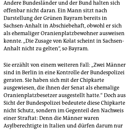
Andere Bundesländer und der Bund halten sich
offenbar nicht daran. Ein Mann sitzt nach
Darstellung der Grünen Bayram bereits in
Sachsen-Anhalt in Abschiebehaft, obwohl er sich
als ehemaliger Oranienplatzbewohner ausweisen
konnte. „Die Zusage von Kolat scheint in Sachsen-
Anhalt nicht zu gelten“, so Bayram.
Sie erzählt von einem weiteren Fall: „Zwei Männer
sind in Berlin in eine Kontrolle der Bundespolizei
geraten. Sie haben sich mit der Chipkarte
ausgewiesen, die ihnen der Senat als ehemalige
Oranienplatzbesetzer ausgestellt hatte.“ Doch aus
Sicht der Bundespolizei bedeutete diese Chipkarte
nicht Schutz, sondern im Gegenteil den Nachweis
einer Straftat: Denn die Männer waren
Asylberechtigte in Italien und dürfen darum nur