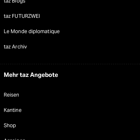
taz Blogs
taz FUTURZWEI
Le Monde diplomatique
taz Archiv
Mehr taz Angebote
Reisen
Kantine
Shop