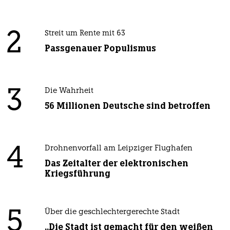
2
Streit um Rente mit 63
Passgenauer Populismus
3
Die Wahrheit
56 Millionen Deutsche sind betroffen
4
Drohnenvorfall am Leipziger Flughafen
Das Zeitalter der elektronischen
Kriegsführung
5
Über die geschlechtergerechte Stadt
„Die Stadt ist gemacht für den weißen