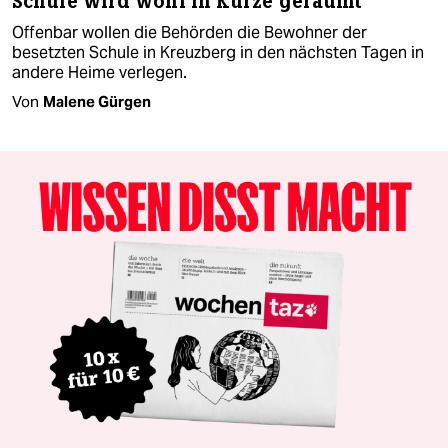
Schule wird wohl in Kürze geräumt
Offenbar wollen die Behörden die Bewohner der
besetzten Schule in Kreuzberg in den nächsten Tagen in
andere Heime verlegen.
Von
Malene Gürgen