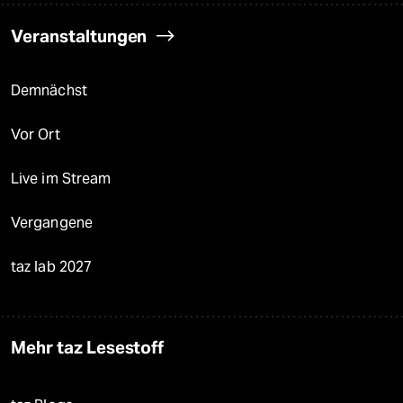
Veranstaltungen
Demnächst
Vor Ort
Live im Stream
Vergangene
taz lab 2027
Mehr taz Lesestoff