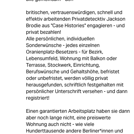
britischen, vertrauenswürdigen, schnell und
effektiv arbeitenden Privatdetecktiv Jackson
Brodie aus "Case Histories" engagieren - und
privat bezahlen!
Alle persönlichen, individuellen
Sonderwünsche - jedes einzelnen
Oranienplatz-Besetzers - für Bezirk,
Lebensumfeld, Wohnung mit Balkon oder
Terrasse, Stockwerk, Einrichtung,
Berufswünsche und Gehaltshöhe, befristet
oder unbefristet, werden völlig privat
herausgefunden, schriftlich festgehalten mit
persönlicher Unterschrift versehen - und dann
registriert!
Einen garantierten Arbeitsplatz haben sie dann
aber noch lange nicht, eine preiswerte
Wohnung auch nicht - wie viele
Hunderttausende andere Berliner*innen und