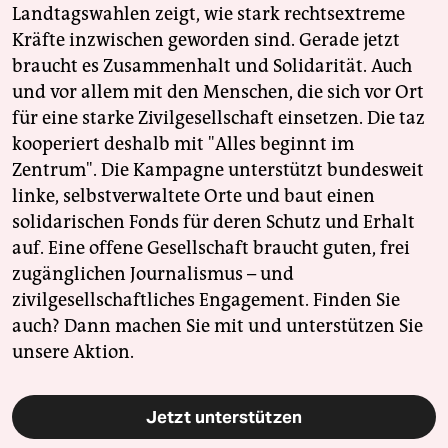
Landtagswahlen zeigt, wie stark rechtsextreme
Kräfte inzwischen geworden sind. Gerade jetzt
braucht es Zusammenhalt und Solidarität. Auch
und vor allem mit den Menschen, die sich vor Ort
für eine starke Zivilgesellschaft einsetzen. Die taz
kooperiert deshalb mit "Alles beginnt im
Zentrum". Die Kampagne unterstützt bundesweit
linke, selbstverwaltete Orte und baut einen
solidarischen Fonds für deren Schutz und Erhalt
auf. Eine offene Gesellschaft braucht guten, frei
zugänglichen Journalismus – und
zivilgesellschaftliches Engagement. Finden Sie
auch? Dann machen Sie mit und unterstützen Sie
unsere Aktion.
Jetzt unterstützen