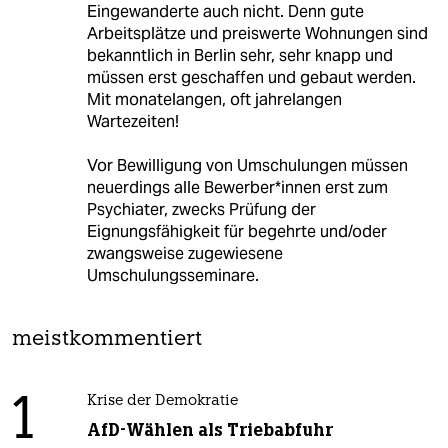
Eingewanderte auch nicht. Denn gute
Arbeitsplätze und preiswerte Wohnungen sind
bekanntlich in Berlin sehr, sehr knapp und
müssen erst geschaffen und gebaut werden.
Mit monatelangen, oft jahrelangen
Wartezeiten!
Vor Bewilligung von Umschulungen müssen
neuerdings alle Bewerber*innen erst zum
Psychiater, zwecks Prüfung der
Eignungsfähigkeit für begehrte und/oder
zwangsweise zugewiesene
Umschulungsseminare.
meistkommentiert
1
Krise der Demokratie
AfD-Wählen als Triebabfuhr