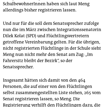
epaper login
SchulbewohnerInnen haben sich laut Meng
allerdings bisher registrieren lassen.
Und nur für die soll dem Senatssprecher zufolge
nun die im März zwischen Integrationssenatorin
Dilek Kolat (SPD) und Flüchtlingsvertretern
getroffene Vereinbarung gelten. Für die übrigen,
nicht registrierten Flüchtlinge in der Schule sieht
Meng nun nicht mehr den Senat am Zug: „Im
Fahrersitz bleibt der Bezirk“, so der
Senatssprecher.
Insgesamt hätten sich damit von den 464
Personen, die auf einer von den Flüchtlingen
selbst zusammengestellten Liste stehen, 265 vom
Senat registrieren lassen, so Meng. Die
Registrierung verhilft den Flüchtlingen dazu, die