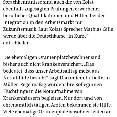
Sprachkenntnisse sind auch die von Kolat
ebenfalls zugesagten Prüfungen erworbener
beruflicher Qualifikationen und Hilfen bei der
Integration in den Arbeitsmarkt nur
Zukunftsmusik. Laut Kolats Sprecher Mathias Gille
werde über die Deutschkurse „in Kürze“
entschieden.
Die ehemaligen Oranienplatzbewohner sind
bisher auch nicht krankenversichert. „Das
bedeutet, dass unser Arbeitsalltag meist aus
Notfallhilfe besteht“, sagt Diakoniemitarbeiterin
Müller. Regelmäßig würden ihre Kolleginnen
Flüchtlinge in die Notaufnahme von
Krankenhäusern begleiten. Nur dort und von
ehrenamtlich tätigen Ärzten bekommen sie Hilfe.
Viele ehemalige Oranienplatzbewohner leiden an