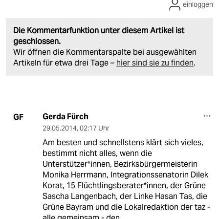
einloggen
Die Kommentarfunktion unter diesem Artikel ist
geschlossen.
Wir öffnen die Kommentarspalte bei ausgewählten
Artikeln für etwa drei Tage –
hier sind sie zu finden
.
Gerda Fürch
GF
29.05.2014
,
02:17 Uhr
Am besten und schnellstens klärt sich vieles,
bestimmt nicht alles, wenn die
Unterstützer*innen, Bezirksbürgermeisterin
Monika Herrmann, Integrationssenatorin Dilek
Korat, 15 Flüchtlingsberater*innen, der Grüne
Sascha Langenbach, der Linke Hasan Tas, die
Grüne Bayram und die Lokalredaktion der taz -
alle gemeinsam - den