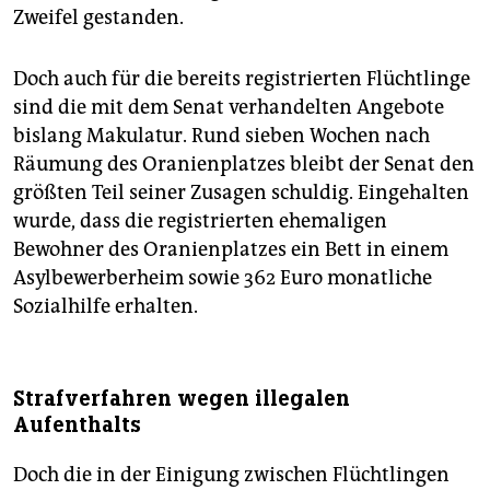
Zweifel gestanden.
Doch auch für die bereits registrierten Flüchtlinge
sind die mit dem Senat verhandelten Angebote
bislang Makulatur. Rund sieben Wochen nach
Räumung des Oranienplatzes bleibt der Senat den
größten Teil seiner Zusagen schuldig. Eingehalten
wurde, dass die registrierten ehemaligen
Bewohner des Oranienplatzes ein Bett in einem
Asylbewerberheim sowie 362 Euro monatliche
Sozialhilfe erhalten.
Strafverfahren wegen illegalen
Aufenthalts
Doch die in der Einigung zwischen Flüchtlingen