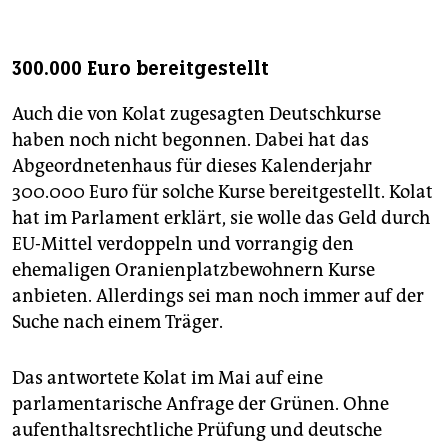
300.000 Euro bereitgestellt
Auch die von Kolat zugesagten Deutschkurse
haben noch nicht begonnen. Dabei hat das
Abgeordnetenhaus für dieses Kalenderjahr
300.000 Euro für solche Kurse bereitgestellt. Kolat
hat im Parlament erklärt, sie wolle das Geld durch
EU-Mittel verdoppeln und vorrangig den
ehemaligen Oranienplatzbewohnern Kurse
anbieten. Allerdings sei man noch immer auf der
Suche nach einem Träger.
Das antwortete Kolat im Mai auf eine
parlamentarische Anfrage der Grünen. Ohne
aufenthaltsrechtliche Prüfung und deutsche