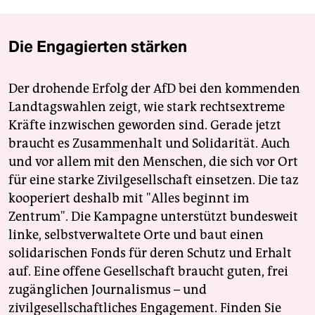
Die Engagierten stärken
Der drohende Erfolg der AfD bei den kommenden
Landtagswahlen zeigt, wie stark rechtsextreme
Kräfte inzwischen geworden sind. Gerade jetzt
braucht es Zusammenhalt und Solidarität. Auch
und vor allem mit den Menschen, die sich vor Ort
für eine starke Zivilgesellschaft einsetzen. Die taz
kooperiert deshalb mit "Alles beginnt im
Zentrum". Die Kampagne unterstützt bundesweit
linke, selbstverwaltete Orte und baut einen
solidarischen Fonds für deren Schutz und Erhalt
auf. Eine offene Gesellschaft braucht guten, frei
zugänglichen Journalismus – und
zivilgesellschaftliches Engagement. Finden Sie