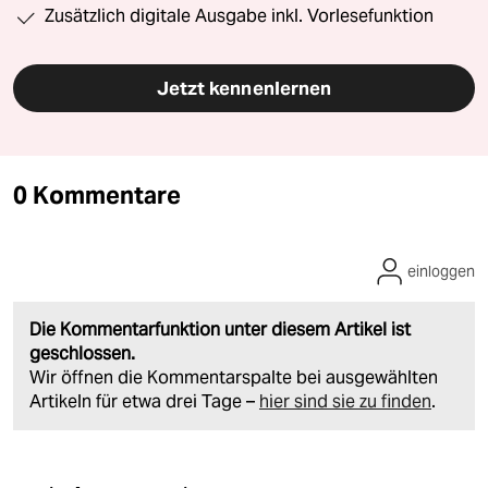
Zusätzlich digitale Ausgabe inkl. Vorlesefunktion
Jetzt kennenlernen
0 Kommentare
einloggen
Die Kommentarfunktion unter diesem Artikel ist
geschlossen.
Wir öffnen die Kommentarspalte bei ausgewählten
Artikeln für etwa drei Tage –
hier sind sie zu finden
.