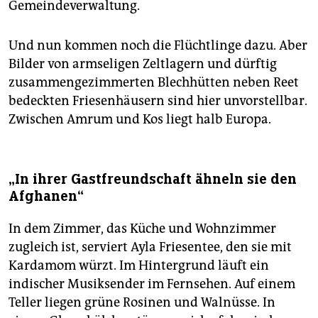
Gemeindeverwaltung.
Und nun kommen noch die Flüchtlinge dazu. Aber
Bilder von armseligen Zeltlagern und dürftig
zusammengezimmerten Blechhütten neben Reet
bedeckten Friesenhäusern sind hier unvorstellbar.
Zwischen Amrum und Kos liegt halb Europa.
„In ihrer Gastfreundschaft ähneln sie den
Afghanen“
In dem Zimmer, das Küche und Wohnzimmer
zugleich ist, serviert Ayla Friesentee, den sie mit
Kardamom würzt. Im Hintergrund läuft ein
indischer Musiksender im Fernsehen. Auf einem
Teller liegen grüne Rosinen und Walnüsse. In