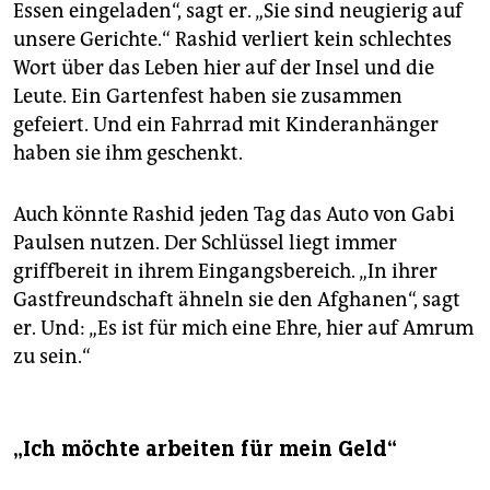
Essen eingeladen“, sagt er. „Sie sind neugierig auf
unsere Gerichte.“ Rashid verliert kein schlechtes
Wort über das Leben hier auf der Insel und die
Leute. Ein Gartenfest haben sie zusammen
gefeiert. Und ein Fahrrad mit Kinderanhänger
haben sie ihm geschenkt.
Auch könnte Rashid jeden Tag das Auto von Gabi
Paulsen nutzen. Der Schlüssel liegt immer
griffbereit in ihrem Eingangsbereich. „In ihrer
Gastfreundschaft ähneln sie den Afghanen“, sagt
er. Und: „Es ist für mich eine Ehre, hier auf Amrum
zu sein.“
„Ich möchte arbeiten für mein Geld“