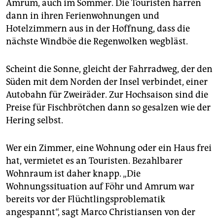
Amrum, auch im Sommer. Die Touristen harren
dann in ihren Ferienwohnungen und
Hotelzimmern aus in der Hoffnung, dass die
nächste Windböe die Regenwolken wegbläst.
Scheint die Sonne, gleicht der Fahrradweg, der den
Süden mit dem Norden der Insel verbindet, einer
Autobahn für Zweiräder. Zur Hochsaison sind die
Preise für Fischbrötchen dann so gesalzen wie der
Hering selbst.
Wer ein Zimmer, eine Wohnung oder ein Haus frei
hat, vermietet es an Touristen. Bezahlbarer
Wohnraum ist daher knapp. „Die
Wohnungssituation auf Föhr und Amrum war
bereits vor der Flüchtlingsproblematik
angespannt“, sagt Marco Christiansen von der