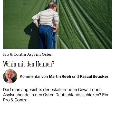
Pro & Contra Asyl im Osten
Wohin mit den Heimen?
Kommentar von
Martin Reeh
und
Pascal Beucker
Darf man angesichts der eskalierenden Gewalt noch
Asylsuchende in den Osten Deutschlands schicken? Ein
Pro & Contra.