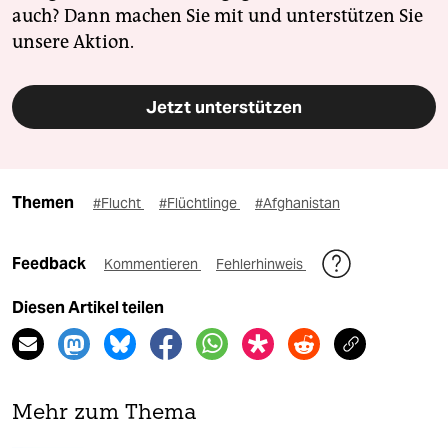
auch? Dann machen Sie mit und unterstützen Sie
unsere Aktion.
Jetzt unterstützen
Themen
#Flucht
#Flüchtlinge
#Afghanistan
Feedback
Kommentieren
Fehlerhinweis
Diesen Artikel teilen
Mehr zum Thema