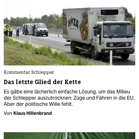
Kommentar Schlepper
Das letzte Glied der Kette
Es gäbe eine lächerlich einfache Lösung, um das Milieu
der Schlepper auszutrocknen: Züge und Fähren in die EU.
Aber der politische Wille fehlt.
Von
Klaus Hillenbrand