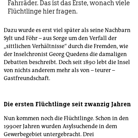
Fahrräder. Das ist das Erste, wonach viele
Flüchtlinge hier fragen.
Dazu wurde es erst viel später als seine Nachbarn
Sylt und Föhr – aus Sorge um den Verfall der
„sittlichen Verhältnisse“ durch die Fremden, wie
der Inselchronist Georg Quedens die damaligen
Debatten beschreibt. Doch seit 1890 lebt die Insel
von nichts anderem mehr als von – teurer –
Gastfreundschaft.
Die ersten Flüchtlinge seit zwanzig Jahren
Nun kommen noch die Flüchtlinge. Schon in den
1990er Jahren wurden Asylsuchende in dem
Gewerbegebiet untergebracht. Drei