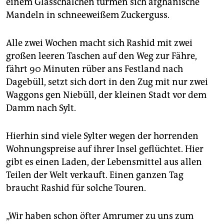
einem Glasschälchen türmen sich afghanische
Mandeln in schneeweißem Zuckerguss.
Alle zwei Wochen macht sich Rashid mit zwei
großen leeren Taschen auf den Weg zur Fähre,
fährt 90 Minuten rüber ans Festland nach
Dagebüll, setzt sich dort in den Zug mit nur zwei
Waggons gen Niebüll, der kleinen Stadt vor dem
Damm nach Sylt.
Hierhin sind viele Sylter wegen der horrenden
Wohnungspreise auf ihrer Insel geflüchtet. Hier
gibt es einen Laden, der Lebensmittel aus allen
Teilen der Welt verkauft. Einen ganzen Tag
braucht Rashid für solche Touren.
„Wir haben schon öfter Amrumer zu uns zum