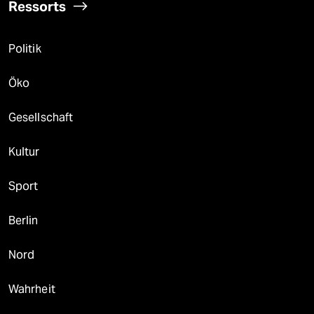
Ressorts
Politik
Öko
Gesellschaft
Kultur
Sport
Berlin
Nord
Wahrheit