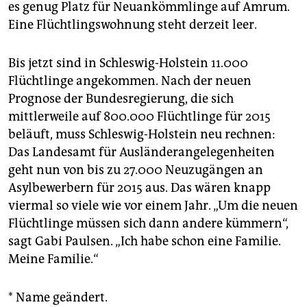
es genug Platz für Neuankömmlinge auf Amrum.
Eine Flüchtlingswohnung steht derzeit leer.
Bis jetzt sind in Schleswig-Holstein 11.000
Flüchtlinge angekommen. Nach der neuen
Prognose der Bundesregierung, die sich
mittlerweile auf 800.000 Flüchtlinge für 2015
beläuft, muss Schleswig-Holstein neu rechnen:
Das Landesamt für Ausländerangelegenheiten
geht nun von bis zu 27.000 Neuzugängen an
Asylbewerbern für 2015 aus. Das wären knapp
viermal so viele wie vor einem Jahr. „Um die neuen
Flüchtlinge müssen sich dann andere kümmern“,
sagt Gabi Paulsen. „Ich habe schon eine Familie.
Meine Familie.“
* Name geändert.