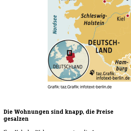
Grafik: taz.Grafik: infotext-berlin.de
Die Wohnungen sind knapp, die Preise
gesalzen