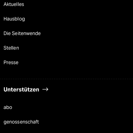
Aktuelles
Hausblog
Die Seitenwende
Stellen
Presse
Unterstützen
abo
genossenschaft