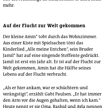
mehr.
Auf der Flucht zur Welt gekommen
Der kleine Amin* tobt durch das Wohnzimmer.
Aus einer Kiste mit Spielsachen tönt das
Kinderlied „Alle meine Entchen“, sein Bruder
Jamil* hat auf eine singende Stoffente gedrückt.
Jamil ist erst ein Jahr alt. Er ist auf der Flucht zur
Welt gekommen, Amin hat die Hälfte seines
Lebens auf der Flucht verbracht.
„Als er hier ankam, war er schüchtern und
verängstigt“, erzählt Gabi Paulsen. „Er hat immer
den Arm vor die Augen gehalten, wenn ich kam.“
Heute nennt er sie Oma. Rashid und Ayla nennen