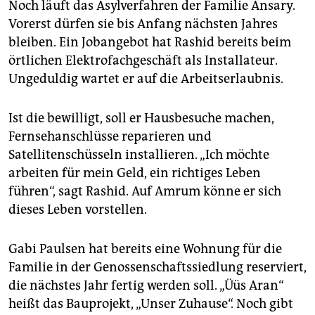
Noch läuft das Asylverfahren der Familie Ansary.
Vorerst dürfen sie bis Anfang nächsten Jahres
bleiben. Ein Jobangebot hat Rashid bereits beim
örtlichen Elektrofachgeschäft als Installateur.
Ungeduldig wartet er auf die Arbeitserlaubnis.
Ist die bewilligt, soll er Hausbesuche machen,
Fernsehanschlüsse reparieren und
Satellitenschüsseln installieren. „Ich möchte
arbeiten für mein Geld, ein richtiges Leben
führen“, sagt Rashid. Auf Amrum könne er sich
dieses Leben vorstellen.
Gabi Paulsen hat bereits eine Wohnung für die
Familie in der Genossenschaftssiedlung reserviert,
die nächstes Jahr fertig werden soll. „Üüs Aran“
heißt das Bauprojekt, „Unser Zuhause“. Noch gibt