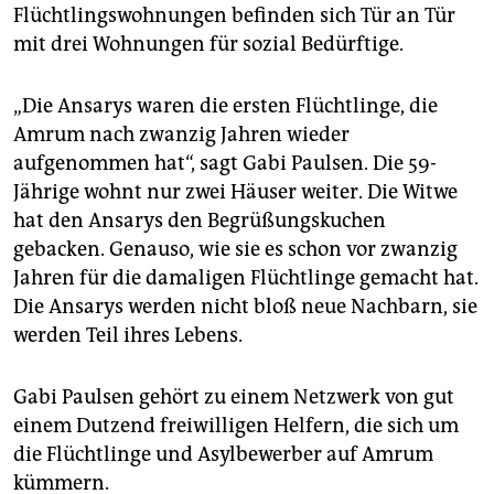
Flüchtlingswohnungen befinden sich Tür an Tür
mit drei Wohnungen für sozial Bedürftige.
„Die Ansarys waren die ersten Flüchtlinge, die
Amrum nach zwanzig Jahren wieder
aufgenommen hat“, sagt Gabi Paulsen. Die 59-
Jährige wohnt nur zwei Häuser weiter. Die Witwe
hat den Ansarys den Begrüßungskuchen
gebacken. Genauso, wie sie es schon vor zwanzig
Jahren für die damaligen Flüchtlinge gemacht hat.
Die Ansarys werden nicht bloß neue Nachbarn, sie
werden Teil ihres Lebens.
Gabi Paulsen gehört zu einem Netzwerk von gut
einem Dutzend freiwilligen Helfern, die sich um
die Flüchtlinge und Asylbewerber auf Amrum
kümmern.