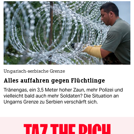
Ungarisch-serbische Grenze
Alles auffahren gegen Flüchtlinge
Tränengas, ein 3,5 Meter hoher Zaun, mehr Polizei und
vielleicht bald auch mehr Soldaten? Die Situation an
Ungarns Grenze zu Serbien verschärft sich.