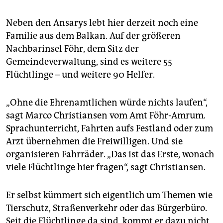
Neben den Ansarys lebt hier derzeit noch eine
Familie aus dem Balkan. Auf der größeren
Nachbarinsel Föhr, dem Sitz der
Gemeindeverwaltung, sind es weitere 55
Flüchtlinge – und weitere 90 Helfer.
„Ohne die Ehrenamtlichen würde nichts laufen“,
sagt Marco Christiansen vom Amt Föhr-Amrum.
Sprachunterricht, Fahrten aufs Festland oder zum
Arzt übernehmen die Freiwilligen. Und sie
organisieren Fahrräder. „Das ist das Erste, wonach
viele Flüchtlinge hier fragen“, sagt Christiansen.
Er selbst kümmert sich eigentlich um Themen wie
Tierschutz, Straßenverkehr oder das Bürgerbüro.
Seit die Flüchtlinge da sind, kommt er dazu nicht