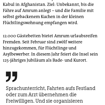
Kabul in Afghanistan. Ziel: Unbekannt, bis die
Fähre auf Amrum anlegt – und die Familie mit
selbst gebackenem Kuchen in der kleinen
Flüchtlingswohnung empfangen wird.
12.000 Gästebetten bietet Amrum urlaubsreifen
Fremden. Seit Februar sind zwölf weitere
hinzugekommen, für Flüchtlinge und
Asylbewerber. In diesem Jahr feiert die Insel sein
125-jähriges Jubiläum als Bade- und Kurort.

Sprachunterricht, Fahrten aufs Festland
oder zum Arzt übernehmen die
Freiwilligen. Und sie organisieren