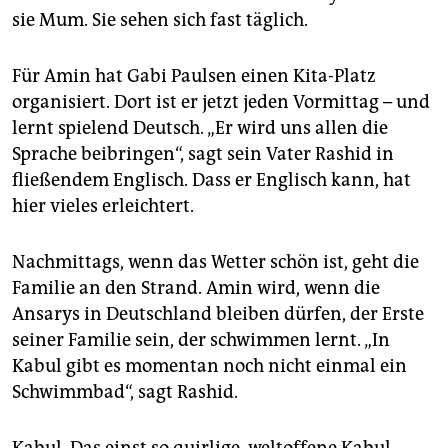
sie Mum. Sie sehen sich fast täglich.
Für Amin hat Gabi Paulsen einen Kita-Platz
organisiert. Dort ist er jetzt jeden Vormittag – und
lernt spielend Deutsch. „Er wird uns allen die
Sprache beibringen“, sagt sein Vater Rashid in
fließendem Englisch. Dass er Englisch kann, hat
hier vieles erleichtert.
Nachmittags, wenn das Wetter schön ist, geht die
Familie an den Strand. Amin wird, wenn die
Ansarys in Deutschland bleiben dürfen, der Erste
seiner Familie sein, der schwimmen lernt. „In
Kabul gibt es momentan noch nicht einmal ein
Schwimmbad“, sagt Rashid.