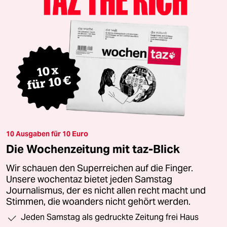
10 Ausgaben für 10 Euro
Die Wochenzeitung mit taz-Blick
Wir schauen den Superreichen auf die Finger.
Unsere wochentaz bietet jeden Samstag
Journalismus, der es nicht allen recht macht und
Stimmen, die woanders nicht gehört werden.
Jeden Samstag als gedruckte Zeitung frei Haus