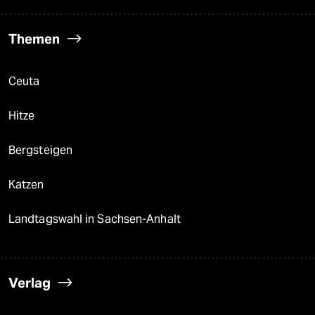
Themen
Ceuta
Hitze
Bergsteigen
Katzen
Landtagswahl in Sachsen-Anhalt
Verlag