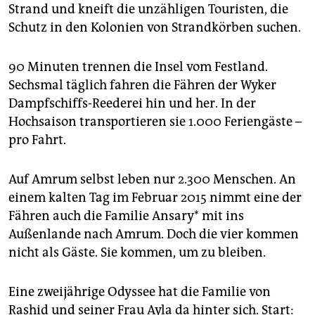
epaper login
Strand und kneift die unzähligen Touristen, die
Schutz in den Kolonien von Strandkörben suchen.
90 Minuten trennen die Insel vom Festland.
Sechsmal täglich fahren die Fähren der Wyker
Dampfschiffs-Reederei hin und her. In der
Hochsaison transportieren sie 1.000 Feriengäste –
pro Fahrt.
Auf Amrum selbst leben nur 2.300 Menschen. An
einem kalten Tag im Februar 2015 nimmt eine der
Fähren auch die Familie Ansary* mit ins
Außenlande nach Amrum. Doch die vier kommen
nicht als Gäste. Sie kommen, um zu bleiben.
Eine zweijährige Odyssee hat die Familie von
Rashid und seiner Frau Ayla da hinter sich. Start: