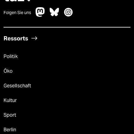
Folgen Sie uns
Ressorts
Politik
Öko
Gesellschaft
Kultur
Sport
Berlin