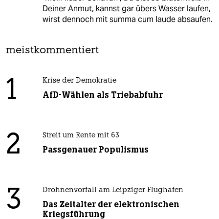
Deiner Anmut, kannst gar übers Wasser laufen,
wirst dennoch mit summa cum laude absaufen.
meistkommentiert
1
Krise der Demokratie
AfD-Wählen als Triebabfuhr
2
Streit um Rente mit 63
Passgenauer Populismus
3
Drohnenvorfall am Leipziger Flughafen
Das Zeitalter der elektronischen
Kriegsführung