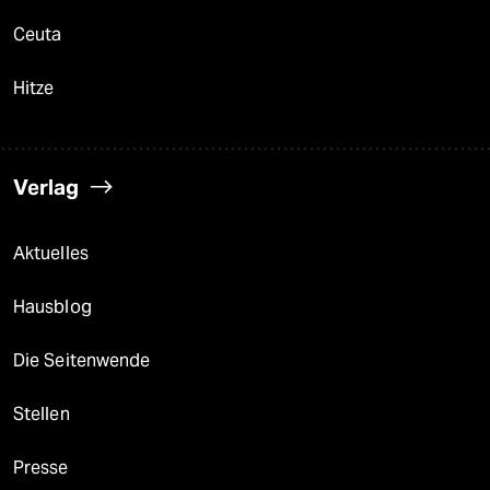
Ceuta
Hitze
Verlag
Aktuelles
Hausblog
Die Seitenwende
Stellen
Presse