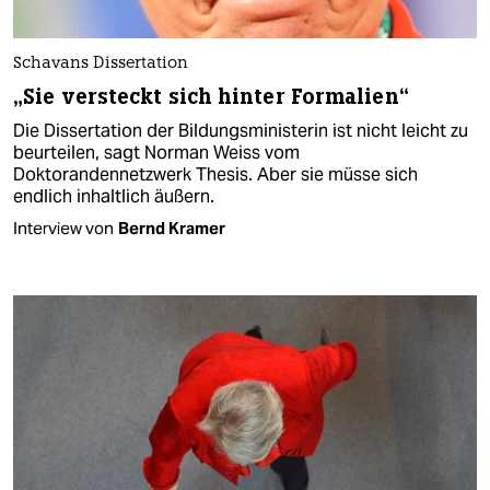
Schavans Dissertation
„Sie versteckt sich hinter Formalien“
Die Dissertation der Bildungsministerin ist nicht leicht zu
beurteilen, sagt Norman Weiss vom
Doktorandennetzwerk Thesis. Aber sie müsse sich
endlich inhaltlich äußern.
Interview von
Bernd Kramer