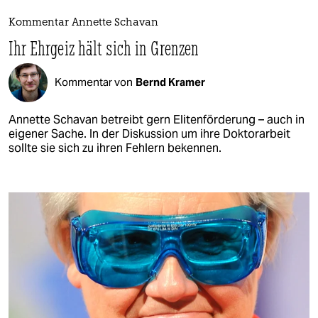
Kommentar Annette Schavan
Ihr Ehrgeiz hält sich in Grenzen
Kommentar von
Bernd Kramer
Annette Schavan betreibt gern Elitenförderung – auch in
eigener Sache. In der Diskussion um ihre Doktorarbeit
sollte sie sich zu ihren Fehlern bekennen.