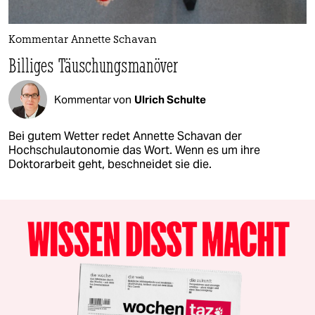
Kommentar Annette Schavan
Billiges Täuschungsmanöver
Kommentar von
Ulrich Schulte
Bei gutem Wetter redet Annette Schavan der
Hochschulautonomie das Wort. Wenn es um ihre
Doktorarbeit geht, beschneidet sie die.