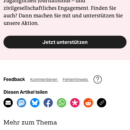
zugänglichen Journalismus – und
zivilgesellschaftliches Engagement. Finden Sie
auch? Dann machen Sie mit und unterstützen Sie
unsere Aktion.
Jetzt unterstützen
Feedback
Kommentieren
Fehlerhinweis
Diesen Artikel teilen
Mehr zum Thema