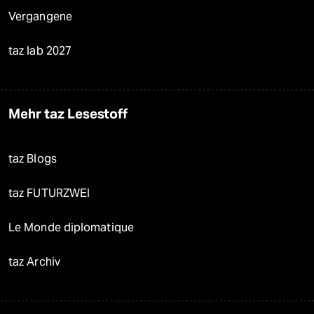
Vergangene
taz lab 2027
Mehr taz Lesestoff
taz Blogs
taz FUTURZWEI
Le Monde diplomatique
taz Archiv