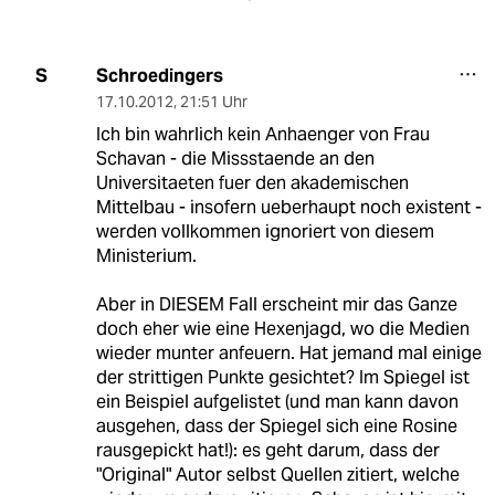
Schroedingers
S
17.10.2012
,
21:51 Uhr
Ich bin wahrlich kein Anhaenger von Frau
Schavan - die Missstaende an den
Universitaeten fuer den akademischen
Mittelbau - insofern ueberhaupt noch existent -
werden vollkommen ignoriert von diesem
Ministerium.
Aber in DIESEM Fall erscheint mir das Ganze
doch eher wie eine Hexenjagd, wo die Medien
wieder munter anfeuern. Hat jemand mal einige
der strittigen Punkte gesichtet? Im Spiegel ist
ein Beispiel aufgelistet (und man kann davon
ausgehen, dass der Spiegel sich eine Rosine
rausgepickt hat!): es geht darum, dass der
"Original" Autor selbst Quellen zitiert, welche