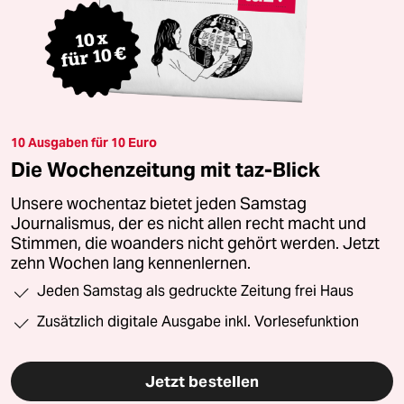
10 Ausgaben für 10 Euro
Die Wochenzeitung mit taz-Blick
Unsere wochentaz bietet jeden Samstag
Journalismus, der es nicht allen recht macht und
Stimmen, die woanders nicht gehört werden. Jetzt
zehn Wochen lang kennenlernen.
Jeden Samstag als gedruckte Zeitung frei Haus
Zusätzlich digitale Ausgabe inkl. Vorlesefunktion
Jetzt bestellen