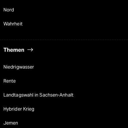
Nord
Wahrheit
Themen
Niedrigwasser
Rente
Landtagswahl in Sachsen-Anhalt
Hybrider Krieg
Jemen