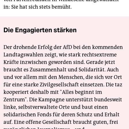
in: Sie hat sich stets bemüht.
Die Engagierten stärken
Der drohende Erfolg der AfD bei den kommenden
Landtagswahlen zeigt, wie stark rechtsextreme
Kräfte inzwischen geworden sind. Gerade jetzt
braucht es Zusammenhalt und Solidarität. Auch
und vor allem mit den Menschen, die sich vor Ort
für eine starke Zivilgesellschaft einsetzen. Die taz
kooperiert deshalb mit "Alles beginnt im
Zentrum". Die Kampagne unterstützt bundesweit
linke, selbstverwaltete Orte und baut einen
solidarischen Fonds für deren Schutz und Erhalt
auf. Eine offene Gesellschaft braucht guten, frei