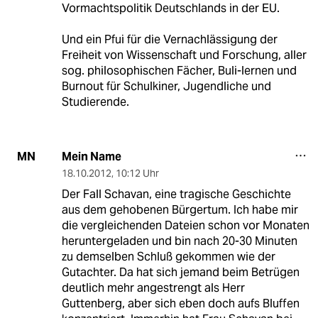
Vormachtspolitik Deutschlands in der EU.
Und ein Pfui für die Vernachlässigung der
Freiheit von Wissenschaft und Forschung, aller
sog. philosophischen Fächer, Buli-lernen und
Burnout für Schulkiner, Jugendliche und
Studierende.
Mein Name
MN
18.10.2012
,
10:12 Uhr
Der Fall Schavan, eine tragische Geschichte
aus dem gehobenen Bürgertum. Ich habe mir
die vergleichenden Dateien schon vor Monaten
heruntergeladen und bin nach 20-30 Minuten
zu demselben Schluß gekommen wie der
Gutachter. Da hat sich jemand beim Betrügen
deutlich mehr angestrengt als Herr
Guttenberg, aber sich eben doch aufs Bluffen