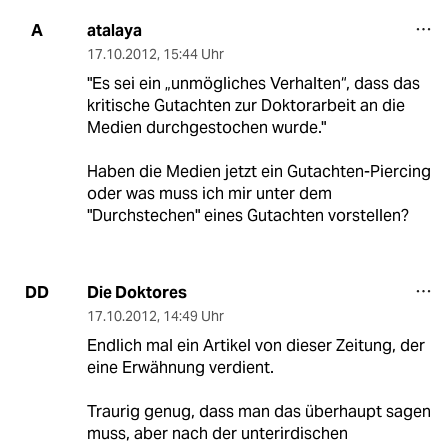
atalaya
A
17.10.2012
,
15:44 Uhr
"Es sei ein „unmögliches Verhalten“, dass das
kritische Gutachten zur Doktorarbeit an die
Medien durchgestochen wurde."
Haben die Medien jetzt ein Gutachten-Piercing
oder was muss ich mir unter dem
"Durchstechen" eines Gutachten vorstellen?
Die Doktores
DD
17.10.2012
,
14:49 Uhr
Endlich mal ein Artikel von dieser Zeitung, der
eine Erwähnung verdient.
Traurig genug, dass man das überhaupt sagen
muss, aber nach der unterirdischen