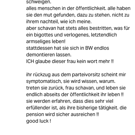
schweigen.
alles menschen in der öffentlichkeit. alle haben
sie den mut gefunden, dazu zu stehen. nicht zu
ihrem nachteil, wie ich meine.
aber schavan hat stets alles bestritten, was für
ein bigottes und verlogenes, letztendlich
armseliges leben!
stattdessen hat sie sich in BW endlos
demontieren lassen.
ICH glaube dieser frau kein wort mehr !!
ihr rückzug aus dem parteivorsitz scheint mir
symptomatisch, sie wird wissen, warum.
treten sie zurück, frau schavan, und leben sie
endlich abseits der öffentlichkeit ihr leben !!
sie werden erfahren, dass dies sehr viel
erfüllender ist, als ihre bisherige tätigkeit. die
pension wird sicher ausreichen !!
good luck !