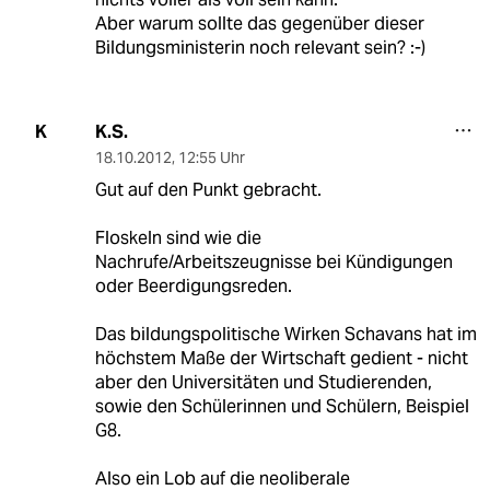
Aber warum sollte das gegenüber dieser
Bildungsministerin noch relevant sein? :-)
K.S.
K
18.10.2012
,
12:55 Uhr
Gut auf den Punkt gebracht.
Floskeln sind wie die
Nachrufe/Arbeitszeugnisse bei Kündigungen
oder Beerdigungsreden.
Das bildungspolitische Wirken Schavans hat im
höchstem Maße der Wirtschaft gedient - nicht
aber den Universitäten und Studierenden,
sowie den Schülerinnen und Schülern, Beispiel
G8.
Also ein Lob auf die neoliberale