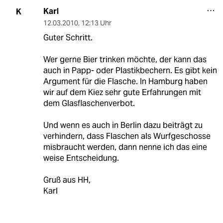
Karl
K
12.03.2010
,
12:13 Uhr
Guter Schritt.
Wer gerne Bier trinken möchte, der kann das
auch in Papp- oder Plastikbechern. Es gibt kein
Argument für die Flasche. In Hamburg haben
wir auf dem Kiez sehr gute Erfahrungen mit
dem Glasflaschenverbot.
Und wenn es auch in Berlin dazu beiträgt zu
verhindern, dass Flaschen als Wurfgeschosse
misbraucht werden, dann nenne ich das eine
weise Entscheidung.
Gruß aus HH,
Karl