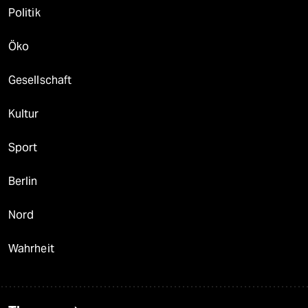
Politik
Öko
Gesellschaft
Kultur
Sport
Berlin
Nord
Wahrheit