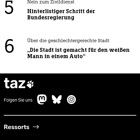
5
Nein zum Zivildienst
Hinterlistiger Schritt der
Bundesregierung
6
Über die geschlechtergerechte Stadt
„Die Stadt ist gemacht für den weißen
Mann in einem Auto“
taz

Folgen Sie uns
Ressorts