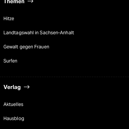
Themen
Hitze
Landtagswahl in Sachsen-Anhalt
Gewalt gegen Frauen
Surfen
Verlag
Aktuelles
Hausblog