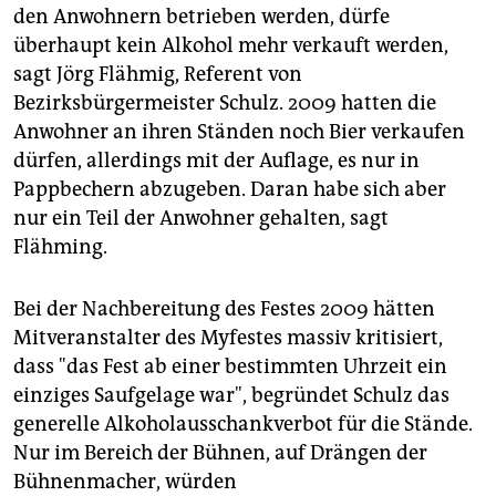
den Anwohnern betrieben werden, dürfe
überhaupt kein Alkohol mehr verkauft werden,
sagt Jörg Flähmig, Referent von
Bezirksbürgermeister Schulz. 2009 hatten die
Anwohner an ihren Ständen noch Bier verkaufen
dürfen, allerdings mit der Auflage, es nur in
Pappbechern abzugeben. Daran habe sich aber
nur ein Teil der Anwohner gehalten, sagt
Flähming.
Bei der Nachbereitung des Festes 2009 hätten
Mitveranstalter des Myfestes massiv kritisiert,
dass "das Fest ab einer bestimmten Uhrzeit ein
einziges Saufgelage war", begründet Schulz das
generelle Alkoholausschankverbot für die Stände.
Nur im Bereich der Bühnen, auf Drängen der
Bühnenmacher, würden