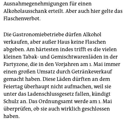
Ausnahmegenehmigungen für einen
Alkoholausschank erteilt. Aber auch hier gelte das
Flaschenverbot.
Die Gastronomiebetriebe dürfen Alkohol
verkaufen, aber außer Haus keine Flaschen
abgeben. Am härtesten indes trifft es die vielen
kleinen Tabak- und Gemischtwarenläden in der
Partyzone, die in den Vorjahren am 1. Mai immer
einen großen Umsatz durch Getränkeverkauf
gemacht haben. Diese Läden dürften an dem
Feiertag überhaupt nicht aufmachen, weil sie
unter das Ladenschlussgesetz fallen, kündigt
Schulz an. Das Ordnungsamt werde am 1. Mai
überprüfen, ob sie auch wirklich geschlossen
haben.