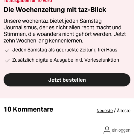
10 Ausgaben für 10 Euro
Die Wochenzeitung mit taz-Blick
Unsere wochentaz bietet jeden Samstag
Journalismus, der es nicht allen recht macht und
Stimmen, die woanders nicht gehört werden. Jetzt
zehn Wochen lang kennenlernen.
Jeden Samstag als gedruckte Zeitung frei Haus
Zusätzlich digitale Ausgabe inkl. Vorlesefunktion
Jetzt bestellen
10 Kommentare
/
Neueste
Älteste
einloggen