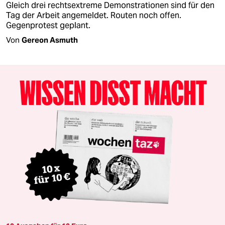
Gleich drei rechtsextreme Demonstrationen sind für den
Tag der Arbeit angemeldet. Routen noch offen.
Gegenprotest geplant.
Von
Gereon Asmuth