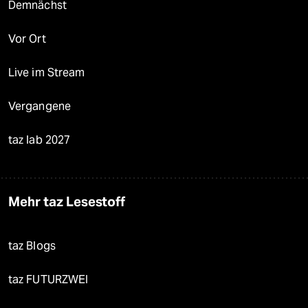
Demnächst
Vor Ort
Live im Stream
Vergangene
taz lab 2027
Mehr taz Lesestoff
taz Blogs
taz FUTURZWEI