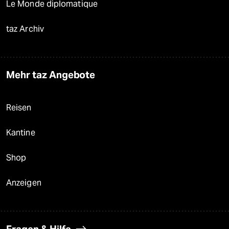
Le Monde diplomatique
taz Archiv
Mehr taz Angebote
Reisen
Kantine
Shop
Anzeigen