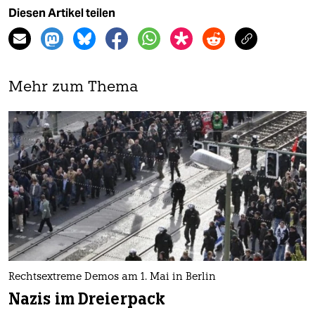
Diesen Artikel teilen
Mehr zum Thema
Rechtsextreme Demos am 1. Mai in Berlin
Nazis im Dreierpack