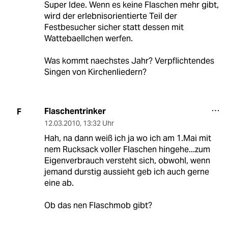
Super Idee. Wenn es keine Flaschen mehr gibt,
wird der erlebnisorientierte Teil der
Festbesucher sicher statt dessen mit
Wattebaellchen werfen.
Was kommt naechstes Jahr? Verpflichtendes
Singen von Kirchenliedern?
Flaschentrinker
F
12.03.2010
,
13:32 Uhr
Hah, na dann weiß ich ja wo ich am 1.Mai mit
nem Rucksack voller Flaschen hingehe...zum
Eigenverbrauch versteht sich, obwohl, wenn
jemand durstig aussieht geb ich auch gerne
eine ab.
Ob das nen Flaschmob gibt?