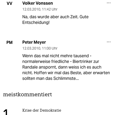
Volker Vonssen
VV
12.03.2010
,
11:42 Uhr
Na, das wurde aber auch Zeit. Gute
Entscheidung!
Peter Meyer
PM
12.03.2010
,
11:00 Uhr
Wenn das mal nicht mehre tausend -
normalerweise friedliche - Biertrinker zur
Randale anspornt, dann weiss ich es auch
nicht. Hoffen wir mal das Beste, aber erwarten
sollten man das Schlimmste...
meistkommentiert
Krise der Demokratie