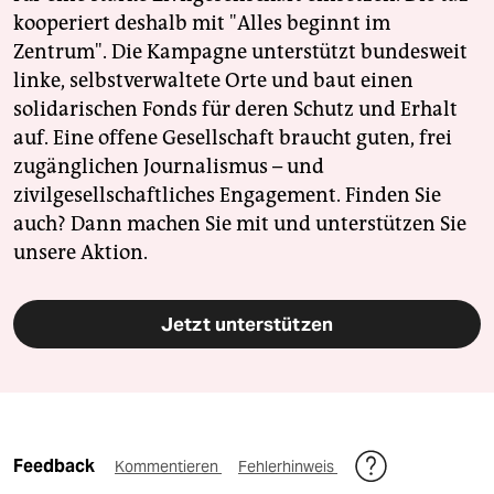
kooperiert deshalb mit "Alles beginnt im
Zentrum". Die Kampagne unterstützt bundesweit
linke, selbstverwaltete Orte und baut einen
solidarischen Fonds für deren Schutz und Erhalt
auf. Eine offene Gesellschaft braucht guten, frei
zugänglichen Journalismus – und
zivilgesellschaftliches Engagement. Finden Sie
auch? Dann machen Sie mit und unterstützen Sie
unsere Aktion.
Jetzt unterstützen
Feedback
Kommentieren
Fehlerhinweis