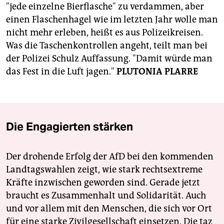
"jede einzelne Bierflasche" zu verdammen, aber
einen Flaschenhagel wie im letzten Jahr wolle man
nicht mehr erleben, heißt es aus Polizeikreisen.
Was die Taschenkontrollen angeht, teilt man bei
der Polizei Schulz Auffassung. "Damit würde man
das Fest in die Luft jagen."
PLUTONIA PLARRE
Die Engagierten stärken
Der drohende Erfolg der AfD bei den kommenden
Landtagswahlen zeigt, wie stark rechtsextreme
Kräfte inzwischen geworden sind. Gerade jetzt
braucht es Zusammenhalt und Solidarität. Auch
und vor allem mit den Menschen, die sich vor Ort
für eine starke Zivilgesellschaft einsetzen. Die taz