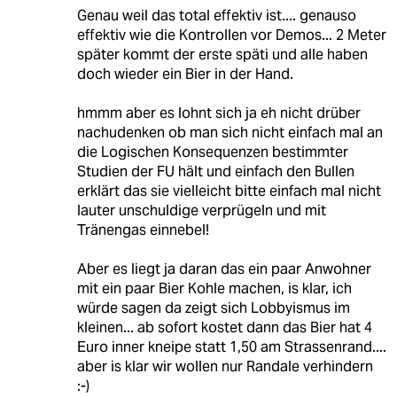
Genau weil das total effektiv ist.... genauso
effektiv wie die Kontrollen vor Demos... 2 Meter
später kommt der erste späti und alle haben
doch wieder ein Bier in der Hand.
hmmm aber es lohnt sich ja eh nicht drüber
nachudenken ob man sich nicht einfach mal an
die Logischen Konsequenzen bestimmter
Studien der FU hält und einfach den Bullen
erklärt das sie vielleicht bitte einfach mal nicht
lauter unschuldige verprügeln und mit
Tränengas einnebel!
Aber es liegt ja daran das ein paar Anwohner
mit ein paar Bier Kohle machen, is klar, ich
würde sagen da zeigt sich Lobbyismus im
kleinen... ab sofort kostet dann das Bier hat 4
Euro inner kneipe statt 1,50 am Strassenrand....
aber is klar wir wollen nur Randale verhindern
:-)