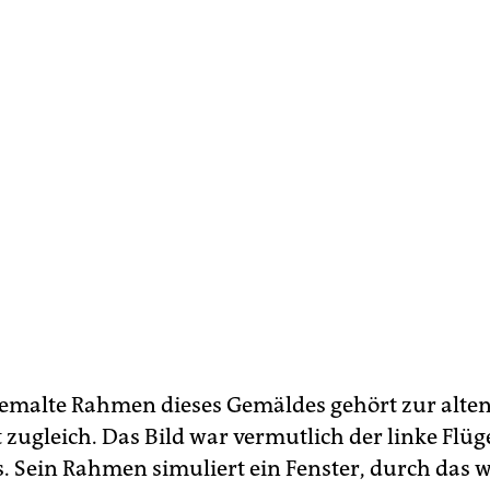
emalte Rahmen dieses Gemäldes gehört zur alte
zugleich. Das Bild war vermutlich der linke Flüge
. Sein Rahmen simuliert ein Fenster, durch das w