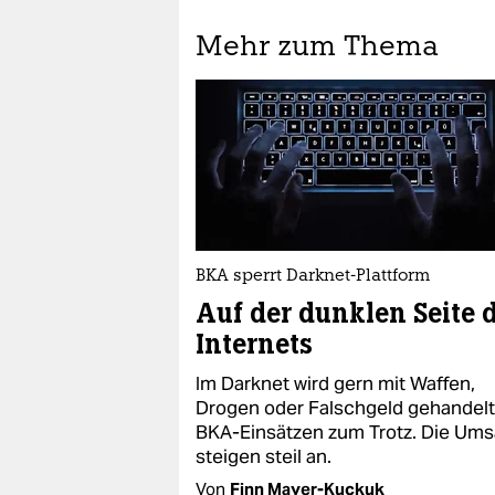
Mehr zum Thema
BKA sperrt Darknet-Plattform
Auf der dunklen Seite 
Internets
Im Darknet wird gern mit Waffen,
Drogen oder Falschgeld gehandelt
BKA-Einsätzen zum Trotz. Die Ums
steigen steil an.
Von
Finn Mayer-Kuckuk