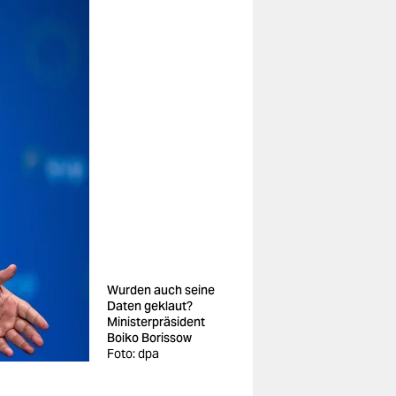
Wurden auch seine
Daten geklaut?
Ministerpräsident
Boiko Borissow
Foto: dpa