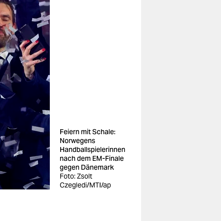
Feiern mit Schale:
Norwegens
Handballspielerinnen
nach dem EM-Finale
gegen Dänemark
Foto: Zsolt
Czegledi/MTI/ap