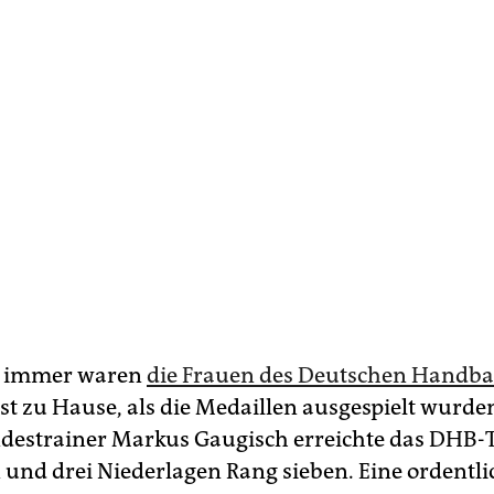
zt immer waren
die Frauen des Deutschen Handba
st zu Hause, als die Medaillen ausgespielt wurde
destrainer Markus Gaugisch erreichte das DHB
n und drei Niederlagen Rang sieben. Eine ordentli