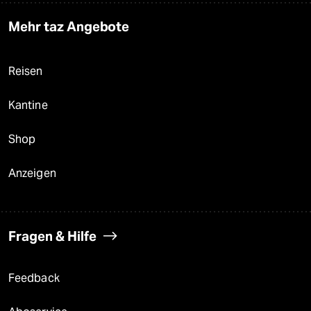
Mehr taz Angebote
Reisen
Kantine
Shop
Anzeigen
Fragen & Hilfe
Feedback