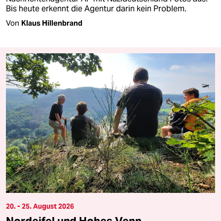
Bis heute erkennt die Agentur darin kein Problem.
Von
Klaus Hillenbrand
20. - 25. August 2026
Nordeifel und Hohes Venn