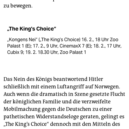
zu bewegen.
„The King's Choice“
„Kongens Nei“ („The King’s Choice) 16. 2., 18 Uhr Zoo
Palast 1 (E); 17. 2., 9 Uhr, CinemaxX 7 (E); 18. 2., 17 Uhr,
Cubix 9; 19. 2. 18.30 Uhr, Zoo Palast 1
Das Nein des Königs beantwortend Hitler
schließlich mit einem Luftangriff auf Norwegen.
Auch wenn die dramatisch in Szene gesetzte Flucht
der königlichen Familie und die verzweifelte
Mobilmachung gegen die Deutschen zu einer
pathetischen Widerstandseloge geraten, gelingt es
„The King’s Choice“ dennoch mit den Mitteln des