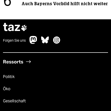
6
Auch Bayerns Vorbild hilft nicht weiter
taz

Folgen Sie uns
Ressorts
Politik
Öko
Gesellschaft