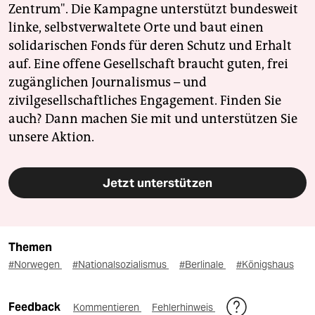
Zentrum". Die Kampagne unterstützt bundesweit
linke, selbstverwaltete Orte und baut einen
solidarischen Fonds für deren Schutz und Erhalt
auf. Eine offene Gesellschaft braucht guten, frei
zugänglichen Journalismus – und
zivilgesellschaftliches Engagement. Finden Sie
auch? Dann machen Sie mit und unterstützen Sie
unsere Aktion.
Jetzt unterstützen
Themen
#Norwegen
#Nationalsozialismus
#Berlinale
#Königshaus
Feedback
Kommentieren
Fehlerhinweis