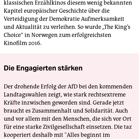
klassischen Erzählkinos diesem wenig bekannten
Kapitel europäischer Geschichte über die
Verteidigung der Demokratie Aufmerksamkeit
und Aktualität zu verleihen. So wurde „The King’s
Choice“ in Norwegen zum erfolgreichsten
Kinofilm 2016.
Die Engagierten stärken
Der drohende Erfolg der AfD bei den kommenden
Landtagswahlen zeigt, wie stark rechtsextreme
Kräfte inzwischen geworden sind. Gerade jetzt
braucht es Zusammenhalt und Solidarität. Auch
und vor allem mit den Menschen, die sich vor Ort
für eine starke Zivilgesellschaft einsetzen. Die taz
kooperiert deshalb mit "Alles beginnt im