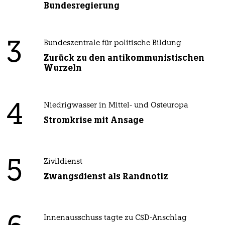
Bundesregierung
3
Bundeszentrale für politische Bildung
Zurück zu den antikommunistischen
Wurzeln
4
Niedrigwasser in Mittel- und Osteuropa
Stromkrise mit Ansage
5
Zivildienst
Zwangsdienst als Randnotiz
Innenausschuss tagte zu CSD-Anschlag