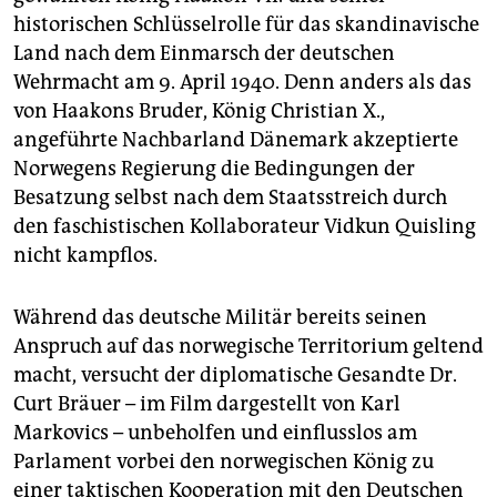
historischen Schlüsselrolle für das skandinavische
Land nach dem Einmarsch der deutschen
Wehrmacht am 9. April 1940. Denn anders als das
von Haakons Bruder, König Christian X.,
angeführte Nachbarland Dänemark akzeptierte
Norwegens Regierung die Bedingungen der
Besatzung selbst nach dem Staatsstreich durch
den faschistischen Kollaborateur Vidkun Quisling
nicht kampflos.
Während das deutsche Militär bereits seinen
Anspruch auf das norwegische Territorium geltend
macht, versucht der diplomatische Gesandte Dr.
Curt Bräuer – im Film dargestellt von Karl
Markovics – unbeholfen und einflusslos am
Parlament vorbei den norwegischen König zu
einer taktischen Kooperation mit den Deutschen