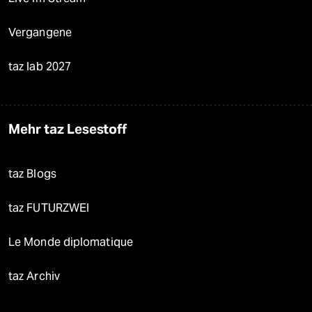
Vergangene
taz lab 2027
Mehr taz Lesestoff
taz Blogs
taz FUTURZWEI
Le Monde diplomatique
taz Archiv