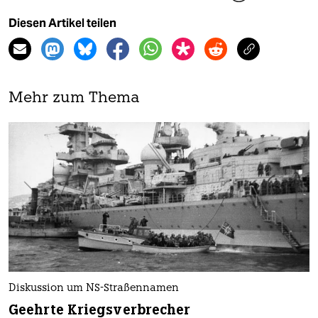
Diesen Artikel teilen
Mehr zum Thema
Diskussion um NS-Straßennamen
Geehrte Kriegsverbrecher