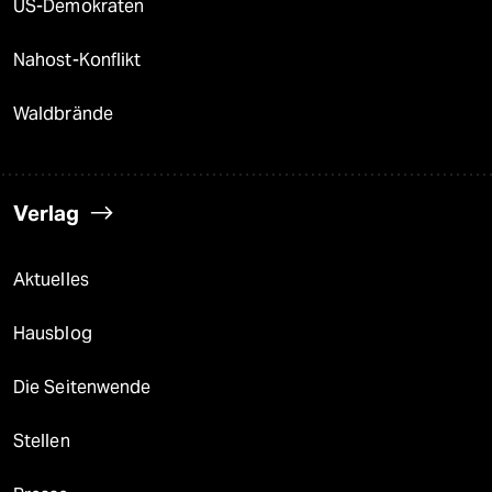
US-Demokraten
Nahost-Konflikt
Waldbrände
Verlag
Aktuelles
Hausblog
Die Seitenwende
Stellen