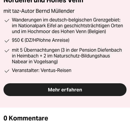
mit taz-Autor Bernd Müllender
Wanderungen im deutsch-belgischen Grenzgebiet:
im Nationalpark Eifel an geschichtsträchtigen Orten
und im Hochmoor des Hohen Venn (Belgien)
950 € (DZ/HP/ohne Anreise)
mit 5 Übernachtungen (3 in der Pension Diefenbach
in Heimbach + 2 im Naturschutz-Bildungshaus
Nabear in Vogelsang)
Veranstalter: Ventus-Reisen
Mehr erfahren
0 Kommentare