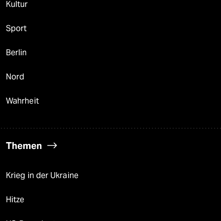
Kultur
Sport
Berlin
Nord
Wahrheit
Themen
Krieg in der Ukraine
Hitze