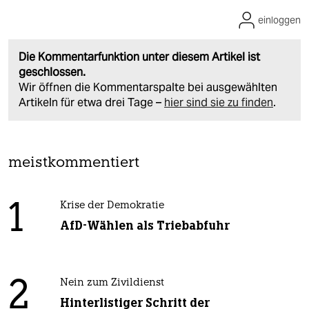
einloggen
Die Kommentarfunktion unter diesem Artikel ist
geschlossen.
Wir öffnen die Kommentarspalte bei ausgewählten
Artikeln für etwa drei Tage –
hier sind sie zu finden
.
meistkommentiert
1
Krise der Demokratie
AfD-Wählen als Triebabfuhr
2
Nein zum Zivildienst
Hinterlistiger Schritt der