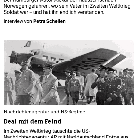
Norwegen gefahren, wo sein Vater im Zweiten Weltkrieg
Soldat war – und hat ihn endlich verstanden.
Interview von
Petra Schellen
Nachrichtenagentur und NS-Regime
Deal mit dem Feind
Im Zweiten Weltkrieg tauschte die US-
Nachrichtenagentur AP mit Nazi­deutschland Fotos aus.