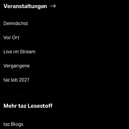
Veranstaltungen
Demnächst
Vor Ort
Live im Stream
Vergangene
taz lab 2027
Mehr taz Lesestoff
taz Blogs