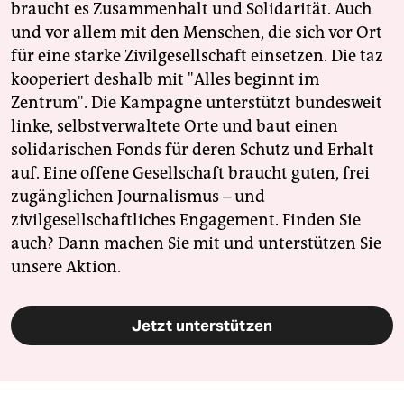
braucht es Zusammenhalt und Solidarität. Auch
und vor allem mit den Menschen, die sich vor Ort
für eine starke Zivilgesellschaft einsetzen. Die taz
kooperiert deshalb mit "Alles beginnt im
Zentrum". Die Kampagne unterstützt bundesweit
linke, selbstverwaltete Orte und baut einen
solidarischen Fonds für deren Schutz und Erhalt
auf. Eine offene Gesellschaft braucht guten, frei
zugänglichen Journalismus – und
zivilgesellschaftliches Engagement. Finden Sie
auch? Dann machen Sie mit und unterstützen Sie
unsere Aktion.
Jetzt unterstützen