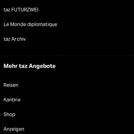
taz FUTURZWEI
Le Monde diplomatique
taz Archiv
Mehr taz Angebote
Reisen
Kantine
Shop
Anzeigen