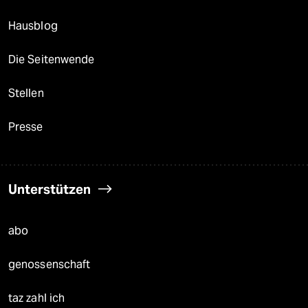
Hausblog
Die Seitenwende
Stellen
Presse
Unterstützen
abo
genossenschaft
taz zahl ich