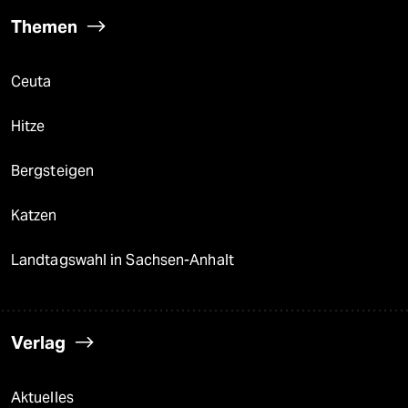
Themen
Ceuta
Hitze
Bergsteigen
Katzen
Landtagswahl in Sachsen-Anhalt
Verlag
Aktuelles