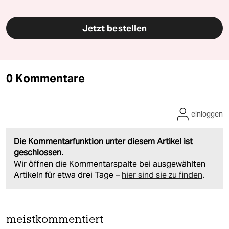
Jetzt bestellen
0 Kommentare
einloggen
Die Kommentarfunktion unter diesem Artikel ist
geschlossen.
Wir öffnen die Kommentarspalte bei ausgewählten
Artikeln für etwa drei Tage –
hier sind sie zu finden
.
meistkommentiert