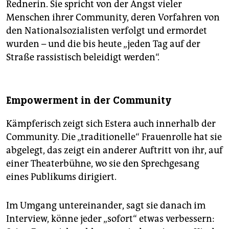
Rednerin. Sie spricht von der Angst vieler
Menschen ihrer Community, deren Vorfahren von
den Nationalsozialisten verfolgt und ermordet
wurden – und die bis heute „jeden Tag auf der
Straße rassistisch beleidigt werden“.
Empowerment in der Community
Kämpferisch zeigt sich Estera auch innerhalb der
Community. Die „traditionelle“ Frauenrolle hat sie
abgelegt, das zeigt ein anderer Auftritt von ihr, auf
einer Theaterbühne, wo sie den Sprechgesang
eines Publikums dirigiert.
Im Umgang untereinander, sagt sie danach im
Interview, könne jeder „sofort“ etwas verbessern: