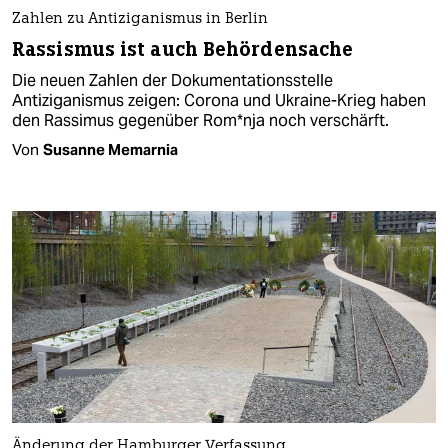
Zahlen zu Antiziganismus in Berlin
Rassismus ist auch Behördensache
Die neuen Zahlen der Dokumentationsstelle
Antiziganismus zeigen: Corona und Ukraine-Krieg haben
den Rassimus gegenüber Rom*­nja noch verschärft.
Von
Susanne Memarnia
Änderung der Hamburger Verfassung