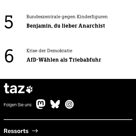
5
Bundeszentrale gegen Kinderfiguren
Benjamin, du lieber Anarchist
6
Krise der Demokratie
AfD-Wählen als Triebabfuhr
taz

Folgen Sie uns
Ressorts