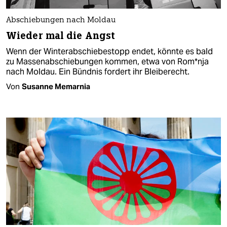
Abschiebungen nach Moldau
Wieder mal die Angst
Wenn der Winterabschiebestopp endet, könnte es bald
zu Massenabschiebungen kommen, etwa von Rom*­nja
nach Moldau. Ein Bündnis fordert ihr Bleiberecht.
Von
Susanne Memarnia