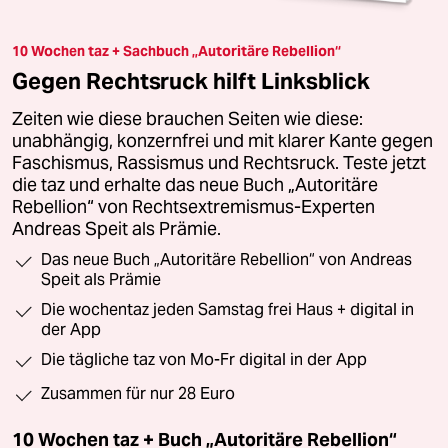
10 Wochen taz + Sachbuch „Autoritäre Rebellion“
Gegen Rechtsruck hilft Linksblick
Zeiten wie diese brauchen Seiten wie diese:
unabhängig, konzernfrei und mit klarer Kante gegen
Faschismus, Rassismus und Rechtsruck. Teste jetzt
die taz und erhalte das neue Buch „Autoritäre
Rebellion“ von Rechtsextremismus-Experten
Andreas Speit als Prämie.
Das neue Buch „Autoritäre Rebellion“ von Andreas
Speit als Prämie
Die wochentaz jeden Samstag frei Haus + digital in
der App
Die tägliche taz von Mo-Fr digital in der App
Zusammen für nur 28 Euro
10 Wochen taz + Buch „Autoritäre Rebellion“