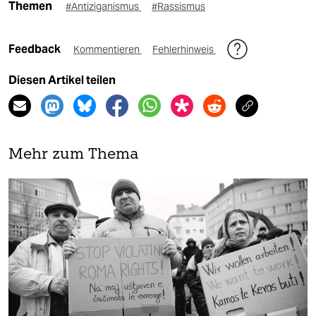
Themen
#Antiziganismus
#Rassismus
Feedback
Kommentieren
Fehlerhinweis
Diesen Artikel teilen
Mehr zum Thema