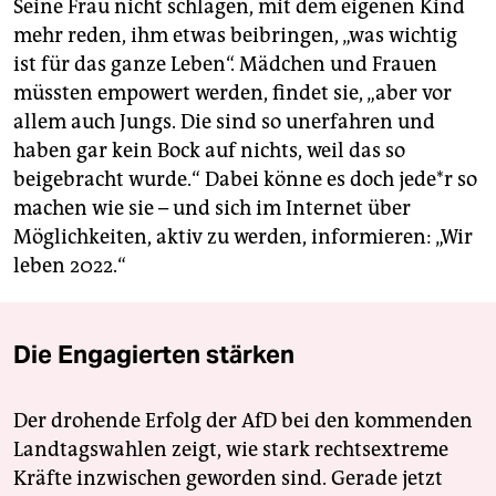
Seine Frau nicht schlagen, mit dem eigenen Kind
mehr reden, ihm etwas beibringen, „was wichtig
ist für das ganze Leben“. Mädchen und Frauen
müssten empowert werden, findet sie, „aber vor
allem auch Jungs. Die sind so unerfahren und
haben gar kein Bock auf nichts, weil das so
beigebracht wurde.“ Dabei könne es doch je­de*r so
machen wie sie – und sich im Internet über
Möglichkeiten, aktiv zu werden, informieren: „Wir
leben 2022.“
Die Engagierten stärken
Der drohende Erfolg der AfD bei den kommenden
Landtagswahlen zeigt, wie stark rechtsextreme
Kräfte inzwischen geworden sind. Gerade jetzt