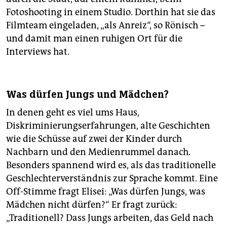
Fotoshooting in einem Studio. Dorthin hat sie das
Filmteam eingeladen, „als Anreiz“, so Rönisch –
und damit man einen ruhigen Ort für die
Interviews hat.
Was dürfen Jungs und Mädchen?
In denen geht es viel ums Haus,
Diskriminierungserfahrungen, alte Geschichten
wie die Schüsse auf zwei der Kinder durch
Nachbarn und den Medienrummel danach.
Besonders spannend wird es, als das traditionelle
Geschlechterverständnis zur Sprache kommt. Eine
Off-Stimme fragt Elisei: „Was dürfen Jungs, was
Mädchen nicht dürfen?“ Er fragt zurück:
„Traditionell? Dass Jungs arbeiten, das Geld nach