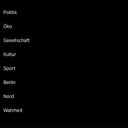
Politik
Öko
Gesellschaft
Kultur
Sport
Berlin
Nord
Wahrheit