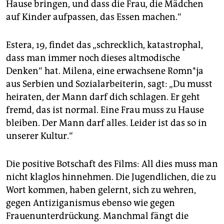
Hause bringen, und dass die Frau, die Mädchen
auf Kinder aufpassen, das Essen machen.“
Estera, 19, findet das „schrecklich, katastrophal,
dass man immer noch dieses altmodische
Denken“ hat. Milena, eine erwachsene Rom­n*ja
aus Serbien und Sozialarbeiterin, sagt: „Du musst
heiraten, der Mann darf dich schlagen. Er geht
fremd, das ist normal. Eine Frau muss zu Hause
bleiben. Der Mann darf alles. Leider ist das so in
unserer Kultur.“
Die positive Botschaft des Films: All dies muss man
nicht klaglos hinnehmen. Die Jugendlichen, die zu
Wort kommen, haben gelernt, sich zu wehren,
gegen Antiziganismus ebenso wie gegen
Frauenunterdrückung. Manchmal fängt die