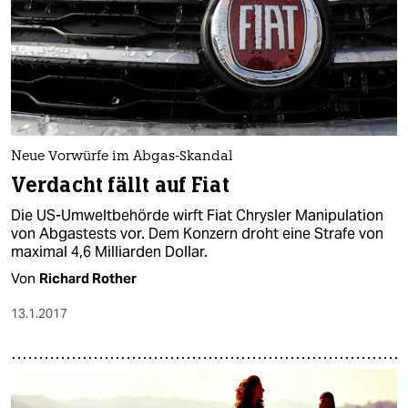
Neue Vorwürfe im Abgas-Skandal
Verdacht fällt auf Fiat
Die US-Umweltbehörde wirft Fiat Chrysler Manipulation
von Abgastests vor. Dem Konzern droht eine Strafe von
maximal 4,6 Milliarden Dollar.
Von
Richard Rother
13.1.2017