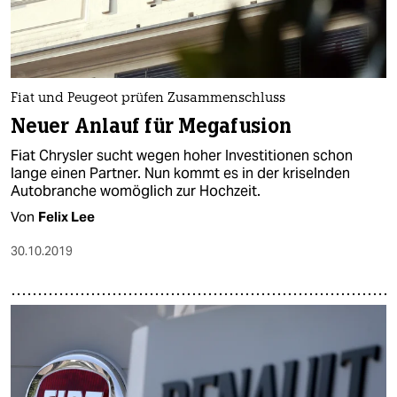
Fiat und Peugeot prüfen Zusammenschluss
Neuer Anlauf für Megafusion
Fiat Chrysler sucht wegen hoher Investitionen schon
lange einen Partner. Nun kommt es in der kriselnden
Autobranche womöglich zur Hochzeit.
Von
Felix Lee
30.10.2019