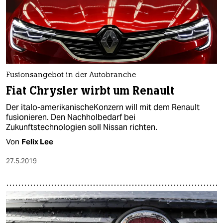
Fusionsangebot in der Autobranche
Fiat Chrysler wirbt um Renault
Der italo-amerikanischeKonzern will mit dem Renault
fusionieren. Den Nachholbedarf bei
Zukunftstechnologien soll Nissan richten.
Von
Felix Lee
27.5.2019