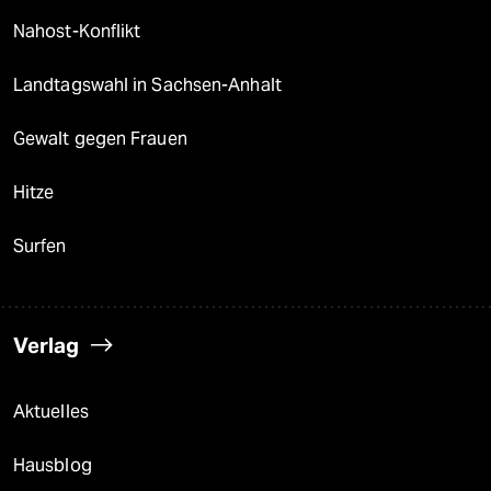
Nahost-Konflikt
Landtagswahl in Sachsen-Anhalt
Gewalt gegen Frauen
Hitze
Surfen
Verlag
Aktuelles
Hausblog