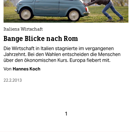
Italiens Wirtschaft
Bange Blicke nach Rom
Die Wirtschaft in Italien stagnierte im vergangenen
Jahrzehnt. Bei den Wahlen entscheiden die Menschen
über den ökonomischen Kurs. Europa fiebert mit.
Von
Hannes Koch
22.2.2013
1