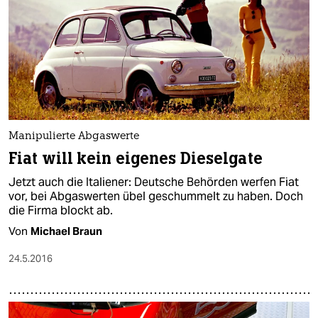
Manipulierte Abgaswerte
Fiat will kein eigenes Dieselgate
Jetzt auch die Italiener: Deutsche Behörden werfen Fiat
vor, bei Abgaswerten übel geschummelt zu haben. Doch
die Firma blockt ab.
Von
Michael Braun
24.5.2016