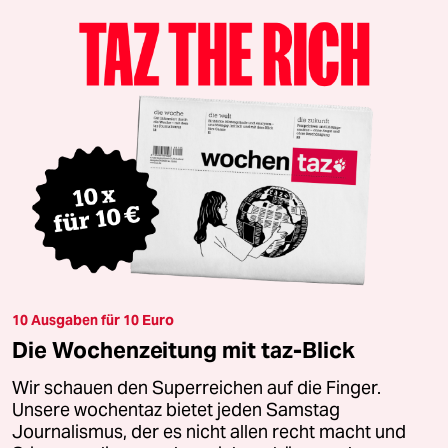
10 Ausgaben für 10 Euro
Die Wochenzeitung mit taz-Blick
Wir schauen den Superreichen auf die Finger.
Unsere wochentaz bietet jeden Samstag
Journalismus, der es nicht allen recht macht und