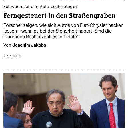
Schwachstelle in Auto-Technologie
Ferngesteuert in den Straßengraben
Forscher zeigen, wie sich Autos von Fiat-Chrysler hacken
lassen – wenn es bei der Sicherheit hapert. Sind die
fahrenden Rechenzentren in Gefahr?
Von
Joachim Jakobs
22.7.2015