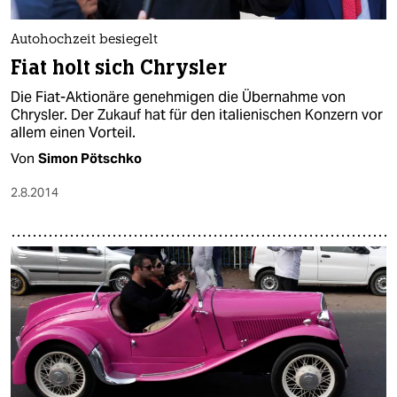
Autohochzeit besiegelt
Fiat holt sich Chrysler
Die Fiat-Aktionäre genehmigen die Übernahme von
Chrysler. Der Zukauf hat für den italienischen Konzern vor
allem einen Vorteil.
Von
Simon Pötschko
2.8.2014