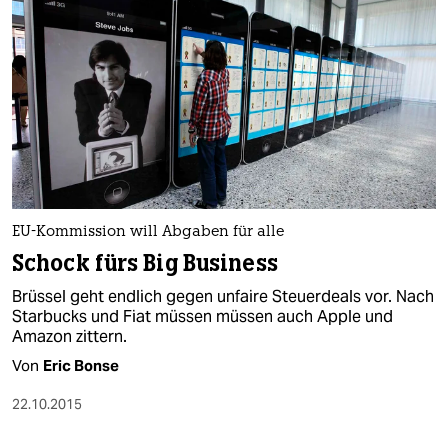
EU-Kommission will Abgaben für alle
Schock fürs Big Business
Brüssel geht endlich gegen unfaire Steuerdeals vor. Nach
Starbucks und Fiat müssen müssen auch Apple und
Amazon zittern.
Von
Eric Bonse
22.10.2015