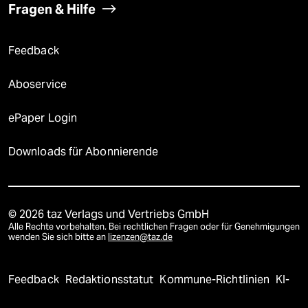
Fragen & Hilfe
Feedback
Aboservice
ePaper Login
Downloads für Abonnierende
© 2026 taz Verlags und Vertriebs GmbH
Alle Rechte vorbehalten. Bei rechtlichen Fragen oder für Genehmigungen
wenden Sie sich bitte an
lizenzen@taz.de
Feedback
Redaktionsstatut
Kommune-Richtlinien
KI-