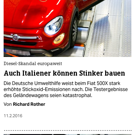
Diesel-Skandal europaweit
Auch Italiener können Stinker bauen
Die Deutsche Umwelthilfe weist beim Fiat 500X stark
erhöhte Stickoxid-Emissionen nach. Die Testergebnisse
des Geländewagens seien katastrophal.
Von
Richard Rother
11.2.2016