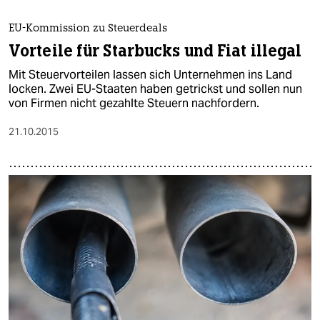
EU-Kommission zu Steuerdeals
Vorteile für Starbucks und Fiat illegal
Mit Steuervorteilen lassen sich Unternehmen ins Land
locken. Zwei EU-Staaten haben getrickst und sollen nun
von Firmen nicht gezahlte Steuern nachfordern.
21.10.2015