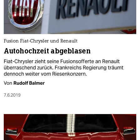
Fusion Fiat-Chrysler und Renault
Autohochzeit abgeblasen
Fiat-Chrysler zieht seine Fusionsofferte an Renault
überraschend zurück. Frankreichs Regierung träumt
dennoch weiter vom Riesenkonzern.
Von
Rudolf Balmer
7.6.2019