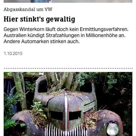
Abgasskandal um VW
Hier stinkt‘s gewaltig
Gegen Winterkorn läuft doch kein Ermittlungsverfahren.
Australien kündigt Strafzahlungen in Millionenhöhe an.
Andere Automarken stinken auch.
1.10.2015