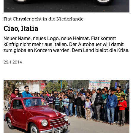
Fiat Chrysler geht in die Niederlande
Ciao, Italia
Neuer Name, neues Logo, neue Heimat. Fiat kommt
künftig nicht mehr aus Italien. Der Autobauer will damit
zum globalen Konzern werden. Dem Land bleibt die Krise.
29.1.2014