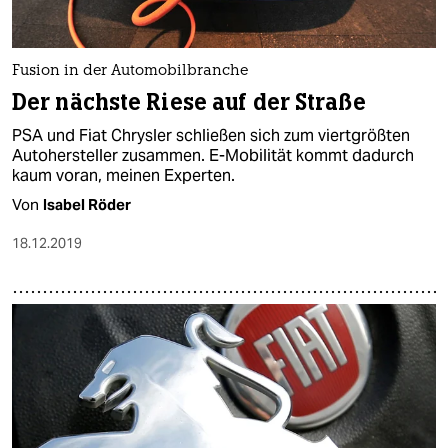
epaper login
Fusion in der Automobilbranche
Der nächste Riese auf der Straße
PSA und Fiat Chrysler schließen sich zum viertgrößten
Autohersteller zusammen. E-Mobilität kommt dadurch
kaum voran, meinen Experten.
Von
Isabel Röder
18.12.2019