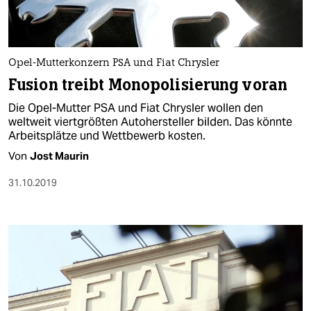
Opel-Mutterkonzern PSA und Fiat Chrysler
Fusion treibt Monopolisierung voran
Die Opel-Mutter PSA und Fiat Chrysler wollen den
weltweit viertgrößten Autohersteller bilden. Das könnte
Arbeitsplätze und Wettbewerb kosten.
Von
Jost Maurin
31.10.2019