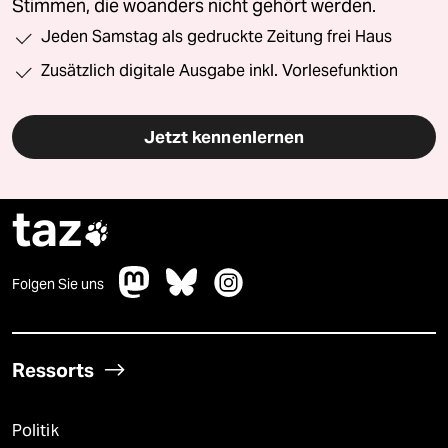
Stimmen, die woanders nicht gehört werden.
Jeden Samstag als gedruckte Zeitung frei Haus
Zusätzlich digitale Ausgabe inkl. Vorlesefunktion
Jetzt kennenlernen
taz

Folgen Sie uns
Ressorts
Politik