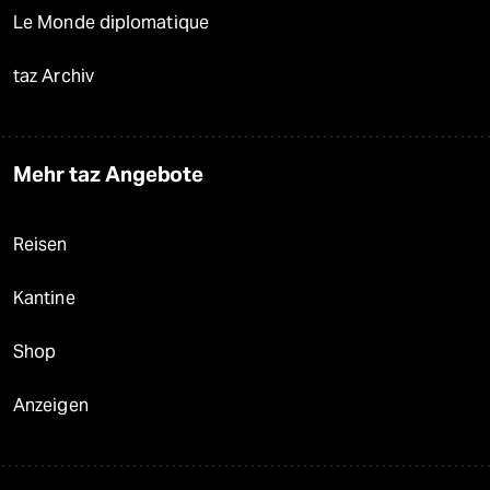
Le Monde diplomatique
taz Archiv
Mehr taz Angebote
Reisen
Kantine
Shop
Anzeigen