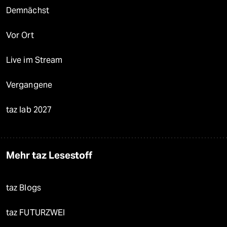
Demnächst
Vor Ort
Live im Stream
Vergangene
taz lab 2027
Mehr taz Lesestoff
taz Blogs
taz FUTURZWEI