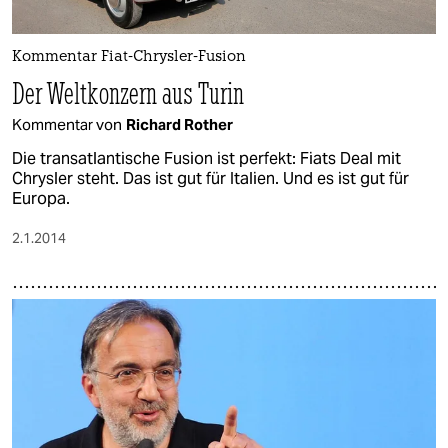
Kommentar Fiat-Chrysler-Fusion
Der Weltkonzern aus Turin
Kommentar von
Richard Rother
Die transatlantische Fusion ist perfekt: Fiats Deal mit
Chrysler steht. Das ist gut für Italien. Und es ist gut für
Europa.
2.1.2014