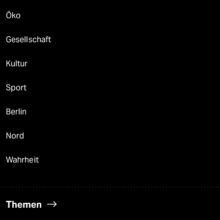
Öko
Gesellschaft
Kultur
Sport
Berlin
Nord
Wahrheit
Themen