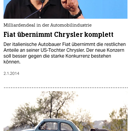
Milliardendeal in der Automobilindustrie
Fiat übernimmt Chrysler komplett
Der italienische Autobauer Fiat übernimmt die restlichen
Anteile an seiner US-Tochter Chrysler. Der neue Konzern
soll besser gegen die starke Konkurrenz bestehen
können.
2.1.2014