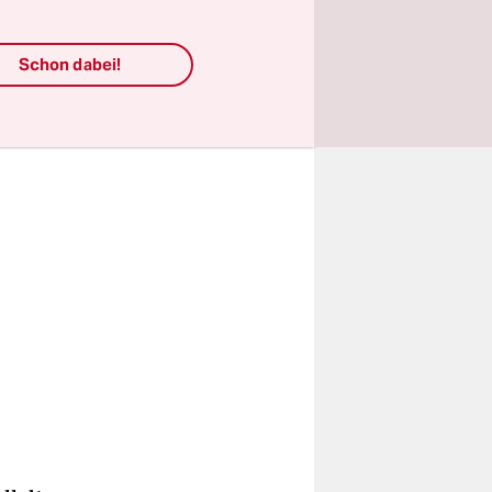
Schon dabei!