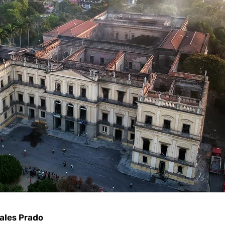
ales Prado