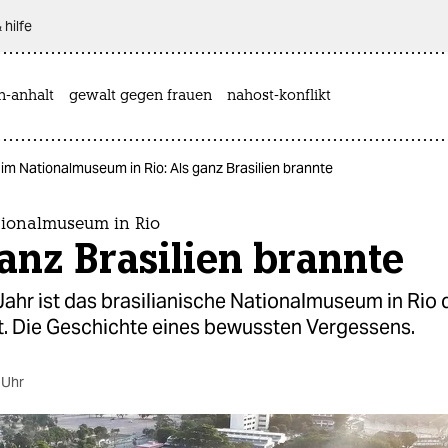
 hilfe
n-anhalt
gewalt gegen frauen
nahost-konflikt
im Nationalmuseum in Rio: Als ganz Brasilien brannte
tionalmuseum in Rio
anz Brasilien brannte
ahr ist das brasilianische Nationalmuseum in Rio 
. Die Geschichte eines bewussten Vergessens.
 Uhr