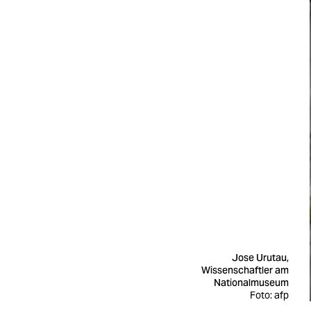
Jose Urutau,
Wissenschaftler am
Nationalmuseum
Foto: afp