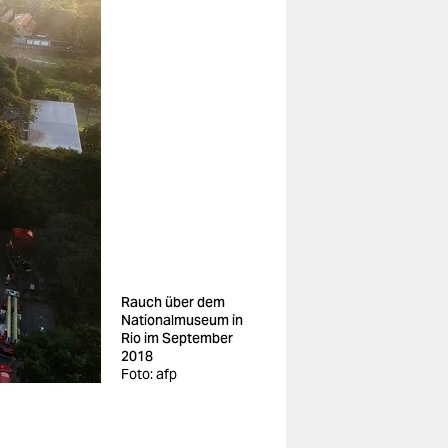
Rauch über dem
Nationalmuseum in
Rio im September
2018
Foto: afp