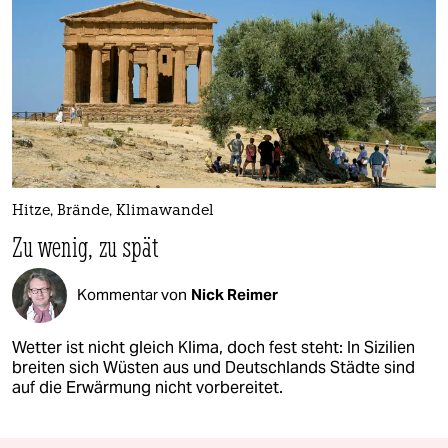
Hitze, Brände, Klimawandel
Zu wenig, zu spät
Kommentar von
Nick Reimer
Wetter ist nicht gleich Klima, doch fest steht: In Sizilien
breiten sich Wüsten aus und Deutschlands Städte sind
auf die Erwärmung nicht vorbereitet.