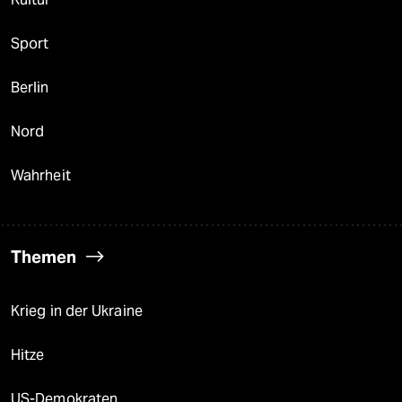
Sport
Berlin
Nord
Wahrheit
Themen
Krieg in der Ukraine
Hitze
US-Demokraten