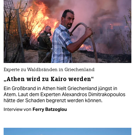
Experte zu Waldbränden in Griechenland
„Athen wird zu Kairo werden“
Ein Großbrand in Athen hielt Griechenland jüngst in
Atem. Laut dem Experten Alexandros Dimitrakopoulos
hätte der Schaden begrenzt werden können.
Interview von
Ferry Batzoglou