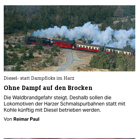
Diesel- statt Dampfloks im Harz
Ohne Dampf auf den Brocken
Die Waldbrandgefahr steigt. Deshalb sollen die
Lokomotiven der Harzer Schmalspurbahnen statt mit
Kohle künftig mit Diesel betrieben werden.
Von
Reimar Paul