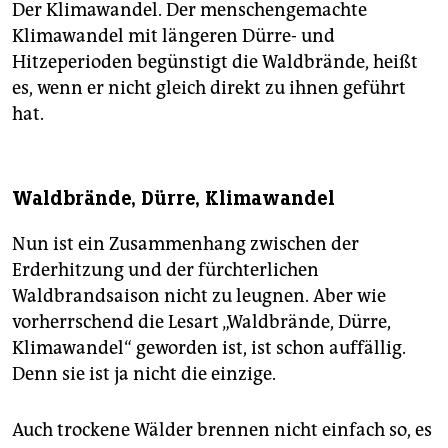
Der Klimawandel. Der menschengemachte
Klimawandel mit längeren Dürre- und
Hitzeperioden begünstigt die Waldbrände, heißt
es, wenn er nicht gleich direkt zu ihnen geführt
hat.
Waldbrände, Dürre, Klimawandel
Nun ist ein Zusammenhang zwischen der
Erderhitzung und der fürchterlichen
Waldbrandsaison nicht zu leugnen. Aber wie
vorherrschend die Lesart „Waldbrände, Dürre,
Klimawandel“ geworden ist, ist schon auffällig.
Denn sie ist ja nicht die einzige.
Auch trockene Wälder brennen nicht einfach so, es