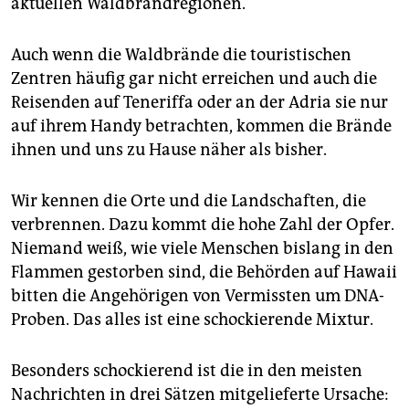
aktuellen Waldbrandregionen.
epaper login
Auch wenn die Waldbrände die touristischen
Zentren häufig gar nicht erreichen und auch die
Reisenden auf Teneriffa oder an der Adria sie nur
auf ihrem Handy betrachten, kommen die Brände
ihnen und uns zu Hause näher als bisher.
Wir kennen die Orte und die Landschaften, die
verbrennen. Dazu kommt die hohe Zahl der Opfer.
Niemand weiß, wie viele Menschen bislang in den
Flammen gestorben sind, die Behörden auf Hawaii
bitten die Angehörigen von Vermissten um DNA-
Proben. Das alles ist eine schockierende Mixtur.
Besonders schockierend ist die in den meisten
Nachrichten in drei Sätzen mitgelieferte Ursache: