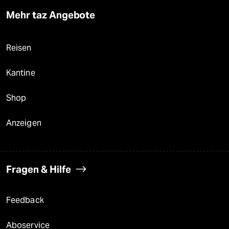
Mehr taz Angebote
Reisen
Kantine
Shop
Anzeigen
Fragen & Hilfe
Feedback
Aboservice