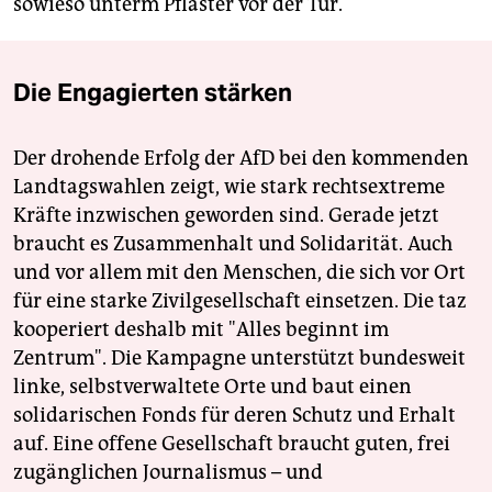
sowieso unterm Pflaster vor der Tür.
Die Engagierten stärken
Der drohende Erfolg der AfD bei den kommenden
Landtagswahlen zeigt, wie stark rechtsextreme
Kräfte inzwischen geworden sind. Gerade jetzt
braucht es Zusammenhalt und Solidarität. Auch
und vor allem mit den Menschen, die sich vor Ort
für eine starke Zivilgesellschaft einsetzen. Die taz
kooperiert deshalb mit "Alles beginnt im
Zentrum". Die Kampagne unterstützt bundesweit
linke, selbstverwaltete Orte und baut einen
solidarischen Fonds für deren Schutz und Erhalt
auf. Eine offene Gesellschaft braucht guten, frei
zugänglichen Journalismus – und