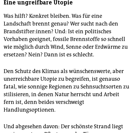
Eine ungreifbare Utopie
Was hilft? Konkret bleiben. Was für eine
Landschaft brennt genau? Wer sucht nach den
Brandstifter:innen? Und: Ist ein politisches
Vorhaben geeignet, fossile Brennstoffe so schnell
wie möglich durch Wind, Sonne oder Erdwärme zu
ersetzen? Nein? Dann ist es schlecht.
Den Schutz des Klimas als wünschenswerte, aber
unerreichbare Utopie zu begreifen, ist genauso
fatal, wie sonnige Regionen zu Sehnsuchtsorten zu
stilisieren, in denen Natur herrscht und Arbeit
fern ist, denn beides verschweigt
Handlungsoptionen.
Und abgesehen davon: Der schönste Strand liegt