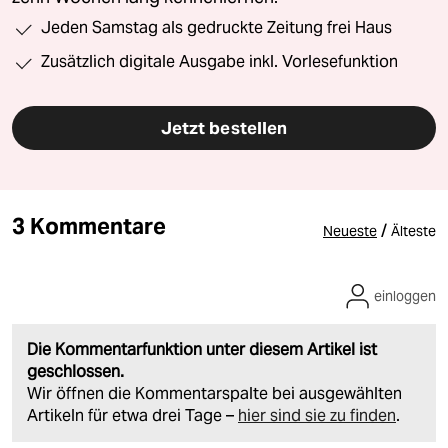
Jeden Samstag als gedruckte Zeitung frei Haus
Zusätzlich digitale Ausgabe inkl. Vorlesefunktion
Jetzt bestellen
3 Kommentare
/
Neueste
Älteste
einloggen
Die Kommentarfunktion unter diesem Artikel ist
geschlossen.
Wir öffnen die Kommentarspalte bei ausgewählten
Artikeln für etwa drei Tage –
hier sind sie zu finden
.