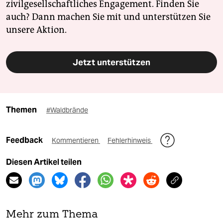
zivilgesellschaftliches Engagement. Finden Sie
auch? Dann machen Sie mit und unterstützen Sie
unsere Aktion.
Jetzt unterstützen
Themen
#Waldbrände
Feedback
Kommentieren
Fehlerhinweis
Diesen Artikel teilen
Mehr zum Thema