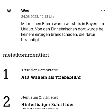
Wes
W
24.08.2023
,
12:13 Uhr
Mit meinen Eltern waren wir stets in Bayern im
Urlaub. Von den Einheimischen dort wurde bei
keinem einzigen Brandschaden, die Natur
bezichtigt.
meistkommentiert
1
Krise der Demokratie
AfD-Wählen als Triebabfuhr
2
Nein zum Zivildienst
Hinterlistiger Schritt der