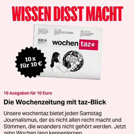
10 Ausgaben für 10 Euro
Die Wochenzeitung mit taz-Blick
Unsere wochentaz bietet jeden Samstag
Journalismus, der es nicht allen recht macht und
Stimmen, die woanders nicht gehört werden. Jetzt
zehn Wochen lang kennenlernen.