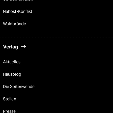
Nahost-Konflikt
Waldbrände
Verlag
Aktuelles
Hausblog
Die Seitenwende
Stellen
Presse