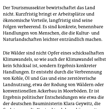
Der Tourismussektor bewirtschaftet das Land
nicht. Kurzfristig bringt er Arbeitsplätze und
ökonomische Vorteile, langfristig sind seine
Folgen verheerend. Es sind konkrete, benennbare
Handlungen von Menschen, die die Kultur- und
Naturlandschaften leichter entzündlich machen.
Die Wälder sind nicht Opfer eines schicksalhaften
Klimawandels, so wie auch der Klimawandel selbst
kein Schicksal ist, sondern Ergebnis konkreter
Handlungen. Er entsteht durch die Verbrennung
von Kohle, Öl und Gas und eine zerstörerische
Landnutzung, etwa der Rodung von Wäldern oder
konventionellen Ackerbau in Moorböden. Er ist
Ergebnis politischer Entscheidungen wie etwa die
der deutschen Bauministerin Klara Geywitz, die