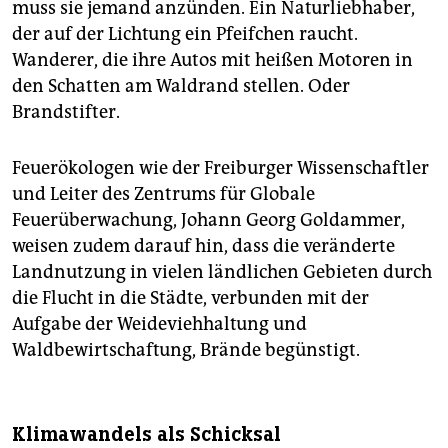
muss sie jemand anzünden. Ein Naturliebhaber,
der auf der Lichtung ein Pfeifchen raucht.
Wanderer, die ihre Autos mit heißen Motoren in
den Schatten am Waldrand stellen. Oder
Brandstifter.
Feuerökologen wie der Freiburger Wissenschaftler
und Leiter des Zentrums für Globale
Feuerüberwachung, Johann Georg Goldammer,
weisen zudem darauf hin, dass die veränderte
Landnutzung in vielen ländlichen Gebieten durch
die Flucht in die Städte, verbunden mit der
Aufgabe der Weideviehhaltung und
Waldbewirtschaftung, Brände begünstigt.
Klimawandels als Schicksal