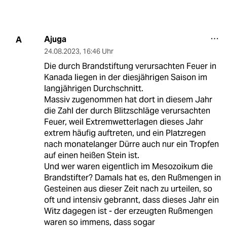
Ajuga
A
24.08.2023
,
16:46 Uhr
Die durch Brandstiftung verursachten Feuer in
Kanada liegen in der diesjährigen Saison im
langjährigen Durchschnitt.
Massiv zugenommen hat dort in diesem Jahr
die Zahl der durch Blitzschläge verursachten
Feuer, weil Extremwetterlagen dieses Jahr
extrem häufig auftreten, und ein Platzregen
nach monatelanger Dürre auch nur ein Tropfen
auf einen heißen Stein ist.
Und wer waren eigentlich im Mesozoikum die
Brandstifter? Damals hat es, den Rußmengen in
Gesteinen aus dieser Zeit nach zu urteilen, so
oft und intensiv gebrannt, dass dieses Jahr ein
Witz dagegen ist - der erzeugten Rußmengen
waren so immens, dass sogar