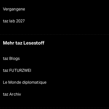
Vergangene
taz lab 2027
Mehr taz Lesestoff
taz Blogs
taz FUTURZWEI
Le Monde diplomatique
taz Archiv