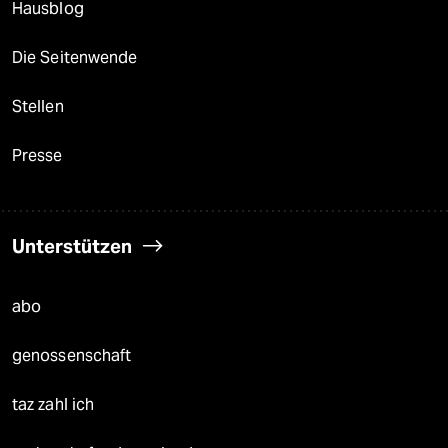
Hausblog
Die Seitenwende
Stellen
Presse
Unterstützen
abo
genossenschaft
taz zahl ich