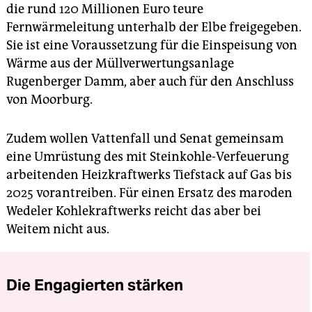
die rund 120 Millionen Euro teure
Fernwärmeleitung unterhalb der Elbe freigegeben.
Sie ist eine Voraussetzung für die Einspeisung von
Wärme aus der Müllverwertungsanlage
Rugenberger Damm, aber auch für den Anschluss
von Moorburg.
Zudem wollen Vattenfall und Senat gemeinsam
eine Umrüstung des mit Steinkohle-Verfeuerung
arbeitenden Heizkraftwerks Tiefstack auf Gas bis
2025 vorantreiben. Für einen Ersatz des maroden
Wedeler Kohlekraftwerks reicht das aber bei
Weitem nicht aus.
Die Engagierten stärken