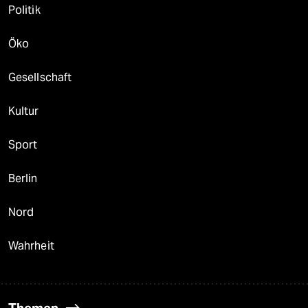
Politik
Öko
Gesellschaft
Kultur
Sport
Berlin
Nord
Wahrheit