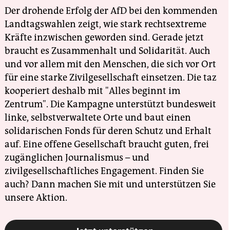
Der drohende Erfolg der AfD bei den kommenden
Landtagswahlen zeigt, wie stark rechtsextreme
Kräfte inzwischen geworden sind. Gerade jetzt
braucht es Zusammenhalt und Solidarität. Auch
und vor allem mit den Menschen, die sich vor Ort
für eine starke Zivilgesellschaft einsetzen. Die taz
kooperiert deshalb mit "Alles beginnt im
Zentrum". Die Kampagne unterstützt bundesweit
linke, selbstverwaltete Orte und baut einen
solidarischen Fonds für deren Schutz und Erhalt
auf. Eine offene Gesellschaft braucht guten, frei
zugänglichen Journalismus – und
zivilgesellschaftliches Engagement. Finden Sie
auch? Dann machen Sie mit und unterstützen Sie
unsere Aktion.