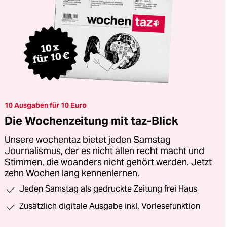
10 Ausgaben für 10 Euro
Die Wochenzeitung mit taz-Blick
Unsere wochentaz bietet jeden Samstag
Journalismus, der es nicht allen recht macht und
Stimmen, die woanders nicht gehört werden. Jetzt
zehn Wochen lang kennenlernen.
Jeden Samstag als gedruckte Zeitung frei Haus
Zusätzlich digitale Ausgabe inkl. Vorlesefunktion