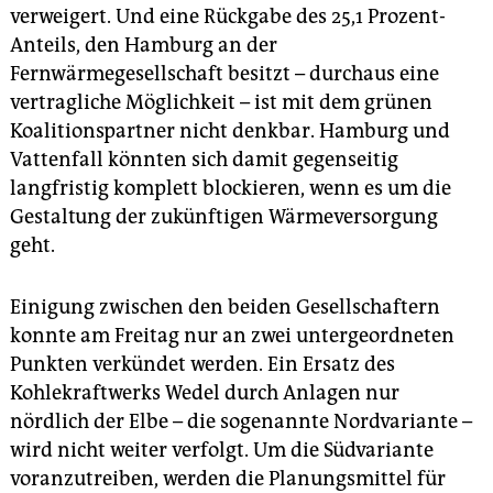
verweigert. Und eine Rückgabe des 25,1 Prozent-
Anteils, den Hamburg an der
Fernwärmegesellschaft besitzt – durchaus eine
vertragliche Möglichkeit – ist mit dem grünen
Koalitionspartner nicht denkbar. Hamburg und
Vattenfall könnten sich damit gegenseitig
langfristig komplett blockieren, wenn es um die
Gestaltung der zukünftigen Wärmeversorgung
geht.
Einigung zwischen den beiden Gesellschaftern
konnte am Freitag nur an zwei untergeordneten
Punkten verkündet werden. Ein Ersatz des
Kohlekraftwerks Wedel durch Anlagen nur
nördlich der Elbe – die sogenannte Nordvariante –
wird nicht weiter verfolgt. Um die Südvariante
voranzutreiben, werden die Planungsmittel für