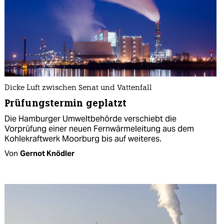
Dicke Luft zwischen Senat und Vattenfall
Prüfungstermin geplatzt
Die Hamburger Umweltbehörde verschiebt die
Vorprüfung einer neuen Fernwärmeleitung aus dem
Kohlekraftwerk Moorburg bis auf weiteres.
Von
Gernot Knödler