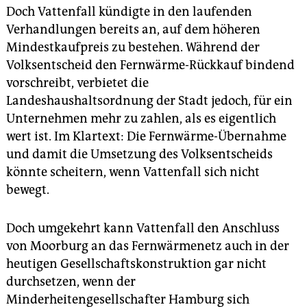
Doch Vattenfall kündigte in den laufenden
Verhandlungen bereits an, auf dem höheren
Mindestkaufpreis zu bestehen. Während der
Volksentscheid den Fernwärme-Rückkauf bindend
vorschreibt, verbietet die
Landeshaushaltsordnung der Stadt jedoch, für ein
Unternehmen mehr zu zahlen, als es eigentlich
wert ist. Im Klartext: Die Fernwärme-Übernahme
und damit die Umsetzung des Volksentscheids
könnte scheitern, wenn Vattenfall sich nicht
bewegt.
Doch umgekehrt kann Vattenfall den Anschluss
von Moorburg an das Fernwärmenetz auch in der
heutigen Gesellschaftskonstruktion gar nicht
durchsetzen, wenn der
Minderheitengesellschafter Hamburg sich