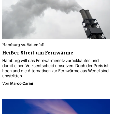
Hamburg vs. Vattenfall
Heißer Streit um Fernwärme
Hamburg will das Fernwärmenetz zurückkaufen und
damit einen Volksentscheid umsetzen. Doch der Preis ist
hoch und die Alternativen zur Fernwärme aus Wedel sind
umstritten.
Von
Marco Carini