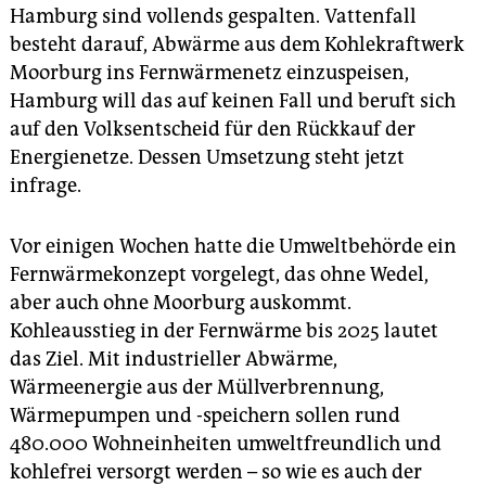
epaper login
Hamburg sind vollends gespalten. Vattenfall
besteht darauf, Abwärme aus dem Kohlekraftwerk
Moorburg ins Fernwärmenetz einzuspeisen,
Hamburg will das auf keinen Fall und beruft sich
auf den Volksentscheid für den Rückkauf der
Energienetze. Dessen Umsetzung steht jetzt
infrage.
Vor einigen Wochen hatte die Umweltbehörde ein
Fernwärmekonzept vorgelegt, das ohne Wedel,
aber auch ohne Moorburg auskommt.
Kohleausstieg in der Fernwärme bis 2025 lautet
das Ziel. Mit industrieller Abwärme,
Wärmeenergie aus der Müllverbrennung,
Wärmepumpen und -speichern sollen rund
480.000 Wohneinheiten umweltfreundlich und
kohlefrei versorgt werden – so wie es auch der