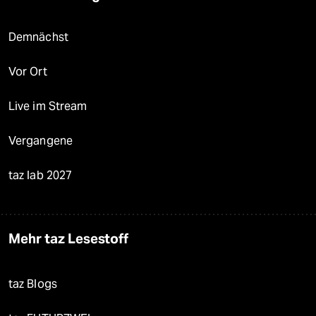
Demnächst
Vor Ort
Live im Stream
Vergangene
taz lab 2027
Mehr taz Lesestoff
taz Blogs