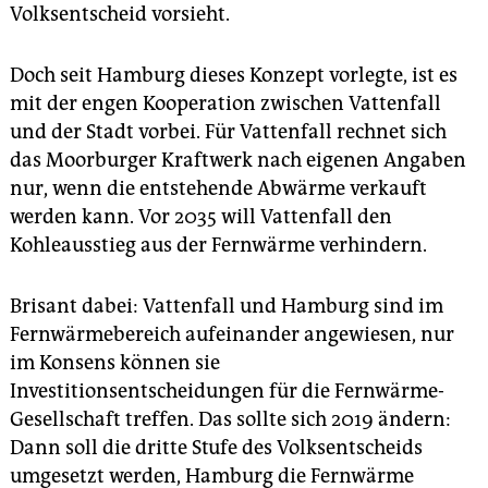
Volksentscheid vorsieht.
Doch seit Hamburg dieses Konzept vorlegte, ist es
mit der engen Kooperation zwischen Vattenfall
und der Stadt vorbei. Für Vattenfall rechnet sich
das Moorburger Kraftwerk nach eigenen Angaben
nur, wenn die entstehende Abwärme verkauft
werden kann. Vor 2035 will Vattenfall den
Kohleausstieg aus der Fernwärme verhindern.
Brisant dabei: Vattenfall und Hamburg sind im
Fernwärmebereich aufeinander angewiesen, nur
im Konsens können sie
Investitionsentscheidungen für die Fernwärme-
Gesellschaft treffen. Das sollte sich 2019 ändern:
Dann soll die dritte Stufe des Volksentscheids
umgesetzt werden, Hamburg die Fernwärme