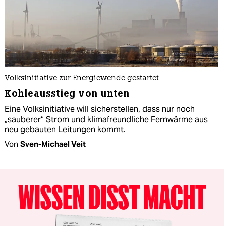
Volksinitiative zur Energiewende gestartet
Kohleausstieg von unten
Eine Volksinitiative will sicherstellen, dass nur noch
„sauberer“ Strom und klimafreundliche Fernwärme aus
neu gebauten Leitungen kommt.
Von
Sven-Michael Veit