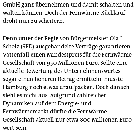
GmbH ganz übernehmen und damit schalten und
walten können. Doch der Fernwärme-Rückkauf
droht nun zu scheitern.
Denn unter der Regie von Bürgermeister Olaf
Scholz (SPD) ausgehandelte Verträge garantieren
Vattenfall einen Mindestpreis für die Fernwärme-
Gesellschaft von 950 Millionen Euro. Sollte eine
aktuelle Bewertung des Unternehmenswertes
sogar einen höheren Betrag ermitteln, müsste
Hamburg noch etwas draufpacken. Doch danach
sieht es nicht aus. Aufgrund zahlreicher
Dynamiken auf dem Energie- und
Fernwärmemarkt dürfte die Fernwärme-
Gesellschaft aktuell nur etwa 800 Millionen Euro
wert sein.