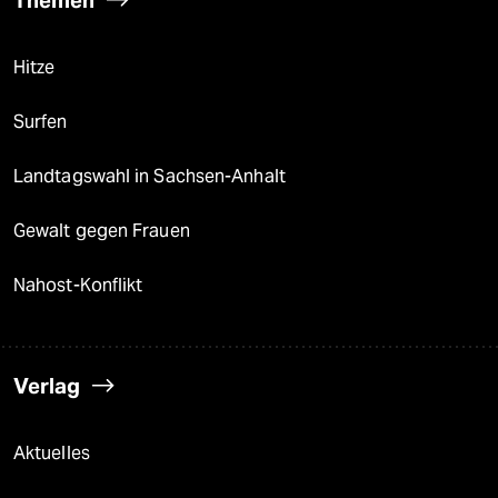
Themen
Hitze
Surfen
Landtagswahl in Sachsen-Anhalt
Gewalt gegen Frauen
Nahost-Konflikt
Verlag
Aktuelles