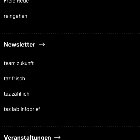
Freie Rede
reingehen
Newsletter
team zukunft
taz frisch
taz zahl ich
taz lab Infobrief
Veranstaltungen