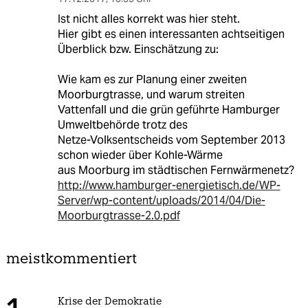
Ist nicht alles korrekt was hier steht.
Hier gibt es einen interessanten achtseitigen
Überblick bzw. Einschätzung zu:
Wie kam es zur Planung einer zweiten
Moorburgtrasse, und warum streiten
Vattenfall und die grün geführte Hamburger
Umweltbehörde trotz des
Netze-Volksentscheids vom September 2013
schon wieder über Kohle-Wärme
aus Moorburg im städtischen Fernwärmenetz?
http://www.hamburger-energietisch.de/WP-
Server/wp-content/uploads/2014/04/Die-
Moorburgtrasse-2.0.pdf
meistkommentiert
Krise der Demokratie