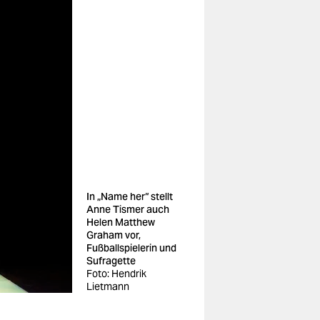
In „Name her“ stellt
Anne Tismer auch
Helen Matthew
Graham vor,
Fußballspielerin und
Sufragette
Foto: Hendrik
Lietmann