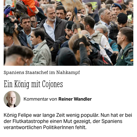
epaper login
Spaniens Staatschef im Nahkampf
Ein König mit Cojones
Kommentar von
Reiner Wandler
König Felipe war lange Zeit wenig populär. Nun hat er bei
der Flutkatastrophe einen Mut gezeigt, der Spaniens
verantwortlichen PolitikerInnen fehlt.