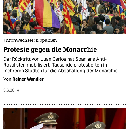
Thronwechsel in Spanien
Proteste gegen die Monarchie
Der Rücktritt von Juan Carlos hat Spaniens Anti-
Royalisten mobilisiert. Tausende protestierten in
mehreren Städten für die Abschaffung der Monarchie.
Von
Reiner Wandler
3.6.2014