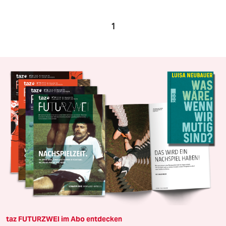
1
taz FUTURZWEI im Abo entdecken