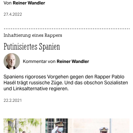
Von
Reiner Wandler
27.4.2022
Inhaftierung eines Rappers
Putinisiertes Spanien
Kommentar von
Reiner Wandler
Spaniens rigoroses Vorgehen gegen den Rapper Pablo
Hasél trägt russische Züge. Und das obschon Sozialisten
und Linksalternative regieren.
22.2.2021