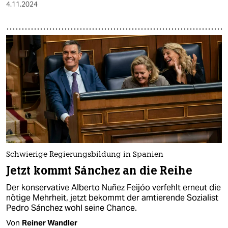
4.11.2024
Schwierige Regierungsbildung in Spanien
Jetzt kommt Sánchez an die Reihe
Der konservative Alberto Nuñez Feijóo verfehlt erneut die
nötige Mehrheit, jetzt bekommt der amtierende Sozialist
Pedro Sánchez wohl seine Chance.
Von
Reiner Wandler