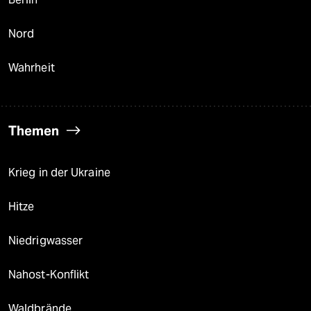
Nord
Wahrheit
Themen
Krieg in der Ukraine
Hitze
Niedrigwasser
Nahost-Konflikt
Waldbrände