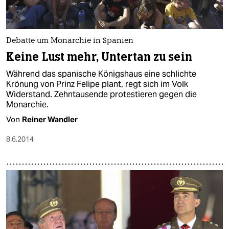
Debatte um Monarchie in Spanien
Keine Lust mehr, Untertan zu sein
Während das spanische Königshaus eine schlichte
Krönung von Prinz Felipe plant, regt sich im Volk
Widerstand. Zehntausende protestieren gegen die
Monarchie.
Von
Reiner Wandler
8.6.2014