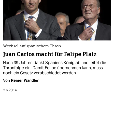
Wechsel auf spanischem Thron
Juan Carlos macht für Felipe Platz
Nach 39 Jahren dankt Spaniens König ab und leitet die
Thronfolge ein. Damit Felipe übernehmen kann, muss
noch ein Gesetz verabschiedet werden.
Von
Reiner Wandler
2.6.2014