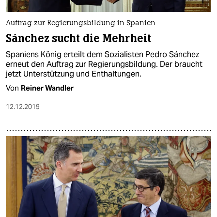
Auftrag zur Regierungsbildung in Spanien
Sánchez sucht die Mehrheit
Spaniens König erteilt dem Sozialisten Pedro Sánchez
erneut den Auftrag zur Regierungsbildung. Der braucht
jetzt Unterstützung und Enthaltungen.
Von
Reiner Wandler
12.12.2019