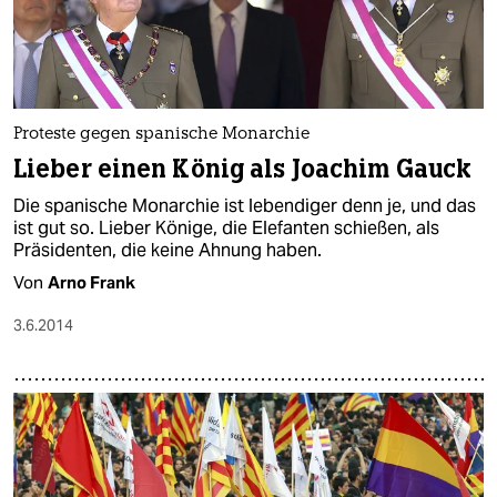
Proteste gegen spanische Monarchie
Lieber einen König als Joachim Gauck
Die spanische Monarchie ist lebendiger denn je, und das
ist gut so. Lieber Könige, die Elefanten schießen, als
Präsidenten, die keine Ahnung haben.
Von
Arno Frank
3.6.2014