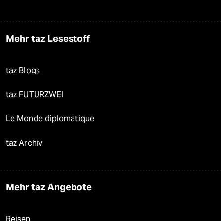
Mehr taz Lesestoff
taz Blogs
taz FUTURZWEI
Le Monde diplomatique
taz Archiv
Mehr taz Angebote
Reisen