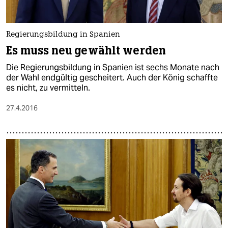
Regierungsbildung in Spanien
Es muss neu gewählt werden
Die Regierungsbildung in Spanien ist sechs Monate nach
der Wahl endgültig gescheitert. Auch der König schaffte
es nicht, zu vermitteln.
27.4.2016