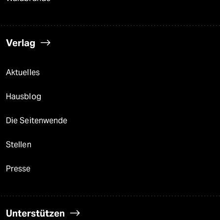
Verlag
Aktuelles
Hausblog
Die Seitenwende
Stellen
Presse
Unterstützen