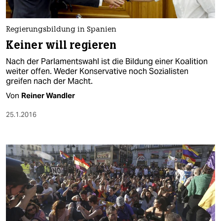
Regierungsbildung in Spanien
Keiner will regieren
Nach der Parlamentswahl ist die Bildung einer Koalition
weiter offen. Weder Konservative noch Sozialisten
greifen nach der Macht.
Von
Reiner Wandler
25.1.2016