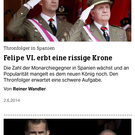
Thronfolger in Spanien
Felipe VI. erbt eine rissige Krone
Die Zahl der Monarchiegegner in Spanien wächst und an
Popularität mangelt es dem neuen König noch. Den
Thronfolger erwartet eine schwere Aufgabe.
Von
Reiner Wandler
2.6.2014