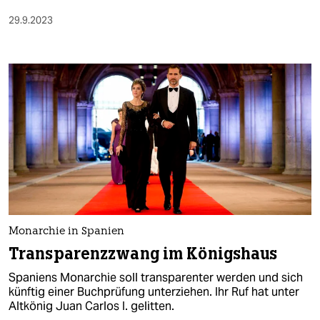
29.9.2023
Monarchie in Spanien
Transparenz­zwang im Königshaus
Spaniens Monarchie soll trans­parenter werden und sich
künftig einer Buchprüfung unterziehen. Ihr Ruf hat unter
Altkönig Juan Carlos I. gelitten.