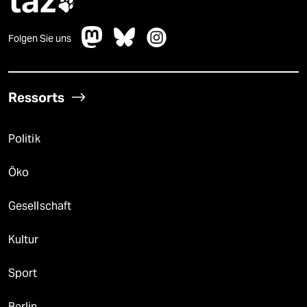
taz

Folgen Sie uns
Ressorts
Politik
Öko
Gesellschaft
Kultur
Sport
Berlin