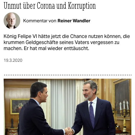
Unmut über Corona und Korruption
Kommentar von
Reiner Wandler
König Felipe VI hätte jetzt die Chance nutzen können, die
krummen Geldgeschäfte seines Vaters vergessen zu
machen. Er hat mal wieder enttäuscht.
19.3.2020