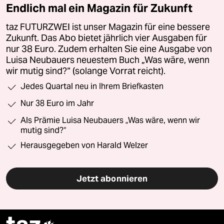
Endlich mal ein Magazin für Zukunft
taz FUTURZWEI ist unser Magazin für eine bessere
Zukunft. Das Abo bietet jährlich vier Ausgaben für
nur 38 Euro. Zudem erhalten Sie eine Ausgabe von
Luisa Neubauers neuestem Buch „Was wäre, wenn
wir mutig sind?“ (solange Vorrat reicht).
Jedes Quartal neu in Ihrem Briefkasten
Nur 38 Euro im Jahr
Als Prämie Luisa Neubauers „Was wäre, wenn wir
mutig sind?“
Herausgegeben von Harald Welzer
Jetzt abonnieren