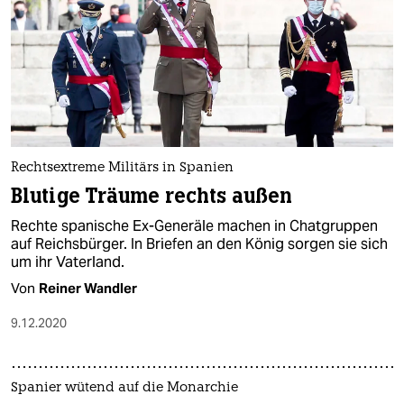
Rechtsextreme Militärs in Spanien
Blutige Träume rechts außen
Rechte spanische Ex-Generäle machen in Chatgruppen
auf Reichsbürger. In Briefen an den König sorgen sie sich
um ihr Vaterland.
Von
Reiner Wandler
9.12.2020
Spanier wütend auf die Monarchie