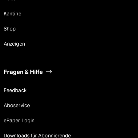
Kantine
Shop
Anzeigen
Fragen & Hilfe
Feedback
Aboservice
ePaper Login
Downloads für Abonnierende