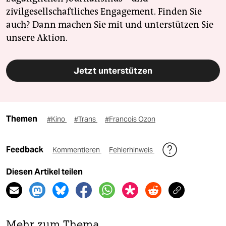
zivilgesellschaftliches Engagement. Finden Sie
auch? Dann machen Sie mit und unterstützen Sie
unsere Aktion.
Jetzt unterstützen
Themen
#Kino
#Trans
#Francois Ozon
Feedback
Kommentieren
Fehlerhinweis
Diesen Artikel teilen
Mehr zum Thema