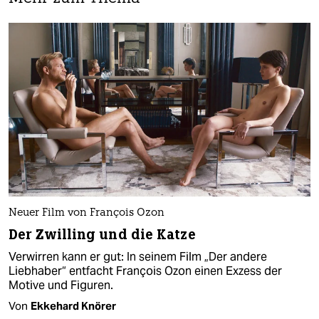
Neuer Film von François Ozon
Der Zwilling und die Katze
Verwirren kann er gut: In seinem Film „Der andere
Liebhaber“ entfacht François Ozon einen Exzess der
Motive und Figuren.
Von
Ekkehard Knörer