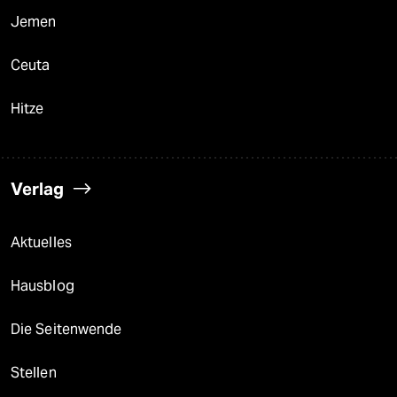
Jemen
Ceuta
Hitze
Verlag
Aktuelles
Hausblog
Die Seitenwende
Stellen