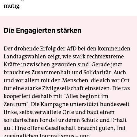
mutig.
Die Engagierten stärken
Der drohende Erfolg der AfD bei den kommenden
Landtagswahlen zeigt, wie stark rechtsextreme
Kräfte inzwischen geworden sind. Gerade jetzt
braucht es Zusammenhalt und Solidarität. Auch
und vor allem mit den Menschen, die sich vor Ort
für eine starke Zivilgesellschaft einsetzen. Die taz
kooperiert deshalb mit "Alles beginnt im
Zentrum". Die Kampagne unterstützt bundesweit
linke, selbstverwaltete Orte und baut einen
solidarischen Fonds für deren Schutz und Erhalt
auf. Eine offene Gesellschaft braucht guten, frei
zugänglichen Journalismus – und