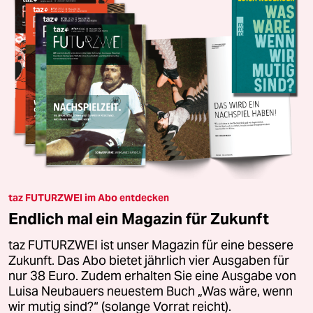
taz FUTURZWEI im Abo entdecken
Endlich mal ein Magazin für Zukunft
taz FUTURZWEI ist unser Magazin für eine bessere
Zukunft. Das Abo bietet jährlich vier Ausgaben für
nur 38 Euro. Zudem erhalten Sie eine Ausgabe von
Luisa Neubauers neuestem Buch „Was wäre, wenn
wir mutig sind?“ (solange Vorrat reicht).