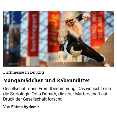
Buchmesse in Leipzig
Mangamädchen und Rabenmütter
Gesellschaft ohne Fremdbestimmung: Das wünscht sich
die Soziologin Orna Donath, die über Mutterschaft auf
Druck der Gesellschaft forscht.
Von
Fatma Aydemir