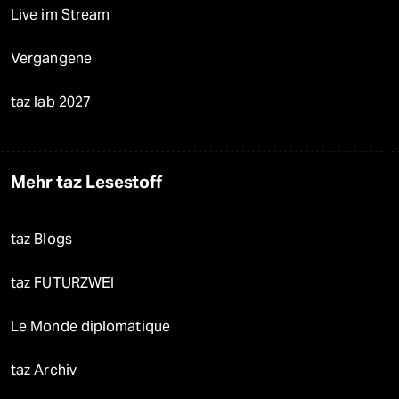
Live im Stream
Vergangene
taz lab 2027
Mehr taz Lesestoff
taz Blogs
taz FUTURZWEI
Le Monde diplomatique
taz Archiv