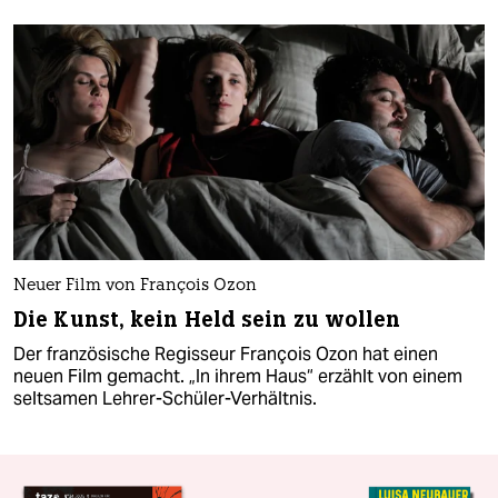
Neuer Film von François Ozon
Die Kunst, kein Held sein zu wollen
Der französische Regisseur François Ozon hat einen
neuen Film gemacht. „In ihrem Haus“ erzählt von einem
seltsamen Lehrer-Schüler-Verhältnis.