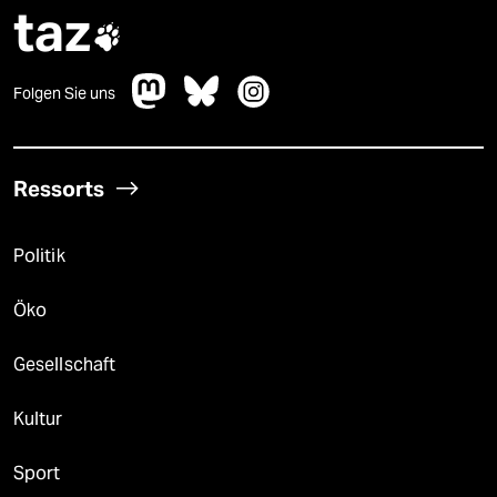
taz

Folgen Sie uns
Ressorts
Politik
Öko
Gesellschaft
Kultur
Sport