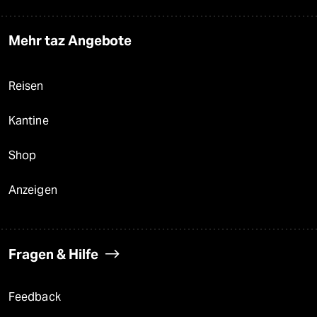
Mehr taz Angebote
Reisen
Kantine
Shop
Anzeigen
Fragen & Hilfe
Feedback