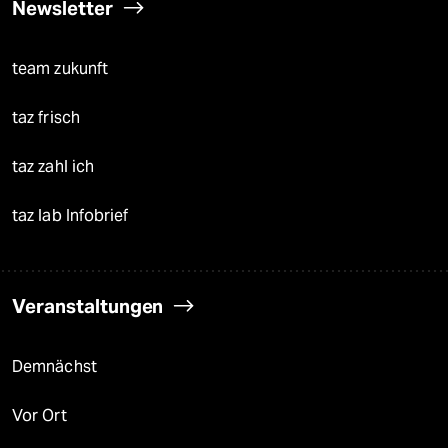
Newsletter
team zukunft
taz frisch
taz zahl ich
taz lab Infobrief
Veranstaltungen
Demnächst
Vor Ort