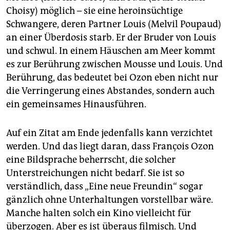
Choisy) möglich – sie eine heroinsüchtige
Schwangere, deren Partner Louis (Melvil Poupaud)
an einer Überdosis starb. Er der Bruder von Louis
und schwul. In einem Häuschen am Meer kommt
es zur Berührung zwischen Mousse und Louis. Und
Berührung, das bedeutet bei Ozon eben nicht nur
die Verringerung eines Abstandes, sondern auch
ein gemeinsames Hinausführen.
Auf ein Zitat am Ende jedenfalls kann verzichtet
werden. Und das liegt daran, dass François Ozon
eine Bildsprache beherrscht, die solcher
Unterstreichungen nicht bedarf. Sie ist so
verständlich, dass „Eine neue Freundin“ sogar
gänzlich ohne Unterhaltungen vorstellbar wäre.
Manche halten solch ein Kino vielleicht für
überzogen. Aber es ist überaus filmisch. Und