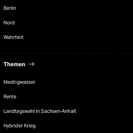
Berlin
Nord
Wahrheit
Themen
Niedrigwasser
Rente
Landtagswahl in Sachsen-Anhalt
Hybrider Krieg