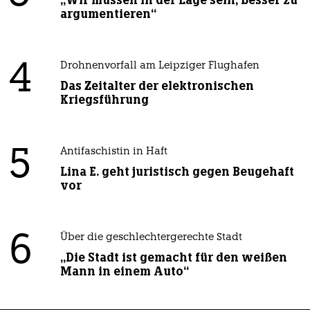
argumentieren“
4
Drohnenvorfall am Leipziger Flughafen
Das Zeitalter der elektronischen
Kriegsführung
5
Antifaschistin in Haft
Lina E. geht juristisch gegen Beugehaft
vor
6
Über die geschlechtergerechte Stadt
„Die Stadt ist gemacht für den weißen
Mann in einem Auto“