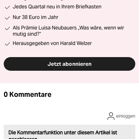
Jedes Quartal neu in Ihrem Briefkasten
Nur 38 Euro im Jahr
Als Prämie Luisa Neubauers „Was wäre, wenn wir
mutig sind?“
Herausgegeben von Harald Welzer
Jetzt abonnieren
0 Kommentare
einloggen
Die Kommentarfunktion unter diesem Artikel ist